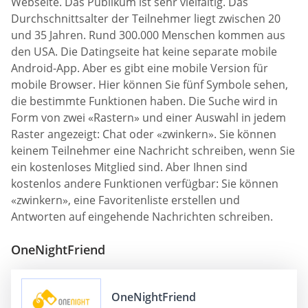
Webseite. Das Publikum ist sehr vielfältig. Das
Durchschnittsalter der Teilnehmer liegt zwischen 20
und 35 Jahren. Rund 300.000 Menschen kommen aus
den USA. Die Datingseite hat keine separate mobile
Android-App. Aber es gibt eine mobile Version für
mobile Browser. Hier können Sie fünf Symbole sehen,
die bestimmte Funktionen haben. Die Suche wird in
Form von zwei «Rastern» und einer Auswahl in jedem
Raster angezeigt: Chat oder «zwinkern». Sie können
keinem Teilnehmer eine Nachricht schreiben, wenn Sie
ein kostenloses Mitglied sind. Aber Ihnen sind
kostenlos andere Funktionen verfügbar: Sie können
«zwinkern», eine Favoritenliste erstellen und
Antworten auf eingehende Nachrichten schreiben.
OneNightFriend
OneNightFriend