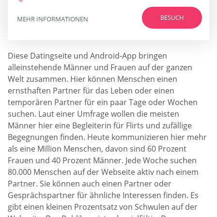
BESUCH
MEHR INFORMATIONEN
Diese Datingseite und Android-App bringen
alleinstehende Männer und Frauen auf der ganzen
Welt zusammen. Hier können Menschen einen
ernsthaften Partner für das Leben oder einen
temporären Partner für ein paar Tage oder Wochen
suchen. Laut einer Umfrage wollen die meisten
Männer hier eine Begleiterin für Flirts und zufällige
Begegnungen finden. Heute kommunizieren hier mehr
als eine Million Menschen, davon sind 60 Prozent
Frauen und 40 Prozent Männer. Jede Woche suchen
80.000 Menschen auf der Webseite aktiv nach einem
Partner. Sie können auch einen Partner oder
Gesprächspartner für ähnliche Interessen finden. Es
gibt einen kleinen Prozentsatz von Schwulen auf der