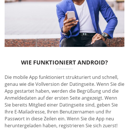
WIE FUNKTIONIERT ANDROID?
Die mobile App funktioniert strukturiert und schnell,
genau wie die Vollversion der Datingseite. Wenn Sie die
App gestartet haben, werden die Begrüßung und die
Anmeldedaten auf der ersten Seite angezeigt. Wenn
Sie bereits Mitglied einer Datingseite sind, geben Sie
Ihre E-Mailadresse, Ihren Benutzernamen und Ihr
Passwort in diese Zeilen ein. Wenn Sie die App neu
heruntergeladen haben, registrieren Sie sich zuerst!