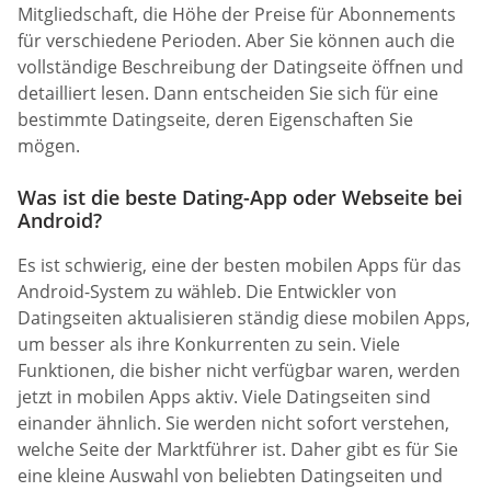
Mitgliedschaft, die Höhe der Preise für Abonnements
für verschiedene Perioden. Aber Sie können auch die
vollständige Beschreibung der Datingseite öffnen und
detailliert lesen. Dann entscheiden Sie sich für eine
bestimmte Datingseite, deren Eigenschaften Sie
mögen.
Was ist die beste Dating-App oder Webseite bei
Android?
Es ist schwierig, eine der besten mobilen Apps für das
Android-System zu wähleb. Die Entwickler von
Datingseiten aktualisieren ständig diese mobilen Apps,
um besser als ihre Konkurrenten zu sein. Viele
Funktionen, die bisher nicht verfügbar waren, werden
jetzt in mobilen Apps aktiv. Viele Datingseiten sind
einander ähnlich. Sie werden nicht sofort verstehen,
welche Seite der Marktführer ist. Daher gibt es für Sie
eine kleine Auswahl von beliebten Datingseiten und