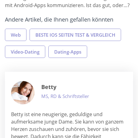
mit Android-Apps kommunizieren. Ist das gut, oder…?
Andere Artikel, die Ihnen gefallen könnten
Web
BESTE IOS SEITEN TEST & VERGLEICH
Video-Dating
Dating-Apps
Betty
MS, RD & Schriftsteller
Betty ist eine neugierige, geduldige und
aufmerksame junge Dame. Sie kann von ganzem
Herzen zuschauen und zuhören, bevor sie sich
bewegt. Dadurch kann sie die Fähigkeit