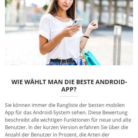
WIE WÄHLT MAN DIE BESTE ANDROID-
APP?
Sie können immer die Rangliste der besten mobilen
App für das Android-System sehen. Diese Bewertung
beschreibt alle wichtigen Funktionen für neue und alte
Benutzer. In der kurzen Version erfahren Sie über die
Anzahl der Benutzer in Prozent, die Arten der