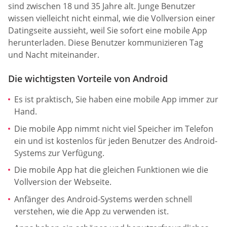
sind zwischen 18 und 35 Jahre alt. Junge Benutzer
wissen vielleicht nicht einmal, wie die Vollversion einer
Datingseite aussieht, weil Sie sofort eine mobile App
herunterladen. Diese Benutzer kommunizieren Tag
und Nacht miteinander.
Die wichtigsten Vorteile von Android
Es ist praktisch, Sie haben eine mobile App immer zur
Hand.
Die mobile App nimmt nicht viel Speicher im Telefon
ein und ist kostenlos für jeden Benutzer des Android-
Systems zur Verfügung.
Die mobile App hat die gleichen Funktionen wie die
Vollversion der Webseite.
Anfänger des Android-Systems werden schnell
verstehen, wie die App zu verwenden ist.