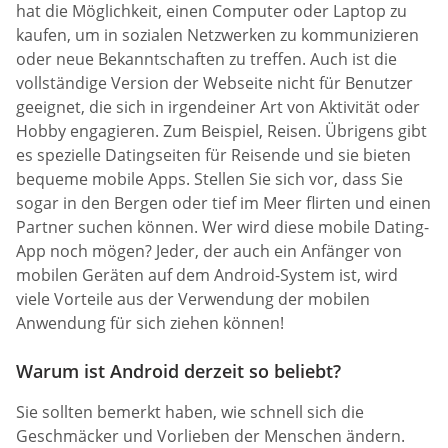
hat die Möglichkeit, einen Computer oder Laptop zu
kaufen, um in sozialen Netzwerken zu kommunizieren
oder neue Bekanntschaften zu treffen. Auch ist die
vollständige Version der Webseite nicht für Benutzer
geeignet, die sich in irgendeiner Art von Aktivität oder
Hobby engagieren. Zum Beispiel, Reisen. Übrigens gibt
es spezielle Datingseiten für Reisende und sie bieten
bequeme mobile Apps. Stellen Sie sich vor, dass Sie
sogar in den Bergen oder tief im Meer flirten und einen
Partner suchen können. Wer wird diese mobile Dating-
App noch mögen? Jeder, der auch ein Anfänger von
mobilen Geräten auf dem Android-System ist, wird
viele Vorteile aus der Verwendung der mobilen
Anwendung für sich ziehen können!
Warum ist Android derzeit so beliebt?
Sie sollten bemerkt haben, wie schnell sich die
Geschmäcker und Vorlieben der Menschen ändern.