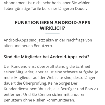
Abonnement ist nicht sehr hoch, aber Sie wählen
lieber günstige Tarife bei einer längeren Dauer.
FUNKTIONIEREN ANDROID-APPS
WIRKLICH?
Android-Apps sind jetzt aktiv in der Nachfrage von
alten und neuen Benutzern.
Sind die Mitglieder bei Android-Apps echt?
Der Kundendienst überprüft ständig die Echtheit
seiner Mitglieder, aber es ist eine schwere Aufgabe. Je
mehr Mitglieder auf der Webseite sind, desto länger
dauert die Überprüfung. Keine Sorge! Der
Kundendienst bemüht sich, alle Betrüger und Bots zu
entfernen. Und Sie können sicher mit anderen
Benutzern ohne Risiken kommunizieren.