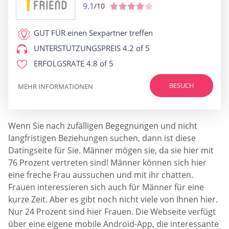
9.1
/10
GUT FÜR
einen Sexpartner treffen
UNTERSTÜTZUNGSPREIS
4.2 of 5
ERFOLGSRATE
4.8 of 5
BESUCH
MEHR INFORMATIONEN
Wenn Sie nach zufälligen Begegnungen und nicht
langfristigen Beziehungen suchen, dann ist diese
Datingseite für Sie. Männer mögen sie, da sie hier mit
76 Prozent vertreten sind! Männer können sich hier
eine freche Frau aussuchen und mit ihr chatten.
Frauen interessieren sich auch für Männer für eine
kurze Zeit. Aber es gibt noch nicht viele von Ihnen hier.
Nur 24 Prozent sind hier Frauen. Die Webseite verfügt
über eine eigene mobile Android-App, die interessante