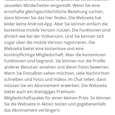
sexuellen Minderheiten eingestellt. Wenn Sie eine
ernsthafte gleichgeschlechtliche Beziehung suchen,
dann können Sie das hier finden. Die Webseite hat
leider keine Android-App. Aber Sie können einfach die
kostenlose mobile Version nutzen. Die Funktionen sind
ähnlich wie bei der Vollversion. Und Sie können sich
sogar über die mobile Version registrieren. Die
Webseite bietet eine kostenlose und eine
kostenpflichtige Mitgliedschaft. Aber die kostenlosen
Funktionen sind begrenzt. Sie können nur die Profile
anderer Benutzer ansehen und deren Fotos bewerten.
Wenn Sie Fotoalben sehen möchten, viele Nachrichten
schreiben und Fotos und Videos im Chat teilen, dann
müssen Sie ein Abonnement erwerben. Die Webseite
bietet auch ein dreitägiges Premium-
Mitgliedschaftspaket für einen kleinen Preis. So können
Sie die Webseite in Aktion testen und gegebenenfalls
das Abonnement verlängern.