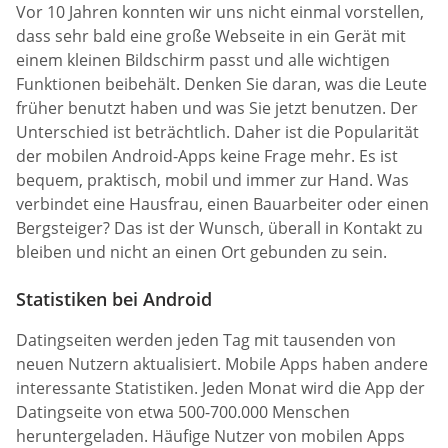
Vor 10 Jahren konnten wir uns nicht einmal vorstellen,
dass sehr bald eine große Webseite in ein Gerät mit
einem kleinen Bildschirm passt und alle wichtigen
Funktionen beibehält. Denken Sie daran, was die Leute
früher benutzt haben und was Sie jetzt benutzen. Der
Unterschied ist beträchtlich. Daher ist die Popularität
der mobilen Android-Apps keine Frage mehr. Es ist
bequem, praktisch, mobil und immer zur Hand. Was
verbindet eine Hausfrau, einen Bauarbeiter oder einen
Bergsteiger? Das ist der Wunsch, überall in Kontakt zu
bleiben und nicht an einen Ort gebunden zu sein.
Statistiken bei Android
Datingseiten werden jeden Tag mit tausenden von
neuen Nutzern aktualisiert. Mobile Apps haben andere
interessante Statistiken. Jeden Monat wird die App der
Datingseite von etwa 500-700.000 Menschen
heruntergeladen. Häufige Nutzer von mobilen Apps