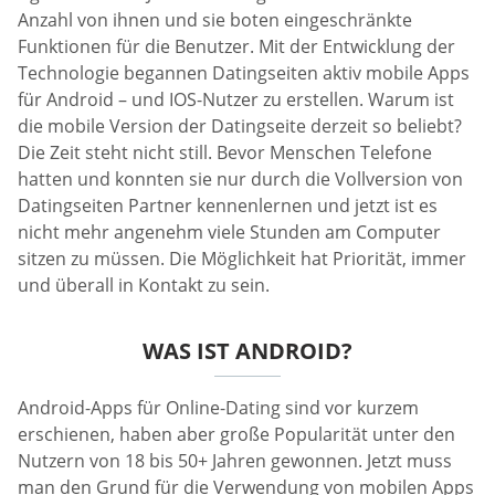
Anzahl von ihnen und sie boten eingeschränkte
Funktionen für die Benutzer. Mit der Entwicklung der
Technologie begannen Datingseiten aktiv mobile Apps
für Android – und IOS-Nutzer zu erstellen. Warum ist
die mobile Version der Datingseite derzeit so beliebt?
Die Zeit steht nicht still. Bevor Menschen Telefone
hatten und konnten sie nur durch die Vollversion von
Datingseiten Partner kennenlernen und jetzt ist es
nicht mehr angenehm viele Stunden am Computer
sitzen zu müssen. Die Möglichkeit hat Priorität, immer
und überall in Kontakt zu sein.
WAS IST ANDROID?
Android-Apps für Online-Dating sind vor kurzem
erschienen, haben aber große Popularität unter den
Nutzern von 18 bis 50+ Jahren gewonnen. Jetzt muss
man den Grund für die Verwendung von mobilen Apps