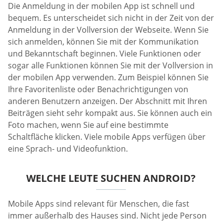
Die Anmeldung in der mobilen App ist schnell und
bequem. Es unterscheidet sich nicht in der Zeit von der
Anmeldung in der Vollversion der Webseite. Wenn Sie
sich anmelden, können Sie mit der Kommunikation
und Bekanntschaft beginnen. Viele Funktionen oder
sogar alle Funktionen können Sie mit der Vollversion in
der mobilen App verwenden. Zum Beispiel können Sie
Ihre Favoritenliste oder Benachrichtigungen von
anderen Benutzern anzeigen. Der Abschnitt mit Ihren
Beiträgen sieht sehr kompakt aus. Sie können auch ein
Foto machen, wenn Sie auf eine bestimmte
Schaltfläche klicken. Viele mobile Apps verfügen über
eine Sprach- und Videofunktion.
WELCHE LEUTE SUCHEN ANDROID?
Mobile Apps sind relevant für Menschen, die fast
immer außerhalb des Hauses sind. Nicht jede Person