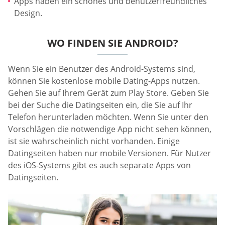
Apps haben ein schönes und benutzerfreundliches
Design.
WO FINDEN SIE ANDROID?
Wenn Sie ein Benutzer des Android-Systems sind,
können Sie kostenlose mobile Dating-Apps nutzen.
Gehen Sie auf Ihrem Gerät zum Play Store. Geben Sie
bei der Suche die Datingseiten ein, die Sie auf Ihr
Telefon herunterladen möchten. Wenn Sie unter den
Vorschlägen die notwendige App nicht sehen können,
ist sie wahrscheinlich nicht vorhanden. Einige
Datingseiten haben nur mobile Versionen. Für Nutzer
des iOS-Systems gibt es auch separate Apps von
Datingseiten.