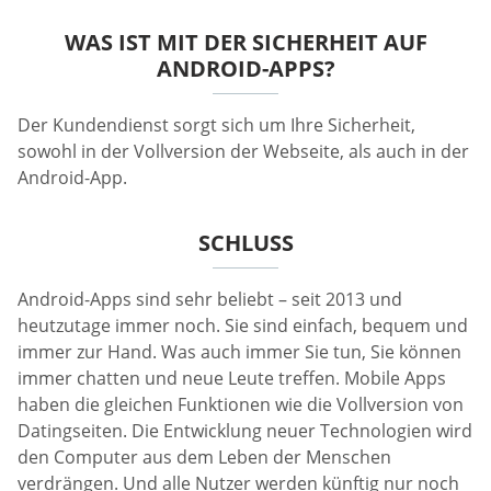
WAS IST MIT DER SICHERHEIT AUF
ANDROID-APPS?
Der Kundendienst sorgt sich um Ihre Sicherheit,
sowohl in der Vollversion der Webseite, als auch in der
Android-App.
SCHLUSS
Android-Apps sind sehr beliebt – seit 2013 und
heutzutage immer noch. Sie sind einfach, bequem und
immer zur Hand. Was auch immer Sie tun, Sie können
immer chatten und neue Leute treffen. Mobile Apps
haben die gleichen Funktionen wie die Vollversion von
Datingseiten. Die Entwicklung neuer Technologien wird
den Computer aus dem Leben der Menschen
verdrängen. Und alle Nutzer werden künftig nur noch