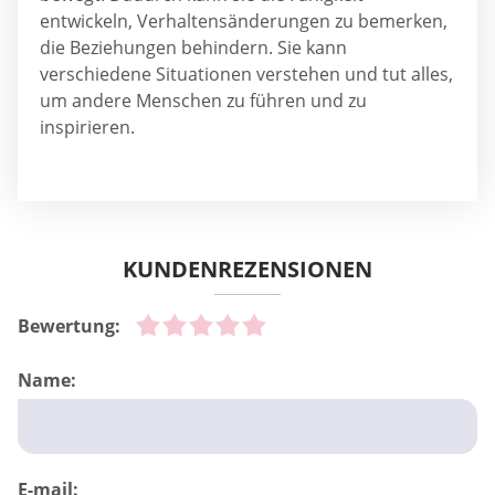
entwickeln, Verhaltensänderungen zu bemerken,
die Beziehungen behindern. Sie kann
verschiedene Situationen verstehen und tut alles,
um andere Menschen zu führen und zu
inspirieren.
KUNDENREZENSIONEN
Bewertung:
Name:
E-mail: