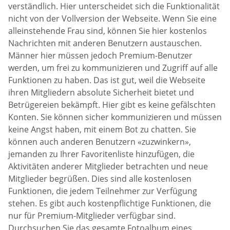
verständlich. Hier unterscheidet sich die Funktionalität
nicht von der Vollversion der Webseite. Wenn Sie eine
alleinstehende Frau sind, können Sie hier kostenlos
Nachrichten mit anderen Benutzern austauschen.
Männer hier müssen jedoch Premium-Benutzer
werden, um frei zu kommunizieren und Zugriff auf alle
Funktionen zu haben. Das ist gut, weil die Webseite
ihren Mitgliedern absolute Sicherheit bietet und
Betrügereien bekämpft. Hier gibt es keine gefälschten
Konten. Sie können sicher kommunizieren und müssen
keine Angst haben, mit einem Bot zu chatten. Sie
können auch anderen Benutzern «zuzwinkern»,
jemanden zu Ihrer Favoritenliste hinzufügen, die
Aktivitäten anderer Mitglieder betrachten und neue
Mitglieder begrüßen. Dies sind alle kostenlosen
Funktionen, die jedem Teilnehmer zur Verfügung
stehen. Es gibt auch kostenpflichtige Funktionen, die
nur für Premium-Mitglieder verfügbar sind.
Durchsuchen Sie das gesamte Fotoalbum eines