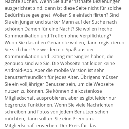
Nächte suchen. Wenn Sie auf ernsthafte Beziehungen
ausgerichtet sind, dann ist diese Seite nicht für solche
Bedürfnisse geeignet. Wollen Sie einfach flirten? Sind
Sie ein junger und starker Mann auf der Suche nach
schönen Damen für eine Nacht? Sie wollen freche
Kommunikation und Treffen ohne Verpflichtung?
Wenn Sie das oben Genannte wollen, dann registrieren
Sie sich hier! Sie werden ein Spaß aus der
Kommunikation und Dating mit Singles haben, die
genauso sind wie Sie. Die Webseite hat leider keine
Android-App. Aber die mobile Version ist sehr
benutzerfreundlich für jedes Alter. Übrigens müssen
Sie ein volljähriger Benutzer sein, um die Webseite
nutzen zu können. Sie können die kostenlose
Mitgliedschaft ausprobieren, aber es gibt leider nur
begrenzte Funktionen. Wenn Sie viele Nachrichten
schreiben und Fotos von jedem Benutzer sehen
möchten, dann sollten Sie eine Premium-
Mitgliedschaft erwerben. Der Preis für das