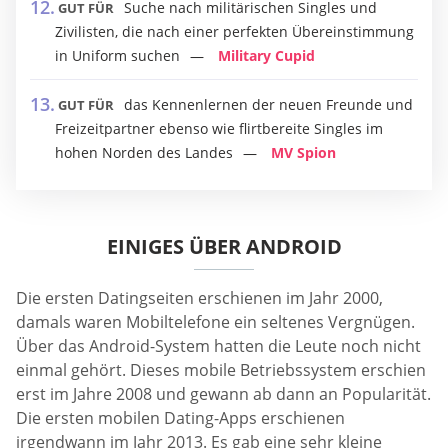
Suche nach militärischen Singles und
GUT FÜR
Zivilisten, die nach einer perfekten Übereinstimmung
in Uniform suchen
Military Cupid
das Kennenlernen der neuen Freunde und
GUT FÜR
Freizeitpartner ebenso wie flirtbereite Singles im
hohen Norden des Landes
MV Spion
EINIGES ÜBER ANDROID
Die ersten Datingseiten erschienen im Jahr 2000,
damals waren Mobiltelefone ein seltenes Vergnügen.
Über das Android-System hatten die Leute noch nicht
einmal gehört. Dieses mobile Betriebssystem erschien
erst im Jahre 2008 und gewann ab dann an Popularität.
Die ersten mobilen Dating-Apps erschienen
irgendwann im Jahr 2013. Es gab eine sehr kleine