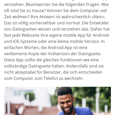
verstehen. Beantworten Sie die folgenden Fragen. Wie
oft sind Sie zu Hause? Können Sie dem Computer viel
Zeit widmen? Ihre Antwort ist wahrscheinlich «Nein».
Das ist völlig vorhersehbar und normal. Die Entwickler
von Datingseiten wissen und verstehen das. Daher hat
fast jede Webseite ihre eigene mobile App für Android-
und iOS-Systeme oder eine kleine mobile Version. In
einfachen Worten, die Android-App ist eine
verkleinerte Kopie der Vollversion der Datingseite.
Diese App sollte die gleichen Funktionen wie eine
vollständige Datingseite haben. Andernfalls sind sie
nicht akzeptabel für Benutzer, die sich entscheiden
vom Computer zum Telefon zu wechseln.