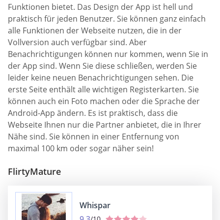
Funktionen bietet. Das Design der App ist hell und
praktisch für jeden Benutzer. Sie können ganz einfach
alle Funktionen der Webseite nutzen, die in der
Vollversion auch verfügbar sind. Aber
Benachrichtigungen können nur kommen, wenn Sie in
der App sind. Wenn Sie diese schließen, werden Sie
leider keine neuen Benachrichtigungen sehen. Die
erste Seite enthält alle wichtigen Registerkarten. Sie
können auch ein Foto machen oder die Sprache der
Android-App ändern. Es ist praktisch, dass die
Webseite Ihnen nur die Partner anbietet, die in Ihrer
Nähe sind. Sie können in einer Entfernung von
maximal 100 km oder sogar näher sein!
FlirtyMature
Whispar
9.3
/10