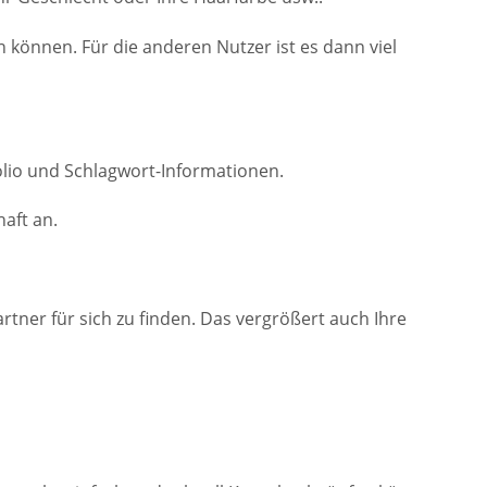
n können. Für die anderen Nutzer ist es dann viel
folio und Schlagwort-Informationen.
haft an.
tner für sich zu finden. Das vergrößert auch Ihre