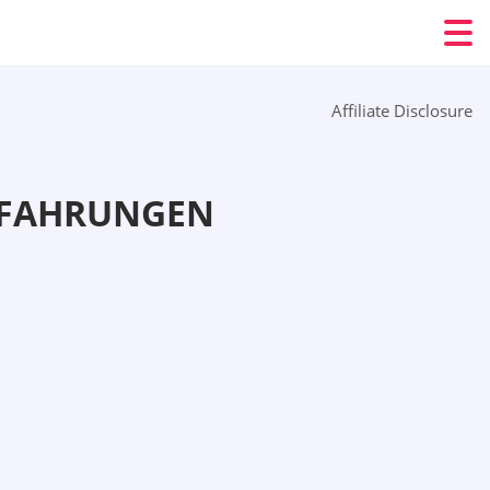
Affiliate Disclosure
ERFAHRUNGEN