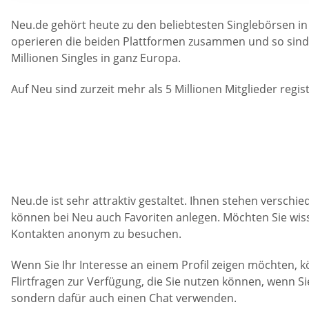
Neu.de gehört heute zu den beliebtesten Singlebörsen in
operieren die beiden Plattformen zusammen und so sind I
Millionen Singles in ganz Europa.
Auf Neu sind zurzeit mehr als 5 Millionen Mitglieder regis
Neu.de ist sehr attraktiv gestaltet. Ihnen stehen versch
können bei Neu auch Favoriten anlegen. Möchten Sie wissen,
Kontakten anonym zu besuchen.
Wenn Sie Ihr Interesse an einem Profil zeigen möchten,
Flirtfragen zur Verfügung, die Sie nutzen können, wenn S
sondern dafür auch einen Chat verwenden.