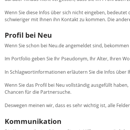
Wenn Sie diese Infos über sich nicht eingeben, bedeutet d
schwieriger mit Ihnen ihn Kontakt zu kommen. Die andere
Profil bei Neu
Wenn Sie schon bei Neu.de angemeldet sind, bekommen Sie 
Im Portfolio geben Sie Ihr Pseudonym, Ihr Alter, Ihren Wo
In Schlagwortinformationen erläutern Sie die Infos über
Wenn Sie das Profil bei Neu vollständig ausgefüllt haben
Chancen für die Partnersuche.
Deswegen meinen wir, dass es sehr wichtig ist, alle Feld
Kommunikation