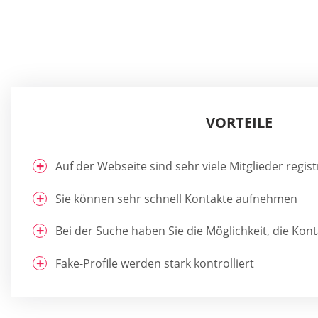
VORTEILE
Auf der Webseite sind sehr viele Mitglieder regist
Sie können sehr schnell Kontakte aufnehmen
Bei der Suche haben Sie die Möglichkeit, die Konta
Fake-Profile werden stark kontrolliert