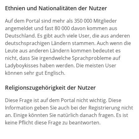
Ethnien und Nationalitäten der Nutzer
Auf dem Portal sind mehr als 350 000 Mitglieder
angemeldet und fast 80 000 davon kommen aus
Deutschland. Es gibt auch viele User, die aus anderen
deutschsprachigen Ländern stammen. Auch wenn die
Leute aus anderen Ländern kommen bedeutet es
nicht, dass Sie irgendwelche Sprachprobleme auf
Ladyboykisses haben werden. Die meisten User
können sehr gut Englisch.
Religionszugehörigkeit der Nutzer
Diese Frage ist auf dem Portal nicht wichtig. Diese
Information geben Sie auch bei der Registrierung nicht
an. Einige könnten Sie natürlich danach fragen. Es ist
keine Pflicht diese Frage zu beantworten.