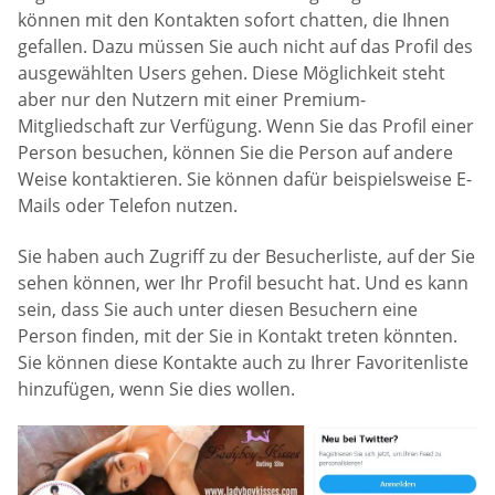
können mit den Kontakten sofort chatten, die Ihnen
gefallen. Dazu müssen Sie auch nicht auf das Profil des
ausgewählten Users gehen. Diese Möglichkeit steht
aber nur den Nutzern mit einer Premium-
Mitgliedschaft zur Verfügung. Wenn Sie das Profil einer
Person besuchen, können Sie die Person auf andere
Weise kontaktieren. Sie können dafür beispielsweise E-
Mails oder Telefon nutzen.
Sie haben auch Zugriff zu der Besucherliste, auf der Sie
sehen können, wer Ihr Profil besucht hat. Und es kann
sein, dass Sie auch unter diesen Besuchern eine
Person finden, mit der Sie in Kontakt treten könnten.
Sie können diese Kontakte auch zu Ihrer Favoritenliste
hinzufügen, wenn Sie dies wollen.