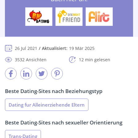
26 Jul 2021
Aktualisiert:
19 Mär 2025
3532 Ansichten
12 min gelesen
Beste Dating-Sites nach Beziehungstyp
Dating fur Alleinerziehende Eltern
Beste Dating-Sites nach sexueller Orientierung
Trans-Dating