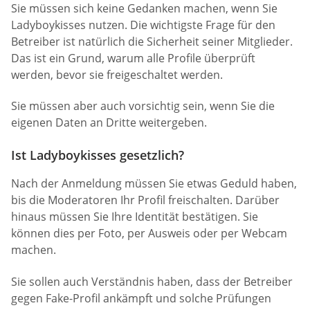
Sie müssen sich keine Gedanken machen, wenn Sie
Ladyboykisses nutzen. Die wichtigste Frage für den
Betreiber ist natürlich die Sicherheit seiner Mitglieder.
Das ist ein Grund, warum alle Profile überprüft
werden, bevor sie freigeschaltet werden.
Sie müssen aber auch vorsichtig sein, wenn Sie die
eigenen Daten an Dritte weitergeben.
Ist Ladyboykisses gesetzlich?
Nach der Anmeldung müssen Sie etwas Geduld haben,
bis die Moderatoren Ihr Profil freischalten. Darüber
hinaus müssen Sie Ihre Identität bestätigen. Sie
können dies per Foto, per Ausweis oder per Webcam
machen.
Sie sollen auch Verständnis haben, dass der Betreiber
gegen Fake-Profil ankämpft und solche Prüfungen