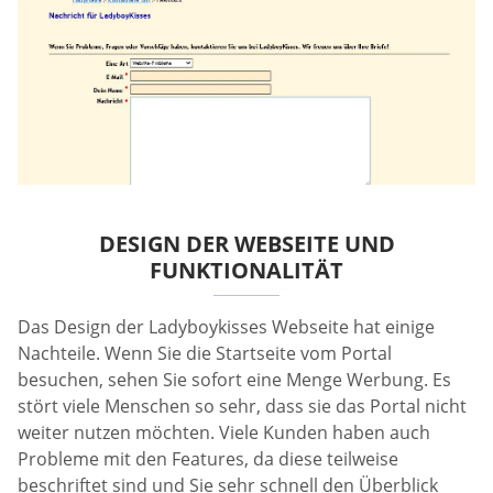
DESIGN DER WEBSEITE UND
FUNKTIONALITÄT
Das Design der Ladyboykisses Webseite hat einige
Nachteile. Wenn Sie die Startseite vom Portal
besuchen, sehen Sie sofort eine Menge Werbung. Es
stört viele Menschen so sehr, dass sie das Portal nicht
weiter nutzen möchten. Viele Kunden haben auch
Probleme mit den Features, da diese teilweise
beschriftet sind und Sie sehr schnell den Überblick