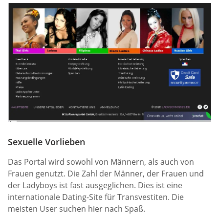
Sexuelle Vorlieben
Das Portal wird sowohl von Männern, als auch von
Frauen genutzt. Die Zahl der Männer, der Frauen und
der Ladyboys ist fast ausgeglichen. Dies ist eine
internationale Dating-Site für Transvestiten. Die
meisten User suchen hier nach Spaß.