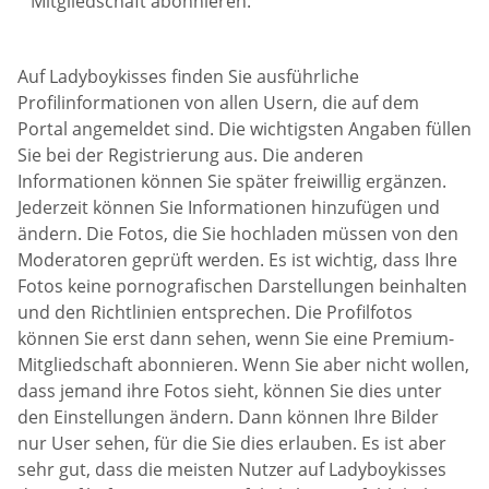
Mitgliedschaft abonnieren.
Auf Ladyboykisses finden Sie ausführliche
Profilinformationen von allen Usern, die auf dem
Portal angemeldet sind. Die wichtigsten Angaben füllen
Sie bei der Registrierung aus. Die anderen
Informationen können Sie später freiwillig ergänzen.
Jederzeit können Sie Informationen hinzufügen und
ändern. Die Fotos, die Sie hochladen müssen von den
Moderatoren geprüft werden. Es ist wichtig, dass Ihre
Fotos keine pornografischen Darstellungen beinhalten
und den Richtlinien entsprechen. Die Profilfotos
können Sie erst dann sehen, wenn Sie eine Premium-
Mitgliedschaft abonnieren. Wenn Sie aber nicht wollen,
dass jemand ihre Fotos sieht, können Sie dies unter
den Einstellungen ändern. Dann können Ihre Bilder
nur User sehen, für die Sie dies erlauben. Es ist aber
sehr gut, dass die meisten Nutzer auf Ladyboykisses