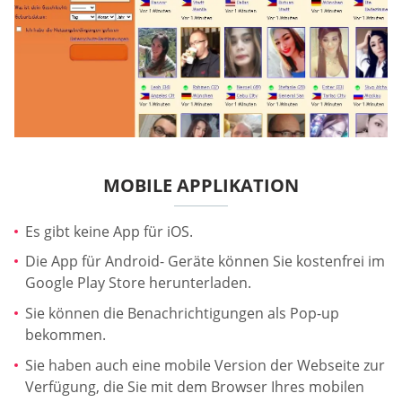
MOBILE APPLIKATION
Es gibt keine App für iOS.
Die App für Android- Geräte können Sie kostenfrei im
Google Play Store herunterladen.
Sie können die Benachrichtigungen als Pop-up
bekommen.
Sie haben auch eine mobile Version der Webseite zur
Verfügung, die Sie mit dem Browser Ihres mobilen