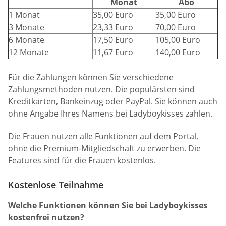
Monat
Abo
1 Monat
35,00 Euro
35,00 Euro
3 Monate
23,33 Euro
70,00 Euro
6 Monate
17,50 Euro
105,00 Euro
12 Monate
11,67 Euro
140,00 Euro
Für die Zahlungen können Sie verschiedene
Zahlungsmethoden nutzen. Die populärsten sind
Kreditkarten, Bankeinzug oder PayPal. Sie können auch
ohne Angabe Ihres Namens bei Ladyboykisses zahlen.
Die Frauen nutzen alle Funktionen auf dem Portal,
ohne die Premium-Mitgliedschaft zu erwerben. Die
Features sind für die Frauen kostenlos.
Kostenlose Teilnahme
Welche Funktionen können Sie bei Ladyboykisses
kostenfrei nutzen?