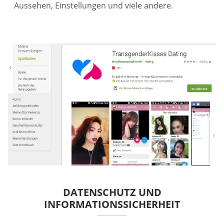
Aussehen, Einstellungen und viele andere.
DATENSCHUTZ UND
INFORMATIONSSICHERHEIT