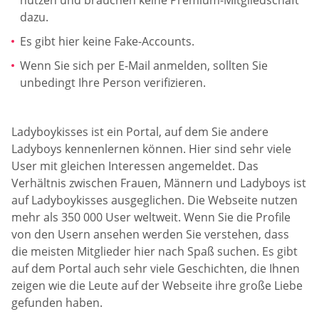
nutzen und brauchen keine Premium-Mitgliedschaft
dazu.
Es gibt hier keine Fake-Accounts.
Wenn Sie sich per E-Mail anmelden, sollten Sie
unbedingt Ihre Person verifizieren.
Ladyboykisses ist ein Portal, auf dem Sie andere
Ladyboys kennenlernen können. Hier sind sehr viele
User mit gleichen Interessen angemeldet. Das
Verhältnis zwischen Frauen, Männern und Ladyboys ist
auf Ladyboykisses ausgeglichen. Die Webseite nutzen
mehr als 350 000 User weltweit. Wenn Sie die Profile
von den Usern ansehen werden Sie verstehen, dass
die meisten Mitglieder hier nach Spaß suchen. Es gibt
auf dem Portal auch sehr viele Geschichten, die Ihnen
zeigen wie die Leute auf der Webseite ihre große Liebe
gefunden haben.