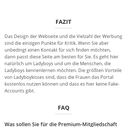
FAZIT
Das Design der Webseite und die Vielzahl der Werbung
sind die einzigen Punkte für Kritik. Wenn Sie aber
unbedingt einen Kontakt für sich finden möchten,
dann passt diese Seite am besten für Sie. Es geht hier
natürlich um Ladyboys und um die Menschen, die
Ladyboys kennenlernen möchten. Die größten Vorteile
von Ladyboykisses sind, dass die Frauen das Portal
kostenlos nutzen können und dass es hier keine Fake-
Accounts gibt.
FAQ
Was sollen Sie für die Premium-Mitgliedschaft