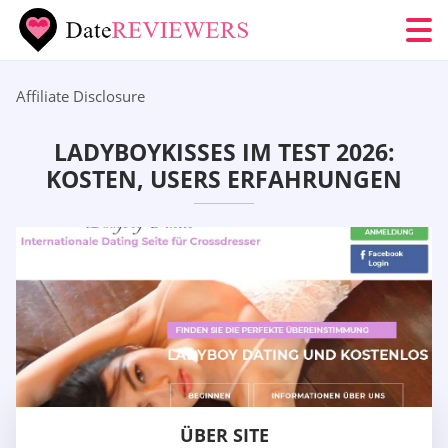
Affiliate Disclosure
LADYBOYKISSES IM TEST 2026:
KOSTEN, USERS ERFAHRUNGEN
ÜBER SITE