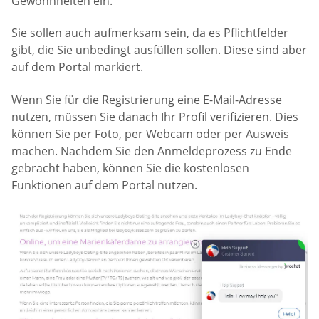
Gewohnheiten ein.
Sie sollen auch aufmerksam sein, da es Pflichtfelder
gibt, die Sie unbedingt ausfüllen sollen. Diese sind aber
auf dem Portal markiert.
Wenn Sie für die Registrierung eine E-Mail-Adresse
nutzen, müssen Sie danach Ihr Profil verifizieren. Dies
können Sie per Foto, per Webcam oder per Ausweis
machen. Nachdem Sie den Anmeldeprozess zu Ende
gebracht haben, können Sie die kostenlosen
Funktionen auf dem Portal nutzen.