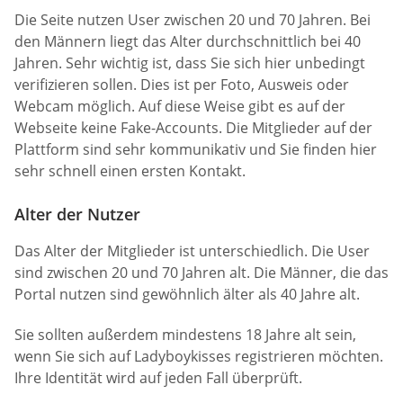
Die Seite nutzen User zwischen 20 und 70 Jahren. Bei
den Männern liegt das Alter durchschnittlich bei 40
Jahren. Sehr wichtig ist, dass Sie sich hier unbedingt
verifizieren sollen. Dies ist per Foto, Ausweis oder
Webcam möglich. Auf diese Weise gibt es auf der
Webseite keine Fake-Accounts. Die Mitglieder auf der
Plattform sind sehr kommunikativ und Sie finden hier
sehr schnell einen ersten Kontakt.
Alter der Nutzer
Das Alter der Mitglieder ist unterschiedlich. Die User
sind zwischen 20 und 70 Jahren alt. Die Männer, die das
Portal nutzen sind gewöhnlich älter als 40 Jahre alt.
Sie sollten außerdem mindestens 18 Jahre alt sein,
wenn Sie sich auf Ladyboykisses registrieren möchten.
Ihre Identität wird auf jeden Fall überprüft.