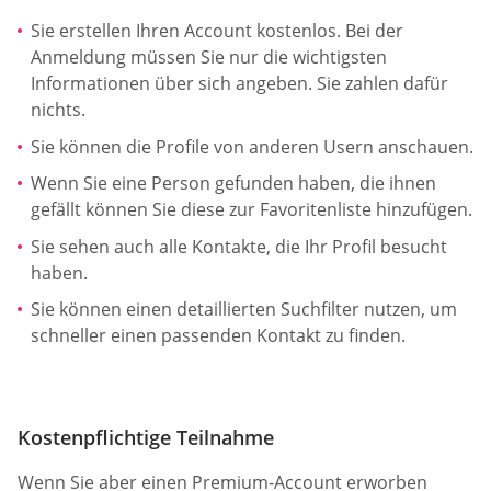
Sie erstellen Ihren Account kostenlos. Bei der
Anmeldung müssen Sie nur die wichtigsten
Informationen über sich angeben. Sie zahlen dafür
nichts.
Sie können die Profile von anderen Usern anschauen.
Wenn Sie eine Person gefunden haben, die ihnen
gefällt können Sie diese zur Favoritenliste hinzufügen.
Sie sehen auch alle Kontakte, die Ihr Profil besucht
haben.
Sie können einen detaillierten Suchfilter nutzen, um
schneller einen passenden Kontakt zu finden.
Kostenpflichtige Teilnahme
Wenn Sie aber einen Premium-Account erworben