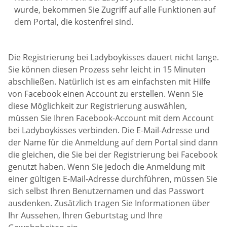
wurde, bekommen Sie Zugriff auf alle Funktionen auf
dem Portal, die kostenfrei sind.
Die Registrierung bei Ladyboykisses dauert nicht lange.
Sie können diesen Prozess sehr leicht in 15 Minuten
abschließen. Natürlich ist es am einfachsten mit Hilfe
von Facebook einen Account zu erstellen. Wenn Sie
diese Möglichkeit zur Registrierung auswählen,
müssen Sie Ihren Facebook-Account mit dem Account
bei Ladyboykisses verbinden. Die E-Mail-Adresse und
der Name für die Anmeldung auf dem Portal sind dann
die gleichen, die Sie bei der Registrierung bei Facebook
genutzt haben. Wenn Sie jedoch die Anmeldung mit
einer gültigen E-Mail-Adresse durchführen, müssen Sie
sich selbst Ihren Benutzernamen und das Passwort
ausdenken. Zusätzlich tragen Sie Informationen über
Ihr Aussehen, Ihren Geburtstag und Ihre