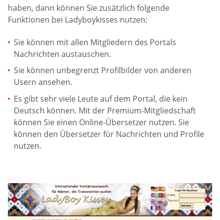
haben, dann können Sie zusätzlich folgende
Funktionen bei Ladyboykisses nutzen:
Sie können mit allen Mitgliedern des Portals
Nachrichten austauschen.
Sie können unbegrenzt Profilbilder von anderen
Usern ansehen.
Es gibt sehr viele Leute auf dem Portal, die kein
Deutsch können. Mit der Premium-Mitgliedschaft
können Sie einen Online-Übersetzer nutzen. Sie
können den Übersetzer für Nachrichten und Profile
nutzen.