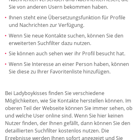
Sie von anderen Usern bekommen haben.
Ihnen steht eine Übersetzungsfunktion für Profile
und Nachrichten zur Verfügung.
Wenn Sie neue Kontakte suchen, können Sie den
erweiterten Suchfilter dazu nutzen.
Sie können auch sehen wer ihr Profil besucht hat.
Wenn Sie Interesse an einer Person haben, können
Sie diese zu Ihrer Favoritenliste hinzufügen.
Bei Ladyboykisses finden Sie verschiedene
Möglichkeiten, wie Sie Kontakte herstellen können. Im
oberen Teil der Webseite können Sie immer sehen, ob
und welche User online sind. Wenn Sie hier keinen
Nutzer finden, der Ihnen gefällt, dann können Sie den
detaillierten Suchfilter kostenlos nutzen. Die
Ergebnisse werden Ihnen sofort angezeigt und Sie