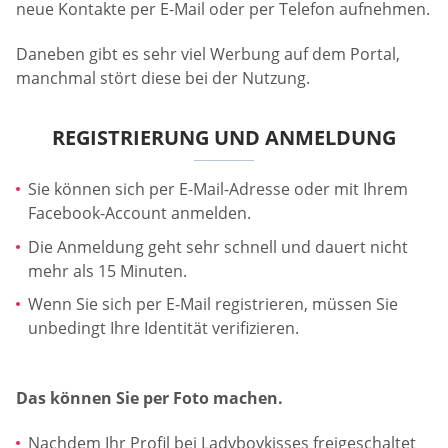
neue Kontakte per E-Mail oder per Telefon aufnehmen.
Daneben gibt es sehr viel Werbung auf dem Portal,
manchmal stört diese bei der Nutzung.
REGISTRIERUNG UND ANMELDUNG
Sie können sich per E-Mail-Adresse oder mit Ihrem
Facebook-Account anmelden.
Die Anmeldung geht sehr schnell und dauert nicht
mehr als 15 Minuten.
Wenn Sie sich per E-Mail registrieren, müssen Sie
unbedingt Ihre Identität verifizieren.
Das können Sie per Foto machen.
Nachdem Ihr Profil bei Ladyboykisses freigeschaltet