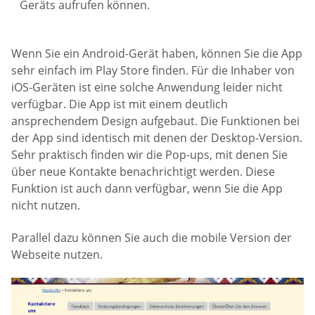
Geräts aufrufen können.
Wenn Sie ein Android-Gerät haben, können Sie die App
sehr einfach im Play Store finden. Für die Inhaber von
iOS-Geräten ist eine solche Anwendung leider nicht
verfügbar. Die App ist mit einem deutlich
ansprechendem Design aufgebaut. Die Funktionen bei
der App sind identisch mit denen der Desktop-Version.
Sehr praktisch finden wir die Pop-ups, mit denen Sie
über neue Kontakte benachrichtigt werden. Diese
Funktion ist auch dann verfügbar, wenn Sie die App
nicht nutzen.
Parallel dazu können Sie auch die mobile Version der
Webseite nutzen.