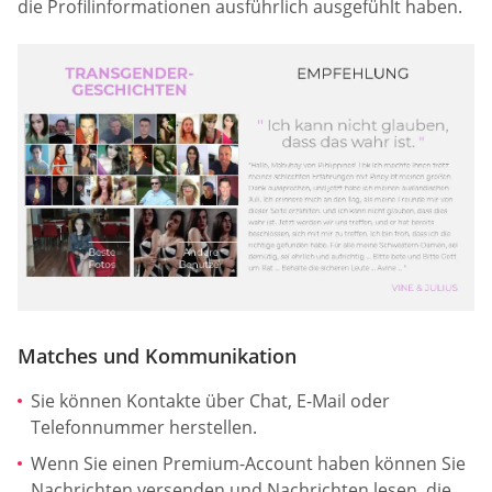
die Profilinformationen ausführlich ausgefühlt haben.
Matches und Kommunikation
Sie können Kontakte über Chat, E-Mail oder
Telefonnummer herstellen.
Wenn Sie einen Premium-Account haben können Sie
Nachrichten versenden und Nachrichten lesen, die