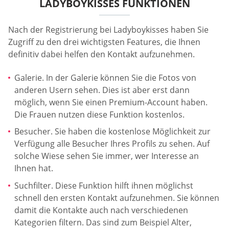
LADYBOYKISSES FUNKTIONEN
Nach der Registrierung bei Ladyboykisses haben Sie
Zugriff zu den drei wichtigsten Features, die Ihnen
definitiv dabei helfen den Kontakt aufzunehmen.
Galerie. In der Galerie können Sie die Fotos von
anderen Usern sehen. Dies ist aber erst dann
möglich, wenn Sie einen Premium-Account haben.
Die Frauen nutzen diese Funktion kostenlos.
Besucher. Sie haben die kostenlose Möglichkeit zur
Verfügung alle Besucher Ihres Profils zu sehen. Auf
solche Wiese sehen Sie immer, wer Interesse an
Ihnen hat.
Suchfilter. Diese Funktion hilft ihnen möglichst
schnell den ersten Kontakt aufzunehmen. Sie können
damit die Kontakte auch nach verschiedenen
Kategorien filtern. Das sind zum Beispiel Alter,