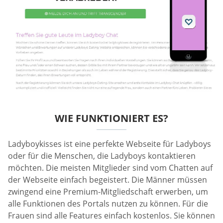
WIE FUNKTIONIERT ES?
Ladyboykisses ist eine perfekte Webseite für Ladyboys
oder für die Menschen, die Ladyboys kontaktieren
möchten. Die meisten Mitglieder sind vom Chatten auf
der Webseite einfach begeistert. Die Männer müssen
zwingend eine Premium-Mitgliedschaft erwerben, um
alle Funktionen des Portals nutzen zu können. Für die
Frauen sind alle Features einfach kostenlos. Sie können