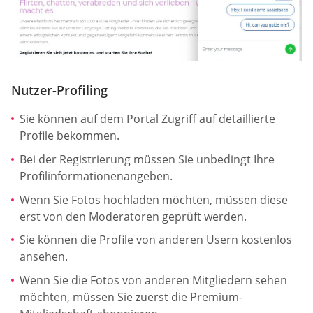
Nutzer-Profiling
Sie können auf dem Portal Zugriff auf detaillierte
Profile bekommen.
Bei der Registrierung müssen Sie unbedingt Ihre
Profilinformationenangeben.
Wenn Sie Fotos hochladen möchten, müssen diese
erst von den Moderatoren geprüft werden.
Sie können die Profile von anderen Usern kostenlos
ansehen.
Wenn Sie die Fotos von anderen Mitgliedern sehen
möchten, müssen Sie zuerst die Premium-