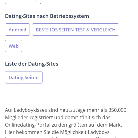
Dating-Sites nach Betriebssystem
Android
BESTE IOS SEITEN TEST & VERGLEICH
Web
Liste der Dating-Sites
Dating Seiten
Auf Ladyboykisses sind heutzutage mehr als 350.000
Mitglieder registriert und damit zählt sich das
Onlinedating-Portal zu den größten auf dem Markt.
Hier bekommen Sie die Möglichkeit Ladyboys