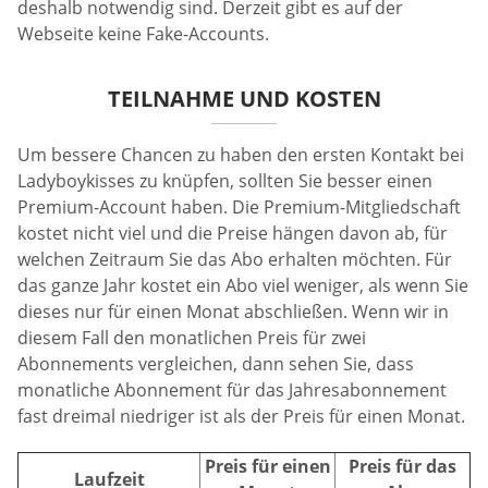
deshalb notwendig sind. Derzeit gibt es auf der
Webseite keine Fake-Accounts.
TEILNAHME UND KOSTEN
Um bessere Chancen zu haben den ersten Kontakt bei
Ladyboykisses zu knüpfen, sollten Sie besser einen
Premium-Account haben. Die Premium-Mitgliedschaft
kostet nicht viel und die Preise hängen davon ab, für
welchen Zeitraum Sie das Abo erhalten möchten. Für
das ganze Jahr kostet ein Abo viel weniger, als wenn Sie
dieses nur für einen Monat abschließen. Wenn wir in
diesem Fall den monatlichen Preis für zwei
Abonnements vergleichen, dann sehen Sie, dass
monatliche Abonnement für das Jahresabonnement
fast dreimal niedriger ist als der Preis für einen Monat.
Preis für einen
Preis für das
Laufzeit