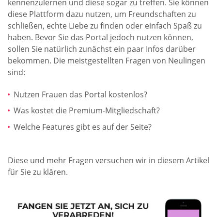
kennenzulernen und diese sogar zu treffen. Sie können
diese Plattform dazu nutzen, um Freundschaften zu
schließen, echte Liebe zu finden oder einfach Spaß zu
haben. Bevor Sie das Portal jedoch nutzen können,
sollen Sie natürlich zunächst ein paar Infos darüber
bekommen. Die meistgestellten Fragen von Neulingen
sind:
Nutzen Frauen das Portal kostenlos?
Was kostet die Premium-Mitgliedschaft?
Welche Features gibt es auf der Seite?
Diese und mehr Fragen versuchen wir in diesem Artikel
für Sie zu klären.