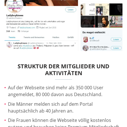
STRUKTUR DER MITGLIEDER UND
AKTIVITÄTEN
Auf der Webseite sind mehr als 350 000 User
angemeldet, 80 000 davon aus Deutschland.
Die Männer melden sich auf dem Portal
hauptsächlich ab 40 Jahren an.
Die Frauen können die Webseite völlig kostenlos