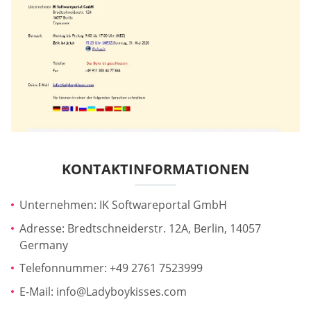
KONTAKTINFORMATIONEN
Unternehmen: IK Softwareportal GmbH
Adresse: Bredtschneiderstr. 12A, Berlin, 14057
Germany
Telefonnummer: +49 2761 7523999
E-Mail:
info@Ladyboykisses.com