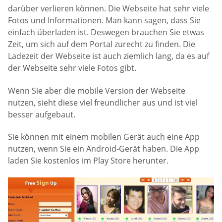
darüber verlieren können. Die Webseite hat sehr viele
Fotos und Informationen. Man kann sagen, dass Sie
einfach überladen ist. Deswegen brauchen Sie etwas
Zeit, um sich auf dem Portal zurecht zu finden. Die
Ladezeit der Webseite ist auch ziemlich lang, da es auf
der Webseite sehr viele Fotos gibt.
Wenn Sie aber die mobile Version der Webseite
nutzen, sieht diese viel freundlicher aus und ist viel
besser aufgebaut.
Sie können mit einem mobilen Gerät auch eine App
nutzen, wenn Sie ein Android-Gerät haben. Die App
laden Sie kostenlos im Play Store herunter.