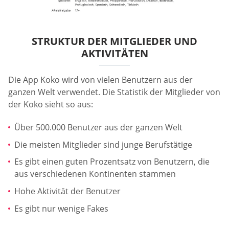
STRUKTUR DER MITGLIEDER UND
AKTIVITÄTEN
Die App Koko wird von vielen Benutzern aus der
ganzen Welt verwendet. Die Statistik der Mitglieder von
der Koko sieht so aus:
Über 500.000 Benutzer aus der ganzen Welt
Die meisten Mitglieder sind junge Berufstätige
Es gibt einen guten Prozentsatz von Benutzern, die
aus verschiedenen Kontinenten stammen
Hohe Aktivität der Benutzer
Es gibt nur wenige Fakes