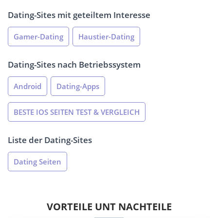
Dating-Sites mit geteiltem Interesse
Gamer-Dating
Haustier-Dating
Dating-Sites nach Betriebssystem
Android
Dating-Apps
BESTE IOS SEITEN TEST & VERGLEICH
Liste der Dating-Sites
Dating Seiten
VORTEILE UNT NACHTEILE