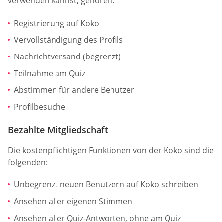
verwenden kannst, gehören:
Registrierung auf Koko
Vervollständigung des Profils
Nachrichtversand (begrenzt)
Teilnahme am Quiz
Abstimmen für andere Benutzer
Profilbesuche
Bezahlte Mitgliedschaft
Die kostenpflichtigen Funktionen von der Koko sind die
folgenden:
Unbegrenzt neuen Benutzern auf Koko schreiben
Ansehen aller eigenen Stimmen
Ansehen aller Quiz-Antworten, ohne am Quiz