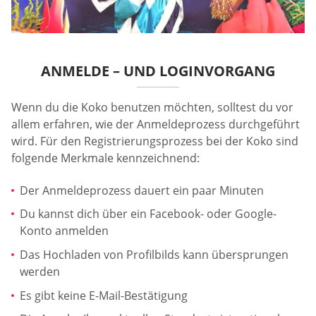
ANMELDE – UND LOGINVORGANG
Wenn du die Koko benutzen möchten, solltest du vor
allem erfahren, wie der Anmeldeprozess durchgeführt
wird. Für den Registrierungsprozess bei der Koko sind
folgende Merkmale kennzeichnend:
Der Anmeldeprozess dauert ein paar Minuten
Du kannst dich über ein Facebook- oder Google-
Konto anmelden
Das Hochladen von Profilbilds kann übersprungen
werden
Es gibt keine E-Mail-Bestätigung