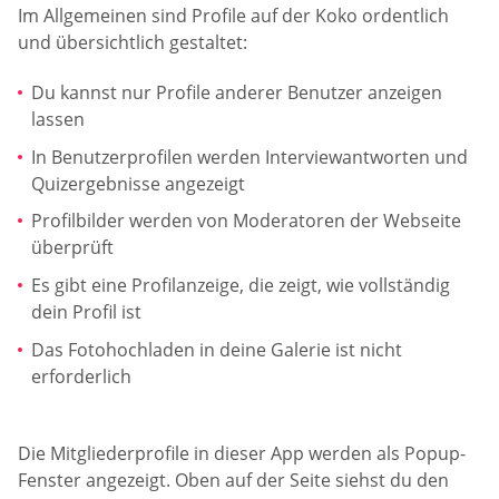
Im Allgemeinen sind Profile auf der Koko ordentlich
und übersichtlich gestaltet:
Du kannst nur Profile anderer Benutzer anzeigen
lassen
In Benutzerprofilen werden Interviewantworten und
Quizergebnisse angezeigt
Profilbilder werden von Moderatoren der Webseite
überprüft
Es gibt eine Profilanzeige, die zeigt, wie vollständig
dein Profil ist
Das Fotohochladen in deine Galerie ist nicht
erforderlich
Die Mitgliederprofile in dieser App werden als Popup-
Fenster angezeigt. Oben auf der Seite siehst du den