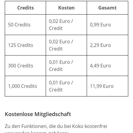
Credits
Kosten
Gesamt
0,02 Euro /
50 Credits
0,99 Euro
Credit
0,02 Euro /
125 Credits
2,29 Euro
Credit
0,01 Euro /
300 Credits
4,49 Euro
Credit
0,01 Euro /
1,000 Credits
11,99 Euro
Credit
Kostenlose Mitgliedschaft
Zu den Funktionen, die du bei Koko kostenfrei