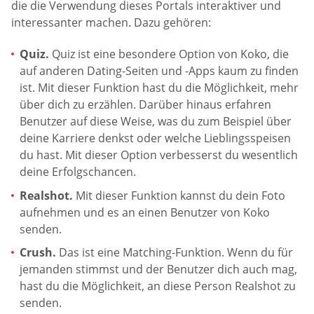
die die Verwendung dieses Portals interaktiver und
interessanter machen. Dazu gehören:
Quiz.
Quiz ist eine besondere Option von Koko, die
auf anderen Dating-Seiten und -Apps kaum zu finden
ist. Mit dieser Funktion hast du die Möglichkeit, mehr
über dich zu erzählen. Darüber hinaus erfahren
Benutzer auf diese Weise, was du zum Beispiel über
deine Karriere denkst oder welche Lieblingsspeisen
du hast. Mit dieser Option verbesserst du wesentlich
deine Erfolgschancen.
Realshot.
Mit dieser Funktion kannst du dein Foto
aufnehmen und es an einen Benutzer von Koko
senden.
Crush.
Das ist eine Matching-Funktion. Wenn du für
jemanden stimmst und der Benutzer dich auch mag,
hast du die Möglichkeit, an diese Person Realshot zu
senden.