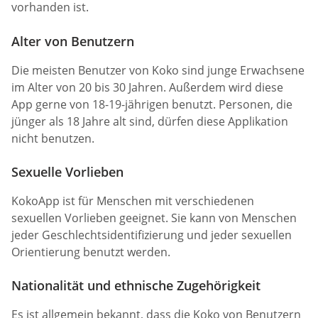
vorhanden ist.
Alter von Benutzern
Die meisten Benutzer von Koko sind junge Erwachsene
im Alter von 20 bis 30 Jahren. Außerdem wird diese
App gerne von 18-19-jährigen benutzt. Personen, die
jünger als 18 Jahre alt sind, dürfen diese Applikation
nicht benutzen.
Sexuelle Vorlieben
KokoApp ist für Menschen mit verschiedenen
sexuellen Vorlieben geeignet. Sie kann von Menschen
jeder Geschlechtsidentifizierung und jeder sexuellen
Orientierung benutzt werden.
Nationalität und ethnische Zugehörigkeit
Es ist allgemein bekannt, dass die Koko von Benutzern