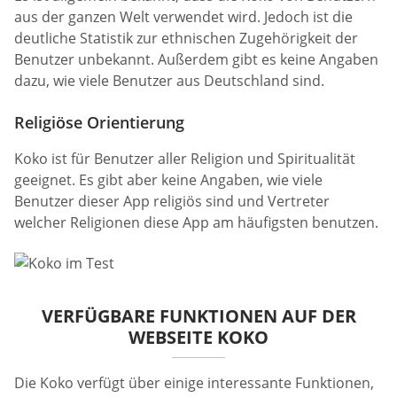
aus der ganzen Welt verwendet wird. Jedoch ist die
deutliche Statistik zur ethnischen Zugehörigkeit der
Benutzer unbekannt. Außerdem gibt es keine Angaben
dazu, wie viele Benutzer aus Deutschland sind.
Religiöse Orientierung
Koko ist für Benutzer aller Religion und Spiritualität
geeignet. Es gibt aber keine Angaben, wie viele
Benutzer dieser App religiös sind und Vertreter
welcher Religionen diese App am häufigsten benutzen.
VERFÜGBARE FUNKTIONEN AUF DER
WEBSEITE KOKO
Die Koko verfügt über einige interessante Funktionen,