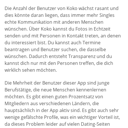
Die Anzahl der Benutzer von Koko wächst rasant und
dies könnte daran liegen, dass immer mehr Singles
echte Kommunikation mit anderen Menschen
wünschen. Über Koko kannst du Fotos in Echtzeit
senden und mit Personen in Kontakt treten, an denen
du interessiert bist. Du kannst auch Termine
beantragen und Benutzer suchen, die dasselbe
wünschen. Dadurch entsteht Transparenz und du
kannst dich nur mit den Personen treffen, die dich
wirklich sehen möchten.
Die Mehrheit der Benutzer dieser App sind junge
Berufstätige, die neue Menschen kennenlernen
möchten. Es gibt einen guten Prozentsatz von
Mitgliedern aus verschiedenen Ländern, die
hauptsächlich in der App aktiv sind. Es gibt auch sehr
wenige gefälschte Profile, was ein wichtiger Vorteil ist,
da dieses Problem leider auf vielen Dating-Seiten