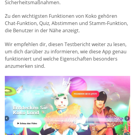
Sicherheitsmaßnahmen.
Zu den wichtigsten Funktionen von Koko gehören
Chat-Funktion, Quiz, Abstimmen und Stamm-Funktion,
die Benutzer in der Nähe anzeigt.
Wir empfehlen dir, diesen Testbericht weiter zu lesen,
um dich darüber zu informieren, wie diese App genau
funktioniert und welche Eigenschaften besonders
anzumerken sind.