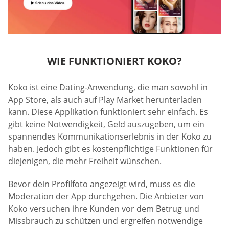
WIE FUNKTIONIERT KOKO?
Koko ist eine Dating-Anwendung, die man sowohl in
App Store, als auch auf Play Market herunterladen
kann. Diese Applikation funktioniert sehr einfach. Es
gibt keine Notwendigkeit, Geld auszugeben, um ein
spannendes Kommunikationserlebnis in der Koko zu
haben. Jedoch gibt es kostenpflichtige Funktionen für
diejenigen, die mehr Freiheit wünschen.
Bevor dein Profilfoto angezeigt wird, muss es die
Moderation der App durchgehen. Die Anbieter von
Koko versuchen ihre Kunden vor dem Betrug und
Missbrauch zu schützen und ergreifen notwendige