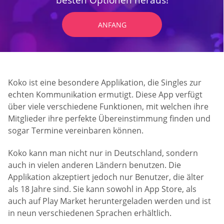
ANFANG
Koko ist eine besondere Applikation, die Singles zur
echten Kommunikation ermutigt. Diese App verfügt
über viele verschiedene Funktionen, mit welchen ihre
Mitglieder ihre perfekte Übereinstimmung finden und
sogar Termine vereinbaren können.
Koko kann man nicht nur in Deutschland, sondern
auch in vielen anderen Ländern benutzen. Die
Applikation akzeptiert jedoch nur Benutzer, die älter
als 18 Jahre sind. Sie kann sowohl in App Store, als
auch auf Play Market heruntergeladen werden und ist
in neun verschiedenen Sprachen erhältlich.