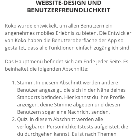
WEBSITE-DESIGN UND
BENUTZERFREUNDLICHKEIT
Koko wurde entwickelt, um allen Benutzern ein
angenehmes mobiles Erlebnis zu bieten. Die Entwickler
von Koko haben die Benutzeroberfläche der App so
gestaltet, dass alle Funktionen einfach zugänglich sind.
Das Hauptmenü befindet sich am Ende jeder Seite. Es
beinhaltet die folgenden Abschnitte:
Stamm. In diesem Abschnitt werden andere
Benutzer angezeigt, die sich in der Nähe deines
Standorts befinden. Hier kannst du ihre Profile
anzeigen, deine Stimme abgeben und diesen
Benutzern sogar eine Nachricht senden.
Quiz. In diesem Abschnitt werden alle
verfügbaren Persönlichkeitstests aufgelistet, die
du durchgehen kannst. Es ist nach Themen