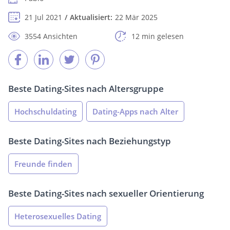
21 Jul 2021
Aktualisiert:
22 Mär 2025
3554 Ansichten
12 min gelesen
Beste Dating-Sites nach Altersgruppe
Hochschuldating
Dating-Apps nach Alter
Beste Dating-Sites nach Beziehungstyp
Freunde finden
Beste Dating-Sites nach sexueller Orientierung
Heterosexuelles Dating