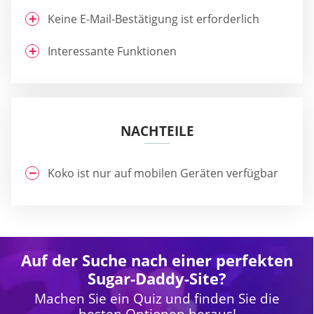
Keine E-Mail-Bestätigung ist erforderlich
Interessante Funktionen
NACHTEILE
Koko ist nur auf mobilen Geräten verfügbar
Auf der Suche nach einer perfekten
Sugar-Daddy-Site?
Machen Sie ein Quiz und finden Sie die
besten Optionen heraus!