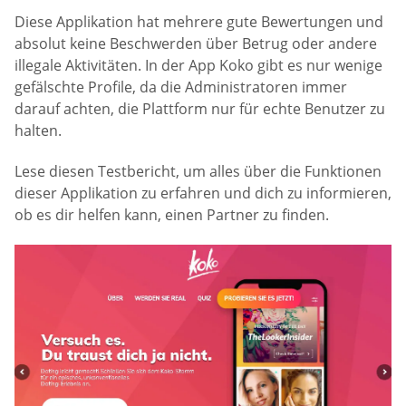
Diese Applikation hat mehrere gute Bewertungen und
absolut keine Beschwerden über Betrug oder andere
illegale Aktivitäten. In der App Koko gibt es nur wenige
gefälschte Profile, da die Administratoren immer
darauf achten, die Plattform nur für echte Benutzer zu
halten.
Lese diesen Testbericht, um alles über die Funktionen
dieser Applikation zu erfahren und dich zu informieren,
ob es dir helfen kann, einen Partner zu finden.