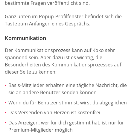
bestimmte Fragen veröffentlicht sind.
Ganz unten im Popup-Profilfenster befindet sich die
Taste zum Anfangen eines Gesprächs.
Kommunikation
Der Kommunikationsprozess kann auf Koko sehr
spannend sein. Aber dazu ist es wichtig, die
Besonderheiten des Kommunikationsprozesses auf
dieser Seite zu kennen:
Basis-Mitglieder erhalten eine tägliche Nachricht, die
sie an andere Benutzer senden können
Wenn du für Benutzer stimmst, wirst du abgeglichen
Das Versenden von Herzen ist kostenfrei
Das Anzeigen, wer für dich gestimmt hat, ist nur für
Premium-Mitglieder möglich