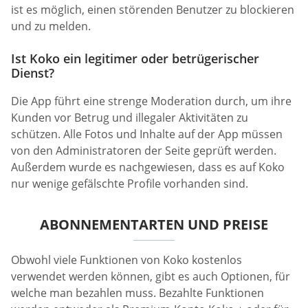
ist es möglich, einen störenden Benutzer zu blockieren
und zu melden.
Ist Koko ein legitimer oder betrügerischer
Dienst?
Die App führt eine strenge Moderation durch, um ihre
Kunden vor Betrug und illegaler Aktivitäten zu
schützen. Alle Fotos und Inhalte auf der App müssen
von den Administratoren der Seite geprüft werden.
Außerdem wurde es nachgewiesen, dass es auf Koko
nur wenige gefälschte Profile vorhanden sind.
ABONNEMENTARTEN UND PREISE
Obwohl viele Funktionen von Koko kostenlos
verwendet werden können, gibt es auch Optionen, für
welche man bezahlen muss. Bezahlte Funktionen