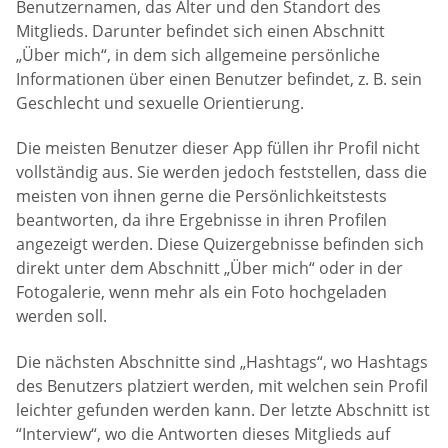
Benutzernamen, das Alter und den Standort des
Mitglieds. Darunter befindet sich einen Abschnitt
„Über mich“, in dem sich allgemeine persönliche
Informationen über einen Benutzer befindet, z. B. sein
Geschlecht und sexuelle Orientierung.
Die meisten Benutzer dieser App füllen ihr Profil nicht
vollständig aus. Sie werden jedoch feststellen, dass die
meisten von ihnen gerne die Persönlichkeitstests
beantworten, da ihre Ergebnisse in ihren Profilen
angezeigt werden. Diese Quizergebnisse befinden sich
direkt unter dem Abschnitt „Über mich“ oder in der
Fotogalerie, wenn mehr als ein Foto hochgeladen
werden soll.
Die nächsten Abschnitte sind „Hashtags“, wo Hashtags
des Benutzers platziert werden, mit welchen sein Profil
leichter gefunden werden kann. Der letzte Abschnitt ist
“Interview“, wo die Antworten dieses Mitglieds auf