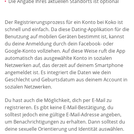
Die Angabe Ihres aktuellen Standorts ist optional
Der Registrierungsprozess für ein Konto bei Koko ist
schnell und einfach. Da diese Dating-Applikation für die
Benutzung auf mobilen Geräten bestimmt ist, kannst
du deine Anmeldung durch dein Facebook- oder
Google-Konto vollziehen. Auf diese Weise ruft die App
automatisch das ausgewählte Konto in sozialen
Netzwerken auf, das derzeit auf deinem Smartphone
angemeldet ist. Es integriert die Daten wie dein
Geschlecht und Geburtsdatum aus deinem Account in
sozialen Netzwerken.
Du hast auch die Möglichkeit, dich per E-Mail zu
registrieren. Es gibt keine E-Mail-Bestätigung, du
solltest jedoch eine gültige E-Mail-Adresse angeben,
um Benachrichtigungen zu erhalten. Dann solltest du
deine sexuelle Orientierung und Identität auswählen.