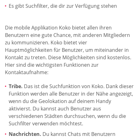
Es gibt Suchfilter, die dir zur Verfügung stehen
Die mobile Applikation Koko bietet allen ihren
Benutzern eine gute Chance, mit anderen Mitgliedern
zu kommunizieren. Koko bietet vier
Hauptmöglichkeiten für Benutzer, um miteinander in
Kontakt zu treten. Diese Möglichkeiten sind kostenlos.
Hier sind die wichtigsten Funktionen zur
Kontaktaufnahme:
Tribe.
Das ist die Suchfunktion von Koko. Dank dieser
Funktion werden alle Benutzer in der Nähe angezeigt,
wenn du die Geolokation auf deinem Handy
aktivierst. Du kannst auch Benutzer aus
verschiedenen Städten durchsuchen, wenn du die
Suchfilter verwenden möchtest.
Nachrichten.
Du kannst Chats mit Benutzern