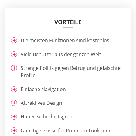
VORTEILE
Die meisten Funktionen sind kostenlos
Viele Benutzer aus der ganzen Welt
Strenge Politik gegen Betrug und gefälschte
Profile
Einfache Navigation
Attraktives Design
Hoher Sicherheitsgrad
Günstige Preise für Premium-Funktionen