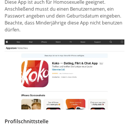
Diese App ist auch für Homosexuelle geeignet.
Anschließend musst du einen Benutzernamen, ein
Passwort angeben und dein Geburtsdatum eingeben.
Beachte, dass Minderjährige diese App nicht benutzen
dürfen.
Profilschnittstelle