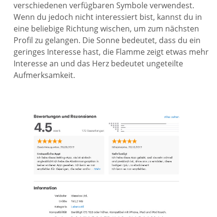
verschiedenen verfügbaren Symbole verwendest.
Wenn du jedoch nicht interessiert bist, kannst du in
eine beliebige Richtung wischen, um zum nächsten
Profil zu gelangen. Die Sonne bedeutet, dass du ein
geringes Interesse hast, die Flamme zeigt etwas mehr
Interesse an und das Herz bedeutet ungeteilte
Aufmerksamkeit.