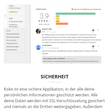
SICHERHEIT
Koko ist eine sichere Applikation, in der alle deine
persönlichen Informationen geschützt werden. Alle
deine Daten werden mit SSL-Verschlüsselung gesichert
und niemals an die Dritten weitergegeben. Außerdem