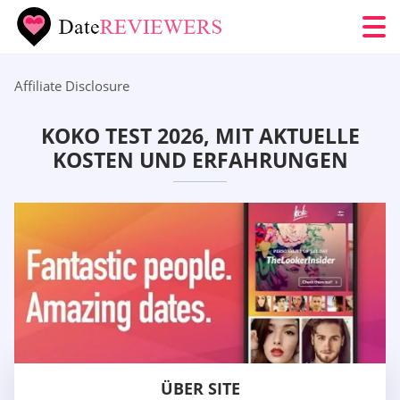
Affiliate Disclosure
KOKO TEST 2026, MIT AKTUELLE
KOSTEN UND ERFAHRUNGEN
ÜBER SITE