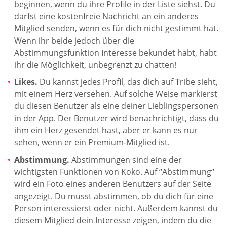
beginnen, wenn du ihre Profile in der Liste siehst. Du
darfst eine kostenfreie Nachricht an ein anderes
Mitglied senden, wenn es für dich nicht gestimmt hat.
Wenn ihr beide jedoch über die
Abstimmungsfunktion Interesse bekundet habt, habt
ihr die Möglichkeit, unbegrenzt zu chatten!
Likes.
Du kannst jedes Profil, das dich auf Tribe sieht,
mit einem Herz versehen. Auf solche Weise markierst
du diesen Benutzer als eine deiner Lieblingspersonen
in der App. Der Benutzer wird benachrichtigt, dass du
ihm ein Herz gesendet hast, aber er kann es nur
sehen, wenn er ein Premium-Mitglied ist.
Abstimmung.
Abstimmungen sind eine der
wichtigsten Funktionen von Koko. Auf “Abstimmung“
wird ein Foto eines anderen Benutzers auf der Seite
angezeigt. Du musst abstimmen, ob du dich für eine
Person interessierst oder nicht. Außerdem kannst du
diesem Mitglied dein Interesse zeigen, indem du die