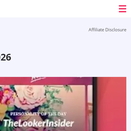
Affiliate Disclosure
026