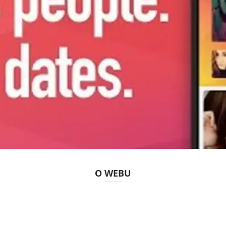
O WEBU