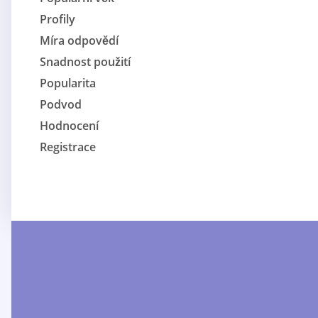
Profily
Míra odpovědí
Snadnost použití
Popularita
Podvod
Hodnocení
Registrace