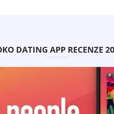
KO DATING APP RECENZE 2