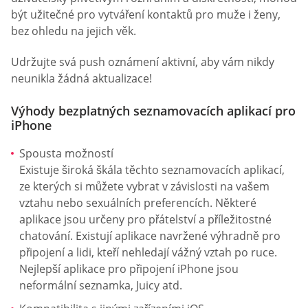
být užitečné pro vytváření kontaktů pro muže i ženy,
bez ohledu na jejich věk.
Udržujte svá push oznámení aktivní, aby vám nikdy
neunikla žádná aktualizace!
Výhody bezplatných seznamovacích aplikací pro
iPhone
Spousta možností
Existuje široká škála těchto seznamovacích aplikací,
ze kterých si můžete vybrat v závislosti na vašem
vztahu nebo sexuálních preferencích. Některé
aplikace jsou určeny pro přátelství a příležitostné
chatování. Existují aplikace navržené výhradně pro
připojení a lidi, kteří nehledají vážný vztah po ruce.
Nejlepší aplikace pro připojení iPhone jsou
neformální seznamka, Juicy atd.