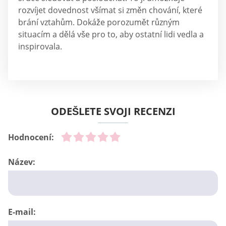
rozvíjet dovednost všímat si změn chování, které
brání vztahům. Dokáže porozumět různým
situacím a dělá vše pro to, aby ostatní lidi vedla a
inspirovala.
ODEŠLETE SVOJI RECENZI
Hodnocení:
Název:
E-mail: