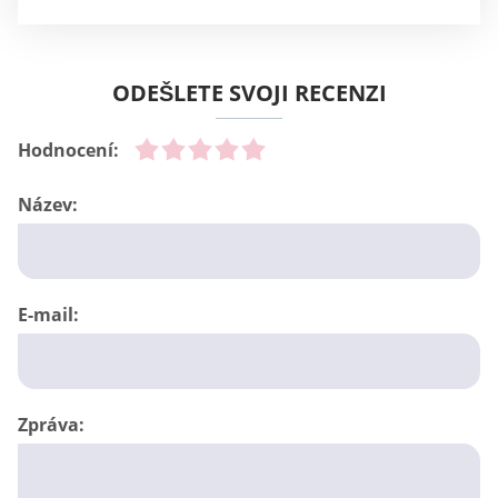
ODEŠLETE SVOJI RECENZI
Hodnocení:
Název:
E-mail:
Zpráva: