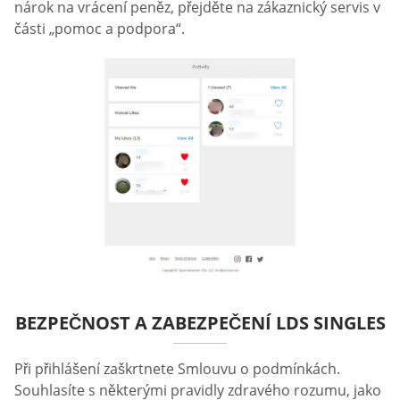
nárok na vrácení peněz, přejděte na zákaznický servis v
části „pomoc a podpora“.
BEZPEČNOST A ZABEZPEČENÍ LDS SINGLES
Při přihlášení zaškrtnete Smlouvu o podmínkách.
Souhlasíte s některými pravidly zdravého rozumu, jako