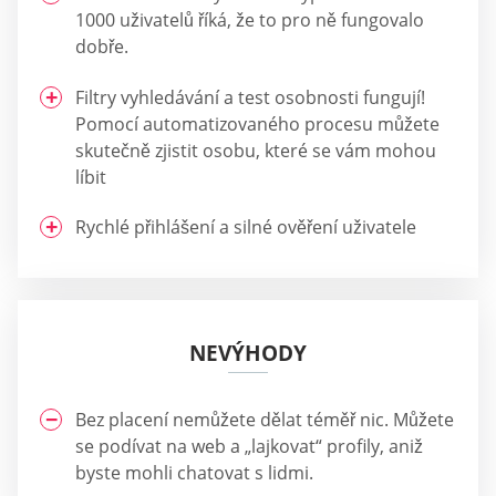
1000 uživatelů říká, že to pro ně fungovalo
dobře.
Filtry vyhledávání a test osobnosti fungují!
Pomocí automatizovaného procesu můžete
skutečně zjistit osobu, které se vám mohou
líbit
Rychlé přihlášení a silné ověření uživatele
NEVÝHODY
Bez placení nemůžete dělat téměř nic. Můžete
se podívat na web a „lajkovat“ profily, aniž
byste mohli chatovat s lidmi.