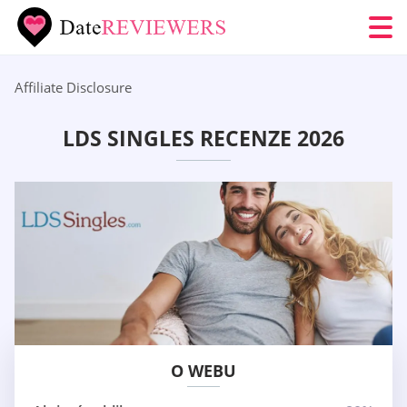
Affiliate Disclosure
LDS SINGLES RECENZE 2026
O WEBU