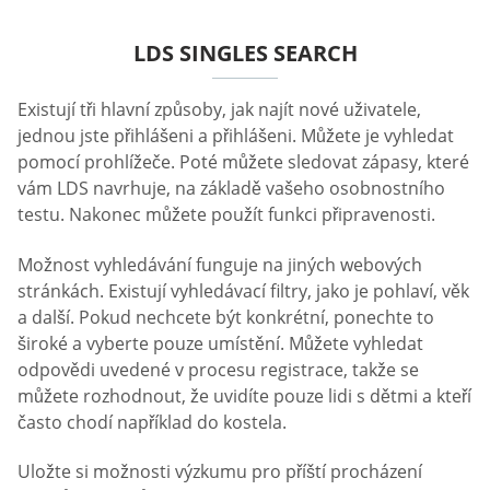
LDS SINGLES SEARCH
Existují tři hlavní způsoby, jak najít nové uživatele,
jednou jste přihlášeni a přihlášeni. Můžete je vyhledat
pomocí prohlížeče. Poté můžete sledovat zápasy, které
vám LDS navrhuje, na základě vašeho osobnostního
testu. Nakonec můžete použít funkci připravenosti.
Možnost vyhledávání funguje na jiných webových
stránkách. Existují vyhledávací filtry, jako je pohlaví, věk
a další. Pokud nechcete být konkrétní, ponechte to
široké a vyberte pouze umístění. Můžete vyhledat
odpovědi uvedené v procesu registrace, takže se
můžete rozhodnout, že uvidíte pouze lidi s dětmi a kteří
často chodí například do kostela.
Uložte si možnosti výzkumu pro příští procházení