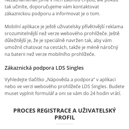
tak učiníte, doporučujeme vám kontaktovat
zákaznickou podporu a informovat je o tom.
Mobilní aplikace je ještě uživatelsky přívětivější reklama
srozumitelnější než verze webového prohlížeče. Ještě
důležitější je, že je speciálně navržen tak, aby vám
umožnil chatovat na cestách, takže je méně náročný
na baterii než verze mobilního prohlížeče.
Zákaznická podpora LDS Singles
Vyhledejte tlačítko „Nápověda a podpora“ v aplikaci
nebo ve verzi webového prohlížeče LDS Singles. Budete
muset vyplnit formulář a oni se vám do 24 hodin vrátí.
PROCES REGISTRACE A UŽIVATELSKÝ
PROFIL