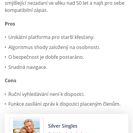
smýšlející nezadaní ve věku nad 50 let a najít pro sebe
kompatibilní zápas.
Pros
Unikátní platforma pro starší křesťany.
Algoritmus shody založený na osobnosti.
O bezpečnost je dobře postaráno.
Snadná navigace.
Cons
Ruční vyhledávání není k dispozici.
Funkce zasílání zpráv k dispozici placeným členům.
Silver Singles