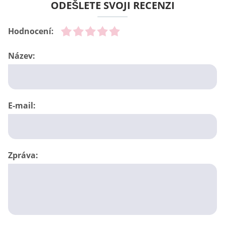
ODEŠLETE SVOJI RECENZI
Hodnocení:
Název:
E-mail:
Zpráva: