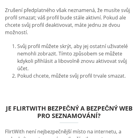
Zrušení předplatného však neznamená, že musíte svůj
profil smazat; váš profil bude stále aktivní. Pokud ale
chcete svůj profil deaktivovat, máte jednu ze dvou
možností.
Svůj profil můžete skrýt, aby jej ostatní uživatelé
nemohli zobrazit. Tímto způsobem se můžete
kdykoli přihlásit a libovolně znovu aktivovat svůj
účet.
Pokud chcete, můžete svůj profil trvale smazat.
JE FLIRTWITH BEZPEČNÝ A BEZPEČNÝ WEB
PRO SEZNAMOVÁNÍ?
FlirtWith není nejbezpečnější místo na internetu, a