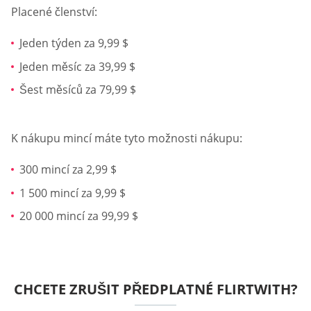
Placené členství:
Jeden týden za 9,99 $
Jeden měsíc za 39,99 $
Šest měsíců za 79,99 $
K nákupu mincí máte tyto možnosti nákupu:
300 mincí za 2,99 $
1 500 mincí za 9,99 $
20 000 mincí za 99,99 $
CHCETE ZRUŠIT PŘEDPLATNÉ FLIRTWITH?