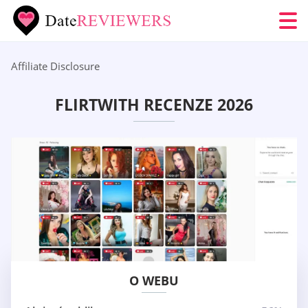
Affiliate Disclosure
FLIRTWITH RECENZE 2026
O WEBU