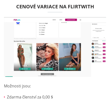
CENOVÉ VARIACE NA FLIRTWITH
Možnosti jsou:
Zdarma členství za 0,00 $