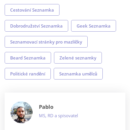
Cestování Seznamka
Dobrodružství Seznamka
Geek Seznamka
Seznamovací stránky pro mazlíčky
Beard Seznamka
Zelené seznamky
Politické randění
Seznamka umělců
Pablo
MS, RD a spisovatel