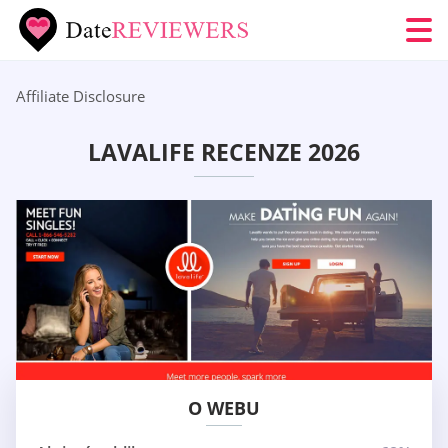
Affiliate Disclosure
LAVALIFE RECENZE 2026
O WEBU