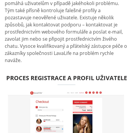
pomáhá uživatelům v případě jakéhokoli problému.
Tým také přísně kontroluje falešné profily a
pozastavuje neověřené uživatele. Existuje několik
způsobů, jak kontaktovat podporu – kontaktovat je
prostřednictvím webového formuláře a poslat e-mail,
zavolat jim nebo se připojit prostřednictvím živého
chatu. Vysoce kvalifikovaný a přátelský zástupce péče o
zákazníky společnosti LavaLife na problém rychle
naváže.
PROCES REGISTRACE A PROFIL UŽIVATELE