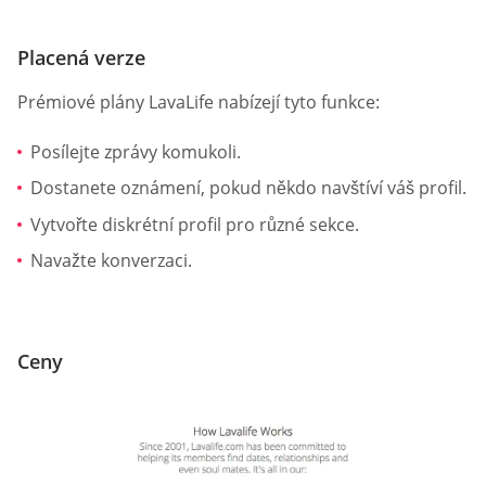
Placená verze
Prémiové plány LavaLife nabízejí tyto funkce:
Posílejte zprávy komukoli.
Dostanete oznámení, pokud někdo navštíví váš profil.
Vytvořte diskrétní profil pro různé sekce.
Navažte konverzaci.
Ceny