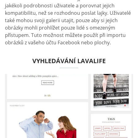
jakékoli podrobnosti uživatele a porovnat jejich
kompatibilitu, než se rozhodnou poslat lajky. Uživatelé
také mohou svoji galerii utajit, pouze aby si jejich
obrázky mohli prohlížet pouze lidé s omezeným
přístupem. Tuto možnost můžete použít při importu
obrázků z vašeho účtu Facebook nebo plochy.
VYHLEDÁVÁNÍ LAVALIFE