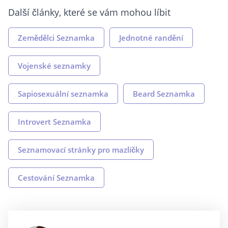
Další články, které se vám mohou líbit
Zemědělci Seznamka
Jednotné randění
Vojenské seznamky
Sapiosexuální seznamka
Beard Seznamka
Introvert Seznamka
Seznamovací stránky pro mazlíčky
Cestování Seznamka