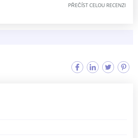
PŘEČÍST CELOU RECENZI