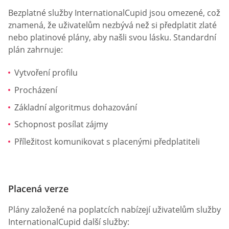
Bezplatné služby InternationalCupid jsou omezené, což
znamená, že uživatelům nezbývá než si předplatit zlaté
nebo platinové plány, aby našli svou lásku. Standardní
plán zahrnuje:
Vytvoření profilu
Procházení
Základní algoritmus dohazování
Schopnost posílat zájmy
Příležitost komunikovat s placenými předplatiteli
Placená verze
Plány založené na poplatcích nabízejí uživatelům služby
InternationalCupid další služby: