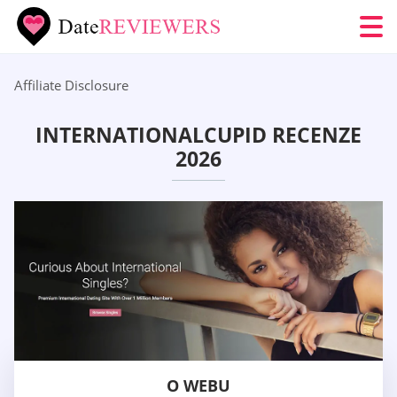
Affiliate Disclosure
INTERNATIONALCUPID RECENZE
2026
O WEBU