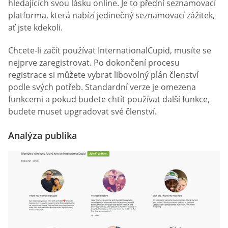
hledajících svou lásku online. Je to přední seznamovací
platforma, která nabízí jedinečný seznamovací zážitek,
ať jste kdekoli.
Chcete-li začít používat InternationalCupid, musíte se
nejprve zaregistrovat. Po dokončení procesu
registrace si můžete vybrat libovolný plán členství
podle svých potřeb. Standardní verze je omezena
funkcemi a pokud budete chtít používat další funkce,
budete muset upgradovat své členství.
Analýza publika