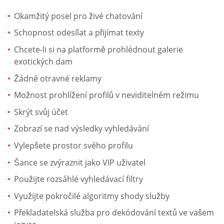
Okamžitý posel pro živé chatování
Schopnost odesílat a přijímat texty
Chcete-li si na platformě prohlédnout galerie
exotických dam
Žádné otravné reklamy
Možnost prohlížení profilů v neviditelném režimu
Skrýt svůj účet
Zobrazí se nad výsledky vyhledávání
Vylepšete prostor svého profilu
Šance se zvýraznit jako VIP uživatel
Použijte rozsáhlé vyhledávací filtry
Využijte pokročilé algoritmy shody služby
Překladatelská služba pro dekódování textů ve vašem