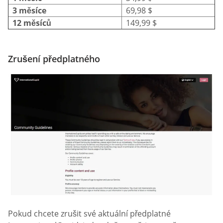
3 měsíce
69,98 $
12 měsíců
149,99 $
Zrušení předplatného
Pokud chcete zrušit své aktuální předplatné