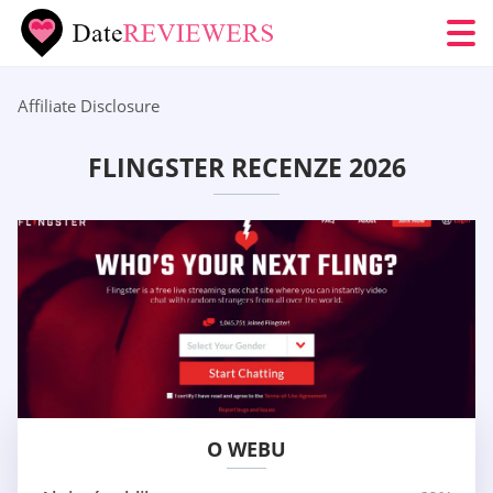
Affiliate Disclosure
FLINGSTER RECENZE 2026
O WEBU