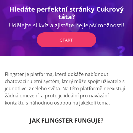
Hledáte perfektní stránky Cukrový
táta?
Udělejte si kvíz a zjistěte nejlepší možnosti!
START
Flingster je platforma, která dokáže nabídnout
chatovací ruletní systém, který může spojit uživatele s
jednotlivci z celého světa. Na této platformě neexistují
žádná omezení, a proto je ideální pro navázání
kontaktu s náhodnou osobou na jakékoli téma.
JAK FLINGSTER FUNGUJE?