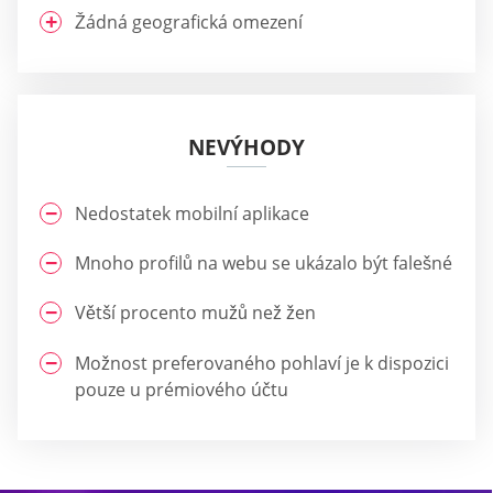
Žádná geografická omezení
NEVÝHODY
Nedostatek mobilní aplikace
Mnoho profilů na webu se ukázalo být falešné
Větší procento mužů než žen
Možnost preferovaného pohlaví je k dispozici
pouze u prémiového účtu