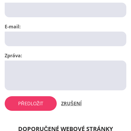
E-mail:
Zpráva:
PŘEDLOŽIT
ZRUŠENÍ
DOPORUČENÉ WEBOVÉ STRÁNKY