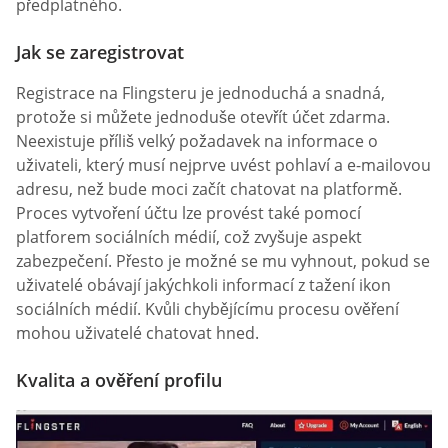
předplatného.
Jak se zaregistrovat
Registrace na Flingsteru je jednoduchá a snadná,
protože si můžete jednoduše otevřít účet zdarma.
Neexistuje příliš velký požadavek na informace o
uživateli, který musí nejprve uvést pohlaví a e-mailovou
adresu, než bude moci začít chatovat na platformě.
Proces vytvoření účtu lze provést také pomocí
platforem sociálních médií, což zvyšuje aspekt
zabezpečení. Přesto je možné se mu vyhnout, pokud se
uživatelé obávají jakýchkoli informací z tažení ikon
sociálních médií. Kvůli chybějícímu procesu ověření
mohou uživatelé chatovat hned.
Kvalita a ověření profilu