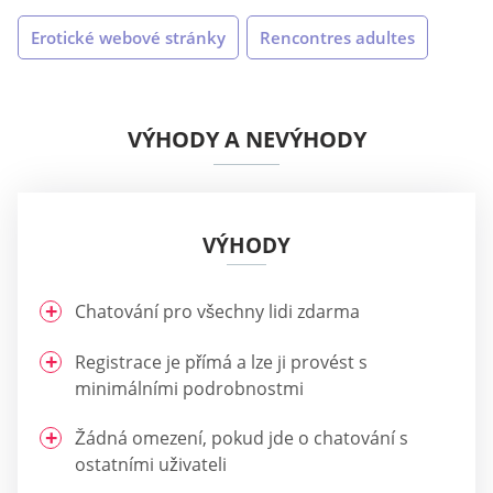
Erotické webové stránky
Rencontres adultes
VÝHODY A NEVÝHODY
VÝHODY
Chatování pro všechny lidi zdarma
Registrace je přímá a lze ji provést s
minimálními podrobnostmi
Žádná omezení, pokud jde o chatování s
ostatními uživateli