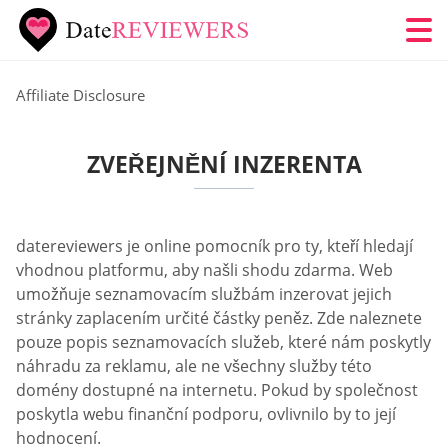
Affiliate Disclosure
ZVEŘEJNĚNÍ INZERENTA
datereviewers je online pomocník pro ty, kteří hledají
vhodnou platformu, aby našli shodu zdarma. Web
umožňuje seznamovacím službám inzerovat jejich
stránky zaplacením určité částky peněz. Zde naleznete
pouze popis seznamovacích služeb, které nám poskytly
náhradu za reklamu, ale ne všechny služby této
domény dostupné na internetu. Pokud by společnost
poskytla webu finanční podporu, ovlivnilo by to její
hodnocení.