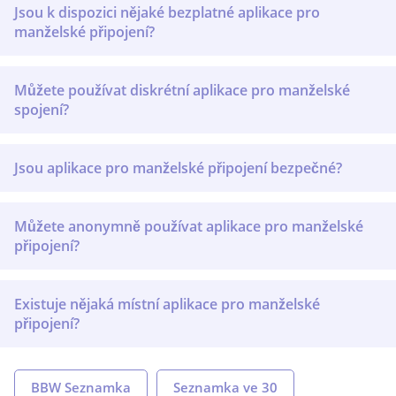
Jsou k dispozici nějaké bezplatné aplikace pro
manželské připojení?
Můžete používat diskrétní aplikace pro manželské
spojení?
Jsou aplikace pro manželské připojení bezpečné?
Můžete anonymně používat aplikace pro manželské
připojení?
Existuje nějaká místní aplikace pro manželské
připojení?
BBW Seznamka
Seznamka ve 30