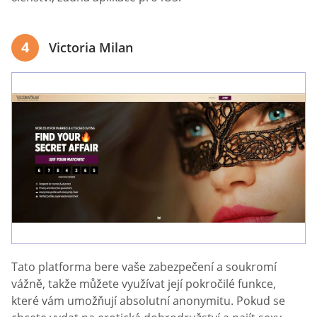
4
Victoria Milan
Tato platforma bere vaše zabezpečení a soukromí
vážně, takže můžete využívat její pokročilé funkce,
které vám umožňují absolutní anonymitu. Pokud se