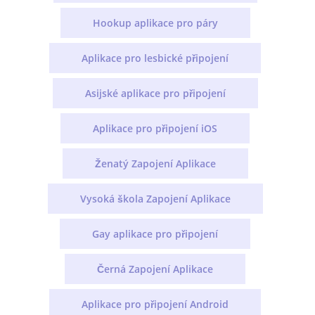
Hookup aplikace pro páry
Aplikace pro lesbické připojení
Asijské aplikace pro připojení
Aplikace pro připojení iOS
Ženatý Zapojení Aplikace
Vysoká škola Zapojení Aplikace
Gay aplikace pro připojení
Černá Zapojení Aplikace
Aplikace pro připojení Android