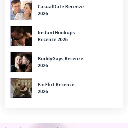
CasualDate Recenze
2026
InstantHookups
Recenze 2026
BuddyGays Recenze
2026
FatFlirt Recenze
2026