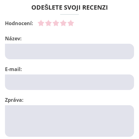
ODEŠLETE SVOJI RECENZI
Hodnocení:
Název:
E-mail:
Zpráva: