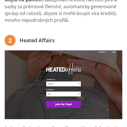
sazby za prémiové členství, automaticky generované
zprávy od robotů, abyste si mohli koupit více kreditů,
mnoho nepodrobných profilů.
2
Heated Affairs