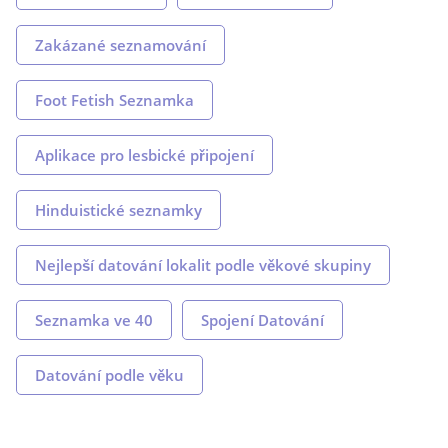
Zakázané seznamování
Foot Fetish Seznamka
Aplikace pro lesbické připojení
Hinduistické seznamky
Nejlepší datování lokalit podle věkové skupiny
Seznamka ve 40
Spojení Datování
Datování podle věku