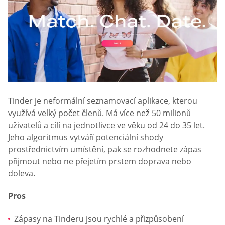
Tinder je neformální seznamovací aplikace, kterou
využívá velký počet členů. Má více než 50 milionů
uživatelů a cílí na jednotlivce ve věku od 24 do 35 let.
Jeho algoritmus vytváří potenciální shody
prostřednictvím umístění, pak se rozhodnete zápas
přijmout nebo ne přejetím prstem doprava nebo
doleva.
Pros
Zápasy na Tinderu jsou rychlé a přizpůsobení