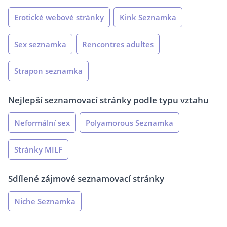
Erotické webové stránky
Kink Seznamka
Sex seznamka
Rencontres adultes
Strapon seznamka
Nejlepší seznamovací stránky podle typu vztahu
Neformální sex
Polyamorous Seznamka
Stránky MILF
Sdílené zájmové seznamovací stránky
Niche Seznamka