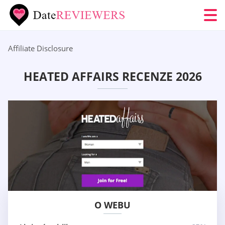
Affiliate Disclosure
HEATED AFFAIRS RECENZE 2026
O WEBU