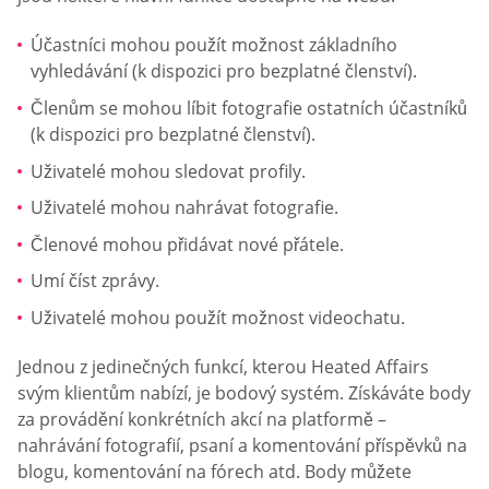
Účastníci mohou použít možnost základního
vyhledávání (k dispozici pro bezplatné členství).
Členům se mohou líbit fotografie ostatních účastníků
(k dispozici pro bezplatné členství).
Uživatelé mohou sledovat profily.
Uživatelé mohou nahrávat fotografie.
Členové mohou přidávat nové přátele.
Umí číst zprávy.
Uživatelé mohou použít možnost videochatu.
Jednou z jedinečných funkcí, kterou Heated Affairs
svým klientům nabízí, je bodový systém. Získáváte body
za provádění konkrétních akcí na platformě –
nahrávání fotografií, psaní a komentování příspěvků na
blogu, komentování na fórech atd. Body můžete