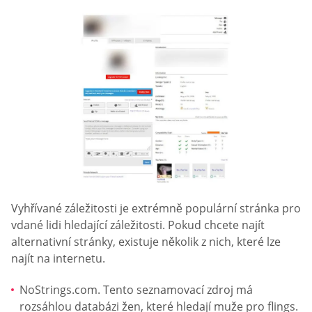
Vyhřívané záležitosti je extrémně populární stránka pro
vdané lidi hledající záležitosti. Pokud chcete najít
alternativní stránky, existuje několik z nich, které lze
najít na internetu.
NoStrings.com. Tento seznamovací zdroj má
rozsáhlou databázi žen, které hledají muže pro flings.