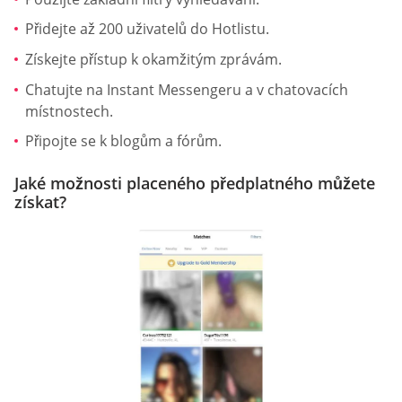
Přidejte až 200 uživatelů do Hotlistu.
Získejte přístup k okamžitým zprávám.
Chatujte na Instant Messengeru a v chatovacích
místnostech.
Připojte se k blogům a fórům.
Jaké možnosti placeného předplatného můžete
získat?