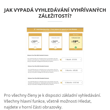
JAK VYPADÁ VYHLEDÁVÁNÍ VYHŘÍVANÝCH
ZÁLEŽITOSTÍ?
Pro všechny členy je k dispozici základní vyhledávání.
Všechny hlavní funkce, včetně možnosti Hledat,
najdete v horní části obrazovky.