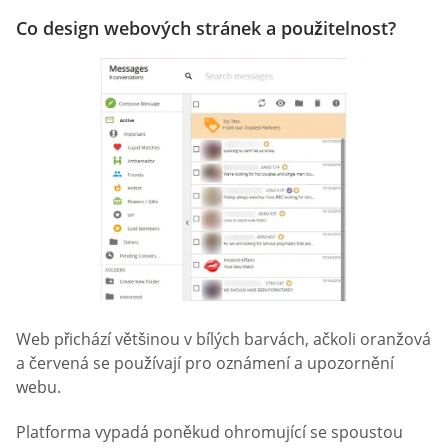
Co design webových stránek a použitelnost?
Web přichází většinou v bílých barvách, ačkoli oranžová
a červená se používají pro oznámení a upozornění
webu.
Platforma vypadá poněkud ohromující se spoustou