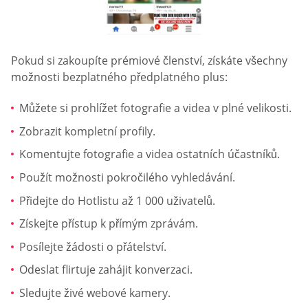
Pokud si zakoupíte prémiové členství, získáte všechny
možnosti bezplatného předplatného plus:
Můžete si prohlížet fotografie a videa v plné velikosti.
Zobrazit kompletní profily.
Komentujte fotografie a videa ostatních účastníků.
Použít možnosti pokročilého vyhledávání.
Přidejte do Hotlistu až 1 000 uživatelů.
Získejte přístup k přímým zprávám.
Posílejte žádosti o přátelství.
Odeslat flirtuje zahájit konverzaci.
Sledujte živé webové kamery.