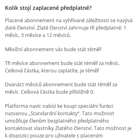
Kolik stojí zaplacené předplatné?
Placené abonnement na vyhřívané záležitosti se nazývá
zlaté členství. Zlaté členství zahrnuje tři předplatné: 1
měsíc, 3 měsíce a 12 měsíců.
Měsíční abonnement vás bude stát téměř
Tři měsíce abonnement bude stát téměř za měsíc.
Celková částka, kterou zaplatíte, je téměř
Dvanáct měsíců abonnement bude stát téměř za
měsíc. Celková částka bude přibližně 0.
Platforma navíc nabízí ke koupi speciální funkci
nazvanou „Standardní kontakty“. Tato možnost
umožňuje členům bezplatného předplatného
kontaktovat vlastníky Zlatého členství. Tato možnost je
k dispozici pouze pro uživatele s placeným