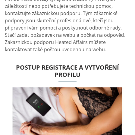
záležitostí nebo potřebujete technickou pomoc,
kontaktujte zákaznickou podporu. Tým zákaznické
podpory jsou skuteční profesionálové, kteří jsou
připraveni vám pomoci a poskytnout odborné rady.
Stačí zadat požadavek na webu a počkat na odpověď.
Zákaznickou podporu Heated Affairs můžete
kontaktovat také poštou uvedenou na webu.
POSTUP REGISTRACE A VYTVOŘENÍ
PROFILU