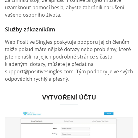
uzamknout pomocí hesla, abyste zabránili narušení
vašeho osobního života.
Služby zákazníkům
Web Positive Singles poskytuje podporu jejich členům,
takže pokud máte nějaké dotazy nebo problémy, které
jste nenašli na jejich podrobné stránce s často
kladenými dotazy, můžete je předat na
support@positivesingles.com
. Tým podpory je ve svých
odpovědích rychlý a přesný.
VYTVOŘENÍ ÚČTU