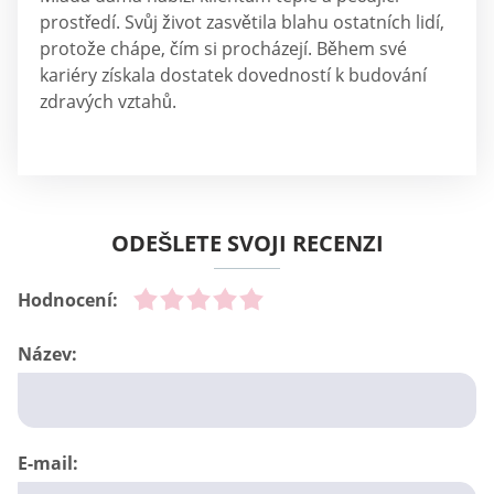
prostředí. Svůj život zasvětila blahu ostatních lidí,
protože chápe, čím si procházejí. Během své
kariéry získala dostatek dovedností k budování
zdravých vztahů.
ODEŠLETE SVOJI RECENZI
Hodnocení:
Název:
E-mail: