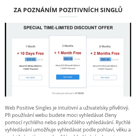
ZA POZNÁNÍM POZITIVNÍCH SINGLŮ
Web Positive Singles je intuitivní a uživatelsky přívětivý.
Při používání webu budete moci vyhledávat členy
pomocí rychlého nebo pokročilého vyhledávání. Rychlé
vyhledávání umožňuje vyhledávat podle pohlaví, věku a