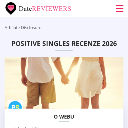
Affiliate Disclosure
POSITIVE SINGLES RECENZE 2026
O WEBU