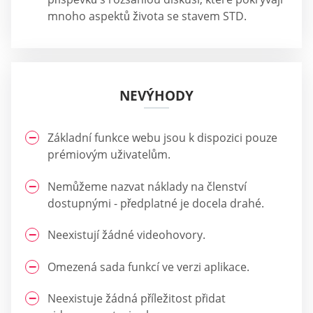
mnoho aspektů života se stavem STD.
NEVÝHODY
Základní funkce webu jsou k dispozici pouze
prémiovým uživatelům.
Nemůžeme nazvat náklady na členství
dostupnými - předplatné je docela drahé.
Neexistují žádné videohovory.
Omezená sada funkcí ve verzi aplikace.
Neexistuje žádná příležitost přidat