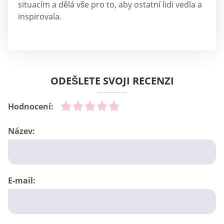
situacím a dělá vše pro to, aby ostatní lidi vedla a
inspirovala.
ODEŠLETE SVOJI RECENZI
Hodnocení:
Název:
E-mail: