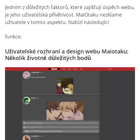
Jedním z důležitých faktorů, které zajišťují úspěch webu,
je jeho uživatelská přívětivost. MaiOtaku nezklame
uživatele v tomto aspektu. Nabízí následující
funkce:
Uživatelské rozhraní a design webu Maiotaku:
Několik životně důležitých bodů