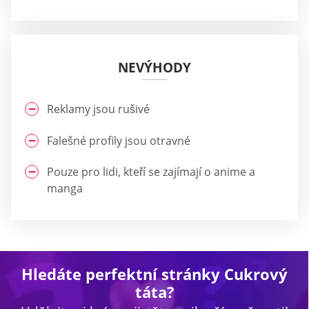
NEVÝHODY
Reklamy jsou rušivé
Falešné profily jsou otravné
Pouze pro lidi, kteří se zajímají o anime a
manga
Hledáte perfektní stránky Cukrový
táta?