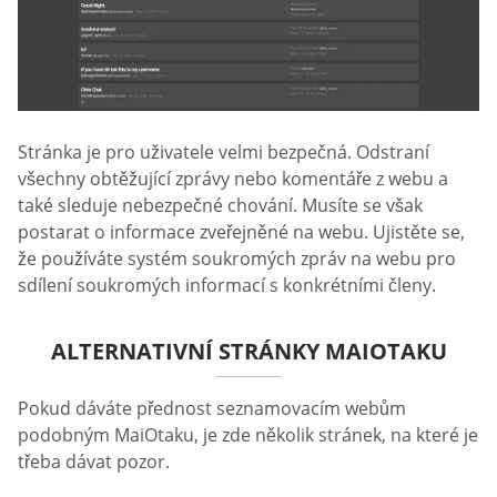
Stránka je pro uživatele velmi bezpečná. Odstraní
všechny obtěžující zprávy nebo komentáře z webu a
také sleduje nebezpečné chování. Musíte se však
postarat o informace zveřejněné na webu. Ujistěte se,
že používáte systém soukromých zpráv na webu pro
sdílení soukromých informací s konkrétními členy.
ALTERNATIVNÍ STRÁNKY MAIOTAKU
Pokud dáváte přednost seznamovacím webům
podobným MaiOtaku, je zde několik stránek, na které je
třeba dávat pozor.