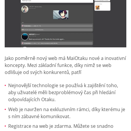
Jako poměrně nový web má MaiOtaku nové a inovativní
koncepty. Mezi základní funkce, díky nimž se web
odlišuje od svých konkurentů, patří
Nejnovější technologie se používá k zajištění toho,
aby uživatelé měli bezproblémový čas při hledání
odpovídajících Otaku.
Web je navržen na exkluzivním rámci, díky kterému je
s ním zábavné komunikovat.
Registrace na web je zdarma. Můžete se snadno