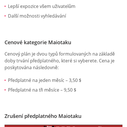
Lepší expozice všem uživatelům
Další možnosti vyhledávání
Cenové kategorie Maiotaku
Cenový plán je dvou typů formulovaných na základě
doby trvání předplatného, které si vyberete. Cena je
poskytována následovně:
Předplatné na jeden měsíc – 3,50 $
Předplatné na tři měsíce – 9,50 $
Zrušení předplatného Maiotaku