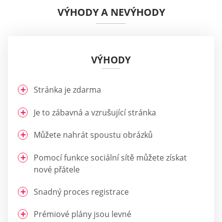
VÝHODY A NEVÝHODY
VÝHODY
Stránka je zdarma
Je to zábavná a vzrušující stránka
Můžete nahrát spoustu obrázků
Pomocí funkce sociální sítě můžete získat
nové přátele
Snadný proces registrace
Prémiové plány jsou levné