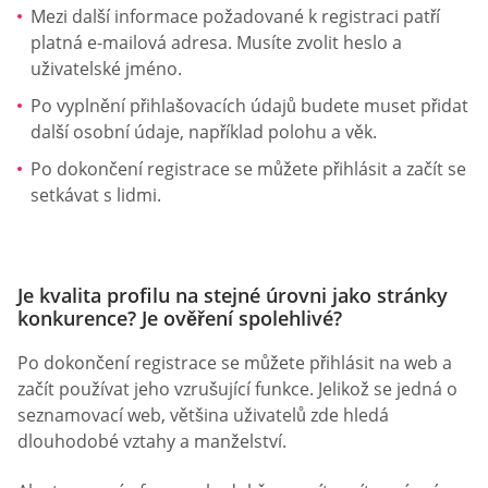
Mezi další informace požadované k registraci patří
platná e-mailová adresa. Musíte zvolit heslo a
uživatelské jméno.
Po vyplnění přihlašovacích údajů budete muset přidat
další osobní údaje, například polohu a věk.
Po dokončení registrace se můžete přihlásit a začít se
setkávat s lidmi.
Je kvalita profilu na stejné úrovni jako stránky
konkurence? Je ověření spolehlivé?
Po dokončení registrace se můžete přihlásit na web a
začít používat jeho vzrušující funkce. Jelikož se jedná o
seznamovací web, většina uživatelů zde hledá
dlouhodobé vztahy a manželství.