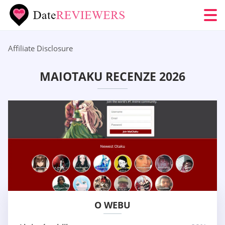
Affiliate Disclosure
MAIOTAKU RECENZE 2026
O WEBU