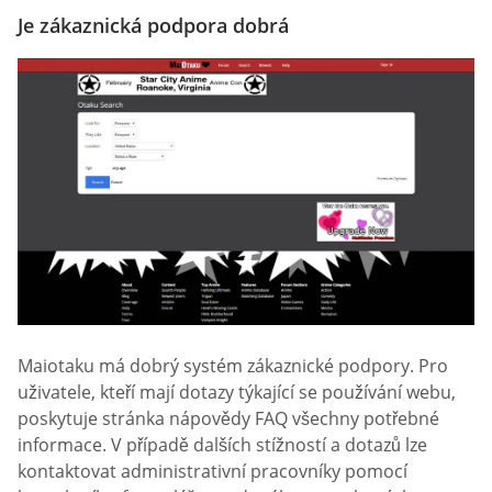
Je zákaznická podpora dobrá
Maiotaku má dobrý systém zákaznické podpory. Pro
uživatele, kteří mají dotazy týkající se používání webu,
poskytuje stránka nápovědy FAQ všechny potřebné
informace. V případě dalších stížností a dotazů lze
kontaktovat administrativní pracovníky pomocí