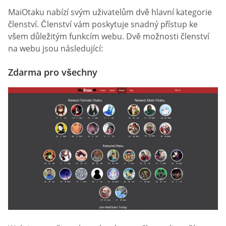
MaiOtaku nabízí svým uživatelům dvě hlavní kategorie
členství. Členství vám poskytuje snadný přístup ke
všem důležitým funkcím webu. Dvě možnosti členství
na webu jsou následující:
Zdarma pro všechny