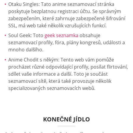
Otaku Singles: Tato anime seznamovací stránka
poskytuje bezplatnou registraci účtu. Se správným
zabezpečením, které zahrnuje zabezpečené šifrování
SSL, má web také několik vzrušujících funkcí.
Soul Geek: Toto
geek seznamka
obsahuje
seznamovací profily, fóra, plány kongresů, události a
mnoho dalšího.
Anime Chodit s někým: Tento web vám pomůže
procházet různé odpovídající profily, posílat flirtování,
sdílet vaše informace a další. Toto je součást
seznamovací sítě, která také provozuje několik
specializovaných seznamovacích webů.
KONEČNÉ JÍDLO