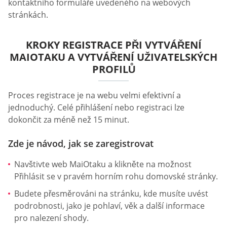
kontaktního formuláře uvedeného na webových
stránkách.
KROKY REGISTRACE PŘI VYTVÁŘENÍ
MAIOTAKU A VYTVÁŘENÍ UŽIVATELSKÝCH
PROFILŮ
Proces registrace je na webu velmi efektivní a
jednoduchý. Celé přihlášení nebo registraci lze
dokončit za méně než 15 minut.
Zde je návod, jak se zaregistrovat
Navštivte web MaiOtaku a klikněte na možnost
Přihlásit se v pravém horním rohu domovské stránky.
Budete přesměrováni na stránku, kde musíte uvést
podrobnosti, jako je pohlaví, věk a další informace
pro nalezení shody.