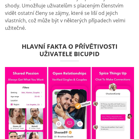
shody. Umožňuje uživatelům s placeným členstvím
vidět ostatní členy se zájmy, které se liší od jejich
vlastních, což může být v některých případech velmi
užitečné.
HLAVNÍ FAKTA O PŘÍVĚTIVOSTI
UŽIVATELE BICUPID