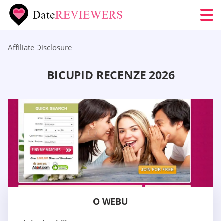
Affiliate Disclosure
BICUPID RECENZE 2026
O WEBU