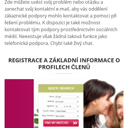
Zde můžete uvést svůj problém nebo otázku a
zanechat svůj kontaktní e-mail, aby vás oddělení
zákaznické podpory mohlo kontaktovat a pomoci při
řešení problému. K dispozici je také možnost
kontaktovat tým podpory prostřednictvím sociálních
médií. Neexistuje však žádná taková funkce jako
telefonická podpora. Chybí také živý chat.
REGISTRACE A ZÁKLADNÍ INFORMACE O
PROFILECH ČLENŮ