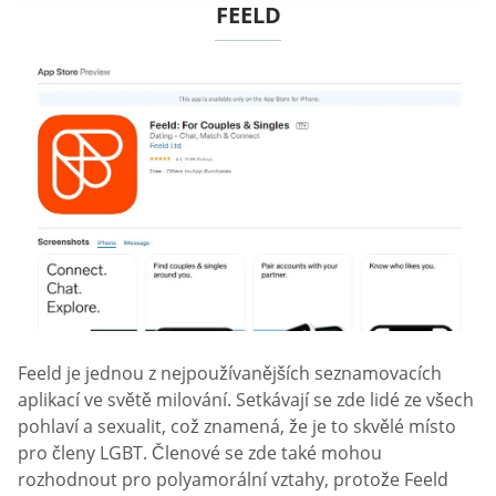
FEELD
Feeld je jednou z nejpoužívanějších seznamovacích
aplikací ve světě milování. Setkávají se zde lidé ze všech
pohlaví a sexualit, což znamená, že je to skvělé místo
pro členy LGBT. Členové se zde také mohou
rozhodnout pro polyamorální vztahy, protože Feeld