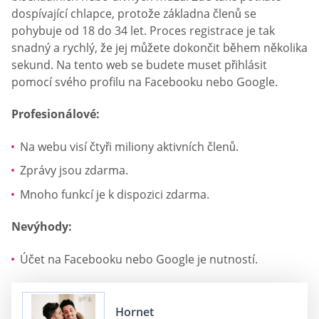
dospívající chlapce, protože základna členů se
pohybuje od 18 do 34 let. Proces registrace je tak
snadný a rychlý, že jej můžete dokončit během několika
sekund. Na tento web se budete muset přihlásit
pomocí svého profilu na Facebooku nebo Google.
Profesionálové:
Na webu visí čtyři miliony aktivních členů.
Zprávy jsou zdarma.
Mnoho funkcí je k dispozici zdarma.
Nevýhody:
Účet na Facebooku nebo Google je nutností.
Hornet