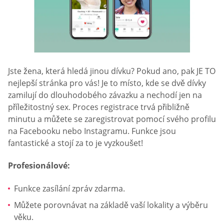
Jste žena, která hledá jinou dívku? Pokud ano, pak JE TO
nejlepší stránka pro vás! Je to místo, kde se dvě dívky
zamilují do dlouhodobého závazku a nechodí jen na
příležitostný sex. Proces registrace trvá přibližně
minutu a můžete se zaregistrovat pomocí svého profilu
na Facebooku nebo Instagramu. Funkce jsou
fantastické a stojí za to je vyzkoušet!
Profesionálové:
Funkce zasílání zpráv zdarma.
Můžete porovnávat na základě vaší lokality a výběru
věku.