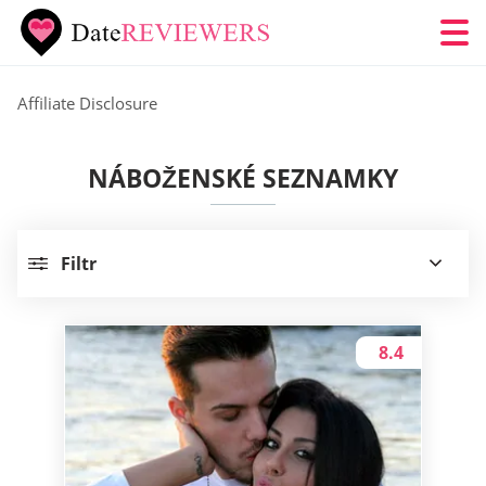
Affiliate Disclosure
NÁBOŽENSKÉ SEZNAMKY
Filtr
8.4