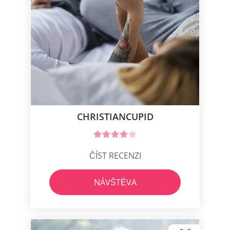
CHRISTIANCUPID
ČÍST RECENZI
NÁVŠTĚVA