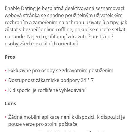
Enable Dating je bezplatná deaktivovaná seznamovací
webová stránka se snadno použitelným uživatelským
rozhraním a zaměřením na ochranu uživatelů a tipy, jak
zůstat v bezpečí online i offline, pokud se chcete setkat
na rande. Nejen to, přitahují zdravotně postižené
osoby všech sexuálních orientací
Pros
Exkluzivně pro osoby se zdravotním postižením
Dostupnost zákaznické podpory 24 * 7
K dispozici je rozšířené vyhledávání
Cons
Žádná mobilní aplikace není k dispozici. K dispozici je
pouze verze pro stolní počítače