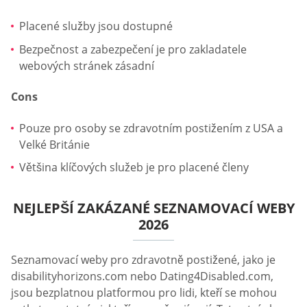
Placené služby jsou dostupné
Bezpečnost a zabezpečení je pro zakladatele
webových stránek zásadní
Cons
Pouze pro osoby se zdravotním postižením z USA a
Velké Británie
Většina klíčových služeb je pro placené členy
NEJLEPŠÍ ZAKÁZANÉ SEZNAMOVACÍ WEBY
2026
Seznamovací weby pro zdravotně postižené, jako je
disabilityhorizons.com nebo Dating4Disabled.com,
jsou bezplatnou platformou pro lidi, kteří se mohou