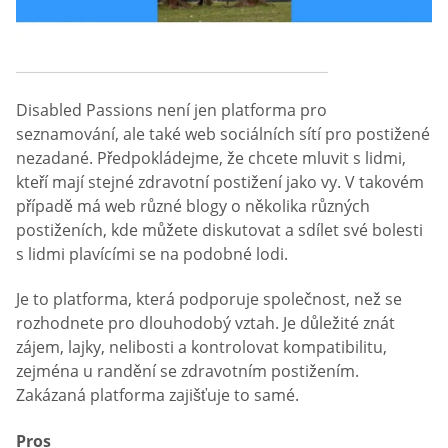
Disabled Passions není jen platforma pro
seznamování, ale také web sociálních sítí pro postižené
nezadané. Předpokládejme, že chcete mluvit s lidmi,
kteří mají stejné zdravotní postižení jako vy. V takovém
případě má web různé blogy o několika různých
postiženích, kde můžete diskutovat a sdílet své bolesti
s lidmi plavícími se na podobné lodi.
Je to platforma, která podporuje společnost, než se
rozhodnete pro dlouhodobý vztah. Je důležité znát
zájem, lajky, nelibosti a kontrolovat kompatibilitu,
zejména u randění se zdravotním postižením.
Zakázaná platforma zajišťuje to samé.
Pros