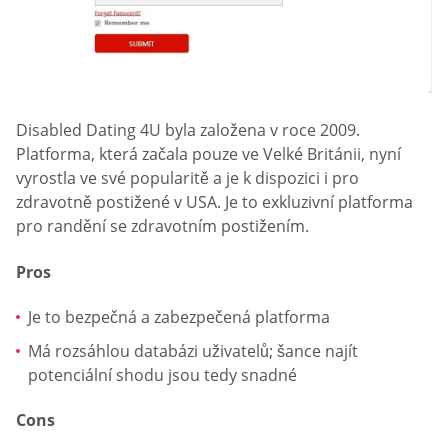
Disabled Dating 4U byla založena v roce 2009.
Platforma, která začala pouze ve Velké Británii, nyní
vyrostla ve své popularitě a je k dispozici i pro
zdravotně postižené v USA. Je to exkluzivní platforma
pro randění se zdravotním postižením.
Pros
Je to bezpečná a zabezpečená platforma
Má rozsáhlou databázi uživatelů; šance najít
potenciální shodu jsou tedy snadné
Cons