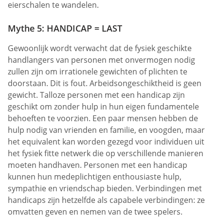
eierschalen te wandelen.
Mythe 5: HANDICAP = LAST
Gewoonlijk wordt verwacht dat de fysiek geschikte
handlangers van personen met onvermogen nodig
zullen zijn om irrationele gewichten of plichten te
doorstaan. Dit is fout. Arbeidsongeschiktheid is geen
gewicht. Talloze personen met een handicap zijn
geschikt om zonder hulp in hun eigen fundamentele
behoeften te voorzien. Een paar mensen hebben de
hulp nodig van vrienden en familie, en voogden, maar
het equivalent kan worden gezegd voor individuen uit
het fysiek fitte netwerk die op verschillende manieren
moeten handhaven. Personen met een handicap
kunnen hun medeplichtigen enthousiaste hulp,
sympathie en vriendschap bieden. Verbindingen met
handicaps zijn hetzelfde als capabele verbindingen: ze
omvatten geven en nemen van de twee spelers.