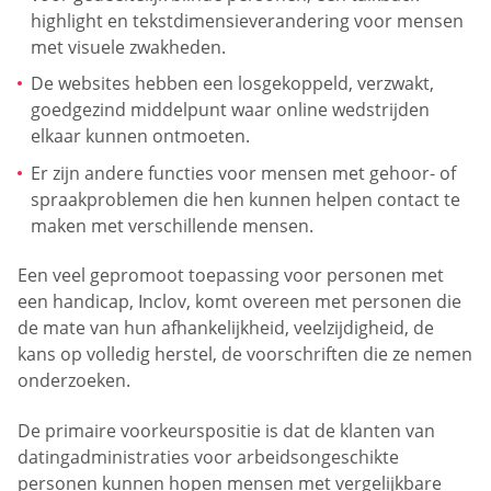
highlight en tekstdimensieverandering voor mensen
met visuele zwakheden.
De websites hebben een losgekoppeld, verzwakt,
goedgezind middelpunt waar online wedstrijden
elkaar kunnen ontmoeten.
Er zijn andere functies voor mensen met gehoor- of
spraakproblemen die hen kunnen helpen contact te
maken met verschillende mensen.
Een veel gepromoot toepassing voor personen met
een handicap, Inclov, komt overeen met personen die
de mate van hun afhankelijkheid, veelzijdigheid, de
kans op volledig herstel, de voorschriften die ze nemen
onderzoeken.
De primaire voorkeurspositie is dat de klanten van
datingadministraties voor arbeidsongeschikte
personen kunnen hopen mensen met vergelijkbare