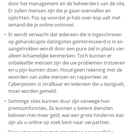
door het management en de beheerders van de site.
Er zullen mensen zijn die je gaan overvallen en
oplichten. Pas op voordat je hals over kop valt met
iemand die je online ontmoet.
Er wordt verwacht dat iedereen die is ingeschreven
op gehandicapte datingsites geïnteresseerd is in en
aangetrokken wordt door een pure ziel in plaats van
alleen lichamelijke kenmerken. Toch kunnen er
onbeleefde mensen zijn die uw problemen trotseren
en u pijn kunnen doen. Houd geen rekening met de
woorden van zulke mensen en rapporteer ze.
Cyberpesten is strafbaar en iedereen die u lastigvalt,
moet worden gemeld.
Sommige sites kunnen duur zijn vanwege hun
premiumfuncties. Ze kunnen u betere diensten
beloven met meer geld, wat een grote hindernis kan
zijn als u online op zoek bent naar uw partner.