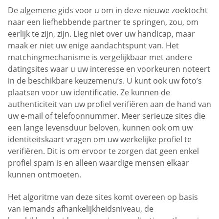
De algemene gids voor u om in deze nieuwe zoektocht
naar een liefhebbende partner te springen, zou, om
eerlijk te zijn, zijn. Lieg niet over uw handicap, maar
maak er niet uw enige aandachtspunt van. Het
matchingmechanisme is vergelijkbaar met andere
datingsites waar u uw interesse en voorkeuren noteert
in de beschikbare keuzemenu’s. U kunt ook uw foto’s
plaatsen voor uw identificatie. Ze kunnen de
authenticiteit van uw profiel verifiëren aan de hand van
uw e-mail of telefoonnummer. Meer serieuze sites die
een lange levensduur beloven, kunnen ook om uw
identiteitskaart vragen om uw werkelijke profiel te
verifiëren. Dit is om ervoor te zorgen dat geen enkel
profiel spam is en alleen waardige mensen elkaar
kunnen ontmoeten.
Het algoritme van deze sites komt overeen op basis
van iemands afhankelijkheidsniveau, de