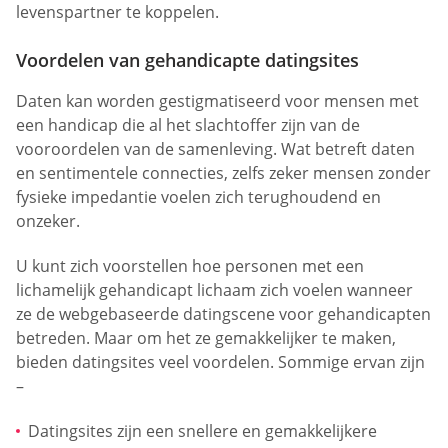
levenspartner te koppelen.
Voordelen van gehandicapte datingsites
Daten kan worden gestigmatiseerd voor mensen met
een handicap die al het slachtoffer zijn van de
vooroordelen van de samenleving. Wat betreft daten
en sentimentele connecties, zelfs zeker mensen zonder
fysieke impedantie voelen zich terughoudend en
onzeker.
U kunt zich voorstellen hoe personen met een
lichamelijk gehandicapt lichaam zich voelen wanneer
ze de webgebaseerde datingscene voor gehandicapten
betreden. Maar om het ze gemakkelijker te maken,
bieden datingsites veel voordelen. Sommige ervan zijn
–
Datingsites zijn een snellere en gemakkelijkere