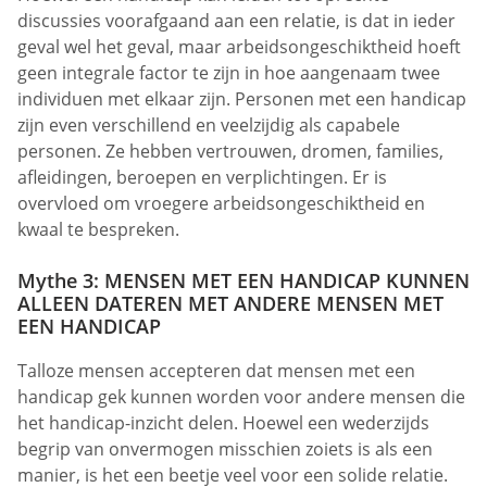
discussies voorafgaand aan een relatie, is dat in ieder
geval wel het geval, maar arbeidsongeschiktheid hoeft
geen integrale factor te zijn in hoe aangenaam twee
individuen met elkaar zijn. Personen met een handicap
zijn even verschillend en veelzijdig als capabele
personen. Ze hebben vertrouwen, dromen, families,
afleidingen, beroepen en verplichtingen. Er is
overvloed om vroegere arbeidsongeschiktheid en
kwaal te bespreken.
Mythe 3: MENSEN MET EEN HANDICAP KUNNEN
ALLEEN DATEREN MET ANDERE MENSEN MET
EEN HANDICAP
Talloze mensen accepteren dat mensen met een
handicap gek kunnen worden voor andere mensen die
het handicap-inzicht delen. Hoewel een wederzijds
begrip van onvermogen misschien zoiets is als een
manier, is het een beetje veel voor een solide relatie.