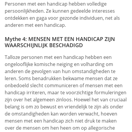
Personen met een handicap hebben volledige
persoonlijkheden. Ze kunnen gedeelde interesses
ontdekken en gaga voor gezonde individuen, net als
anderen met een handicap.
Mythe 4: MENSEN MET EEN HANDICAP ZIJN
WAARSCHIJNLIJK BESCHADIGD
Talloze personen met een handicap hebben een
ongelooflijke komische neiging en volharding om
anderen de gevolgen van hun omstandigheden te
leren. Soms benadrukken bekwame mensen dat ze
onbedoeld slecht communiceren of mensen met een
handicap irriteren, maar te voorzichtige formuleringen
zijn over het algemeen zinloos. Hoewel het van cruciaal
belang is om zo bewust en vriendelijk te zijn als onder
de omstandigheden kan worden verwacht, hoeven
mensen met een handicap zich niet druk te maken
over de mensen om hen heen om op allegorische