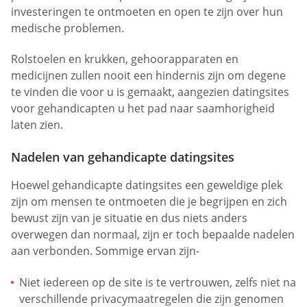
investeringen te ontmoeten en open te zijn over hun
medische problemen.
Rolstoelen en krukken, gehoorapparaten en
medicijnen zullen nooit een hindernis zijn om degene
te vinden die voor u is gemaakt, aangezien datingsites
voor gehandicapten u het pad naar saamhorigheid
laten zien.
Nadelen van gehandicapte datingsites
Hoewel gehandicapte datingsites een geweldige plek
zijn om mensen te ontmoeten die je begrijpen en zich
bewust zijn van je situatie en dus niets anders
overwegen dan normaal, zijn er toch bepaalde nadelen
aan verbonden. Sommige ervan zijn-
Niet iedereen op de site is te vertrouwen, zelfs niet na
verschillende privacymaatregelen die zijn genomen