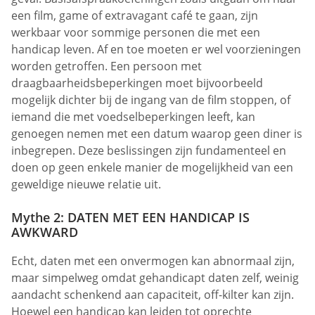
een film, game of extravagant café te gaan, zijn
werkbaar voor sommige personen die met een
handicap leven. Af en toe moeten er wel voorzieningen
worden getroffen. Een persoon met
draagbaarheidsbeperkingen moet bijvoorbeeld
mogelijk dichter bij de ingang van de film stoppen, of
iemand die met voedselbeperkingen leeft, kan
genoegen nemen met een datum waarop geen diner is
inbegrepen. Deze beslissingen zijn fundamenteel en
doen op geen enkele manier de mogelijkheid van een
geweldige nieuwe relatie uit.
Mythe 2: DATEN MET EEN HANDICAP IS
AWKWARD
Echt, daten met een onvermogen kan abnormaal zijn,
maar simpelweg omdat gehandicapt daten zelf, weinig
aandacht schenkend aan capaciteit, off-kilter kan zijn.
Hoewel een handicap kan leiden tot oprechte