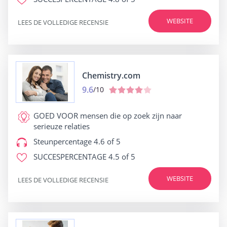
WEBSITE
LEES DE VOLLEDIGE RECENSIE
Chemistry.com
9.6
/10
GOED VOOR
mensen die op zoek zijn naar
serieuze relaties
Steunpercentage
4.6 of 5
SUCCESPERCENTAGE
4.5 of 5
WEBSITE
LEES DE VOLLEDIGE RECENSIE