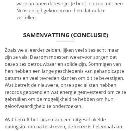
ware op open dates zijn. Je bent in orde met hen.
Nu is de tijd gekomen om hen dat ook te
vertellen.
SAMENVATTING (CONCLUSIE)
Zoals we al eerder zeiden, lijken veel sites echt maar
zijn ze vals. Daarom moesten we ervoor zorgen dat
deze sites betrouwbaar en solide zijn. Sommigen van
hen hebben een lange geschiedenis van gehandicapte
datums en veel tevreden klanten om dit te bevestigen.
Wat betreft de nieuwere, onze specialisten hebben
records geopend en wat energie geïnvesteerd om ze te
gebruiken om de mogelijkheid te hebben om hun
geloofwaardigheid te onderzoeken.
Wat betreft het kiezen van een uitgeschakelde
datingsite om na te streven, de keuze is helemaal aan