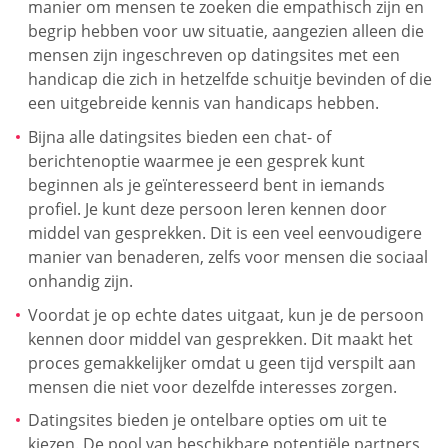
manier om mensen te zoeken die empathisch zijn en
begrip hebben voor uw situatie, aangezien alleen die
mensen zijn ingeschreven op datingsites met een
handicap die zich in hetzelfde schuitje bevinden of die
een uitgebreide kennis van handicaps hebben.
Bijna alle datingsites bieden een chat- of
berichtenoptie waarmee je een gesprek kunt
beginnen als je geïnteresseerd bent in iemands
profiel. Je kunt deze persoon leren kennen door
middel van gesprekken. Dit is een veel eenvoudigere
manier van benaderen, zelfs voor mensen die sociaal
onhandig zijn.
Voordat je op echte dates uitgaat, kun je de persoon
kennen door middel van gesprekken. Dit maakt het
proces gemakkelijker omdat u geen tijd verspilt aan
mensen die niet voor dezelfde interesses zorgen.
Datingsites bieden je ontelbare opties om uit te
kiezen. De pool van beschikbare potentiële partners