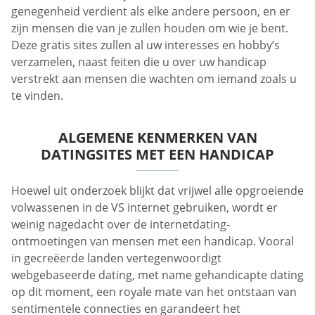
genegenheid verdient als elke andere persoon, en er
zijn mensen die van je zullen houden om wie je bent.
Deze gratis sites zullen al uw interesses en hobby’s
verzamelen, naast feiten die u over uw handicap
verstrekt aan mensen die wachten om iemand zoals u
te vinden.
ALGEMENE KENMERKEN VAN
DATINGSITES MET EEN HANDICAP
Hoewel uit onderzoek blijkt dat vrijwel alle opgroeiende
volwassenen in de VS internet gebruiken, wordt er
weinig nagedacht over de internetdating-
ontmoetingen van mensen met een handicap. Vooral
in gecreëerde landen vertegenwoordigt
webgebaseerde dating, met name gehandicapte dating
op dit moment, een royale mate van het ontstaan van
sentimentele connecties en garandeert het