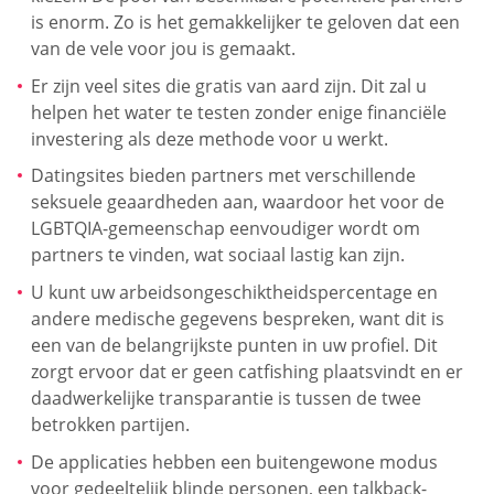
is enorm. Zo is het gemakkelijker te geloven dat een
van de vele voor jou is gemaakt.
Er zijn veel sites die gratis van aard zijn. Dit zal u
helpen het water te testen zonder enige financiële
investering als deze methode voor u werkt.
Datingsites bieden partners met verschillende
seksuele geaardheden aan, waardoor het voor de
LGBTQIA-gemeenschap eenvoudiger wordt om
partners te vinden, wat sociaal lastig kan zijn.
U kunt uw arbeidsongeschiktheidspercentage en
andere medische gegevens bespreken, want dit is
een van de belangrijkste punten in uw profiel. Dit
zorgt ervoor dat er geen catfishing plaatsvindt en er
daadwerkelijke transparantie is tussen de twee
betrokken partijen.
De applicaties hebben een buitengewone modus
voor gedeeltelijk blinde personen, een talkback-