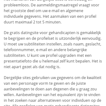
probleemloos. De aanmeldingsmaatregel vraagt voor
het grootste deel om uw e-mail en algemene
individuele gegevens. Het aanmaken van een profiel
duurt maximaal 2 tot 5 minuten.
De gratis datingsite voor gehandicapten is gemakkelijk
te begrijpen en de profielset is uitzonderlijk eenvoudig.
U moet uw subtiliteiten instellen, zoals naam, geslacht,
telefoonnummer, e-mail en andere belangrijke
subtiliteiten. U kunt uw profiel upgraden met een
presentatiefoto die u helemaal zelf kunt bepalen. Het is
niet apart gezet als dat nodig is.
Dergelijke sites gebruiken uw gegevens om de kwaliteit
van een personage vorm te geven en de juiste
aanbevelingen te doen aan degenen die u graag zou
willen. Aanbevelingen van het equivalent zijn te vinden
in het zoeken naar alternatieven voor individuen op de
site. Alle profielen van gratis gehandicapte datingsites