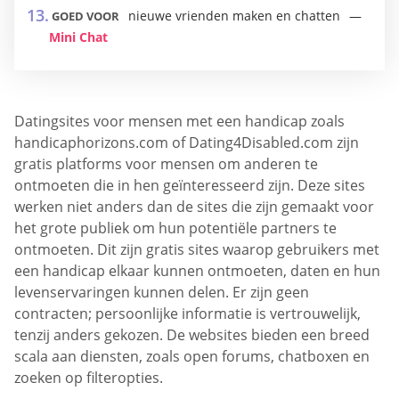
nieuwe vrienden maken en chatten
GOED VOOR
Mini Chat
Datingsites voor mensen met een handicap zoals
handicaphorizons.com of Dating4Disabled.com zijn
gratis platforms voor mensen om anderen te
ontmoeten die in hen geïnteresseerd zijn. Deze sites
werken niet anders dan de sites die zijn gemaakt voor
het grote publiek om hun potentiële partners te
ontmoeten. Dit zijn gratis sites waarop gebruikers met
een handicap elkaar kunnen ontmoeten, daten en hun
levenservaringen kunnen delen. Er zijn geen
contracten; persoonlijke informatie is vertrouwelijk,
tenzij anders gekozen. De websites bieden een breed
scala aan diensten, zoals open forums, chatboxen en
zoeken op filteropties.