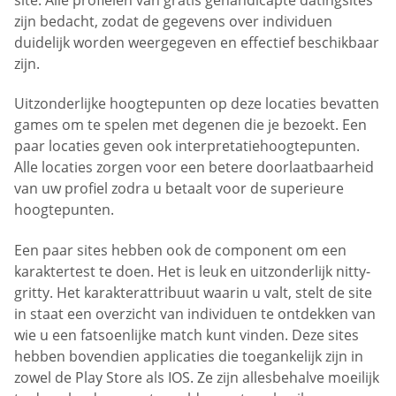
zijn bedacht, zodat de gegevens over individuen
duidelijk worden weergegeven en effectief beschikbaar
zijn.
Uitzonderlijke hoogtepunten op deze locaties bevatten
games om te spelen met degenen die je bezoekt. Een
paar locaties geven ook interpretatiehoogtepunten.
Alle locaties zorgen voor een betere doorlaatbaarheid
van uw profiel zodra u betaalt voor de superieure
hoogtepunten.
Een paar sites hebben ook de component om een
karaktertest te doen. Het is leuk en uitzonderlijk nitty-
gritty. Het karakterattribuut waarin u valt, stelt de site
in staat een overzicht van individuen te ontdekken van
wie u een fatsoenlijke match kunt vinden. Deze sites
hebben bovendien applicaties die toegankelijk zijn in
zowel de Play Store als IOS. Ze zijn allesbehalve moeilijk