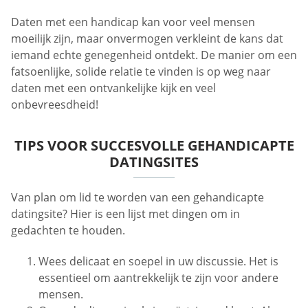
Daten met een handicap kan voor veel mensen
moeilijk zijn, maar onvermogen verkleint de kans dat
iemand echte genegenheid ontdekt. De manier om een
fatsoenlijke, solide relatie te vinden is op weg naar
daten met een ontvankelijke kijk en veel
onbevreesdheid!
TIPS VOOR SUCCESVOLLE GEHANDICAPTE
DATINGSITES
Van plan om lid te worden van een gehandicapte
datingsite? Hier is een lijst met dingen om in
gedachten te houden.
Wees delicaat en soepel in uw discussie. Het is
essentieel om aantrekkelijk te zijn voor andere
mensen.