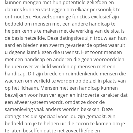
kunnen mengen met hun potentiële geliefden en
datums kunnen vastleggen om elkaar persoonlijk te
ontmoeten. Hoewel sommige functies exclusief zijn
bedoeld om mensen met een andere handicap te
helpen kennis te maken met de werking van de site, is
de basis hetzelfde. Deze datingsites zijn trouw aan hun
aard en bieden een zwerm gevarieerde opties waaruit
u degene kunt kiezen die u wenst. Het toont mensen
met een handicap en anderen die geen vooroordelen
hebben over verliefd worden op mensen met een
handicap. Dit zijn brede en ruimdenkende mensen die
wachten om verliefd te worden op de ziel in plaats van
op het lichaam. Mensen met een handicap kunnen
bezwijken voor hun verlegen en introverte karakter dat
een afweersysteem wordt, omdat ze door de
samenleving vaak anders worden bekeken. Deze
datingsites die speciaal voor jou zijn gemaakt, zijn
bedoeld om je te helpen uit die cocon te komen om je
te laten beseffen dat je net zoveel liefde en