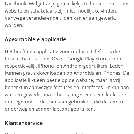
Facebook. Widgets zijn gemakkelijk te herkennen op de
website en schakelaars zijn niet moeilijk te vinden.
Vanwege veranderende tijden kan er aan gewerkt
worden.
Apex mobiele applicatie
Het heeft een applicatie voor mobiele telefoons die
beschikbaar is in de iOS- en Google Play Stores voor
respectievelijk iPhone- en Android-gebruikers. Leden
kunnen gratis downloaden op Androids en iPhones. De
applicatie lijkt een beetje op de website, maar is vrij
beperkt in aanwezige features en interfaces. Er kan aan
worden gewerkt, maar het is nog steeds een leuk idee
om tegemoet te komen aan gebruikers die de service
onderweg en zonder laptops gebruiken.
Klantenservice