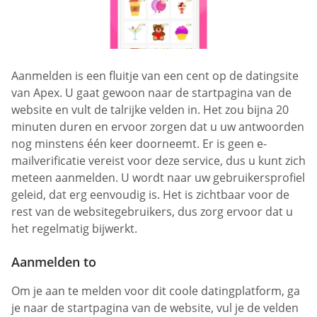
Aanmelden is een fluitje van een cent op de datingsite
van Apex. U gaat gewoon naar de startpagina van de
website en vult de talrijke velden in. Het zou bijna 20
minuten duren en ervoor zorgen dat u uw antwoorden
nog minstens één keer doorneemt. Er is geen e-
mailverificatie vereist voor deze service, dus u kunt zich
meteen aanmelden. U wordt naar uw gebruikersprofiel
geleid, dat erg eenvoudig is. Het is zichtbaar voor de
rest van de websitegebruikers, dus zorg ervoor dat u
het regelmatig bijwerkt.
Aanmelden to
Om je aan te melden voor dit coole datingplatform, ga
je naar de startpagina van de website, vul je de velden