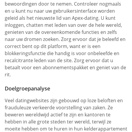
bewoordingen door te nemen. Controleer nogmaals
en u kunt nu naar uw gebruikersinterface worden
geleid als het nieuwste lid van Apex-dating. U kunt
inloggen, chatten met leden van over de hele wereld,
genieten van de overeenkomende functies en zelfs
naar uw dromen zoeken. Zorg ervoor dat je beleefd en
correct bent op dit platform, want er is een
blokkeringsfunctie die handig is voor onbeleefde en
recalcitrante leden van de site. Zorg ervoor dat u
betaalt voor een abonnementspakket en geniet van de
rit.
Doelgroepanalyse
Veel datingwebsites zijn gebouwd op loze beloften en
frauduleuze verkeerde voorstelling van zaken. Ze
beweren wereldwijd actief te zijn en kantoren te
hebben in alle grote steden ter wereld, terwijl ze
moeite hebben om te huren in hun kelderappartement