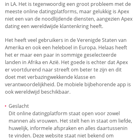
in LA. Het is tegenwoordig een groot probleem met de
meeste online datingplatforms, maar gelukkig is Apex
niet een van de noodlijdende diensten, aangezien Apex
dating een wereldwijde klantenkring heeft.
Het heeft veel gebruikers in de Verenigde Staten van
Amerika en ook een heleboel in Europa. Helaas heeft
het er maar een paar in sommige geselecteerde
landen in Afrika en Azië. Het goede is echter dat Apex
er voortdurend naar streeft om beter te zijn en dit
doet met verbazingwekkende klasse en
verantwoordelijkheid. De mobiele bijbehorende app is
ook wereldwijd beschikbaar.
Geslacht
Dit online datingplatform staat open voor zowel
mannen als vrouwen. Het stelt hen in staat om liefde,
huwelijk, informele afspraken en alles daartussenin
te vinden. Deze website staat niet bekend om