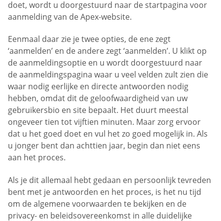
doet, wordt u doorgestuurd naar de startpagina voor
aanmelding van de Apex-website.
Eenmaal daar zie je twee opties, de ene zegt
‘aanmelden’ en de andere zegt ‘aanmelden’. U klikt op
de aanmeldingsoptie en u wordt doorgestuurd naar
de aanmeldingspagina waar u veel velden zult zien die
waar nodig eerlijke en directe antwoorden nodig
hebben, omdat dit de geloofwaardigheid van uw
gebruikersbio en site bepaalt. Het duurt meestal
ongeveer tien tot vijftien minuten. Maar zorg ervoor
dat u het goed doet en vul het zo goed mogelijk in. Als
u jonger bent dan achttien jaar, begin dan niet eens
aan het proces.
Als je dit allemaal hebt gedaan en persoonlijk tevreden
bent met je antwoorden en het proces, is het nu tijd
om de algemene voorwaarden te bekijken en de
privacy- en beleidsovereenkomst in alle duidelijke