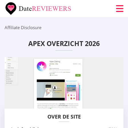
Affiliate Disclosure
APEX OVERZICHT 2026
OVER DE SITE