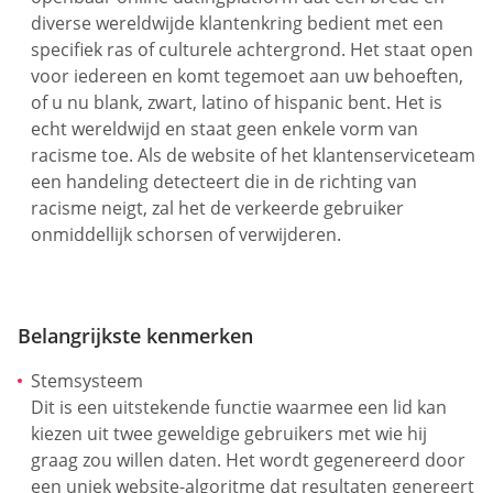
diverse wereldwijde klantenkring bedient met een
specifiek ras of culturele achtergrond. Het staat open
voor iedereen en komt tegemoet aan uw behoeften,
of u nu blank, zwart, latino of hispanic bent. Het is
echt wereldwijd en staat geen enkele vorm van
racisme toe. Als de website of het klantenserviceteam
een handeling detecteert die in de richting van
racisme neigt, zal het de verkeerde gebruiker
onmiddellijk schorsen of verwijderen.
Belangrijkste kenmerken
Stemsysteem
Dit is een uitstekende functie waarmee een lid kan
kiezen uit twee geweldige gebruikers met wie hij
graag zou willen daten. Het wordt gegenereerd door
een uniek website-algoritme dat resultaten genereert