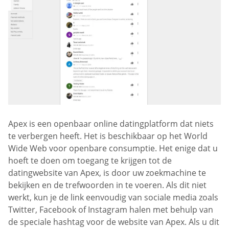
Apex is een openbaar online datingplatform dat niets
te verbergen heeft. Het is beschikbaar op het World
Wide Web voor openbare consumptie. Het enige dat u
hoeft te doen om toegang te krijgen tot de
datingwebsite van Apex, is door uw zoekmachine te
bekijken en de trefwoorden in te voeren. Als dit niet
werkt, kun je de link eenvoudig van sociale media zoals
Twitter, Facebook of Instagram halen met behulp van
de speciale hashtag voor de website van Apex. Als u dit