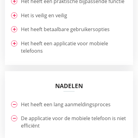
Het heeft een praktische bijpassende functie
Het is veilig en veilig
Het heeft betaalbare gebruikersopties
Het heeft een applicatie voor mobiele
telefoons
NADELEN
Het heeft een lang aanmeldingsproces
De applicatie voor de mobiele telefoon is niet
efficiënt