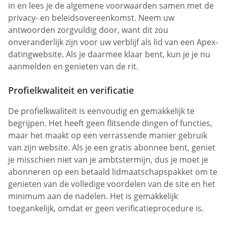
in en lees je de algemene voorwaarden samen met de
privacy- en beleidsovereenkomst. Neem uw
antwoorden zorgvuldig door, want dit zou
onveranderlijk zijn voor uw verblijf als lid van een Apex-
datingwebsite. Als je daarmee klaar bent, kun je je nu
aanmelden en genieten van de rit.
Profielkwaliteit en verificatie
De profielkwaliteit is eenvoudig en gemakkelijk te
begrijpen. Het heeft geen flitsende dingen of functies,
maar het maakt op een verrassende manier gebruik
van zijn website. Als je een gratis abonnee bent, geniet
je misschien niet van je ambtstermijn, dus je moet je
abonneren op een betaald lidmaatschapspakket om te
genieten van de volledige voordelen van de site en het
minimum aan de nadelen. Het is gemakkelijk
toegankelijk, omdat er geen verificatieprocedure is.