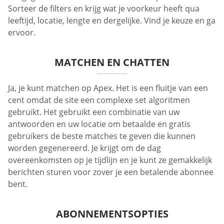
Sorteer de filters en krijg wat je voorkeur heeft qua
leeftijd, locatie, lengte en dergelijke. Vind je keuze en ga
ervoor.
MATCHEN EN CHATTEN
Ja, je kunt matchen op Apex. Het is een fluitje van een
cent omdat de site een complexe set algoritmen
gebruikt. Het gebruikt een combinatie van uw
antwoorden en uw locatie om betaalde en gratis
gebruikers de beste matches te geven die kunnen
worden gegenereerd. Je krijgt om de dag
overeenkomsten op je tijdlijn en je kunt ze gemakkelijk
berichten sturen voor zover je een betalende abonnee
bent.
ABONNEMENTSOPTIES