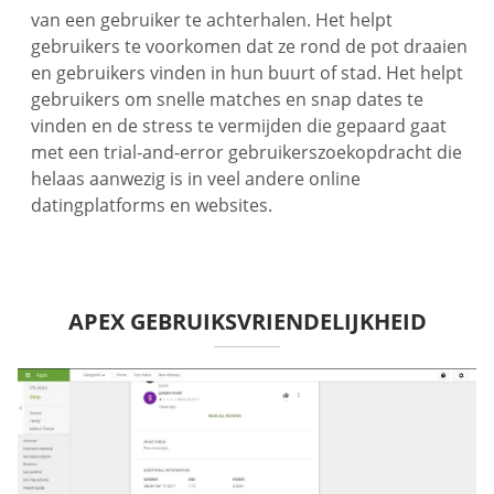
van een gebruiker te achterhalen. Het helpt
gebruikers te voorkomen dat ze rond de pot draaien
en gebruikers vinden in hun buurt of stad. Het helpt
gebruikers om snelle matches en snap dates te
vinden en de stress te vermijden die gepaard gaat
met een trial-and-error gebruikerszoekopdracht die
helaas aanwezig is in veel andere online
datingplatforms en websites.
APEX GEBRUIKSVRIENDELIJKHEID