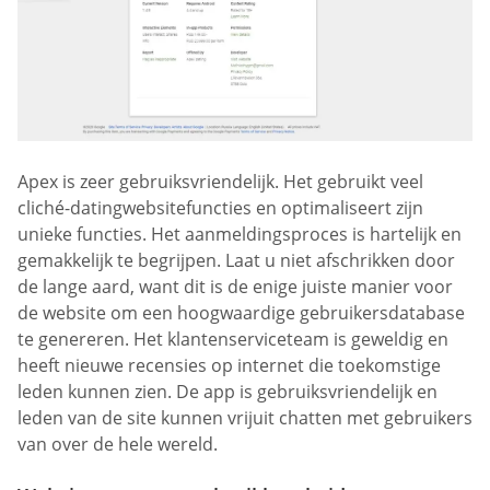
Apex is zeer gebruiksvriendelijk. Het gebruikt veel
cliché-datingwebsitefuncties en optimaliseert zijn
unieke functies. Het aanmeldingsproces is hartelijk en
gemakkelijk te begrijpen. Laat u niet afschrikken door
de lange aard, want dit is de enige juiste manier voor
de website om een hoogwaardige gebruikersdatabase
te genereren. Het klantenserviceteam is geweldig en
heeft nieuwe recensies op internet die toekomstige
leden kunnen zien. De app is gebruiksvriendelijk en
leden van de site kunnen vrijuit chatten met gebruikers
van over de hele wereld.