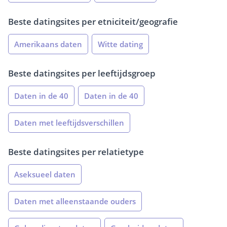
Beste datingsites per etniciteit/geografie
Amerikaans daten
Witte dating
Beste datingsites per leeftijdsgroep
Daten in de 40
Daten in de 40
Daten met leeftijdsverschillen
Beste datingsites per relatietype
Aseksueel daten
Daten met alleenstaande ouders