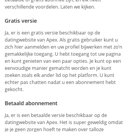
verschillende voordelen. Laten we kijken.
Gratis versie
Ja, er is een gratis versie beschikbaar op de
datingwebsite van Apex. Als gratis gebruiker kunt u
zich hier aanmelden en uw profiel bijwerken met zo’n
gemakkelijke toegang. U hebt toegang tot uw pagina
en kunt genieten van een paar opties. Je kunt op een
eenvoudige manier gematcht worden en je kunt
zoeken zoals elk ander lid op het platform. U kunt
echter pas chatten nadat u een abonnement hebt
gekocht.
Betaald abonnement
Ja, er is een betaalde versie beschikbaar op de
datingwebsite van Apex. Het is super geweldig omdat
je je geen zorgen hoeft te maken over talloze