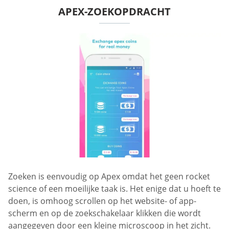
APEX-ZOEKOPDRACHT
Zoeken is eenvoudig op Apex omdat het geen rocket
science of een moeilijke taak is. Het enige dat u hoeft te
doen, is omhoog scrollen op het website- of app-
scherm en op de zoekschakelaar klikken die wordt
aangegeven door een kleine microscoop in het zicht.