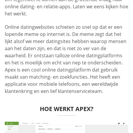
online dating- en relatie-apps. Laten we eens kijken hoe
het werkt.
Online datingwebsites schieten zo snel op dat er een
lopende meme op internet is. De meme zegt dat het
lijkt alsof we meer datingsites hebben waarop mensen
aan het daten zijn, en dat is niet zo ver van de
waarheid. Er ontstaan talloze online datingplatforms
en het is moeilijk om echt van nep te onderscheiden.
Apex is een cool online datingplatform dat gebruik
maakt van matching- en zoekfuncties. Het heeft een
applicatie voor mobiele telefoons, een wereldwijde
klantenkring en een lief klantenserviceteam.
HOE WERKT APEX?