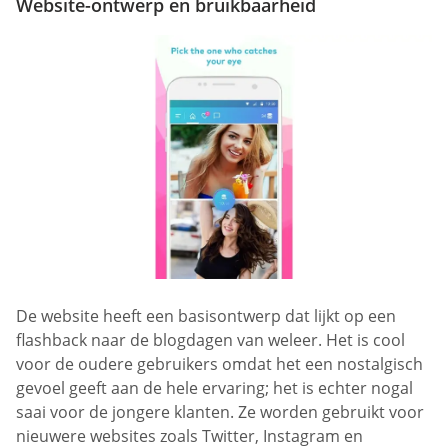
Website-ontwerp en bruikbaarheid
De website heeft een basisontwerp dat lijkt op een
flashback naar de blogdagen van weleer. Het is cool
voor de oudere gebruikers omdat het een nostalgisch
gevoel geeft aan de hele ervaring; het is echter nogal
saai voor de jongere klanten. Ze worden gebruikt voor
nieuwere websites zoals Twitter, Instagram en