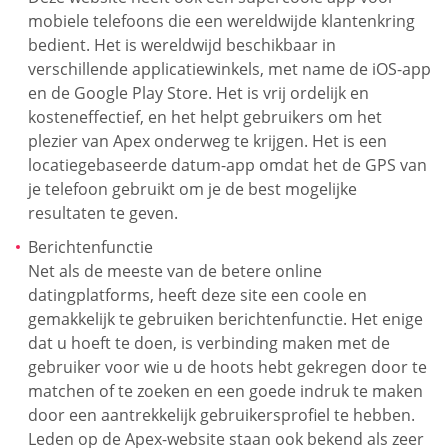
mobiele telefoons die een wereldwijde klantenkring
bedient. Het is wereldwijd beschikbaar in
verschillende applicatiewinkels, met name de iOS-app
en de Google Play Store. Het is vrij ordelijk en
kosteneffectief, en het helpt gebruikers om het
plezier van Apex onderweg te krijgen. Het is een
locatiegebaseerde datum-app omdat het de GPS van
je telefoon gebruikt om je de best mogelijke
resultaten te geven.
Berichtenfunctie
Net als de meeste van de betere online
datingplatforms, heeft deze site een coole en
gemakkelijk te gebruiken berichtenfunctie. Het enige
dat u hoeft te doen, is verbinding maken met de
gebruiker voor wie u de hoots hebt gekregen door te
matchen of te zoeken en een goede indruk te maken
door een aantrekkelijk gebruikersprofiel te hebben.
Leden op de Apex-website staan ook bekend als zeer