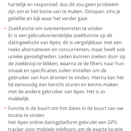
hartelijk en responsief, dus dit zou geen probleem
zijn om er het beste van te maken. Ontspan, sms je
geliefde en kijk waar het verder gaat.
Zoekfunctie om overeenkomsten te vinden
Er is een gebruiksvriendelijke zoekfunctie op de
datingwebsite van Apex; dit is vergelijkbaar met een
reeks alternatieven en concurrenten, maar heeft ook
unieke gevoeligheden. Leden kunnen zoeken door op
de zoekknop te klikken, waarna ze de filters naar hun
smaak en specificaties zullen instellen om de
gebruiker van hun dromen te vinden. Hierna kan het
lid eenvoudig een bericht sturen en kennis maken
met de andere gebruiker van Apex. Het is zo
makkelijk.
Functie in de buurt om hot dates in de buurt van uw
locatie te vinden
Het Apex online datingplatform gebruikt een GPS-
tracker voor mobiele telefoons om de exacte locatie