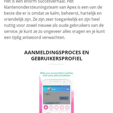
Het is een enorm succesverhaal. Het
klantenondersteuningsteam van Apex is een van de
beste die er is omdat ze kalm, beheerst, hartelijk en
vriendelijk zijn. Ze zijn zeer toegankelijk en zijn heel
nuttig voor zowel nieuwe als oude gebruikers van de
service. Je kunt ze zo ongeveer alles vragen en je kunt
een tijdig antwoord verwachten.
AANMELDINGSPROCES EN
GEBRUIKERSPROFIEL