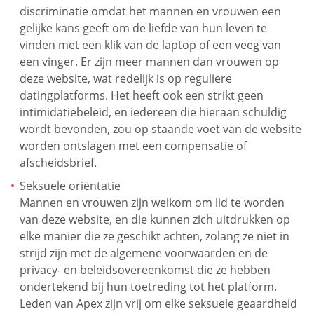
discriminatie omdat het mannen en vrouwen een
gelijke kans geeft om de liefde van hun leven te
vinden met een klik van de laptop of een veeg van
een vinger. Er zijn meer mannen dan vrouwen op
deze website, wat redelijk is op reguliere
datingplatforms. Het heeft ook een strikt geen
intimidatiebeleid, en iedereen die hieraan schuldig
wordt bevonden, zou op staande voet van de website
worden ontslagen met een compensatie of
afscheidsbrief.
Seksuele oriëntatie
Mannen en vrouwen zijn welkom om lid te worden
van deze website, en die kunnen zich uitdrukken op
elke manier die ze geschikt achten, zolang ze niet in
strijd zijn met de algemene voorwaarden en de
privacy- en beleidsovereenkomst die ze hebben
ondertekend bij hun toetreding tot het platform.
Leden van Apex zijn vrij om elke seksuele geaardheid