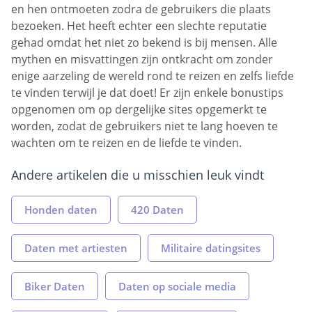
en hen ontmoeten zodra de gebruikers die plaats
bezoeken. Het heeft echter een slechte reputatie
gehad omdat het niet zo bekend is bij mensen. Alle
mythen en misvattingen zijn ontkracht om zonder
enige aarzeling de wereld rond te reizen en zelfs liefde
te vinden terwijl je dat doet! Er zijn enkele bonustips
opgenomen om op dergelijke sites opgemerkt te
worden, zodat de gebruikers niet te lang hoeven te
wachten om te reizen en de liefde te vinden.
Andere artikelen die u misschien leuk vindt
Honden daten
420 Daten
Daten met artiesten
Militaire datingsites
Biker Daten
Daten op sociale media