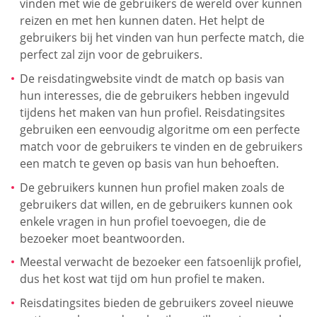
vinden met wie de gebruikers de wereld over kunnen
reizen en met hen kunnen daten. Het helpt de
gebruikers bij het vinden van hun perfecte match, die
perfect zal zijn voor de gebruikers.
De reisdatingwebsite vindt de match op basis van
hun interesses, die de gebruikers hebben ingevuld
tijdens het maken van hun profiel. Reisdatingsites
gebruiken een eenvoudig algoritme om een perfecte
match voor de gebruikers te vinden en de gebruikers
een match te geven op basis van hun behoeften.
De gebruikers kunnen hun profiel maken zoals de
gebruikers dat willen, en de gebruikers kunnen ook
enkele vragen in hun profiel toevoegen, die de
bezoeker moet beantwoorden.
Meestal verwacht de bezoeker een fatsoenlijk profiel,
dus het kost wat tijd om hun profiel te maken.
Reisdatingsites bieden de gebruikers zoveel nieuwe