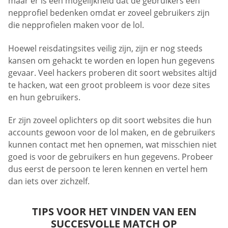
maar er is een mogelijkheid dat de gebruikers een
nepprofiel bedenken omdat er zoveel gebruikers zijn
die nepprofielen maken voor de lol.
Hoewel reisdatingsites veilig zijn, zijn er nog steeds
kansen om gehackt te worden en lopen hun gegevens
gevaar. Veel hackers proberen dit soort websites altijd
te hacken, wat een groot probleem is voor deze sites
en hun gebruikers.
Er zijn zoveel oplichters op dit soort websites die hun
accounts gewoon voor de lol maken, en de gebruikers
kunnen contact met hen opnemen, wat misschien niet
goed is voor de gebruikers en hun gegevens. Probeer
dus eerst de persoon te leren kennen en vertel hem
dan iets over zichzelf.
TIPS VOOR HET VINDEN VAN EEN
SUCCESVOLLE MATCH OP