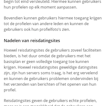
begin tot eind versleuteld. Hiermee kunnen gebruikers
hun profielen op elk moment aanpassen.
Bovendien kunnen gebruikers hiermee toegang krijgen
tot de profielen van andere leden en kunnen de
gebruikers ook hun profielfoto’s zien.
Nadelen van reisdatingsites
Hoewel reisdatingsites de gebruikers zoveel faciliteiten
bieden, is het duur omdat de gebruikers met het
basisplan er geen volledige toegang toe kunnen
krijgen. Hoewel reisdatingsites geweldige datingsites
zijn, zijn hun servers soms traag, is het erg vervelend
en kunnen de gebruikers problemen ondervinden bij
het verzenden van berichten of het openen van hun
profiel.
Reisdatingsites geven de gebruikers echte profielen,