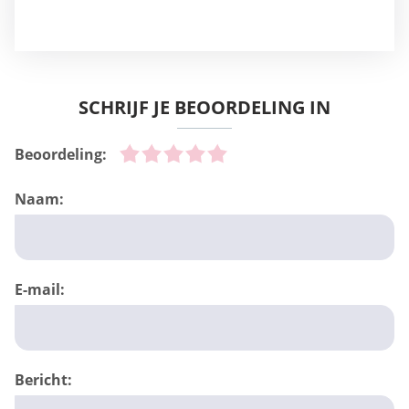
SCHRIJF JE BEOORDELING IN
Beoordeling:
Naam:
E-mail:
Bericht: