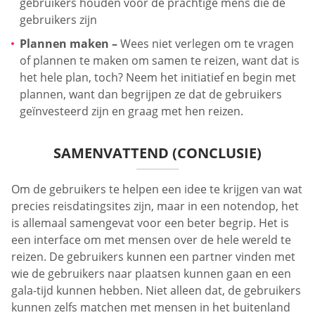
gebruikers houden voor de prachtige mens die de
gebruikers zijn
Plannen maken –
Wees niet verlegen om te vragen
of plannen te maken om samen te reizen, want dat is
het hele plan, toch? Neem het initiatief en begin met
plannen, want dan begrijpen ze dat de gebruikers
geïnvesteerd zijn en graag met hen reizen.
SAMENVATTEND (CONCLUSIE)
Om de gebruikers te helpen een idee te krijgen van wat
precies reisdatingsites zijn, maar in een notendop, het
is allemaal samengevat voor een beter begrip. Het is
een interface om met mensen over de hele wereld te
reizen. De gebruikers kunnen een partner vinden met
wie de gebruikers naar plaatsen kunnen gaan en een
gala-tijd kunnen hebben. Niet alleen dat, de gebruikers
kunnen zelfs matchen met mensen in het buitenland