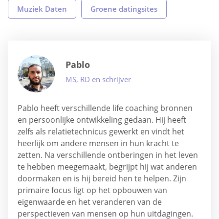
Muziek Daten
Groene datingsites
Pablo
MS, RD en schrijver
Pablo heeft verschillende life coaching bronnen
en persoonlijke ontwikkeling gedaan. Hij heeft
zelfs als relatietechnicus gewerkt en vindt het
heerlijk om andere mensen in hun kracht te
zetten. Na verschillende ontberingen in het leven
te hebben meegemaakt, begrijpt hij wat anderen
doormaken en is hij bereid hen te helpen. Zijn
primaire focus ligt op het opbouwen van
eigenwaarde en het veranderen van de
perspectieven van mensen op hun uitdagingen.