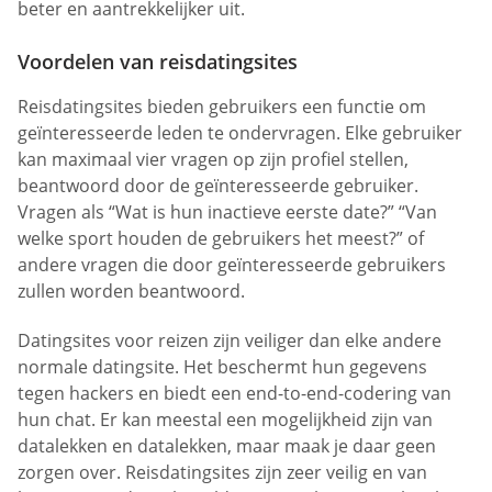
beter en aantrekkelijker uit.
Voordelen van reisdatingsites
Reisdatingsites bieden gebruikers een functie om
geïnteresseerde leden te ondervragen. Elke gebruiker
kan maximaal vier vragen op zijn profiel stellen,
beantwoord door de geïnteresseerde gebruiker.
Vragen als “Wat is hun inactieve eerste date?” “Van
welke sport houden de gebruikers het meest?” of
andere vragen die door geïnteresseerde gebruikers
zullen worden beantwoord.
Datingsites voor reizen zijn veiliger dan elke andere
normale datingsite. Het beschermt hun gegevens
tegen hackers en biedt een end-to-end-codering van
hun chat. Er kan meestal een mogelijkheid zijn van
datalekken en datalekken, maar maak je daar geen
zorgen over. Reisdatingsites zijn zeer veilig en van