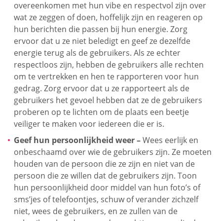
overeenkomen met hun vibe en respectvol zijn over
wat ze zeggen of doen, hoffelijk zijn en reageren op
hun berichten die passen bij hun energie. Zorg
ervoor dat u ze niet beledigt en geef ze dezelfde
energie terug als de gebruikers. Als ze echter
respectloos zijn, hebben de gebruikers alle rechten
om te vertrekken en hen te rapporteren voor hun
gedrag. Zorg ervoor dat u ze rapporteert als de
gebruikers het gevoel hebben dat ze de gebruikers
proberen op te lichten om de plaats een beetje
veiliger te maken voor iedereen die er is.
Geef hun persoonlijkheid weer –
Wees eerlijk en
onbeschaamd over wie de gebruikers zijn. Ze moeten
houden van de persoon die ze zijn en niet van de
persoon die ze willen dat de gebruikers zijn. Toon
hun persoonlijkheid door middel van hun foto’s of
sms’jes of telefoontjes, schuw of verander zichzelf
niet, wees de gebruikers, en ze zullen van de