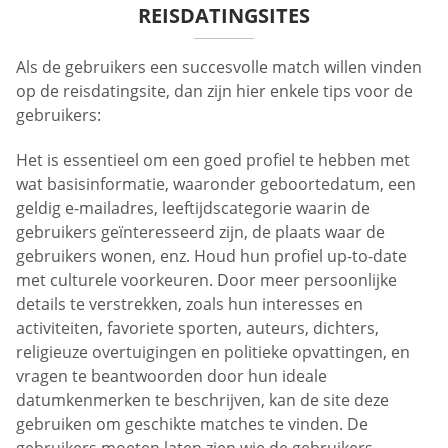
REISDATINGSITES
Als de gebruikers een succesvolle match willen vinden
op de reisdatingsite, dan zijn hier enkele tips voor de
gebruikers:
Het is essentieel om een goed profiel te hebben met
wat basisinformatie, waaronder geboortedatum, een
geldig e-mailadres, leeftijdscategorie waarin de
gebruikers geïnteresseerd zijn, de plaats waar de
gebruikers wonen, enz. Houd hun profiel up-to-date
met culturele voorkeuren. Door meer persoonlijke
details te verstrekken, zoals hun interesses en
activiteiten, favoriete sporten, auteurs, dichters,
religieuze overtuigingen en politieke opvattingen, en
vragen te beantwoorden door hun ideale
datumkenmerken te beschrijven, kan de site deze
gebruiken om geschikte matches te vinden. De