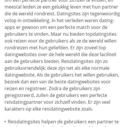
meestal leiden ze een gelukkig leven met hun partner
die de wereld rondreist. Datingsites zijn tegenwoordig
volop in ontwikkeling. In het verleden waren dating-
apps er gewoon om een perfecte match voor de
gebruikers te vinden. Maar nu bieden topdatingsites
ook reizen voor de gebruikers als ze de wereld willen
rondreizen met hun geliefden. Er zijn zoveel top
datingwebsites over de hele wereld die deze faciliteit
aan de gebruikers bieden. Reisdatingsites zijn zo
gebruiksvriendelijk; deze zijn net als elke normale
datingwebsite. Als de gebruikers het willen gebruiken,
bezoek dan een van de beste datingwebsites voor
reizen en registreer. Zodra de gebruikers zijn
geregistreerd, zullen de gebruikers een perfecte
reisdatingpartner voor zichzelf vinden. Er zijn veel
karakters op elke reisdatingwebsite zoals.
Reisdatingsites helpen de gebruikers een partner te