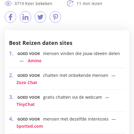
3719 Keer bekeken
11 min lezen
Best Reizen daten sites
mensen vinden die jouw ideeën delen
GOED VOOR
Amino
chatten met onbekende mensen
GOED VOOR
Zozo Chat
gratis chatten via de webcam
GOED VOOR
TinyChat
mensen met dezelfde interesses
GOED VOOR
Spotted.com