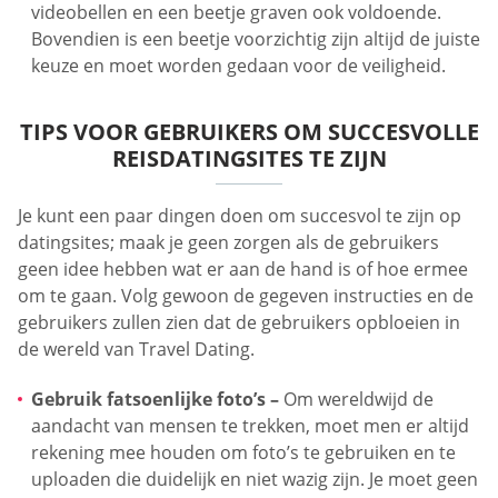
videobellen en een beetje graven ook voldoende.
Bovendien is een beetje voorzichtig zijn altijd de juiste
keuze en moet worden gedaan voor de veiligheid.
TIPS VOOR GEBRUIKERS OM SUCCESVOLLE
REISDATINGSITES TE ZIJN
Je kunt een paar dingen doen om succesvol te zijn op
datingsites; maak je geen zorgen als de gebruikers
geen idee hebben wat er aan de hand is of hoe ermee
om te gaan. Volg gewoon de gegeven instructies en de
gebruikers zullen zien dat de gebruikers opbloeien in
de wereld van Travel Dating.
Gebruik fatsoenlijke foto’s –
Om wereldwijd de
aandacht van mensen te trekken, moet men er altijd
rekening mee houden om foto’s te gebruiken en te
uploaden die duidelijk en niet wazig zijn. Je moet geen