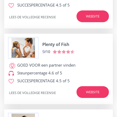
SUCCESPERCENTAGE
4.5 of 5
WEBSITE
LEES DE VOLLEDIGE RECENSIE
Plenty of Fish
9
/10
GOED VOOR
een partner vinden
Steunpercentage
4.6 of 5
SUCCESPERCENTAGE
4.5 of 5
WEBSITE
LEES DE VOLLEDIGE RECENSIE