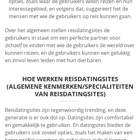
opties, zoals waar de gebruikers willen reizen en hun
interessegebied, en volgens dat, suggereert het de
mensen met wie de gebruikers op reis kunnen gaan.
Over het algemeen stellen reisdatingsites de
gebruikers in staat om een perfecte partner voor
zichzelf te vinden met wie de gebruikers de wereld over
kunnen reizen, en de gebruikers kunnen een gelukkig
en zinvol leven leiden met hun dierbaren.
HOE WERKEN REISDATINGSITES
(ALGEMENE KENMERKEN/SPECIALITEITEN
VAN REISDATINGSITES)
Reisdatingsites zijn tegenwoordig trending, en deze
generatie is er ook dol op. Datingsites zijn comfortabel
en gemakkelijk te gebruiken. En datingsites bieden de
gebruikers ook zoveel opties, zoals het maken van een