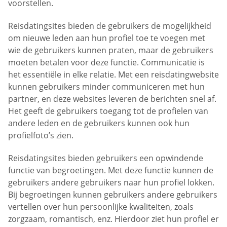
voorstellen.
Reisdatingsites bieden de gebruikers de mogelijkheid
om nieuwe leden aan hun profiel toe te voegen met
wie de gebruikers kunnen praten, maar de gebruikers
moeten betalen voor deze functie. Communicatie is
het essentiële in elke relatie. Met een reisdatingwebsite
kunnen gebruikers minder communiceren met hun
partner, en deze websites leveren de berichten snel af.
Het geeft de gebruikers toegang tot de profielen van
andere leden en de gebruikers kunnen ook hun
profielfoto’s zien.
Reisdatingsites bieden gebruikers een opwindende
functie van begroetingen. Met deze functie kunnen de
gebruikers andere gebruikers naar hun profiel lokken.
Bij begroetingen kunnen gebruikers andere gebruikers
vertellen over hun persoonlijke kwaliteiten, zoals
zorgzaam, romantisch, enz. Hierdoor ziet hun profiel er