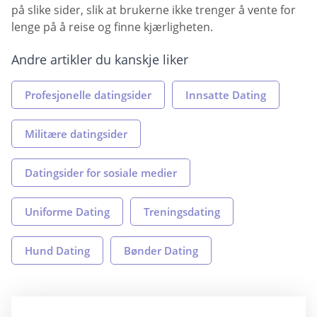
på slike sider, slik at brukerne ikke trenger å vente for
lenge på å reise og finne kjærligheten.
Andre artikler du kanskje liker
Profesjonelle datingsider
Innsatte Dating
Militære datingsider
Datingsider for sosiale medier
Uniforme Dating
Treningsdating
Hund Dating
Bønder Dating