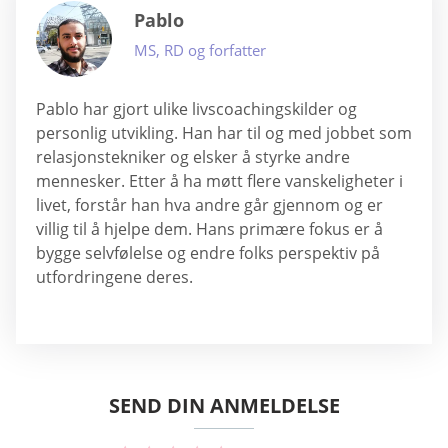
Pablo
MS, RD og forfatter
Pablo har gjort ulike livscoachingskilder og
personlig utvikling. Han har til og med jobbet som
relasjonstekniker og elsker å styrke andre
mennesker. Etter å ha møtt flere vanskeligheter i
livet, forstår han hva andre går gjennom og er
villig til å hjelpe dem. Hans primære fokus er å
bygge selvfølelse og endre folks perspektiv på
utfordringene deres.
SEND DIN ANMELDELSE