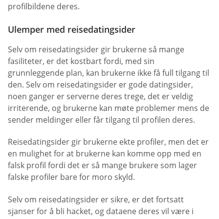
profilbildene deres.
Ulemper med reisedatingsider
Selv om reisedatingsider gir brukerne så mange
fasiliteter, er det kostbart fordi, med sin
grunnleggende plan, kan brukerne ikke få full tilgang til
den. Selv om reisedatingsider er gode datingsider,
noen ganger er serverne deres trege, det er veldig
irriterende, og brukerne kan møte problemer mens de
sender meldinger eller får tilgang til profilen deres.
Reisedatingsider gir brukerne ekte profiler, men det er
en mulighet for at brukerne kan komme opp med en
falsk profil fordi det er så mange brukere som lager
falske profiler bare for moro skyld.
Selv om reisedatingsider er sikre, er det fortsatt
sjanser for å bli hacket, og dataene deres vil være i