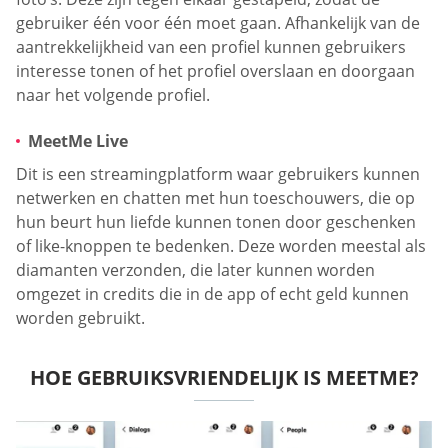
gebruiker één voor één moet gaan. Afhankelijk van de
aantrekkelijkheid van een profiel kunnen gebruikers
interesse tonen of het profiel overslaan en doorgaan
naar het volgende profiel.
MeetMe Live
Dit is een streamingplatform waar gebruikers kunnen
netwerken en chatten met hun toeschouwers, die op
hun beurt hun liefde kunnen tonen door geschenken
of like-knoppen te bedenken. Deze worden meestal als
diamanten verzonden, die later kunnen worden
omgezet in credits die in de app of echt geld kunnen
worden gebruikt.
HOE GEBRUIKSVRIENDELIJK IS MEETME?