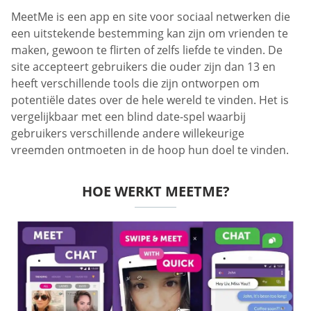
MeetMe is een app en site voor sociaal netwerken die
een uitstekende bestemming kan zijn om vrienden te
maken, gewoon te flirten of zelfs liefde te vinden. De
site accepteert gebruikers die ouder zijn dan 13 en
heeft verschillende tools die zijn ontworpen om
potentiële dates over de hele wereld te vinden. Het is
vergelijkbaar met een blind date-spel waarbij
gebruikers verschillende andere willekeurige
vreemden ontmoeten in de hoop hun doel te vinden.
HOE WERKT MEETME?