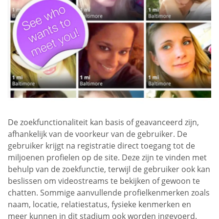
De zoekfunctionaliteit kan basis of geavanceerd zijn,
afhankelijk van de voorkeur van de gebruiker. De
gebruiker krijgt na registratie direct toegang tot de
miljoenen profielen op de site. Deze zijn te vinden met
behulp van de zoekfunctie, terwijl de gebruiker ook kan
beslissen om videostreams te bekijken of gewoon te
chatten. Sommige aanvullende profielkenmerken zoals
naam, locatie, relatiestatus, fysieke kenmerken en
meer kunnen in dit stadium ook worden ingevoerd.