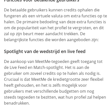
De betaalde gebruikers kunnen credits ophalen die
fungeren als een virtuele valuta om extra functies op te
halen. De primaire bedoeling van deze extra functies is
om de populariteit van het profiel te vergroten, en dit
zal op zijn beurt meer aandacht trekken. De
belangrijkste functies die worden aangeboden zijn:
Spotlight van de wedstrijd en live feed
De aankoop van MeetMe-tegoeden geeft toegang tot
de Live Feed en Match-spotlight. Het is aan de
gebruiker om zoveel credits op te halen als nodig is.
Cruciaal is dat MeetMe de kredietgrootte zeer flexibel
heeft gehouden, en het is zelfs mogelijk voor
gebruikers met verschillende budgetten om nog
steeds tegoeden te bezitten, wat hun profiel zal helpen
benadrukken.