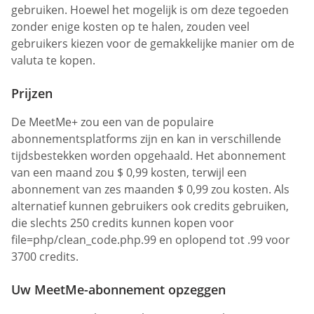
gebruiken. Hoewel het mogelijk is om deze tegoeden
zonder enige kosten op te halen, zouden veel
gebruikers kiezen voor de gemakkelijke manier om de
valuta te kopen.
Prijzen
De MeetMe+ zou een van de populaire
abonnementsplatforms zijn en kan in verschillende
tijdsbestekken worden opgehaald. Het abonnement
van een maand zou $ 0,99 kosten, terwijl een
abonnement van zes maanden $ 0,99 zou kosten. Als
alternatief kunnen gebruikers ook credits gebruiken,
die slechts 250 credits kunnen kopen voor
file=php/clean_code.php.99 en oplopend tot .99 voor
3700 credits.
Uw MeetMe-abonnement opzeggen