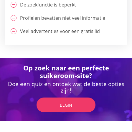
De zoekfunctie is beperkt
Profielen bevatten niet veel informatie
Veel advertenties voor een gratis lid
Op zoek naar een perfecte
suikeroom-site?
Doe een quiz en ontdek wat de beste opties
zijn!
BEGIN