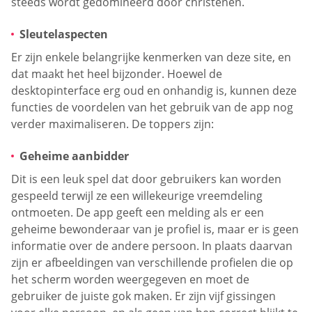
steeds wordt gedomineerd door christenen.
Sleutelaspecten
Er zijn enkele belangrijke kenmerken van deze site, en
dat maakt het heel bijzonder. Hoewel de
desktopinterface erg oud en onhandig is, kunnen deze
functies de voordelen van het gebruik van de app nog
verder maximaliseren. De toppers zijn:
Geheime aanbidder
Dit is een leuk spel dat door gebruikers kan worden
gespeeld terwijl ze een willekeurige vreemdeling
ontmoeten. De app geeft een melding als er een
geheime bewonderaar van je profiel is, maar er is geen
informatie over de andere persoon. In plaats daarvan
zijn er afbeeldingen van verschillende profielen die op
het scherm worden weergegeven en moet de
gebruiker de juiste gok maken. Er zijn vijf gissingen