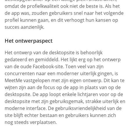
omdat de profielkwaliteit ook niet de beste is. Als het
de app was, zouden gebruikers snel naar het volgende
profiel kunnen gaan, en dit verhoogt hun kansen op
succes aanzienlijk.
Het ontwerpaspect
Het ontwerp van de desktopsite is behoorlijk
gedateerd en gemiddeld. Het lijkt erg op het ontwerp
van de oude Facebook-site. Toen veel van zijn
concurrenten naar een moderner uiterlijk gingen, is
MeetMe vastgelopen met zijn eigen ontwerp. Dit kan te
wijten zijn aan de focus op de app in plaats van op de
desktopsite. De app loopt enkele lichtjaren voor op de
desktopsite met zijn gebruiksgemak, strakke uiterlijk en
moderne interface. De gebruiksvriendelijkheid van de
site blijft echter bestaan en gebruikers kunnen zich
nog steeds verplaatsen.