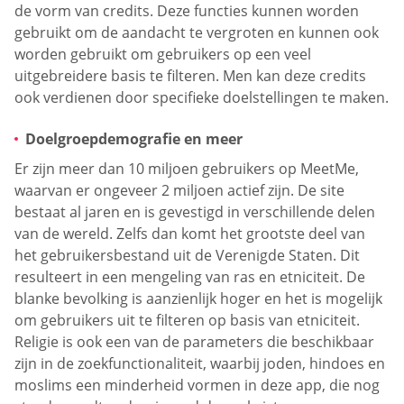
de vorm van credits. Deze functies kunnen worden
gebruikt om de aandacht te vergroten en kunnen ook
worden gebruikt om gebruikers op een veel
uitgebreidere basis te filteren. Men kan deze credits
ook verdienen door specifieke doelstellingen te maken.
Doelgroepdemografie en meer
Er zijn meer dan 10 miljoen gebruikers op MeetMe,
waarvan er ongeveer 2 miljoen actief zijn. De site
bestaat al jaren en is gevestigd in verschillende delen
van de wereld. Zelfs dan komt het grootste deel van
het gebruikersbestand uit de Verenigde Staten. Dit
resulteert in een mengeling van ras en etniciteit. De
blanke bevolking is aanzienlijk hoger en het is mogelijk
om gebruikers uit te filteren op basis van etniciteit.
Religie is ook een van de parameters die beschikbaar
zijn in de zoekfunctionaliteit, waarbij joden, hindoes en
moslims een minderheid vormen in deze app, die nog