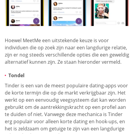
Hoewel MeetMe een uitstekende keuze is voor
individuen die op zoek zijn naar een langdurige relatie,
zijn er nog steeds verschillende opties die een geweldig
alternatief kunnen zijn. Ze staan hieronder vermeld.
Tondel
Tinder is een van de meest populaire dating-apps voor
de korte termijn die op de markt verkrijgbaar zijn. Het
werkt op een eenvoudig veegsysteem dat kan worden
gebruikt om de aantrekkingskracht op een profiel aan
te duiden of niet. Vanwege deze mechanica is Tinder
erg populair voor alleen korte dating en hook-ups, en
het is zeldzaam om getuige te zijn van een langdurige