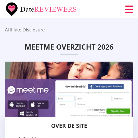
Affiliate Disclosure
MEETME OVERZICHT 2026
OVER DE SITE