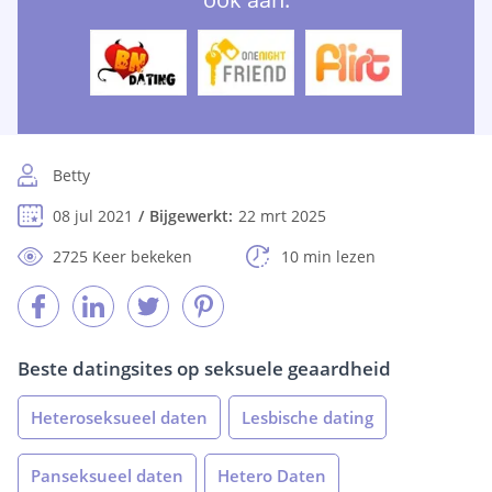
Betty
08 jul 2021
Bijgewerkt:
22 mrt 2025
2725 Keer bekeken
10 min lezen
Beste datingsites op seksuele geaardheid
Heteroseksueel daten
Lesbische dating
Panseksueel daten
Hetero Daten