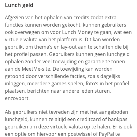
Lunch geld
Afgezien van het ophalen van credits zodat extra
functies kunnen worden gekocht, kunnen gebruikers
ook overwegen om voor Lunch Money te gaan, wat een
virtuele valuta van het platform is. Dit kan worden
gebruikt om thema’s en lay-out aan te schaffen die bij
het profiel passen. Gebruikers kunnen geen lunchgeld
ophalen zonder veel toewijding en garantie te tonen
aan de MeetMe-site. De toewijding kan worden
getoond door verschillende facties, zoals dagelijks
inloggen, meerdere games spelen, foto’s in het profiel
plaatsen, berichten naar andere leden sturen,
enzovoort.
Als gebruikers niet tevreden zijn met het aangeboden
lunchgeld, kunnen ze altijd een creditcard of bankpas
gebruiken om deze virtuele valuta op te halen. Er is ook
een optie om hiervoor een postwissel of PayPal te