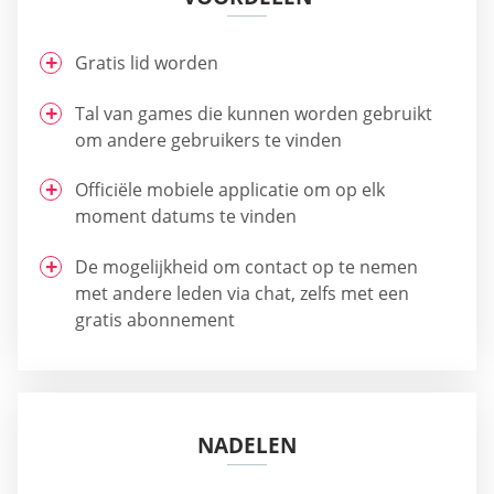
Gratis lid worden
Tal van games die kunnen worden gebruikt
om andere gebruikers te vinden
Officiële mobiele applicatie om op elk
moment datums te vinden
De mogelijkheid om contact op te nemen
met andere leden via chat, zelfs met een
gratis abonnement
NADELEN