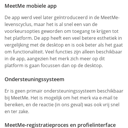
MeetMe mobiele app
De app werd veel later geïntroduceerd in de MeetMe-
levenscyclus, maar het is al snel een van de
voorkeursopties geworden om toegang te krijgen tot
het platform. De app heeft een veel betere esthetiek in
vergelijking met de desktop en is ook beter als het gaat
om functionaliteit. Veel functies zijn alleen beschikbaar
in de app, aangezien het merk zich meer op dit
platform is gaan focussen dan op de desktop.
Ondersteuningssysteem
Er is geen primair ondersteuningssysteem beschikbaar
bij MeetMe. Het is mogelijk om het merk via e-mail te
bereiken, en de reactie (in ons geval) was ook vrij snel
en ter zake.
MeetMe-registratieproces en profielinterface