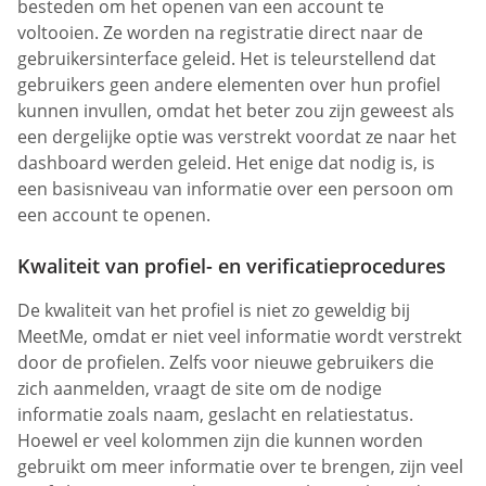
besteden om het openen van een account te
voltooien. Ze worden na registratie direct naar de
gebruikersinterface geleid. Het is teleurstellend dat
gebruikers geen andere elementen over hun profiel
kunnen invullen, omdat het beter zou zijn geweest als
een dergelijke optie was verstrekt voordat ze naar het
dashboard werden geleid. Het enige dat nodig is, is
een basisniveau van informatie over een persoon om
een account te openen.
Kwaliteit van profiel- en verificatieprocedures
De kwaliteit van het profiel is niet zo geweldig bij
MeetMe, omdat er niet veel informatie wordt verstrekt
door de profielen. Zelfs voor nieuwe gebruikers die
zich aanmelden, vraagt de site om de nodige
informatie zoals naam, geslacht en relatiestatus.
Hoewel er veel kolommen zijn die kunnen worden
gebruikt om meer informatie over te brengen, zijn veel