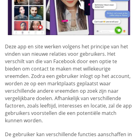
Deze app en site werken volgens het principe van het
vinden van nieuwe relaties voor gebruikers. Het
verschilt van die van Facebook door een optie te
bieden om contact te maken met willekeurige
vreemden. Zodra een gebruiker inlogt op het account,
worden ze op een marktplaats geplaatst waar
verschillende andere vreemden op zoek zijn naar
vergelijkbare doelen. Afhankelijk van verschillende
factoren, zoals leeftijd, interesses en locatie, zal de app
gebruikers voorstellen die een potentiële match
kunnen worden.
De gebruiker kan verschillende functies aanschaffen in