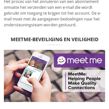
Het proces van het annuleren van een abonnement
omvatte het verzenden van een e-mail die wordt
gebruikt om toegang te krijgen tot het account. De e-
mail moet met de aangegeven bedoelingen naar het
ondersteuningsteam worden gestuurd.
MEETME-BEVEILIGING EN VEILIGHEID