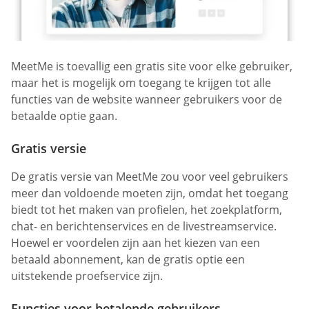
MeetMe is toevallig een gratis site voor elke gebruiker,
maar het is mogelijk om toegang te krijgen tot alle
functies van de website wanneer gebruikers voor de
betaalde optie gaan.
Gratis versie
De gratis versie van MeetMe zou voor veel gebruikers
meer dan voldoende moeten zijn, omdat het toegang
biedt tot het maken van profielen, het zoekplatform,
chat- en berichtenservices en de livestreamservice.
Hoewel er voordelen zijn aan het kiezen van een
betaald abonnement, kan de gratis optie een
uitstekende proefservice zijn.
Functies voor betalende gebruikers