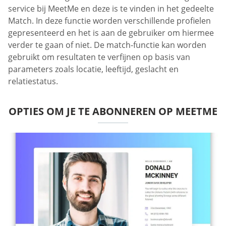
service bij MeetMe en deze is te vinden in het gedeelte
Match. In deze functie worden verschillende profielen
gepresenteerd en het is aan de gebruiker om hiermee
verder te gaan of niet. De match-functie kan worden
gebruikt om resultaten te verfijnen op basis van
parameters zoals locatie, leeftijd, geslacht en
relatiestatus.
OPTIES OM JE TE ABONNEREN OP MEETME