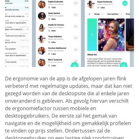
De ergonomie van de app is de afgelopen jaren flink
verbeterd met regelmatige updates, maar dat kan niet
gezegd worden van de desktopsite die al enkele jaren
onveranderd is gebleven. Als gevolg hiervan verschilt
de ergonomiefactor tussen mobiele en
desktopgebruikers. De eerste zal het gemak van
navigatie en de mogelijkheid om gemakkelijk profielen
te vinden op prijs stellen. Ondertussen zal de
desktopgebruiker op een lastige plek rondstruinen,