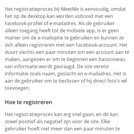
Het registratieproces bij MeetMe is eenvoudig, omdat
het op de desktop kan worden voltooid met een
Facebook-profiel of e-mailadres. Als de gebruiker
alleen toegang heeft tot de mobiele app, is er geen
manier om de e-mailoptie te gebruiken en kunnen ze
zich alleen registreren met een Facebook-account. Het
duurt slechts een paar minuten om een account aan te
maken, aangezien er om te beginnen een basisniveau
van informatie wordt gevraagd. De site vereist
informatie zoals naam, geslacht en e-mailadres. Het is
aan de gebruiker om te beslissen of hij direct foto’s wil
toevoegen.
Hoe te registreren
Het registratieproces kan erg snel gaan, en dit kan
zowel positief als negatief zijn voor de site. Elke
gebruiker hoeft niet meer dan een paar minuten te