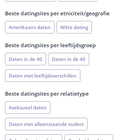
Beste datingsites per etniciteit/geografie
Amerikaans daten
Witte dating
Beste datingsites per leeftijdsgroep
Daten in de 40
Daten in de 40
Daten met leeftijdsverschillen
Beste datingsites per relatietype
Aseksueel daten
Daten met alleenstaande ouders