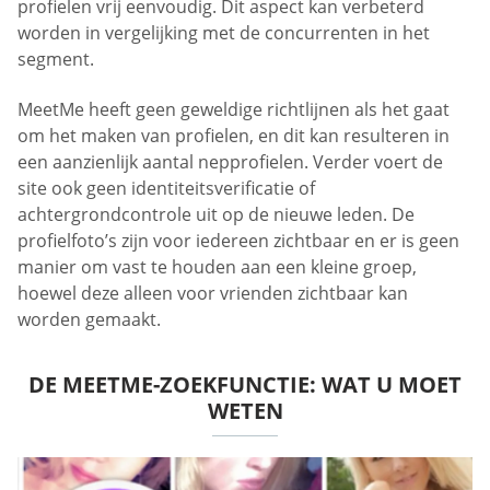
profielen vrij eenvoudig. Dit aspect kan verbeterd
worden in vergelijking met de concurrenten in het
segment.
MeetMe heeft geen geweldige richtlijnen als het gaat
om het maken van profielen, en dit kan resulteren in
een aanzienlijk aantal nepprofielen. Verder voert de
site ook geen identiteitsverificatie of
achtergrondcontrole uit op de nieuwe leden. De
profielfoto’s zijn voor iedereen zichtbaar en er is geen
manier om vast te houden aan een kleine groep,
hoewel deze alleen voor vrienden zichtbaar kan
worden gemaakt.
DE MEETME-ZOEKFUNCTIE: WAT U MOET
WETEN