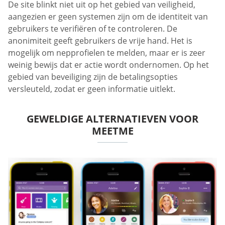
De site blinkt niet uit op het gebied van veiligheid,
aangezien er geen systemen zijn om de identiteit van
gebruikers te verifiëren of te controleren. De
anonimiteit geeft gebruikers de vrije hand. Het is
mogelijk om nepprofielen te melden, maar er is zeer
weinig bewijs dat er actie wordt ondernomen. Op het
gebied van beveiliging zijn de betalingsopties
versleuteld, zodat er geen informatie uitlekt.
GEWELDIGE ALTERNATIEVEN VOOR
MEETME