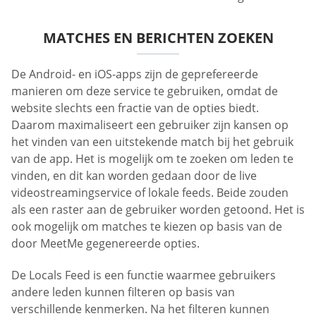
MATCHES EN BERICHTEN ZOEKEN
De Android- en iOS-apps zijn de geprefereerde
manieren om deze service te gebruiken, omdat de
website slechts een fractie van de opties biedt.
Daarom maximaliseert een gebruiker zijn kansen op
het vinden van een uitstekende match bij het gebruik
van de app. Het is mogelijk om te zoeken om leden te
vinden, en dit kan worden gedaan door de live
videostreamingservice of lokale feeds. Beide zouden
als een raster aan de gebruiker worden getoond. Het is
ook mogelijk om matches te kiezen op basis van de
door MeetMe gegenereerde opties.
De Locals Feed is een functie waarmee gebruikers
andere leden kunnen filteren op basis van
verschillende kenmerken. Na het filteren kunnen