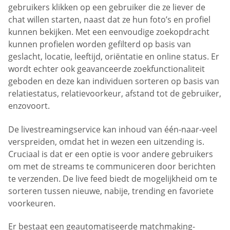
gebruikers klikken op een gebruiker die ze liever de
chat willen starten, naast dat ze hun foto’s en profiel
kunnen bekijken. Met een eenvoudige zoekopdracht
kunnen profielen worden gefilterd op basis van
geslacht, locatie, leeftijd, oriëntatie en online status. Er
wordt echter ook geavanceerde zoekfunctionaliteit
geboden en deze kan individuen sorteren op basis van
relatiestatus, relatievoorkeur, afstand tot de gebruiker,
enzovoort.
De livestreamingservice kan inhoud van één-naar-veel
verspreiden, omdat het in wezen een uitzending is.
Cruciaal is dat er een optie is voor andere gebruikers
om met de streams te communiceren door berichten
te verzenden. De live feed biedt de mogelijkheid om te
sorteren tussen nieuwe, nabije, trending en favoriete
voorkeuren.
Er bestaat een geautomatiseerde matchmaking-