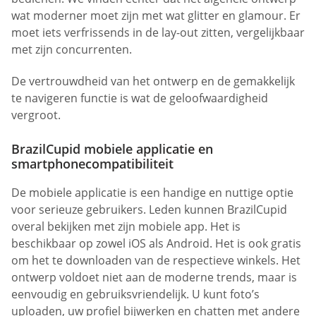
wat moderner moet zijn met wat glitter en glamour. Er
moet iets verfrissends in de lay-out zitten, vergelijkbaar
met zijn concurrenten.
De vertrouwdheid van het ontwerp en de gemakkelijk
te navigeren functie is wat de geloofwaardigheid
vergroot.
BrazilCupid mobiele applicatie en
smartphonecompatibiliteit
De mobiele applicatie is een handige en nuttige optie
voor serieuze gebruikers. Leden kunnen BrazilCupid
overal bekijken met zijn mobiele app. Het is
beschikbaar op zowel iOS als Android. Het is ook gratis
om het te downloaden van de respectieve winkels. Het
ontwerp voldoet niet aan de moderne trends, maar is
eenvoudig en gebruiksvriendelijk. U kunt foto’s
uploaden, uw profiel bijwerken en chatten met andere