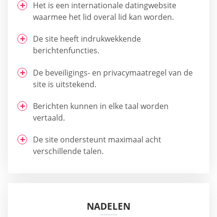
Het is een internationale datingwebsite
waarmee het lid overal lid kan worden.
De site heeft indrukwekkende
berichtenfuncties.
De beveiligings- en privacymaatregel van de
site is uitstekend.
Berichten kunnen in elke taal worden
vertaald.
De site ondersteunt maximaal acht
verschillende talen.
NADELEN