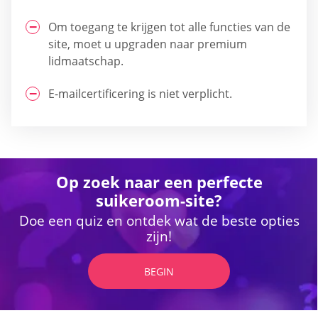
Om toegang te krijgen tot alle functies van de
site, moet u upgraden naar premium
lidmaatschap.
E-mailcertificering is niet verplicht.
Op zoek naar een perfecte
suikeroom-site?
Doe een quiz en ontdek wat de beste opties
zijn!
BEGIN