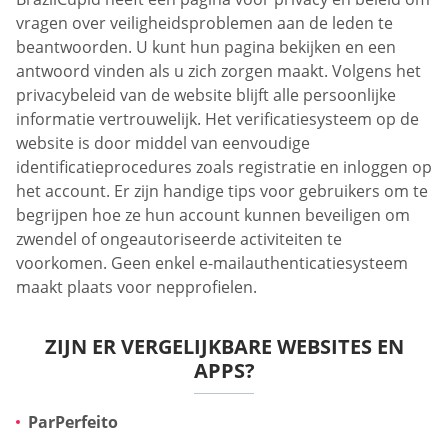
vragen over veiligheidsproblemen aan de leden te
beantwoorden. U kunt hun pagina bekijken en een
antwoord vinden als u zich zorgen maakt. Volgens het
privacybeleid van de website blijft alle persoonlijke
informatie vertrouwelijk. Het verificatiesysteem op de
website is door middel van eenvoudige
identificatieprocedures zoals registratie en inloggen op
het account. Er zijn handige tips voor gebruikers om te
begrijpen hoe ze hun account kunnen beveiligen om
zwendel of ongeautoriseerde activiteiten te
voorkomen. Geen enkel e-mailauthenticatiesysteem
maakt plaats voor nepprofielen.
ZIJN ER VERGELIJKBARE WEBSITES EN
APPS?
ParPerfeito