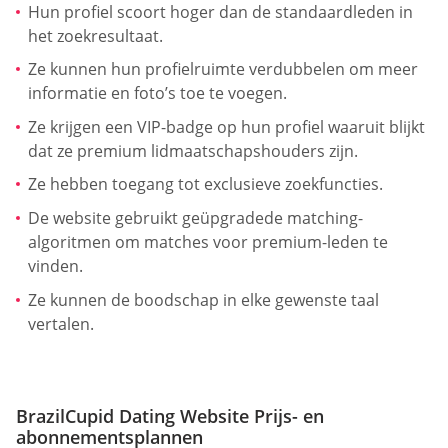
Hun profiel scoort hoger dan de standaardleden in
het zoekresultaat.
Ze kunnen hun profielruimte verdubbelen om meer
informatie en foto’s toe te voegen.
Ze krijgen een VIP-badge op hun profiel waaruit blijkt
dat ze premium lidmaatschapshouders zijn.
Ze hebben toegang tot exclusieve zoekfuncties.
De website gebruikt geüpgradede matching-
algoritmen om matches voor premium-leden te
vinden.
Ze kunnen de boodschap in elke gewenste taal
vertalen.
BrazilCupid Dating Website Prijs- en
abonnementsplannen