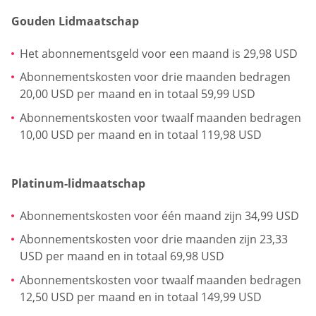
Gouden Lidmaatschap
Het abonnementsgeld voor een maand is 29,98 USD
Abonnementskosten voor drie maanden bedragen
20,00 USD per maand en in totaal 59,99 USD
Abonnementskosten voor twaalf maanden bedragen
10,00 USD per maand en in totaal 119,98 USD
Platinum-lidmaatschap
Abonnementskosten voor één maand zijn 34,99 USD
Abonnementskosten voor drie maanden zijn 23,33
USD per maand en in totaal 69,98 USD
Abonnementskosten voor twaalf maanden bedragen
12,50 USD per maand en in totaal 149,99 USD