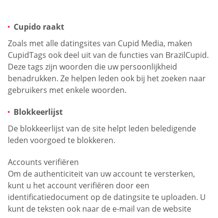
Cupido raakt
Zoals met alle datingsites van Cupid Media, maken
CupidTags ook deel uit van de functies van BrazilCupid.
Deze tags zijn woorden die uw persoonlijkheid
benadrukken. Ze helpen leden ook bij het zoeken naar
gebruikers met enkele woorden.
Blokkeerlijst
De blokkeerlijst van de site helpt leden beledigende
leden voorgoed te blokkeren.
Accounts verifiëren
Om de authenticiteit van uw account te versterken,
kunt u het account verifiëren door een
identificatiedocument op de datingsite te uploaden. U
kunt de teksten ook naar de e-mail van de website