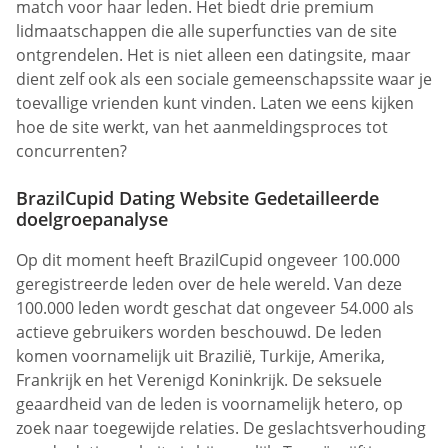
match voor haar leden. Het biedt drie premium
lidmaatschappen die alle superfuncties van de site
ontgrendelen. Het is niet alleen een datingsite, maar
dient zelf ook als een sociale gemeenschapssite waar je
toevallige vrienden kunt vinden. Laten we eens kijken
hoe de site werkt, van het aanmeldingsproces tot
concurrenten?
BrazilCupid Dating Website Gedetailleerde
doelgroepanalyse
Op dit moment heeft BrazilCupid ongeveer 100.000
geregistreerde leden over de hele wereld. Van deze
100.000 leden wordt geschat dat ongeveer 54.000 als
actieve gebruikers worden beschouwd. De leden
komen voornamelijk uit Brazilië, Turkije, Amerika,
Frankrijk en het Verenigd Koninkrijk. De seksuele
geaardheid van de leden is voornamelijk hetero, op
zoek naar toegewijde relaties. De geslachtsverhouding