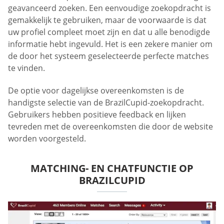
geavanceerd zoeken. Een eenvoudige zoekopdracht is
gemakkelijk te gebruiken, maar de voorwaarde is dat
uw profiel compleet moet zijn en dat u alle benodigde
informatie hebt ingevuld. Het is een zekere manier om
de door het systeem geselecteerde perfecte matches
te vinden.
De optie voor dagelijkse overeenkomsten is de
handigste selectie van de BrazilCupid-zoekopdracht.
Gebruikers hebben positieve feedback en lijken
tevreden met de overeenkomsten die door de website
worden voorgesteld.
MATCHING- EN CHATFUNCTIE OP
BRAZILCUPID