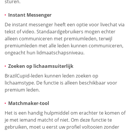
sturen.
Instant Messenger
De instant messenger heeft een optie voor livechat via
tekst of video. Standaardgebruikers mogen echter
alleen communiceren met premiumleden, terwijl
premiumleden met alle leden kunnen communiceren,
ongeacht hun lidmaatschapsniveau.
Zoeken op lichaamsuiterlijk
BrazilCupid-leden kunnen leden zoeken op
lichaamstype. De functie is alleen beschikbaar voor
premium leden.
Matchmaker-tool
Het is een handig hulpmiddel om erachter te komen of
je met iemand matcht of niet. Om deze functie te
gebruiken, moet u eerst uw profiel voltooien zonder