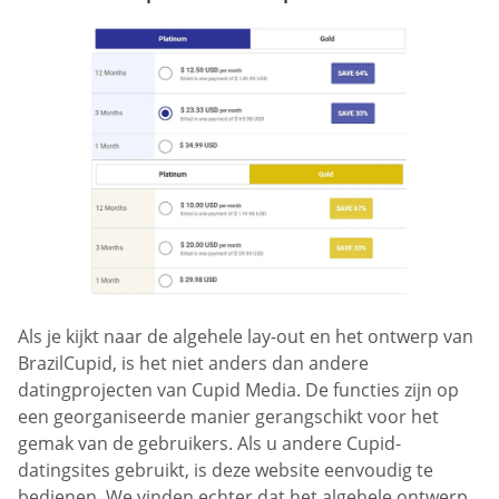
Als je kijkt naar de algehele lay-out en het ontwerp van
BrazilCupid, is het niet anders dan andere
datingprojecten van Cupid Media. De functies zijn op
een georganiseerde manier gerangschikt voor het
gemak van de gebruikers. Als u andere Cupid-
datingsites gebruikt, is deze website eenvoudig te
bedienen. We vinden echter dat het algehele ontwerp