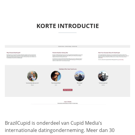
KORTE INTRODUCTIE
BrazilCupid is onderdeel van Cupid Media’s
internationale datingonderneming. Meer dan 30