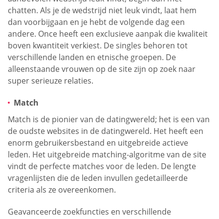
chatten. Als je de wedstrijd niet leuk vindt, laat hem
dan voorbijgaan en je hebt de volgende dag een
andere. Once heeft een exclusieve aanpak die kwaliteit
boven kwantiteit verkiest. De singles behoren tot
verschillende landen en etnische groepen. De
alleenstaande vrouwen op de site zijn op zoek naar
super serieuze relaties.
Match
Match is de pionier van de datingwereld; het is een van
de oudste websites in de datingwereld. Het heeft een
enorm gebruikersbestand en uitgebreide actieve
leden. Het uitgebreide matching-algoritme van de site
vindt de perfecte matches voor de leden. De lengte
vragenlijsten die de leden invullen gedetailleerde
criteria als ze overeenkomen.
Geavanceerde zoekfuncties en verschillende