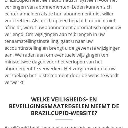
verlengen van abonnementen. Leden kunnen zich
echter afmelden als ze hun abonnement niet willen
voortzetten. Als u zich op een bepaald moment niet
afmeldt, wordt uw abonnement automatisch opnieuw
verlengd. Om wijzigingen aan te brengen in uw
tenaamstellingsinstelling, gaat u naar uw
accountinstelling en brengt u de gewenste wijzigingen
aan. We raden aan om eventuele wijzigingen ten
minste twee dagen voor het verlopen van het
abonnement te verwerken. Het zorgt ervoor dat uw
verzoek op het juiste moment door de website wordt
verwerkt.
WELKE VEILIGHEIDS- EN
BEVEILIGINGSMAATREGELEN NEEMT DE
BRAZILCUPID-WEBSITE?
BrazilCupid heeft een pagina voor privacy en beleid om