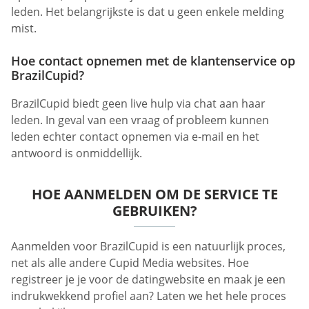
leden. Het belangrijkste is dat u geen enkele melding
mist.
Hoe contact opnemen met de klantenservice op
BrazilCupid?
BrazilCupid biedt geen live hulp via chat aan haar
leden. In geval van een vraag of probleem kunnen
leden echter contact opnemen via e-mail en het
antwoord is onmiddellijk.
HOE AANMELDEN OM DE SERVICE TE
GEBRUIKEN?
Aanmelden voor BrazilCupid is een natuurlijk proces,
net als alle andere Cupid Media websites. Hoe
registreer je je voor de datingwebsite en maak je een
indrukwekkend profiel aan? Laten we het hele proces