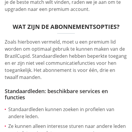
je de beste match wilt vinden, raden we je aan om te
upgraden naar een premium account.
WAT ZIJN DE ABONNEMENTSOPTIES?
Zoals hierboven vermeld, moet u een premium lid
worden om optimaal gebruik te kunnen maken van de
BrazilCupid. Standaardleden hebben beperkte toegang
en er zijn niet veel communicatiefuncties voor hen
toegankelijk. Het abonnement is voor één, drie en
twaalf maanden.
Standaardleden: beschikbare services en
functies
Standaardleden kunnen zoeken in profielen van
andere leden.
Ze kunnen alleen interesse sturen naar andere leden