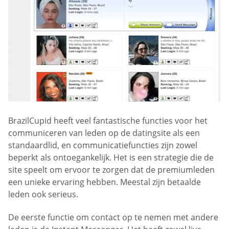
BrazilCupid heeft veel fantastische functies voor het
communiceren van leden op de datingsite als een
standaardlid, en communicatiefuncties zijn zowel
beperkt als ontoegankelijk. Het is een strategie die de
site speelt om ervoor te zorgen dat de premiumleden
een unieke ervaring hebben. Meestal zijn betaalde
leden ook serieus.
De eerste functie om contact op te nemen met andere