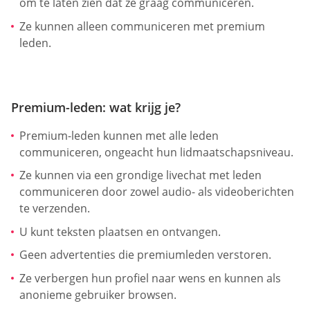
om te laten zien dat ze graag communiceren.
Ze kunnen alleen communiceren met premium
leden.
Premium-leden: wat krijg je?
Premium-leden kunnen met alle leden
communiceren, ongeacht hun lidmaatschapsniveau.
Ze kunnen via een grondige livechat met leden
communiceren door zowel audio- als videoberichten
te verzenden.
U kunt teksten plaatsen en ontvangen.
Geen advertenties die premiumleden verstoren.
Ze verbergen hun profiel naar wens en kunnen als
anonieme gebruiker browsen.