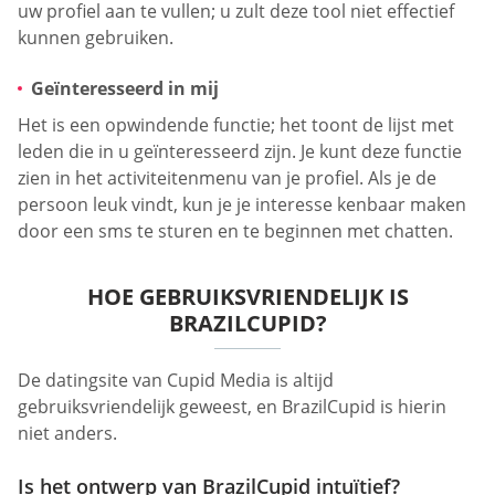
uw profiel aan te vullen; u zult deze tool niet effectief
kunnen gebruiken.
Geïnteresseerd in mij
Het is een opwindende functie; het toont de lijst met
leden die in u geïnteresseerd zijn. Je kunt deze functie
zien in het activiteitenmenu van je profiel. Als je de
persoon leuk vindt, kun je je interesse kenbaar maken
door een sms te sturen en te beginnen met chatten.
HOE GEBRUIKSVRIENDELIJK IS
BRAZILCUPID?
De datingsite van Cupid Media is altijd
gebruiksvriendelijk geweest, en BrazilCupid is hierin
niet anders.
Is het ontwerp van BrazilCupid intuïtief?