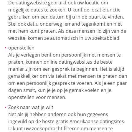
De datingwebsite gebruikt ook uw locatie om
mogelijke dates te zoeken. U kunt de locatiefunctie
gebruiken om een datum bij u in de buurt te vinden.
Stel ook dat u onderweg iemand tegenkomt en niet
met hem kunt praten. Als deze mensen lid zijn van de
website, komen ze automatisch in uw zoektabblad.
openstellen
Als je verlegen bent om persoonlijk met mensen te
praten, kunnen online datingwebsites de beste
manier zijn om een gesprek te beginnen. Het is altijd
gemakkelijker om via tekst met mensen te praten dan
om een persoonlijk gesprek te voeren. Als je een paar
dagen sms’t, kun je je op je gemak voelen en je
openstellen voor mensen.
Zoek naar wat je wilt
Net als jij hebben anderen ook hun gegevens
ingevuld op de beste gratis Amerikaanse datingsites.
U kunt uw zoekopdracht filteren om mensen te