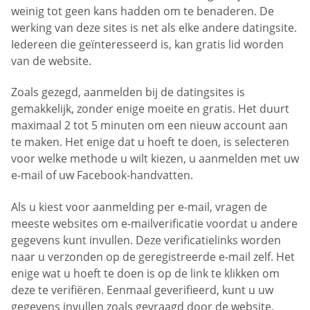
weinig tot geen kans hadden om te benaderen. De
werking van deze sites is net als elke andere datingsite.
Iedereen die geïnteresseerd is, kan gratis lid worden
van de website.
Zoals gezegd, aanmelden bij de datingsites is
gemakkelijk, zonder enige moeite en gratis. Het duurt
maximaal 2 tot 5 minuten om een nieuw account aan
te maken. Het enige dat u hoeft te doen, is selecteren
voor welke methode u wilt kiezen, u aanmelden met uw
e-mail of uw Facebook-handvatten.
Als u kiest voor aanmelding per e-mail, vragen de
meeste websites om e-mailverificatie voordat u andere
gegevens kunt invullen. Deze verificatielinks worden
naar u verzonden op de geregistreerde e-mail zelf. Het
enige wat u hoeft te doen is op de link te klikken om
deze te verifiëren. Eenmaal geverifieerd, kunt u uw
gegevens invullen zoals gevraagd door de website.