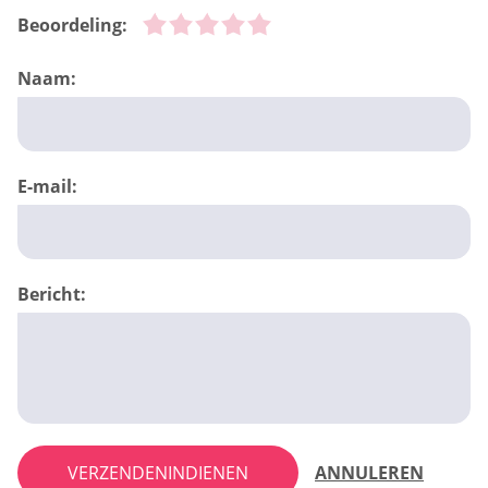
Beoordeling:
Naam:
E-mail:
Bericht:
VERZENDENINDIENEN
ANNULEREN