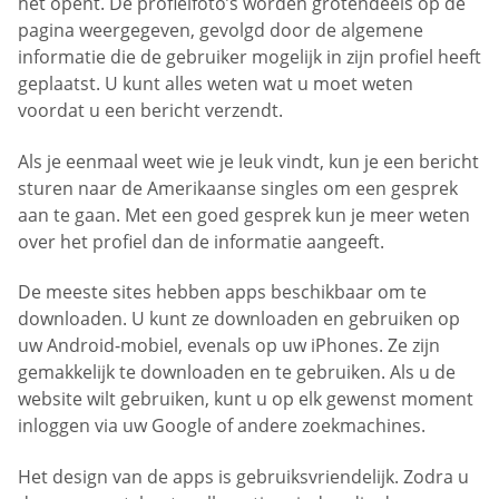
het opent. De profielfoto’s worden grotendeels op de
pagina weergegeven, gevolgd door de algemene
informatie die de gebruiker mogelijk in zijn profiel heeft
geplaatst. U kunt alles weten wat u moet weten
voordat u een bericht verzendt.
Als je eenmaal weet wie je leuk vindt, kun je een bericht
sturen naar de Amerikaanse singles om een gesprek
aan te gaan. Met een goed gesprek kun je meer weten
over het profiel dan de informatie aangeeft.
De meeste sites hebben apps beschikbaar om te
downloaden. U kunt ze downloaden en gebruiken op
uw Android-mobiel, evenals op uw iPhones. Ze zijn
gemakkelijk te downloaden en te gebruiken. Als u de
website wilt gebruiken, kunt u op elk gewenst moment
inloggen via uw Google of andere zoekmachines.
Het design van de apps is gebruiksvriendelijk. Zodra u