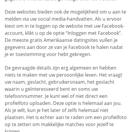
Deze websites bieden ook de mogelijkheid om u aan te
melden via uw social media-handvatten. Als u ervoor
kiest om in te loggen op de website met uw Facebook-
account, klikt u op de optie “Inloggen met Facebook”.
De meeste gratis Amerikaanse datingsites vullen je
gegevens aan door ze van je Facebook te halen nadat
je er toestemming voor hebt gekregen.
De gevraagde details zijn erg algemeen en hebben
niets te maken met uw persoonlijke leven. Het vraagt
uw naam, geslacht, gebruikersnaam, het geslacht
waarin u geïnteresseerd bent en soms uw
telefoonnummer. Je kunt wel of niet direct een
profielfoto uploaden. Deze optie is helemaal aan jou.
Als je wilt, kun je het later of zelfs helemaal niet
plaatsen. Het is echter aan te raden om een profielfoto
op te zetten om makkelijke matches voor jezelf te
krijgen.