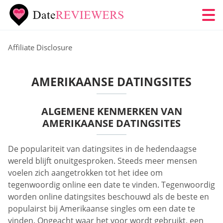
Affiliate Disclosure
AMERIKAANSE DATINGSITES
ALGEMENE KENMERKEN VAN
AMERIKAANSE DATINGSITES
De populariteit van datingsites in de hedendaagse
wereld blijft onuitgesproken. Steeds meer mensen
voelen zich aangetrokken tot het idee om
tegenwoordig online een date te vinden. Tegenwoordig
worden online datingsites beschouwd als de beste en
populairst bij Amerikaanse singles om een date te
vinden. Ongeacht waar het voor wordt gebruikt, een