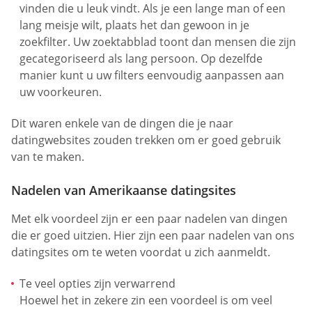
vinden die u leuk vindt. Als je een lange man of een
lang meisje wilt, plaats het dan gewoon in je
zoekfilter. Uw zoektabblad toont dan mensen die zijn
gecategoriseerd als lang persoon. Op dezelfde
manier kunt u uw filters eenvoudig aanpassen aan
uw voorkeuren.
Dit waren enkele van de dingen die je naar
datingwebsites zouden trekken om er goed gebruik
van te maken.
Nadelen van Amerikaanse datingsites
Met elk voordeel zijn er een paar nadelen van dingen
die er goed uitzien. Hier zijn een paar nadelen van ons
datingsites om te weten voordat u zich aanmeldt.
Te veel opties zijn verwarrend
Hoewel het in zekere zin een voordeel is om veel