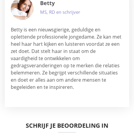
Betty
MS, RD en schrijver
Betty is een nieuwsgierige, geduldige en
oplettende professionele jongedame. Ze kan met
heel haar hart kijken en luisteren voordat ze een
zet doet. Dat stelt haar in staat om de
vaardigheid te ontwikkelen om
gedragsveranderingen op te merken die relaties
belemmeren. Ze begrijpt verschillende situaties
en doet er alles aan om andere mensen te
begeleiden en te inspireren.
SCHRIJF JE BEOORDELING IN