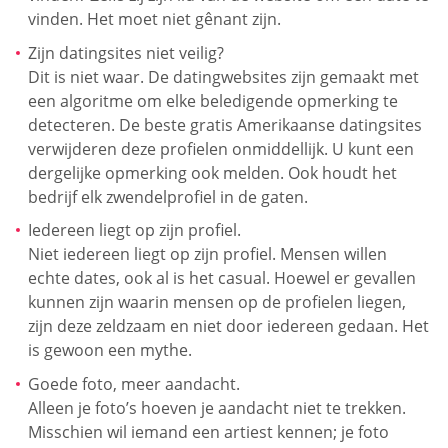
vinden. Het moet niet gênant zijn.
Zijn datingsites niet veilig?
Dit is niet waar. De datingwebsites zijn gemaakt met
een algoritme om elke beledigende opmerking te
detecteren. De beste gratis Amerikaanse datingsites
verwijderen deze profielen onmiddellijk. U kunt een
dergelijke opmerking ook melden. Ook houdt het
bedrijf elk zwendelprofiel in de gaten.
Iedereen liegt op zijn profiel.
Niet iedereen liegt op zijn profiel. Mensen willen
echte dates, ook al is het casual. Hoewel er gevallen
kunnen zijn waarin mensen op de profielen liegen,
zijn deze zeldzaam en niet door iedereen gedaan. Het
is gewoon een mythe.
Goede foto, meer aandacht.
Alleen je foto’s hoeven je aandacht niet te trekken.
Misschien wil iemand een artiest kennen; je foto