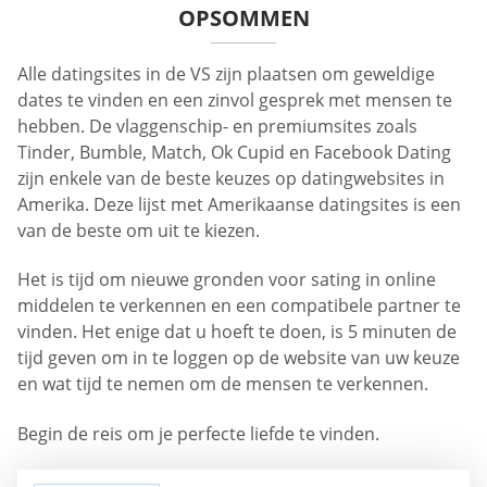
OPSOMMEN
Alle datingsites in de VS zijn plaatsen om geweldige
dates te vinden en een zinvol gesprek met mensen te
hebben. De vlaggenschip- en premiumsites zoals
Tinder, Bumble, Match, Ok Cupid en Facebook Dating
zijn enkele van de beste keuzes op datingwebsites in
Amerika. Deze lijst met Amerikaanse datingsites is een
van de beste om uit te kiezen.
Het is tijd om nieuwe gronden voor sating in online
middelen te verkennen en een compatibele partner te
vinden. Het enige dat u hoeft te doen, is 5 minuten de
tijd geven om in te loggen op de website van uw keuze
en wat tijd te nemen om de mensen te verkennen.
Begin de reis om je perfecte liefde te vinden.