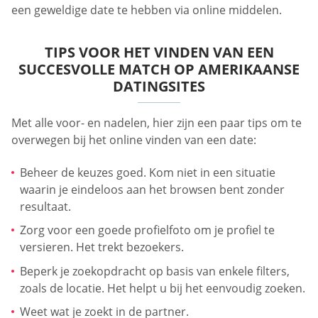
een geweldige date te hebben via online middelen.
TIPS VOOR HET VINDEN VAN EEN
SUCCESVOLLE MATCH OP AMERIKAANSE
DATINGSITES
Met alle voor- en nadelen, hier zijn een paar tips om te
overwegen bij het online vinden van een date:
Beheer de keuzes goed. Kom niet in een situatie
waarin je eindeloos aan het browsen bent zonder
resultaat.
Zorg voor een goede profielfoto om je profiel te
versieren. Het trekt bezoekers.
Beperk je zoekopdracht op basis van enkele filters,
zoals de locatie. Het helpt u bij het eenvoudig zoeken.
Weet wat je zoekt in de partner.