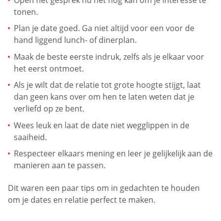
tonen.
Plan je date goed. Ga niet altijd voor een voor de
hand liggend lunch- of dinerplan.
Maak de beste eerste indruk, zelfs als je elkaar voor
het eerst ontmoet.
Als je wilt dat de relatie tot grote hoogte stijgt, laat
dan geen kans over om hen te laten weten dat je
verliefd op ze bent.
Wees leuk en laat de date niet wegglippen in de
saaiheid.
Respecteer elkaars mening en leer je gelijkelijk aan de
manieren aan te passen.
Dit waren een paar tips om in gedachten te houden
om je dates en relatie perfect te maken.