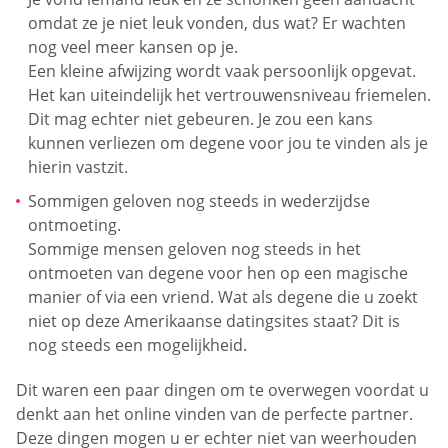
omdat ze je niet leuk vonden, dus wat? Er wachten
nog veel meer kansen op je.
Een kleine afwijzing wordt vaak persoonlijk opgevat.
Het kan uiteindelijk het vertrouwensniveau friemelen.
Dit mag echter niet gebeuren. Je zou een kans
kunnen verliezen om degene voor jou te vinden als je
hierin vastzit.
Sommigen geloven nog steeds in wederzijdse
ontmoeting.
Sommige mensen geloven nog steeds in het
ontmoeten van degene voor hen op een magische
manier of via een vriend. Wat als degene die u zoekt
niet op deze Amerikaanse datingsites staat? Dit is
nog steeds een mogelijkheid.
Dit waren een paar dingen om te overwegen voordat u
denkt aan het online vinden van de perfecte partner.
Deze dingen mogen u er echter niet van weerhouden