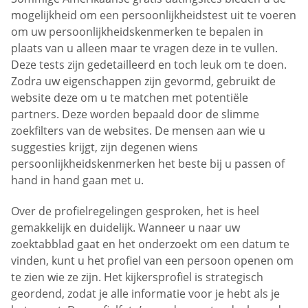
mogelijkheid om een persoonlijkheidstest uit te voeren
om uw persoonlijkheidskenmerken te bepalen in
plaats van u alleen maar te vragen deze in te vullen.
Deze tests zijn gedetailleerd en toch leuk om te doen.
Zodra uw eigenschappen zijn gevormd, gebruikt de
website deze om u te matchen met potentiële
partners. Deze worden bepaald door de slimme
zoekfilters van de websites. De mensen aan wie u
suggesties krijgt, zijn degenen wiens
persoonlijkheidskenmerken het beste bij u passen of
hand in hand gaan met u.
Over de profielregelingen gesproken, het is heel
gemakkelijk en duidelijk. Wanneer u naar uw
zoektabblad gaat en het onderzoekt om een datum te
vinden, kunt u het profiel van een persoon openen om
te zien wie ze zijn. Het kijkersprofiel is strategisch
geordend, zodat je alle informatie voor je hebt als je