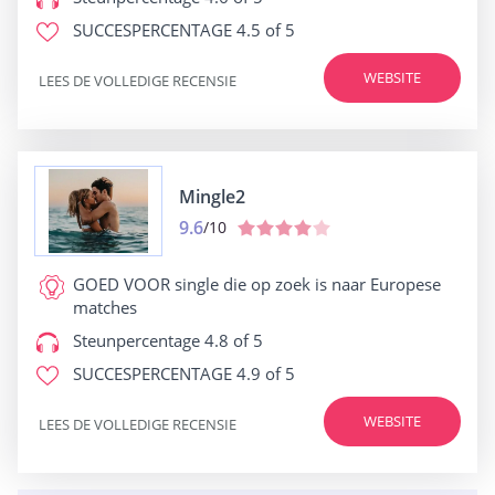
SUCCESPERCENTAGE
4.5 of 5
WEBSITE
LEES DE VOLLEDIGE RECENSIE
Mingle2
9.6
/10
GOED VOOR
single die op zoek is naar Europese
matches
Steunpercentage
4.8 of 5
SUCCESPERCENTAGE
4.9 of 5
WEBSITE
LEES DE VOLLEDIGE RECENSIE