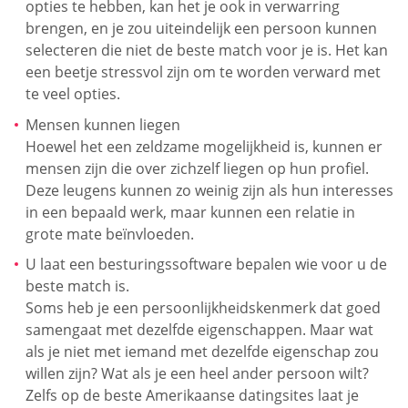
opties te hebben, kan het je ook in verwarring
brengen, en je zou uiteindelijk een persoon kunnen
selecteren die niet de beste match voor je is. Het kan
een beetje stressvol zijn om te worden verward met
te veel opties.
Mensen kunnen liegen
Hoewel het een zeldzame mogelijkheid is, kunnen er
mensen zijn die over zichzelf liegen op hun profiel.
Deze leugens kunnen zo weinig zijn als hun interesses
in een bepaald werk, maar kunnen een relatie in
grote mate beïnvloeden.
U laat een besturingssoftware bepalen wie voor u de
beste match is.
Soms heb je een persoonlijkheidskenmerk dat goed
samengaat met dezelfde eigenschappen. Maar wat
als je niet met iemand met dezelfde eigenschap zou
willen zijn? Wat als je een heel ander persoon wilt?
Zelfs op de beste Amerikaanse datingsites laat je