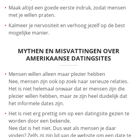
Maak altijd een goede eerste indruk, zodat mensen
met je willen praten.
Kalmeer je nervositeit en verhoog jezelf op de best
mogelijke manier.
MYTHEN EN MISVATTINGEN OVER
AMERIKAANSE DATINGSITES
Mensen willen alleen maar plezier hebben
Nee, mensen zijn ook op zoek naar serieuze relaties.
Het is niet helemaal onwaar dat er mensen zijn die
plezier willen hebben, maar ze zijn heel duidelijk dat
het informele dates zijn.
Het is niet erg prettig om op een datingsite gezien te
worden door een bekende.
Nee dat is het niet. Dus wat als mensen je daar
vinden? Zelfs zij zijn lid van de website om een date te