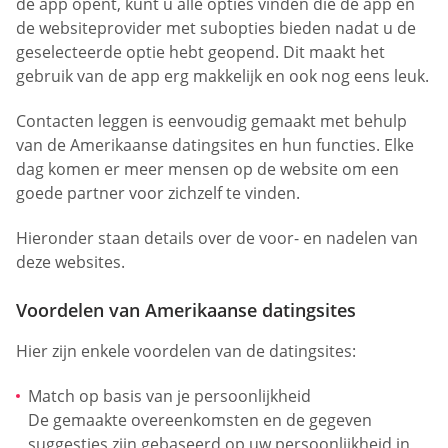
de app opent, kunt u alle opties vinden die de app en
de websiteprovider met subopties bieden nadat u de
geselecteerde optie hebt geopend. Dit maakt het
gebruik van de app erg makkelijk en ook nog eens leuk.
Contacten leggen is eenvoudig gemaakt met behulp
van de Amerikaanse datingsites en hun functies. Elke
dag komen er meer mensen op de website om een
goede partner voor zichzelf te vinden.
Hieronder staan details over de voor- en nadelen van
deze websites.
Voordelen van Amerikaanse datingsites
Hier zijn enkele voordelen van de datingsites:
Match op basis van je persoonlijkheid
De gemaakte overeenkomsten en de gegeven
suggesties zijn gebaseerd op uw persoonlijkheid in