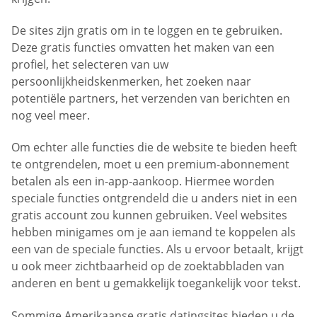
De sites zijn gratis om in te loggen en te gebruiken.
Deze gratis functies omvatten het maken van een
profiel, het selecteren van uw
persoonlijkheidskenmerken, het zoeken naar
potentiële partners, het verzenden van berichten en
nog veel meer.
Om echter alle functies die de website te bieden heeft
te ontgrendelen, moet u een premium-abonnement
betalen als een in-app-aankoop. Hiermee worden
speciale functies ontgrendeld die u anders niet in een
gratis account zou kunnen gebruiken. Veel websites
hebben minigames om je aan iemand te koppelen als
een van de speciale functies. Als u ervoor betaalt, krijgt
u ook meer zichtbaarheid op de zoektabbladen van
anderen en bent u gemakkelijk toegankelijk voor tekst.
Sommige Amerikaanse gratis datingsites bieden u de