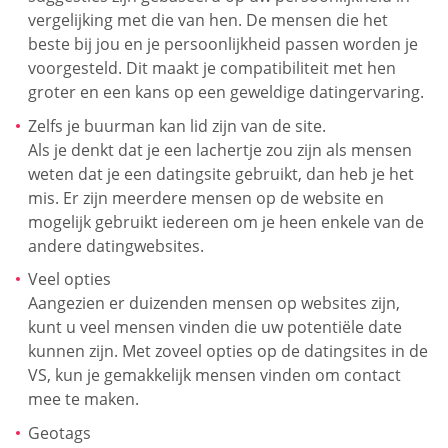
vergelijking met die van hen. De mensen die het
beste bij jou en je persoonlijkheid passen worden je
voorgesteld. Dit maakt je compatibiliteit met hen
groter en een kans op een geweldige datingervaring.
Zelfs je buurman kan lid zijn van de site.
Als je denkt dat je een lachertje zou zijn als mensen
weten dat je een datingsite gebruikt, dan heb je het
mis. Er zijn meerdere mensen op de website en
mogelijk gebruikt iedereen om je heen enkele van de
andere datingwebsites.
Veel opties
Aangezien er duizenden mensen op websites zijn,
kunt u veel mensen vinden die uw potentiële date
kunnen zijn. Met zoveel opties op de datingsites in de
VS, kun je gemakkelijk mensen vinden om contact
mee te maken.
Geotags