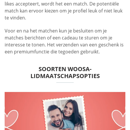
likes accepteert, wordt het een match. De potentiële
match kan ervoor kiezen om je profiel leuk of niet leuk
te vinden.
Voor en na het matchen kun je besluiten om je
matches berichten of een cadeau te sturen om je
interesse te tonen. Het verzenden van een geschenk is
een premiumfunctie die tegoeden gebruikt.
SOORTEN WOOSA-
LIDMAATSCHAPSOPTIES