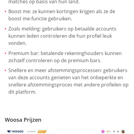
matches op basis van hun land.
Boost me: ze kunnen kortingen krijgen als ze de
boost me-functie gebruiken.
Zoals melding: gebruikers op betaalde accounts
kunnen leden controleren die hun profiel leuk
vonden.
Premium bar: betalende rekeninghouders kunnen
zichzelf controleren op de premium bars.
Snellere en meer afstemmingsprocessen: gebruikers
van deze accounts genieten van het onbeperkte en
snellere afstemmingsproces met andere profielen op
dit platform.
Woosa Prijzen