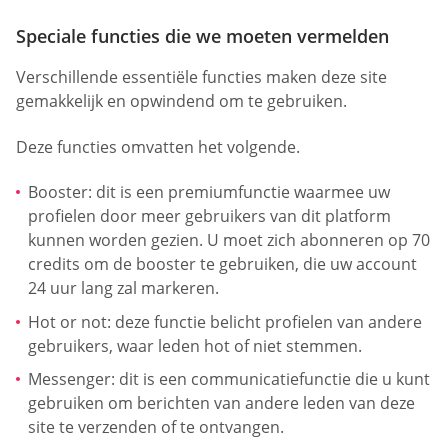
Speciale functies die we moeten vermelden
Verschillende essentiële functies maken deze site
gemakkelijk en opwindend om te gebruiken.
Deze functies omvatten het volgende.
Booster: dit is een premiumfunctie waarmee uw
profielen door meer gebruikers van dit platform
kunnen worden gezien. U moet zich abonneren op 70
credits om de booster te gebruiken, die uw account
24 uur lang zal markeren.
Hot or not: deze functie belicht profielen van andere
gebruikers, waar leden hot of niet stemmen.
Messenger: dit is een communicatiefunctie die u kunt
gebruiken om berichten van andere leden van deze
site te verzenden of te ontvangen.