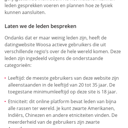
leden gesprekken voeren en plannen hoe ze fysiek
kunnen aansluiten.
Laten we de leden bespreken
Ondanks dat er maar weinig leden zijn, heeft de
datingwebsite Woosa actieve gebruikers die uit
verschillende regio’s over de hele wereld komen. Deze
leden zijn ingedeeld volgens de onderstaande
categorieën:
Leeftijd: de meeste gebruikers van deze website zijn
alleenstaanden in de leeftijd van 20 tot 35 jaar. De
toegestane minimumleeftijd op deze site is 18 jaar.
Etniciteit: dit online platform bevat leden van bijna
alle rassen ter wereld. Je kunt zwarte Amerikanen,
Indiërs, Chinezen en andere etniciteiten vinden. De
meerderheid van de gebruikers zijn zwarte