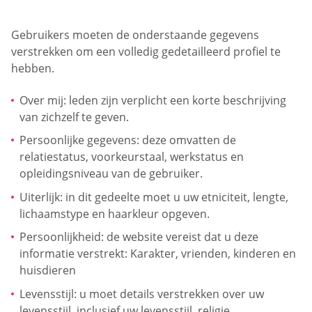
Gebruikers moeten de onderstaande gegevens
verstrekken om een volledig gedetailleerd profiel te
hebben.
Over mij: leden zijn verplicht een korte beschrijving
van zichzelf te geven.
Persoonlijke gegevens: deze omvatten de
relatiestatus, voorkeurstaal, werkstatus en
opleidingsniveau van de gebruiker.
Uiterlijk: in dit gedeelte moet u uw etniciteit, lengte,
lichaamstype en haarkleur opgeven.
Persoonlijkheid: de website vereist dat u deze
informatie verstrekt: Karakter, vrienden, kinderen en
huisdieren
Levensstijl: u moet details verstrekken over uw
levensstijl, inclusief uw levensstijl, religie,