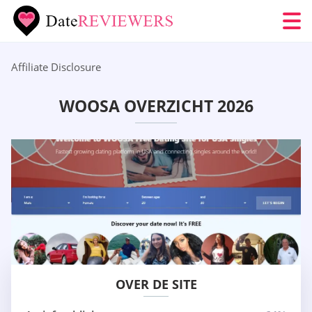
Affiliate Disclosure
WOOSA OVERZICHT 2026
OVER DE SITE