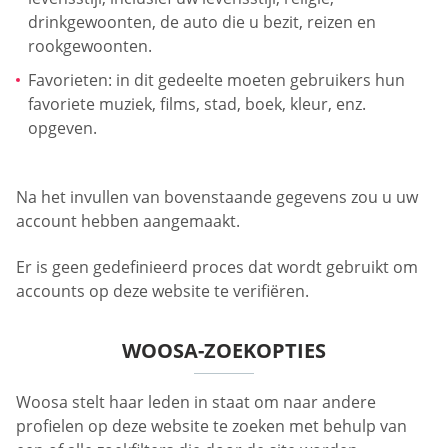
drinkgewoonten, de auto die u bezit, reizen en
rookgewoonten.
Favorieten: in dit gedeelte moeten gebruikers hun
favoriete muziek, films, stad, boek, kleur, enz.
opgeven.
Na het invullen van bovenstaande gegevens zou u uw
account hebben aangemaakt.
Er is geen gedefinieerd proces dat wordt gebruikt om
accounts op deze website te verifiëren.
WOOSA-ZOEKOPTIES
Woosa stelt haar leden in staat om naar andere
profielen op deze website te zoeken met behulp van