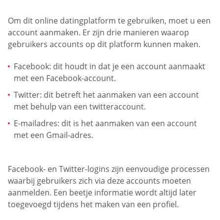
Om dit online datingplatform te gebruiken, moet u een
account aanmaken. Er zijn drie manieren waarop
gebruikers accounts op dit platform kunnen maken.
Facebook: dit houdt in dat je een account aanmaakt
met een Facebook-account.
Twitter: dit betreft het aanmaken van een account
met behulp van een twitteraccount.
E-mailadres: dit is het aanmaken van een account
met een Gmail-adres.
Facebook- en Twitter-logins zijn eenvoudige processen
waarbij gebruikers zich via deze accounts moeten
aanmelden. Een beetje informatie wordt altijd later
toegevoegd tijdens het maken van een profiel.