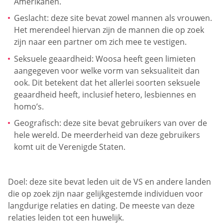
Amerikanen.
Geslacht: deze site bevat zowel mannen als vrouwen.
Het merendeel hiervan zijn de mannen die op zoek
zijn naar een partner om zich mee te vestigen.
Seksuele geaardheid: Woosa heeft geen limieten
aangegeven voor welke vorm van seksualiteit dan
ook. Dit betekent dat het allerlei soorten seksuele
geaardheid heeft, inclusief hetero, lesbiennes en
homo’s.
Geografisch: deze site bevat gebruikers van over de
hele wereld. De meerderheid van deze gebruikers
komt uit de Verenigde Staten.
Doel: deze site bevat leden uit de VS en andere landen
die op zoek zijn naar gelijkgestemde individuen voor
langdurige relaties en dating. De meeste van deze
relaties leiden tot een huwelijk.