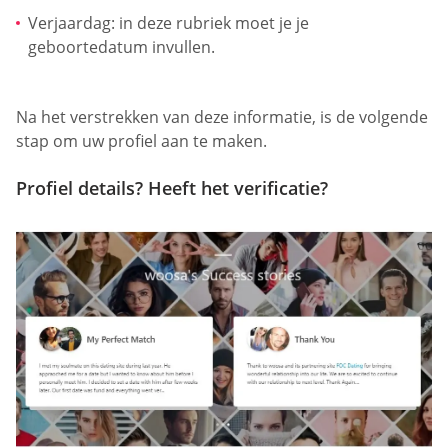
Verjaardag: in deze rubriek moet je je
geboortedatum invullen.
Na het verstrekken van deze informatie, is de volgende
stap om uw profiel aan te maken.
Profiel details? Heeft het verificatie?