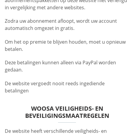
abonnementspakketten op deze website niet verlengd
in vergelijking met andere websites.
Zodra uw abonnement afloopt, wordt uw account
automatisch omgezet in gratis.
Om het op premie te blijven houden, moet u opnieuw
betalen.
Deze betalingen kunnen alleen via PayPal worden
gedaan.
De website vergoedt nooit reeds ingediende
betalingen
WOOSA VEILIGHEIDS- EN
BEVEILIGINGSMAATREGELEN
De website heeft verschillende veiligheids- en