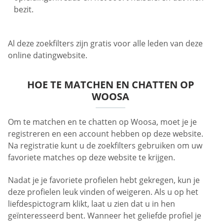
bezit.
Al deze zoekfilters zijn gratis voor alle leden van deze
online datingwebsite.
HOE TE MATCHEN EN CHATTEN OP
WOOSA
Om te matchen en te chatten op Woosa, moet je je
registreren en een account hebben op deze website.
Na registratie kunt u de zoekfilters gebruiken om uw
favoriete matches op deze website te krijgen.
Nadat je je favoriete profielen hebt gekregen, kun je
deze profielen leuk vinden of weigeren. Als u op het
liefdespictogram klikt, laat u zien dat u in hen
geïnteresseerd bent. Wanneer het geliefde profiel je