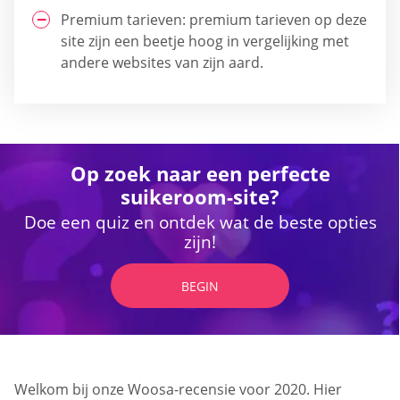
Premium tarieven: premium tarieven op deze
site zijn een beetje hoog in vergelijking met
andere websites van zijn aard.
Op zoek naar een perfecte
suikeroom-site?
Doe een quiz en ontdek wat de beste opties
zijn!
BEGIN
Welkom bij onze Woosa-recensie voor 2020. Hier