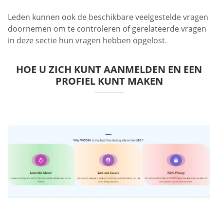
Leden kunnen ook de beschikbare veelgestelde vragen
doornemen om te controleren of gerelateerde vragen
in deze sectie hun vragen hebben opgelost.
HOE U ZICH KUNT AANMELDEN EN EEN
PROFIEL KUNT MAKEN