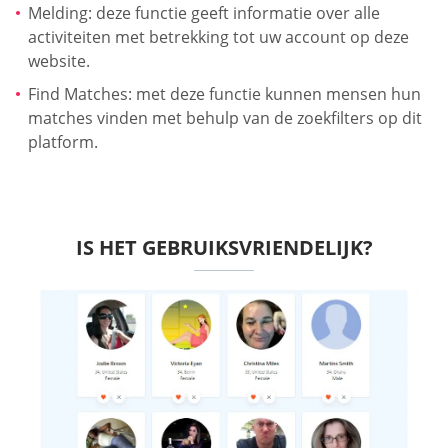
Melding: deze functie geeft informatie over alle
activiteiten met betrekking tot uw account op deze
website.
Find Matches: met deze functie kunnen mensen hun
matches vinden met behulp van de zoekfilters op dit
platform.
IS HET GEBRUIKSVRIENDELIJK?