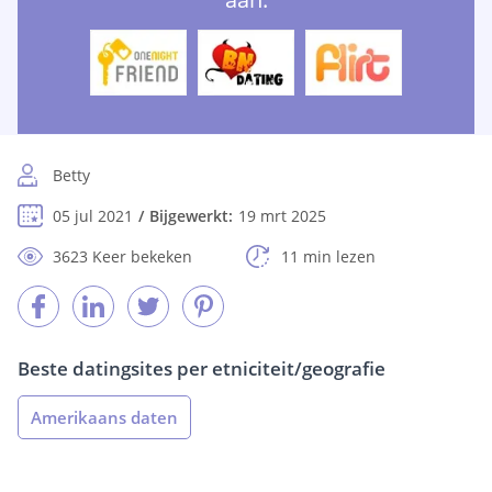
Betty
05 jul 2021
Bijgewerkt:
19 mrt 2025
3623 Keer bekeken
11 min lezen
Beste datingsites per etniciteit/geografie
Amerikaans daten