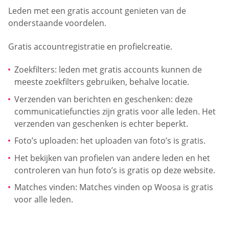
Leden met een gratis account genieten van de
onderstaande voordelen.
Gratis accountregistratie en profielcreatie.
Zoekfilters: leden met gratis accounts kunnen de
meeste zoekfilters gebruiken, behalve locatie.
Verzenden van berichten en geschenken: deze
communicatiefuncties zijn gratis voor alle leden. Het
verzenden van geschenken is echter beperkt.
Foto’s uploaden: het uploaden van foto’s is gratis.
Het bekijken van profielen van andere leden en het
controleren van hun foto’s is gratis op deze website.
Matches vinden: Matches vinden op Woosa is gratis
voor alle leden.