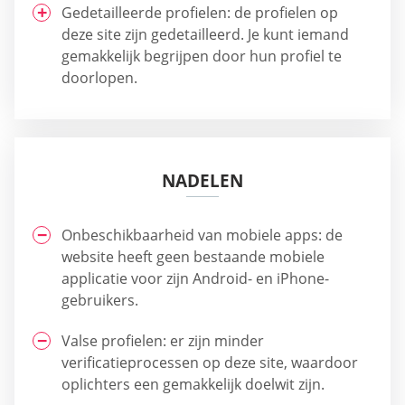
Gedetailleerde profielen: de profielen op
deze site zijn gedetailleerd. Je kunt iemand
gemakkelijk begrijpen door hun profiel te
doorlopen.
NADELEN
Onbeschikbaarheid van mobiele apps: de
website heeft geen bestaande mobiele
applicatie voor zijn Android- en iPhone-
gebruikers.
Valse profielen: er zijn minder
verificatieprocessen op deze site, waardoor
oplichters een gemakkelijk doelwit zijn.