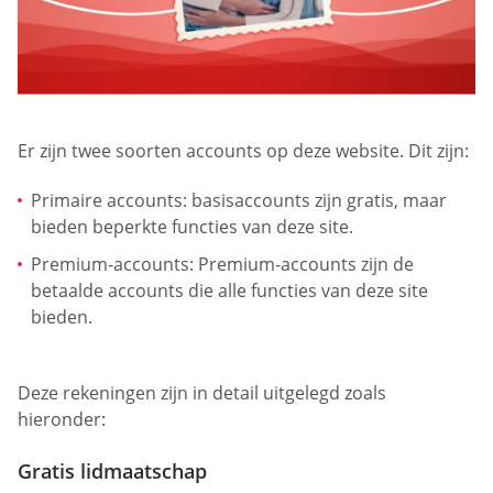
Er zijn twee soorten accounts op deze website. Dit zijn:
Primaire accounts: basisaccounts zijn gratis, maar
bieden beperkte functies van deze site.
Premium-accounts: Premium-accounts zijn de
betaalde accounts die alle functies van deze site
bieden.
Deze rekeningen zijn in detail uitgelegd zoals
hieronder:
Gratis lidmaatschap