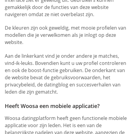
gemakkelijk door de functies van deze website
navigeren omdat ze niet overbelast zijn.
De kleuren zijn ook geweldig, met mooie profielen van
modellen die je verwelkomen als je inlogt op deze
website.
Aan de linkerkant vind je onder andere je matches,
vind-ik-leuks. Bovendien kunt u uw profiel controleren
en ook de boost-functie gebruiken. De onderkant van
de website bevat de gebruiksvoorwaarden, het
privacybeleid, de datingblog en succesverhalen van
leden die zijn gematcht.
Heeft Woosa een mobiele applicatie?
Woosa datingplatform heeft geen functionele mobiele
applicatie voor zijn leden. Het is een van de
belangrijkste nadelen van deze website, aangezien de