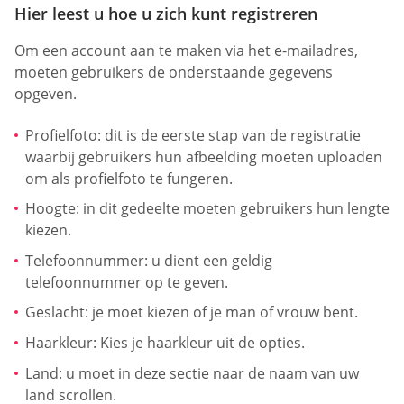
Hier leest u hoe u zich kunt registreren
Om een account aan te maken via het e-mailadres,
moeten gebruikers de onderstaande gegevens
opgeven.
Profielfoto: dit is de eerste stap van de registratie
waarbij gebruikers hun afbeelding moeten uploaden
om als profielfoto te fungeren.
Hoogte: in dit gedeelte moeten gebruikers hun lengte
kiezen.
Telefoonnummer: u dient een geldig
telefoonnummer op te geven.
Geslacht: je moet kiezen of je man of vrouw bent.
Haarkleur: Kies je haarkleur uit de opties.
Land: u moet in deze sectie naar de naam van uw
land scrollen.