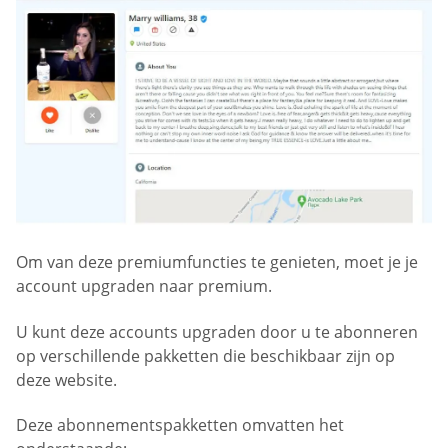
Om van deze premiumfuncties te genieten, moet je je
account upgraden naar premium.
U kunt deze accounts upgraden door u te abonneren
op verschillende pakketten die beschikbaar zijn op
deze website.
Deze abonnementspakketten omvatten het