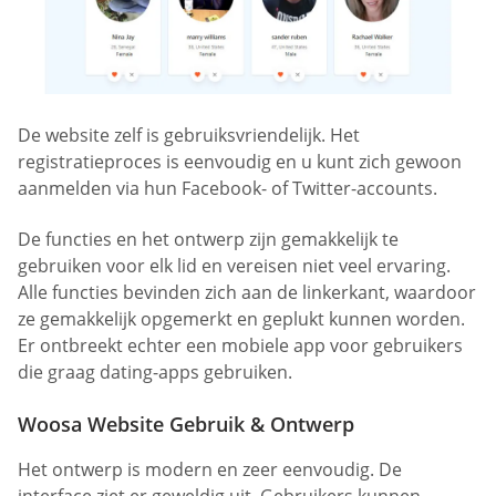
De website zelf is gebruiksvriendelijk. Het
registratieproces is eenvoudig en u kunt zich gewoon
aanmelden via hun Facebook- of Twitter-accounts.
De functies en het ontwerp zijn gemakkelijk te
gebruiken voor elk lid en vereisen niet veel ervaring.
Alle functies bevinden zich aan de linkerkant, waardoor
ze gemakkelijk opgemerkt en geplukt kunnen worden.
Er ontbreekt echter een mobiele app voor gebruikers
die graag dating-apps gebruiken.
Woosa Website Gebruik & Ontwerp
Het ontwerp is modern en zeer eenvoudig. De
interface ziet er geweldig uit. Gebruikers kunnen