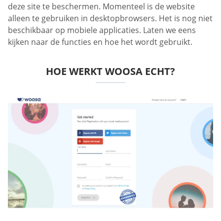
deze site te beschermen. Momenteel is de website
alleen te gebruiken in desktopbrowsers. Het is nog niet
beschikbaar op mobiele applicaties. Laten we eens
kijken naar de functies en hoe het wordt gebruikt.
HOE WERKT WOOSA ECHT?