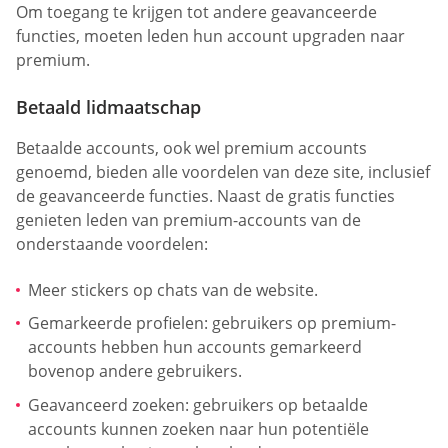
Om toegang te krijgen tot andere geavanceerde
functies, moeten leden hun account upgraden naar
premium.
Betaald lidmaatschap
Betaalde accounts, ook wel premium accounts
genoemd, bieden alle voordelen van deze site, inclusief
de geavanceerde functies. Naast de gratis functies
genieten leden van premium-accounts van de
onderstaande voordelen:
Meer stickers op chats van de website.
Gemarkeerde profielen: gebruikers op premium-
accounts hebben hun accounts gemarkeerd
bovenop andere gebruikers.
Geavanceerd zoeken: gebruikers op betaalde
accounts kunnen zoeken naar hun potentiële