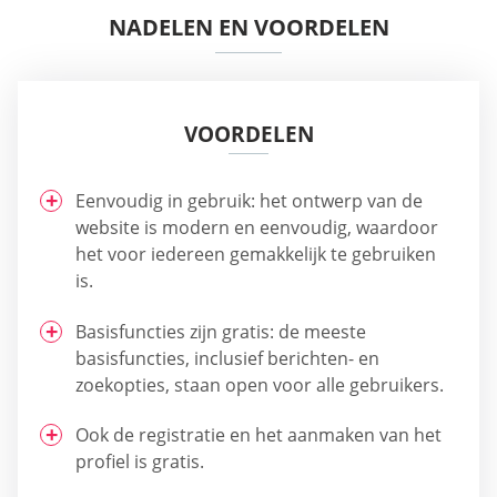
NADELEN EN VOORDELEN
VOORDELEN
Eenvoudig in gebruik: het ontwerp van de
website is modern en eenvoudig, waardoor
het voor iedereen gemakkelijk te gebruiken
is.
Basisfuncties zijn gratis: de meeste
basisfuncties, inclusief berichten- en
zoekopties, staan open voor alle gebruikers.
Ook de registratie en het aanmaken van het
profiel is gratis.