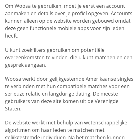
Om Woosa te gebruiken, moet je eerst een account
aanmaken en details over je profiel opgeven. Accounts
kunnen alleen op de website worden gebouwd omdat
deze geen functionele mobiele apps voor zijn leden
heeft.
U kunt zoekfilters gebruiken om potentiële
overeenkomsten te vinden, die u kunt matchen en een
gesprek aangaan.
Woosa werkt door gelijkgestemde Amerikaanse singles
te verbinden met hun compatibele matches voor een
serieuze relatie en langdurige dating. De meeste
gebruikers van deze site komen uit de Verenigde
Staten.
De website werkt met behulp van wetenschappelijke
algoritmen om haar leden te matchen met
gelijkgestemde individuen. Na het matchen kunnen