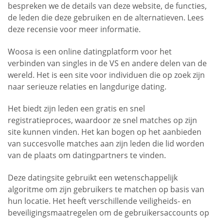
bespreken we de details van deze website, de functies,
de leden die deze gebruiken en de alternatieven. Lees
deze recensie voor meer informatie.
Woosa is een online datingplatform voor het
verbinden van singles in de VS en andere delen van de
wereld. Het is een site voor individuen die op zoek zijn
naar serieuze relaties en langdurige dating.
Het biedt zijn leden een gratis en snel
registratieproces, waardoor ze snel matches op zijn
site kunnen vinden. Het kan bogen op het aanbieden
van succesvolle matches aan zijn leden die lid worden
van de plaats om datingpartners te vinden.
Deze datingsite gebruikt een wetenschappelijk
algoritme om zijn gebruikers te matchen op basis van
hun locatie. Het heeft verschillende veiligheids- en
beveiligingsmaatregelen om de gebruikersaccounts op