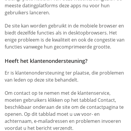
meeste datingplatforms deze apps nu voor hun
gebruikers lanceren.
De site kan worden gebruikt in de mobiele browser en
biedt dezelfde functies als in desktopbrowsers. Het
enige probleem is de kwaliteit en ook de congestie van
functies vanwege hun gecomprimeerde grootte.
Heeft het klantenondersteuning?
Er is klantenondersteuning ter plaatse, die problemen
van leden op deze site behandelt.
Om contact op te nemen met de klantenservice,
moeten gebruikers klikken op het tabblad Contact,
beschikbaar onderaan de site om de contactpagina te
openen. Op dit tabblad moet u uw voor- en
achternaam, e-mailadressen en problemen invoeren
voordat u het bericht verzendt.