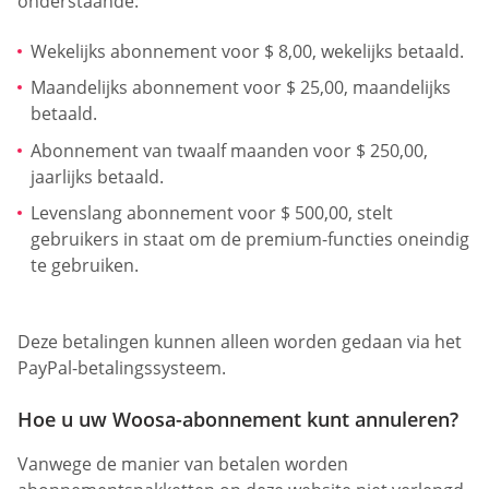
onderstaande:
Wekelijks abonnement voor $ 8,00, wekelijks betaald.
Maandelijks abonnement voor $ 25,00, maandelijks
betaald.
Abonnement van twaalf maanden voor $ 250,00,
jaarlijks betaald.
Levenslang abonnement voor $ 500,00, stelt
gebruikers in staat om de premium-functies oneindig
te gebruiken.
Deze betalingen kunnen alleen worden gedaan via het
PayPal-betalingssysteem.
Hoe u uw Woosa-abonnement kunt annuleren?
Vanwege de manier van betalen worden