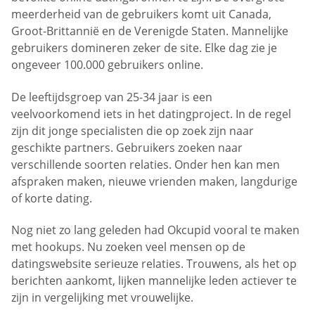
meerderheid van de gebruikers komt uit Canada,
Groot-Brittannië en de Verenigde Staten. Mannelijke
gebruikers domineren zeker de site. Elke dag zie je
ongeveer 100.000 gebruikers online.
De leeftijdsgroep van 25-34 jaar is een
veelvoorkomend iets in het datingproject. In de regel
zijn dit jonge specialisten die op zoek zijn naar
geschikte partners. Gebruikers zoeken naar
verschillende soorten relaties. Onder hen kan men
afspraken maken, nieuwe vrienden maken, langdurige
of korte dating.
Nog niet zo lang geleden had Okcupid vooral te maken
met hookups. Nu zoeken veel mensen op de
datingswebsite serieuze relaties. Trouwens, als het op
berichten aankomt, lijken mannelijke leden actiever te
zijn in vergelijking met vrouwelijke.