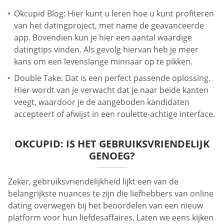
Okcupid Blog: Hier kunt u leren hoe u kunt profiteren
van het datingproject, met name de geavanceerde
app. Bovendien kun je hier een aantal waardige
datingtips vinden. Als gevolg hiervan heb je meer
kans om een levenslange minnaar op te pikken.
Double Take: Dat is een perfect passende oplossing.
Hier wordt van je verwacht dat je naar beide kanten
veegt, waardoor je de aangeboden kandidaten
accepteert of afwijst in een roulette-achtige interface.
OKCUPID: IS HET GEBRUIKSVRIENDELIJK
GENOEG?
Zeker, gebruiksvriendelijkheid lijkt een van de
belangrijkste nuances te zijn die liefhebbers van online
dating overwegen bij het beoordelen van een nieuw
platform voor hun liefdesaffaires. Laten we eens kijken