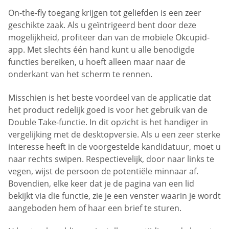
On-the-fly toegang krijgen tot geliefden is een zeer
geschikte zaak. Als u geïntrigeerd bent door deze
mogelijkheid, profiteer dan van de mobiele Okcupid-
app. Met slechts één hand kunt u alle benodigde
functies bereiken, u hoeft alleen maar naar de
onderkant van het scherm te rennen.
Misschien is het beste voordeel van de applicatie dat
het product redelijk goed is voor het gebruik van de
Double Take-functie. In dit opzicht is het handiger in
vergelijking met de desktopversie. Als u een zeer sterke
interesse heeft in de voorgestelde kandidatuur, moet u
naar rechts swipen. Respectievelijk, door naar links te
vegen, wijst de persoon de potentiële minnaar af.
Bovendien, elke keer dat je de pagina van een lid
bekijkt via die functie, zie je een venster waarin je wordt
aangeboden hem of haar een brief te sturen.