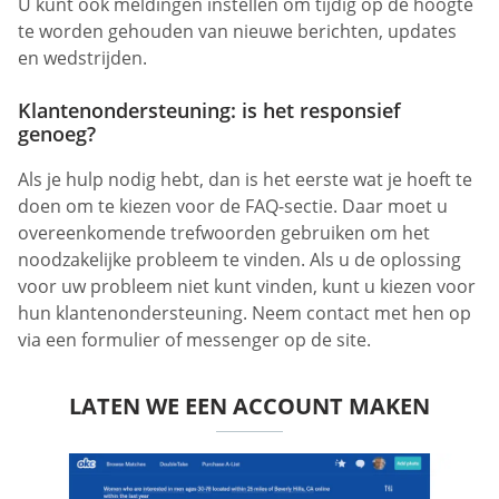
U kunt ook meldingen instellen om tijdig op de hoogte
te worden gehouden van nieuwe berichten, updates
en wedstrijden.
Klantenondersteuning: is het responsief
genoeg?
Als je hulp nodig hebt, dan is het eerste wat je hoeft te
doen om te kiezen voor de FAQ-sectie. Daar moet u
overeenkomende trefwoorden gebruiken om het
noodzakelijke probleem te vinden. Als u de oplossing
voor uw probleem niet kunt vinden, kunt u kiezen voor
hun klantenondersteuning. Neem contact met hen op
via een formulier of messenger op de site.
LATEN WE EEN ACCOUNT MAKEN