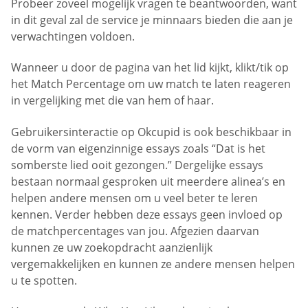
Probeer zoveel mogelijk vragen te beantwoorden, want
in dit geval zal de service je minnaars bieden die aan je
verwachtingen voldoen.
Wanneer u door de pagina van het lid kijkt, klikt/tik op
het Match Percentage om uw match te laten reageren
in vergelijking met die van hem of haar.
Gebruikersinteractie op Okcupid is ook beschikbaar in
de vorm van eigenzinnige essays zoals “Dat is het
somberste lied ooit gezongen.” Dergelijke essays
bestaan normaal gesproken uit meerdere alinea’s en
helpen andere mensen om u veel beter te leren
kennen. Verder hebben deze essays geen invloed op
de matchpercentages van jou. Afgezien daarvan
kunnen ze uw zoekopdracht aanzienlijk
vergemakkelijken en kunnen ze andere mensen helpen
u te spotten.