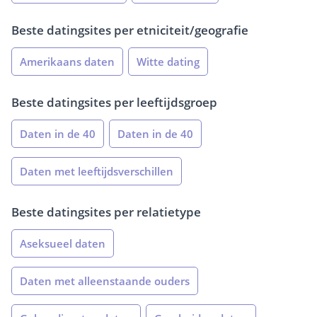
Beste datingsites per etniciteit/geografie
Amerikaans daten
Witte dating
Beste datingsites per leeftijdsgroep
Daten in de 40
Daten in de 40
Daten met leeftijdsverschillen
Beste datingsites per relatietype
Aseksueel daten
Daten met alleenstaande ouders