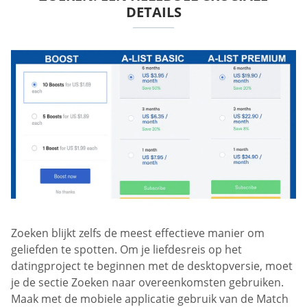
DETAILS
Zoeken blijkt zelfs de meest effectieve manier om
geliefden te spotten. Om je liefdesreis op het
datingproject te beginnen met de desktopversie, moet
je de sectie Zoeken naar overeenkomsten gebruiken.
Maak met de mobiele applicatie gebruik van de Match