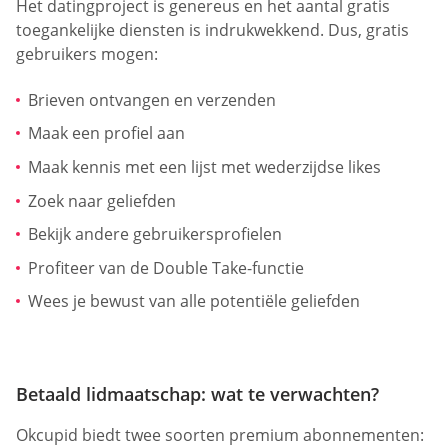
Het datingproject is genereus en het aantal gratis
toegankelijke diensten is indrukwekkend. Dus, gratis
gebruikers mogen:
Brieven ontvangen en verzenden
Maak een profiel aan
Maak kennis met een lijst met wederzijdse likes
Zoek naar geliefden
Bekijk andere gebruikersprofielen
Profiteer van de Double Take-functie
Wees je bewust van alle potentiële geliefden
Betaald lidmaatschap: wat te verwachten?
Okcupid biedt twee soorten premium abonnementen: