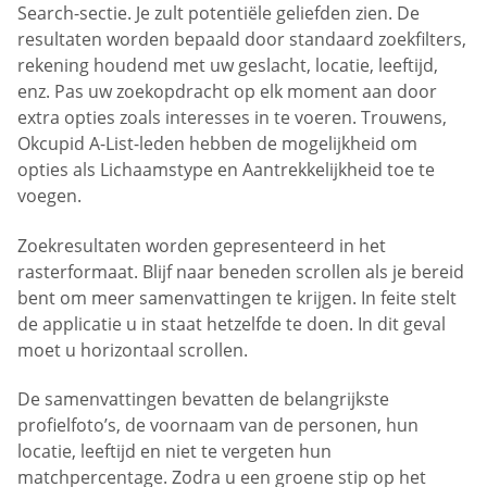
Search-sectie. Je zult potentiële geliefden zien. De
resultaten worden bepaald door standaard zoekfilters,
rekening houdend met uw geslacht, locatie, leeftijd,
enz. Pas uw zoekopdracht op elk moment aan door
extra opties zoals interesses in te voeren. Trouwens,
Okcupid A-List-leden hebben de mogelijkheid om
opties als Lichaamstype en Aantrekkelijkheid toe te
voegen.
Zoekresultaten worden gepresenteerd in het
rasterformaat. Blijf naar beneden scrollen als je bereid
bent om meer samenvattingen te krijgen. In feite stelt
de applicatie u in staat hetzelfde te doen. In dit geval
moet u horizontaal scrollen.
De samenvattingen bevatten de belangrijkste
profielfoto’s, de voornaam van de personen, hun
locatie, leeftijd en niet te vergeten hun
matchpercentage. Zodra u een groene stip op het