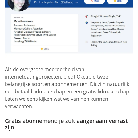
Als de overgrote meerderheid van
internetdatingprojecten, biedt Okcupid twee
belangrijke soorten abonnementen. Dit zijn natuurlijk
een betaald lidmaatschap en een gratis lidmaatschap.
Laten we eens kijken wat we van hen kunnen
verwachten.
Gratis abonnement: je zult aangenaam verrast
zijn