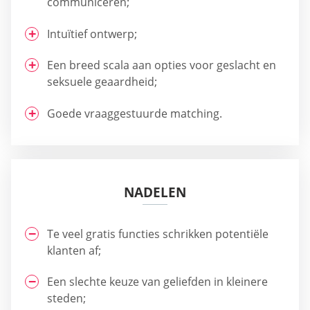
communiceren;
Intuïtief ontwerp;
Een breed scala aan opties voor geslacht en
seksuele geaardheid;
Goede vraaggestuurde matching.
NADELEN
Te veel gratis functies schrikken potentiële
klanten af;
Een slechte keuze van geliefden in kleinere
steden;