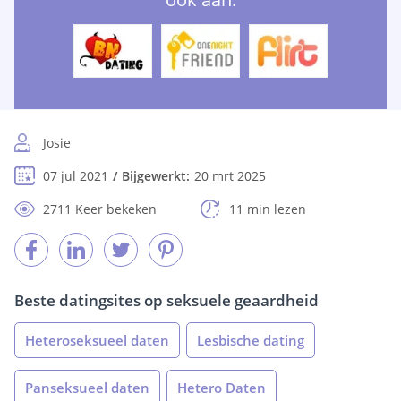
Josie
07 jul 2021
Bijgewerkt:
20 mrt 2025
2711 Keer bekeken
11 min lezen
Beste datingsites op seksuele geaardheid
Heteroseksueel daten
Lesbische dating
Panseksueel daten
Hetero Daten