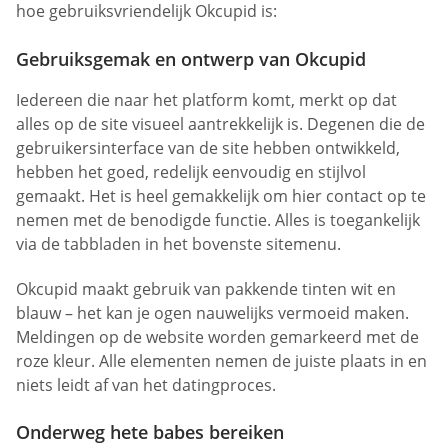
hoe gebruiksvriendelijk Okcupid is:
Gebruiksgemak en ontwerp van Okcupid
Iedereen die naar het platform komt, merkt op dat
alles op de site visueel aantrekkelijk is. Degenen die de
gebruikersinterface van de site hebben ontwikkeld,
hebben het goed, redelijk eenvoudig en stijlvol
gemaakt. Het is heel gemakkelijk om hier contact op te
nemen met de benodigde functie. Alles is toegankelijk
via de tabbladen in het bovenste sitemenu.
Okcupid maakt gebruik van pakkende tinten wit en
blauw – het kan je ogen nauwelijks vermoeid maken.
Meldingen op de website worden gemarkeerd met de
roze kleur. Alle elementen nemen de juiste plaats in en
niets leidt af van het datingproces.
Onderweg hete babes bereiken