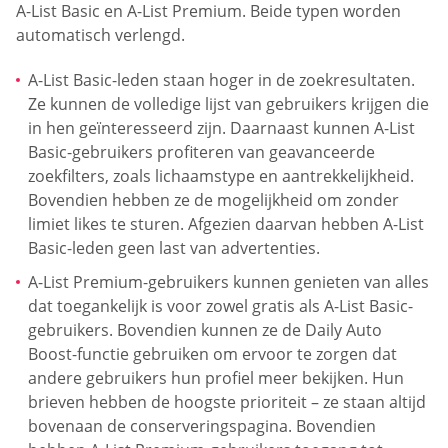
A-List Basic en A-List Premium. Beide typen worden
automatisch verlengd.
A-List Basic-leden staan hoger in de zoekresultaten.
Ze kunnen de volledige lijst van gebruikers krijgen die
in hen geïnteresseerd zijn. Daarnaast kunnen A-List
Basic-gebruikers profiteren van geavanceerde
zoekfilters, zoals lichaamstype en aantrekkelijkheid.
Bovendien hebben ze de mogelijkheid om zonder
limiet likes te sturen. Afgezien daarvan hebben A-List
Basic-leden geen last van advertenties.
A-List Premium-gebruikers kunnen genieten van alles
dat toegankelijk is voor zowel gratis als A-List Basic-
gebruikers. Bovendien kunnen ze de Daily Auto
Boost-functie gebruiken om ervoor te zorgen dat
andere gebruikers hun profiel meer bekijken. Hun
brieven hebben de hoogste prioriteit – ze staan altijd
bovenaan de conserveringspagina. Bovendien