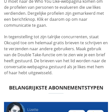
U moet naar de Who You Like-webpagina komen om
de profielen van personen te evalueren die uw likes
verdienden. Dergelijke profielen zijn gemarkeerd met
een berichtknop. Klik er daarom op om naar
communicatie te gaan.
In tegenstelling tot zijn talrijke concurrenten, staat
Okcupid toe om helemaal gratis brieven te schrijven en
te verzenden naar andere gebruikers. Maak gebruik
van de Double Take-functie om te zien wie je een brief
heeft gestuurd. De brieven van het lid worden naar de
conversatie-webpagina gestuurd als je likes met hem
of haar hebt uitgewisseld.
BELANGRIJKSTE ABONNEMENTSTYPEN