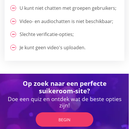
U kunt niet chatten met groepen gebruikers;
Video- en audiochatten is niet beschikbaar;
Slechte verificatie-opties;
Je kunt geen video's uploaden.
Op zoek naar een perfecte
suikeroom-site?
Doe een quiz en ontdek wat de beste opties
zijn!
BEGIN