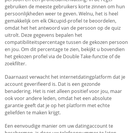
gebruiken de meeste gebruikers korte zinnen om hun
persoonlijkheden weer te geven. Welnu, het is heel
gemakkelijk om elk Okcupid-profiel te beoordelen,
omdat het het antwoord van de persoon op de quiz
uitrolt. Deze gegevens bepalen het
compatibiliteitspercentage tussen de gekozen persoon
en jou. Om dit percentage te zien, bekijkt u bovendien
het gekozen profiel via de Double Take-functie of de
zoekfilter.
Daarnaast verwacht het internetdatingplatform dat je
account geverifieerd is. Dat is een gezonde
benadering. Het is niet alleen positief voor jou, maar
ook voor andere leden, omdat het een absolute
garantie geeft dat je op het platform met echte
geliefden te maken krijgt.
Een eenvoudige manier om uw datingaccount te