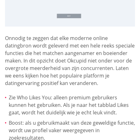
Onnodig te zeggen dat elke moderne online
datingbron wordt geleverd met een hele reeks speciale
functies die het matchen aangenamer en boeiender
maken. In dit opzicht doet Okcupid niet onder voor de
overgrote meerderheid van zijn concurrenten. Laten
we eens kijken hoe het populaire platform je
datingervaring positief kan veranderen.
Zie Who Likes You: alleen premium gebruikers
kunnen het gebruiken. Als je naar het tabblad Likes
gaat, wordt het duidelijk wie je echt leuk vindt.
Boost: als u gebruikmaakt van deze geweldige functie,
wordt uw profiel vaker weergegeven in
zoekresultaten.