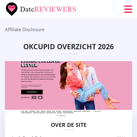
Affiliate Disclosure
OKCUPID OVERZICHT 2026
OVER DE SITE