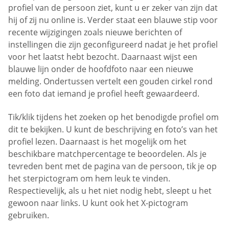
profiel van de persoon ziet, kunt u er zeker van zijn dat
hij of zij nu online is. Verder staat een blauwe stip voor
recente wijzigingen zoals nieuwe berichten of
instellingen die zijn geconfigureerd nadat je het profiel
voor het laatst hebt bezocht. Daarnaast wijst een
blauwe lijn onder de hoofdfoto naar een nieuwe
melding. Ondertussen vertelt een gouden cirkel rond
een foto dat iemand je profiel heeft gewaardeerd.
Tik/klik tijdens het zoeken op het benodigde profiel om
dit te bekijken. U kunt de beschrijving en foto’s van het
profiel lezen. Daarnaast is het mogelijk om het
beschikbare matchpercentage te beoordelen. Als je
tevreden bent met de pagina van de persoon, tik je op
het sterpictogram om hem leuk te vinden.
Respectievelijk, als u het niet nodig hebt, sleept u het
gewoon naar links. U kunt ook het X-pictogram
gebruiken.