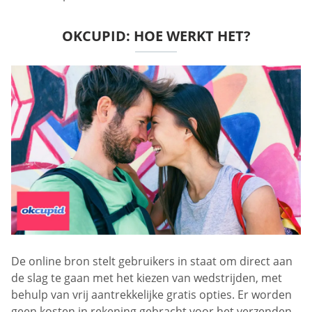
OKCUPID: HOE WERKT HET?
De online bron stelt gebruikers in staat om direct aan
de slag te gaan met het kiezen van wedstrijden, met
behulp van vrij aantrekkelijke gratis opties. Er worden
geen kosten in rekening gebracht voor het verzenden