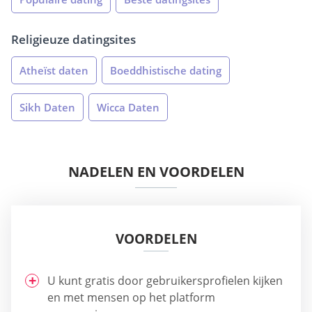
Religieuze datingsites
Atheïst daten
Boeddhistische dating
Sikh Daten
Wicca Daten
NADELEN EN VOORDELEN
VOORDELEN
U kunt gratis door gebruikersprofielen kijken
en met mensen op het platform