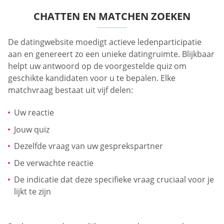
CHATTEN EN MATCHEN ZOEKEN
De datingwebsite moedigt actieve ledenparticipatie
aan en genereert zo een unieke datingruimte. Blijkbaar
helpt uw antwoord op de voorgestelde quiz om
geschikte kandidaten voor u te bepalen. Elke
matchvraag bestaat uit vijf delen:
Uw reactie
Jouw quiz
Dezelfde vraag van uw gesprekspartner
De verwachte reactie
De indicatie dat deze specifieke vraag cruciaal voor je
lijkt te zijn