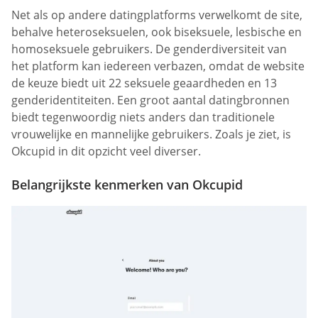
Net als op andere datingplatforms verwelkomt de site,
behalve heteroseksuelen, ook biseksuele, lesbische en
homoseksuele gebruikers. De genderdiversiteit van
het platform kan iedereen verbazen, omdat de website
de keuze biedt uit 22 seksuele geaardheden en 13
genderidentiteiten. Een groot aantal datingbronnen
biedt tegenwoordig niets anders dan traditionele
vrouwelijke en mannelijke gebruikers. Zoals je ziet, is
Okcupid in dit opzicht veel diverser.
Belangrijkste kenmerken van Okcupid