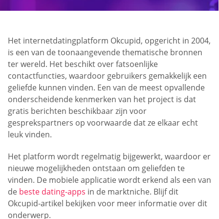
Het internetdatingplatform Okcupid, opgericht in 2004,
is een van de toonaangevende thematische bronnen
ter wereld. Het beschikt over fatsoenlijke
contactfuncties, waardoor gebruikers gemakkelijk een
geliefde kunnen vinden. Een van de meest opvallende
onderscheidende kenmerken van het project is dat
gratis berichten beschikbaar zijn voor
gesprekspartners op voorwaarde dat ze elkaar echt
leuk vinden.
Het platform wordt regelmatig bijgewerkt, waardoor er
nieuwe mogelijkheden ontstaan om geliefden te
vinden. De mobiele applicatie wordt erkend als een van
de
beste dating-apps
in de marktniche. Blijf dit
Okcupid-artikel bekijken voor meer informatie over dit
onderwerp.