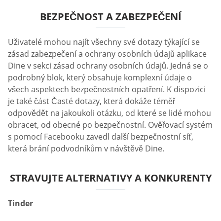
BEZPEČNOST A ZABEZPEČENÍ
Uživatelé mohou najít všechny své dotazy týkající se
zásad zabezpečení a ochrany osobních údajů aplikace
Dine v sekci zásad ochrany osobních údajů. Jedná se o
podrobný blok, který obsahuje komplexní údaje o
všech aspektech bezpečnostních opatření. K dispozici
je také část Časté dotazy, která dokáže téměř
odpovědět na jakoukoli otázku, od které se lidé mohou
obracet, od obecné po bezpečnostní. Ověřovací systém
s pomocí Facebooku zavedl další bezpečnostní síť,
která brání podvodníkům v návštěvě Dine.
STRAVUJTE ALTERNATIVY A KONKURENTY
Tinder