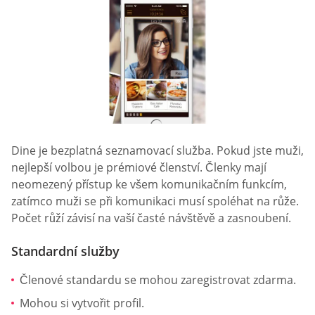
Dine je bezplatná seznamovací služba. Pokud jste muži,
nejlepší volbou je prémiové členství. Členky mají
neomezený přístup ke všem komunikačním funkcím,
zatímco muži se při komunikaci musí spoléhat na růže.
Počet růží závisí na vaší časté návštěvě a zasnoubení.
Standardní služby
Členové standardu se mohou zaregistrovat zdarma.
Mohou si vytvořit profil.