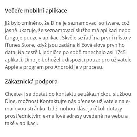
Večeře mobilní aplikace
Již bylo zmíněno, že Dine je seznamovací software, což
jasně ukazuje, že seznamovací služba má aplikaci nebo
funguje pouze v aplikaci. Skvěle se řadí na první místo v
iTunes Store, když jsou zadána klíčová slova prvního
data. Na cestě k jedničce po sobě zanechalo asi 1745
aplikací. Dine je bohužel k dispozici pouze pro uživatele
Apple a program pro Android je v procesu.
Zákaznická podpora
Chcete-li se dostat do kontaktu se zákaznickou službou
Dine, možnost Kontaktujte nás přenese uživatele na e-
mailovou stránku. Lidé mohou klást jakékoli dotazy
prostřednictvím e-mailové adresy uvedené na webu a
také v aplikaci.