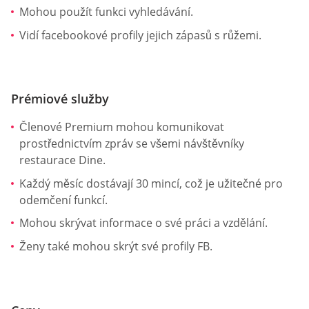
Mohou použít funkci vyhledávání.
Vidí facebookové profily jejich zápasů s růžemi.
Prémiové služby
Členové Premium mohou komunikovat
prostřednictvím zpráv se všemi návštěvníky
restaurace Dine.
Každý měsíc dostávají 30 mincí, což je užitečné pro
odemčení funkcí.
Mohou skrývat informace o své práci a vzdělání.
Ženy také mohou skrýt své profily FB.