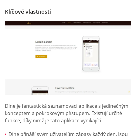
Klíčové vlastnosti
Dine je fantastická seznamovací aplikace s jedinečným
konceptem a pokrokovým přístupem. Existují určité
funkce, díky nimž je tato aplikace vynikající.
Dine přináší svým uživatelům zápasy každý den. Jsou