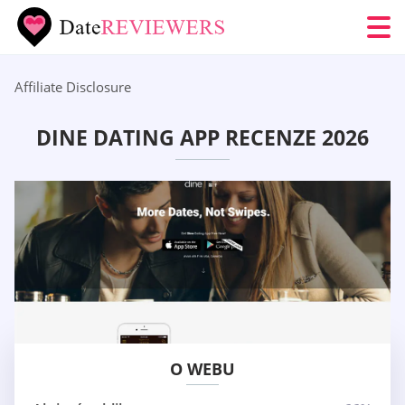
Affiliate Disclosure
DINE DATING APP RECENZE 2026
O WEBU