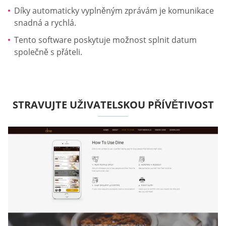
Díky automaticky vyplněným zprávám je komunikace
snadná a rychlá.
Tento software poskytuje možnost splnit datum
společně s přáteli.
STRAVUJTE UŽIVATELSKOU PŘÍVĚTIVOST