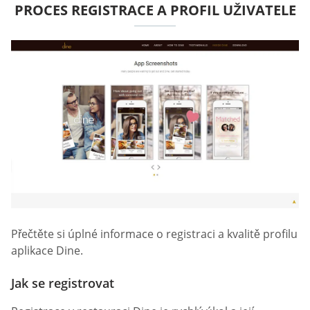
PROCES REGISTRACE A PROFIL UŽIVATELE
Přečtěte si úplné informace o registraci a kvalitě profilu
aplikace Dine.
Jak se registrovat