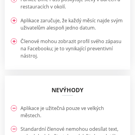
restauracích v okolí.
Aplikace zaručuje, že každý měsíc najde svým
uživatelům alespoň jedno datum.
Členové mohou zobrazit profil svého zápasu
na Facebooku; je to vynikající preventivní
nástroj.
NEVÝHODY
Aplikace je užitečná pouze ve velkých
městech.
Standardní členové nemohou odesílat text,