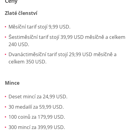
Ceny
Zlaté členství
Měsíční tarif stojí 9,99 USD.
Šestiměsíční tarif stojí 39,99 USD měsíčně a celkem
240 USD.
Dvanáctiměsíční tarif stojí 29,99 USD měsíčně a
celkem 350 USD.
Mince
Deset mincí za 24,99 USD.
30 medailí za 59,99 USD.
100 coinů za 179,99 USD.
300 mincí za 399,99 USD.