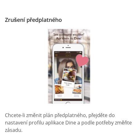
Zrušení předplatného
Chcete-li změnit plán předplatného, přejděte do
nastavení profilu aplikace Dine a podle potřeby změňte
zásadu.