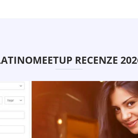
LATINOMEETUP RECENZE 202