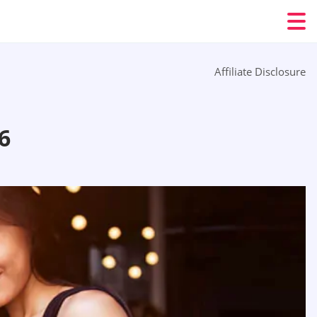
Affiliate Disclosure
6