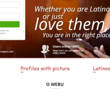
O WEBU