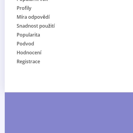
Profily
Míra odpovědí
Snadnost použití
Popularita
Podvod
Hodnocení
Registrace