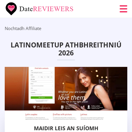
Nochtadh Affiliate
LATINOMEETUP ATHBHREITHNIÚ
2026
MAIDIR LEIS AN SUÍOMH