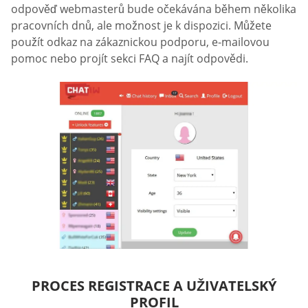
odpověď webmasterů bude očekávána během několika
pracovních dnů, ale možnost je k dispozici. Můžete
použít odkaz na zákaznickou podporu, e-mailovou
pomoc nebo projít sekci FAQ a najít odpovědi.
PROCES REGISTRACE A UŽIVATELSKÝ
PROFIL