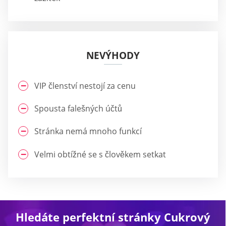
NEVÝHODY
VIP členství nestojí za cenu
Spousta falešných účtů
Stránka nemá mnoho funkcí
Velmi obtížné se s člověkem setkat
Hledáte perfektní stránky Cukrový