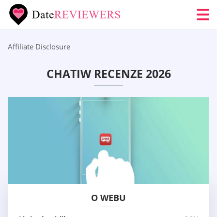
Affiliate Disclosure
CHATIW RECENZE 2026
O WEBU