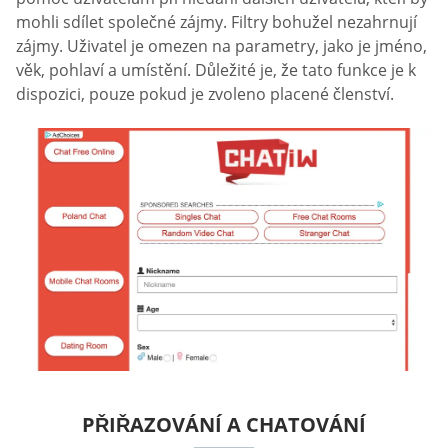
mohli sdílet společné zájmy. Filtry bohužel nezahrnují
zájmy. Uživatel je omezen na parametry, jako je jméno,
věk, pohlaví a umístění. Důležité je, že tato funkce je k
dispozici, pouze pokud je zvoleno placené členství.
PŘIŘAZOVÁNÍ A CHATOVÁNÍ