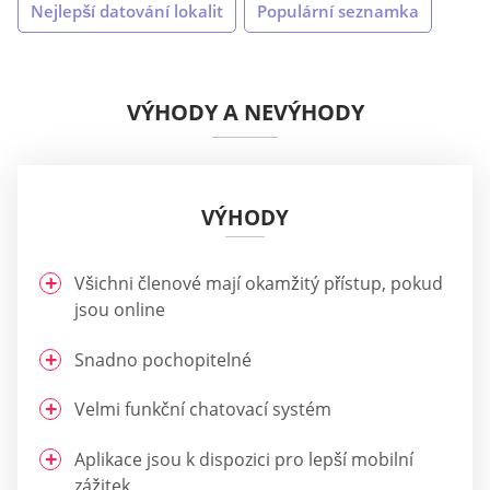
Nejlepší datování lokalit
Populární seznamka
VÝHODY A NEVÝHODY
VÝHODY
Všichni členové mají okamžitý přístup, pokud
jsou online
Snadno pochopitelné
Velmi funkční chatovací systém
Aplikace jsou k dispozici pro lepší mobilní
zážitek