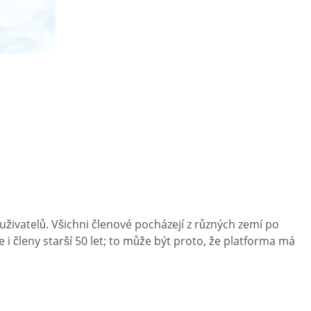
uživatelů. Všichni členové pocházejí z různých zemí po
 i členy starší 50 let; to může být proto, že platforma má