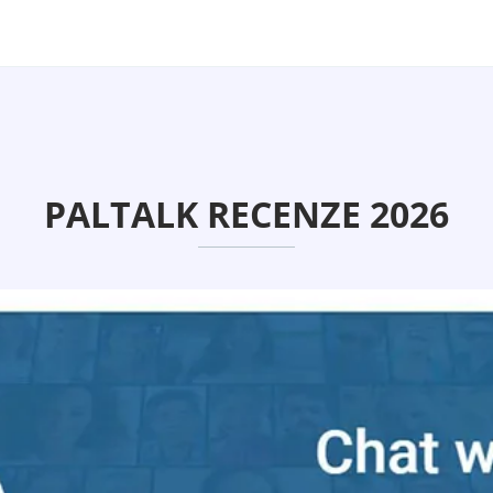
PALTALK RECENZE 2026