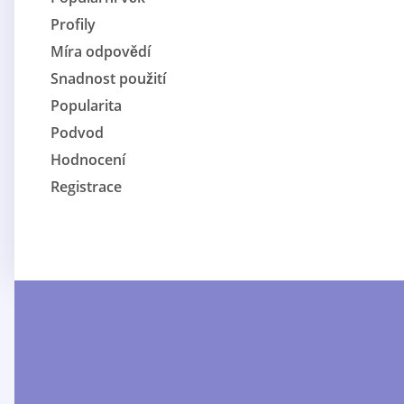
Profily
Míra odpovědí
Snadnost použití
Popularita
Podvod
Hodnocení
Registrace