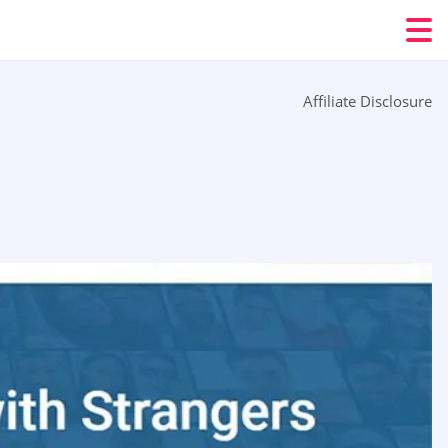
Affiliate Disclosure