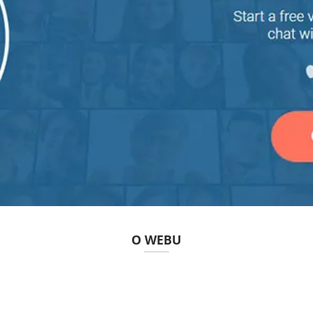
O WEBU