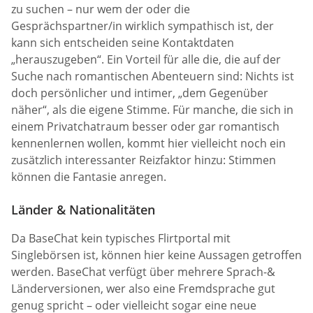
zu suchen – nur wem der oder die
Gesprächspartner/in wirklich sympathisch ist, der
kann sich entscheiden seine Kontaktdaten
„herauszugeben“. Ein Vorteil für alle die, die auf der
Suche nach romantischen Abenteuern sind: Nichts ist
doch persönlicher und intimer, „dem Gegenüber
näher“, als die eigene Stimme. Für manche, die sich in
einem Privatchatraum besser oder gar romantisch
kennenlernen wollen, kommt hier vielleicht noch ein
zusätzlich interessanter Reizfaktor hinzu: Stimmen
können die Fantasie anregen.
Länder & Nationalitäten
Da BaseChat kein typisches Flirtportal mit
Singlebörsen ist, können hier keine Aussagen getroffen
werden. BaseChat verfügt über mehrere Sprach-&
Länderversionen, wer also eine Fremdsprache gut
genug spricht – oder vielleicht sogar eine neue