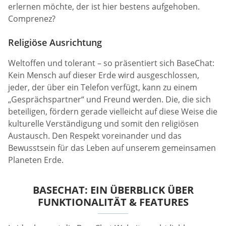
erlernen möchte, der ist hier bestens aufgehoben.
Comprenez?
Religiöse Ausrichtung
Weltoffen und tolerant – so präsentiert sich BaseChat:
Kein Mensch auf dieser Erde wird ausgeschlossen,
jeder, der über ein Telefon verfügt, kann zu einem
„Gesprächspartner“ und Freund werden. Die, die sich
beteiligen, fördern gerade vielleicht auf diese Weise die
kulturelle Verständigung und somit den religiösen
Austausch. Den Respekt voreinander und das
Bewusstsein für das Leben auf unserem gemeinsamen
Planeten Erde.
BASECHAT: EIN ÜBERBLICK ÜBER
FUNKTIONALITÄT & FEATURES