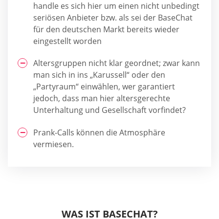
handle es sich hier um einen nicht unbedingt
seriösen Anbieter bzw. als sei der BaseChat
für den deutschen Markt bereits wieder
eingestellt worden
Altersgruppen nicht klar geordnet; zwar kann
man sich in ins „Karussell“ oder den
„Partyraum“ einwählen, wer garantiert
jedoch, dass man hier altersgerechte
Unterhaltung und Gesellschaft vorfindet?
Prank-Calls können die Atmosphäre
vermiesen.
WAS IST BASECHAT?