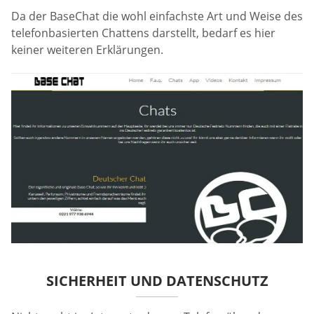
Da der BaseChat die wohl einfachste Art und Weise des
telefonbasierten Chattens darstellt, bedarf es hier
keiner weiteren Erklärungen.
SICHERHEIT UND DATENSCHUTZ