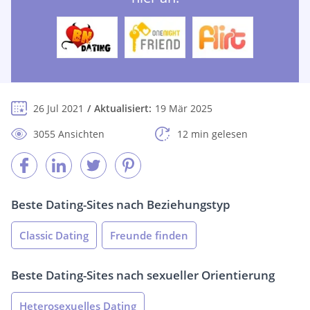
26 Jul 2021
Aktualisiert:
19 Mär 2025
3055 Ansichten
12 min gelesen
Beste Dating-Sites nach Beziehungstyp
Classic Dating
Freunde finden
Beste Dating-Sites nach sexueller Orientierung
Heterosexuelles Dating