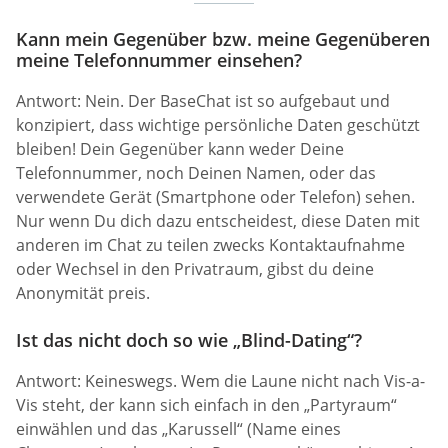
Kann mein Gegenüber bzw. meine Gegenüberen
meine Telefonnummer einsehen?
Antwort: Nein. Der BaseChat ist so aufgebaut und
konzipiert, dass wichtige persönliche Daten geschützt
bleiben! Dein Gegenüber kann weder Deine
Telefonnummer, noch Deinen Namen, oder das
verwendete Gerät (Smartphone oder Telefon) sehen.
Nur wenn Du dich dazu entscheidest, diese Daten mit
anderen im Chat zu teilen zwecks Kontaktaufnahme
oder Wechsel in den Privatraum, gibst du deine
Anonymität preis.
Ist das nicht doch so wie „Blind-Dating“?
Antwort: Keineswegs. Wem die Laune nicht nach Vis-a-
Vis steht, der kann sich einfach in den „Partyraum“
einwählen und das „Karussell“ (Name eines