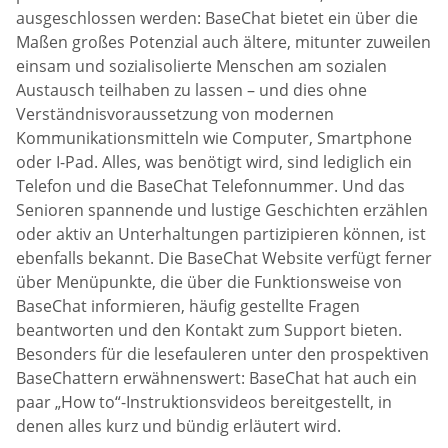
ausgeschlossen werden: BaseChat bietet ein über die
Maßen großes Potenzial auch ältere, mitunter zuweilen
einsam und sozialisolierte Menschen am sozialen
Austausch teilhaben zu lassen – und dies ohne
Verständnisvoraussetzung von modernen
Kommunikationsmitteln wie Computer, Smartphone
oder I-Pad. Alles, was benötigt wird, sind lediglich ein
Telefon und die BaseChat Telefonnummer. Und das
Senioren spannende und lustige Geschichten erzählen
oder aktiv an Unterhaltungen partizipieren können, ist
ebenfalls bekannt. Die BaseChat Website verfügt ferner
über Menüpunkte, die über die Funktionsweise von
BaseChat informieren, häufig gestellte Fragen
beantworten und den Kontakt zum Support bieten.
Besonders für die lesefauleren unter den prospektiven
BaseChattern erwähnenswert: BaseChat hat auch ein
paar „How to“-Instruktionsvideos bereitgestellt, in
denen alles kurz und bündig erläutert wird.