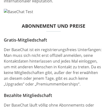
internationaler Reputation.
ABONNEMENT UND PREISE
Gratis-Mitgliedschaft
Der BaseChat ist ein registrierungsfreies Unterfangen:
Man muss sich nicht erst offiziell anmelden, seine
Kontaktdaten hinterlassen und jedes Mal einloggen,
um mit anderen Menschen in Kontakt zu treten. Da es
keine Mitgliedschaften gibt, außer der frei erwählten
an diesem oder jenem Tage, gibt es auch keine
„Upgrades“ oder „Premiummemberships“.
Bezahlte Mitgliedschaft
Der BaseChat läuft völlig ohne Abonnements oder