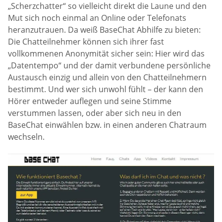
„Scherzchatter“ so vielleicht direkt die Laune und den
Mut sich noch einmal an Online oder Telefonats
heranzutrauen. Da weiß BaseChat Abhilfe zu bieten:
Die Chatteilnehmer können sich ihrer fast
vollkommenen Anonymität sicher sein: Hier wird das
„Datentempo“ und der damit verbundene persönliche
Austausch einzig und allein von den Chatteilnehmern
bestimmt. Und wer sich unwohl fühlt – der kann den
Hörer entweder auflegen und seine Stimme
verstummen lassen, oder aber sich neu in den
BaseChat einwählen bzw. in einen anderen Chatraum
wechseln.