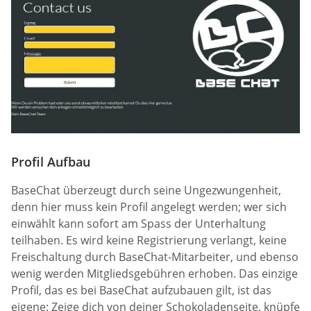
Profil Aufbau
BaseChat überzeugt durch seine Ungezwungenheit,
denn hier muss kein Profil angelegt werden; wer sich
einwählt kann sofort am Spass der Unterhaltung
teilhaben. Es wird keine Registrierung verlangt, keine
Freischaltung durch BaseChat-Mitarbeiter, und ebenso
wenig werden Mitgliedsgebühren erhoben. Das einzige
Profil, das es bei BaseChat aufzubauen gilt, ist das
eigene: Zeige dich von deiner Schokoladenseite, knüpfe