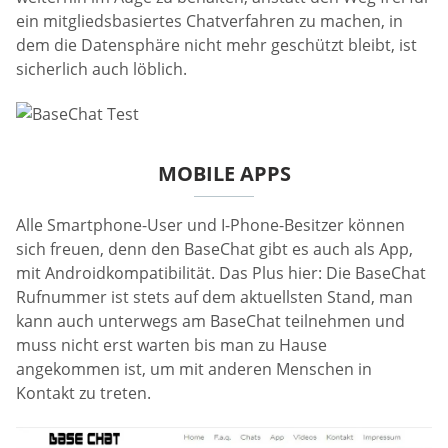
ein mitgliedsbasiertes Chatverfahren zu machen, in
dem die Datensphäre nicht mehr geschützt bleibt, ist
sicherlich auch löblich.
MOBILE APPS
Alle Smartphone-User und I-Phone-Besitzer können
sich freuen, denn den BaseChat gibt es auch als App,
mit Androidkompatibilität. Das Plus hier: Die BaseChat
Rufnummer ist stets auf dem aktuellsten Stand, man
kann auch unterwegs am BaseChat teilnehmen und
muss nicht erst warten bis man zu Hause
angekommen ist, um mit anderen Menschen in
Kontakt zu treten.