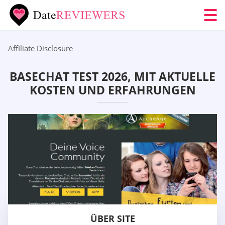
Affiliate Disclosure
BASECHAT TEST 2026, MIT AKTUELLE
KOSTEN UND ERFAHRUNGEN
ÜBER SITE