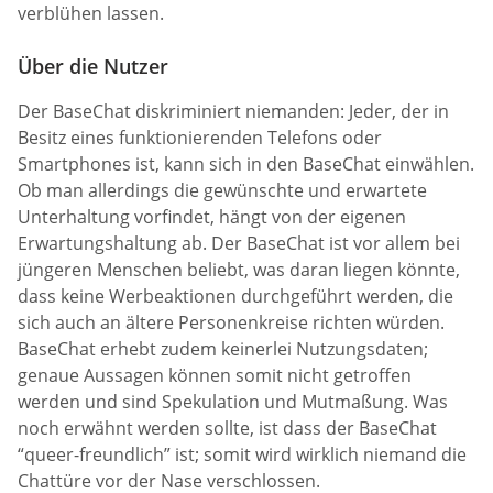
verblühen lassen.
Über die Nutzer
Der BaseChat diskriminiert niemanden: Jeder, der in
Besitz eines funktionierenden Telefons oder
Smartphones ist, kann sich in den BaseChat einwählen.
Ob man allerdings die gewünschte und erwartete
Unterhaltung vorfindet, hängt von der eigenen
Erwartungshaltung ab. Der BaseChat ist vor allem bei
jüngeren Menschen beliebt, was daran liegen könnte,
dass keine Werbeaktionen durchgeführt werden, die
sich auch an ältere Personenkreise richten würden.
BaseChat erhebt zudem keinerlei Nutzungsdaten;
genaue Aussagen können somit nicht getroffen
werden und sind Spekulation und Mutmaßung. Was
noch erwähnt werden sollte, ist dass der BaseChat
“queer-freundlich” ist; somit wird wirklich niemand die
Chattüre vor der Nase verschlossen.