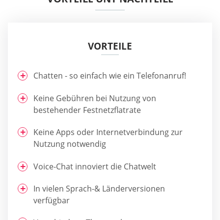
VORTEILE
Chatten - so einfach wie ein Telefonanruf!
Keine Gebühren bei Nutzung von
bestehender Festnetzflatrate
Keine Apps oder Internetverbindung zur
Nutzung notwendig
Voice-Chat innoviert die Chatwelt
In vielen Sprach-& Länderversionen
verfügbar