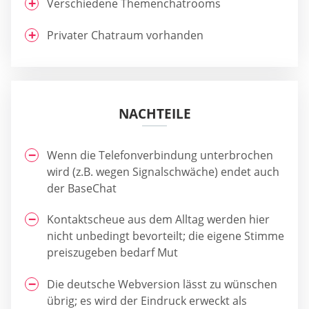
Verschiedene Themenchatrooms
Privater Chatraum vorhanden
NACHTEILE
Wenn die Telefonverbindung unterbrochen
wird (z.B. wegen Signalschwäche) endet auch
der BaseChat
Kontaktscheue aus dem Alltag werden hier
nicht unbedingt bevorteilt; die eigene Stimme
preiszugeben bedarf Mut
Die deutsche Webversion lässt zu wünschen
übrig; es wird der Eindruck erweckt als