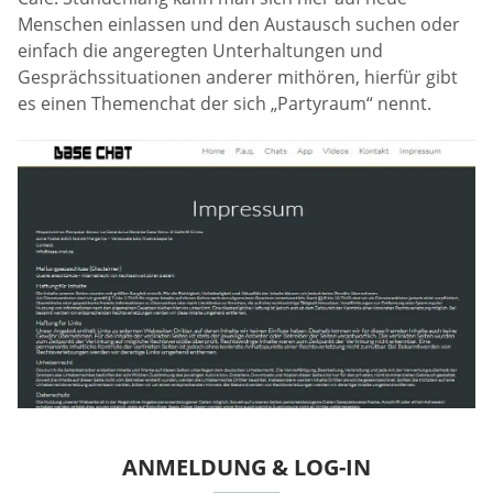
Menschen einlassen und den Austausch suchen oder
einfach die angeregten Unterhaltungen und
Gesprächssituationen anderer mithören, hierfür gibt
es einen Themenchat der sich „Partyraum“ nennt.
ANMELDUNG & LOG-IN