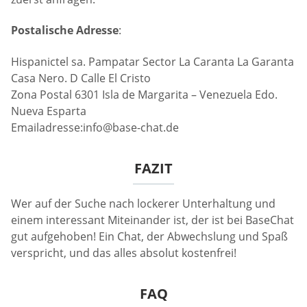
Postalische Adresse
:
Hispanictel sa. Pampatar Sector La Caranta La Garanta
Casa Nero. D Calle El Cristo
Zona Postal 6301 Isla de Margarita – Venezuela Edo.
Nueva Esparta
Emailadresse:
info@base-chat.de
FAZIT
Wer auf der Suche nach lockerer Unterhaltung und
einem interessant Miteinander ist, der ist bei BaseChat
gut aufgehoben! Ein Chat, der Abwechslung und Spaß
verspricht, und das alles absolut kostenfrei!
FAQ