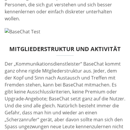
Personen, die sich gut verstehen und sich besser
kennenlernen oder einfach diskreter unterhalten
wollen.
MITGLIEDERSTRUKTUR UND AKTIVITÄT
Der „Kommunikationsdienstleister“ BaseChat kommt
ganz ohne rigide Mitgliederstruktur aus. Jeder, dem
der Kopf und Sinn nach Austausch und Treffen mit
Fremden stehen, kann bei BaseChat mitmachen. Es
gibt keine Ausschlusskriterien, keine Premium oder
Upgrade-Angebote; BaseChat setzt ganz auf die Nutzer.
Und die sind alle gleich. Natürlich besteht immer die
Gefahr, dass man hin und wieder an einen
„Scherzanrufer“ gerät, aber davon sollte man sich den
Spass ungezwungen neue Leute kennenzulernen nicht