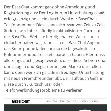
Der BaseChat kommt ganz ohne Anmeldung und
Registrierung aus: Der Log-In zum Unterhaltungsspaß
erfolgt einzig und allein durch Wahl der BaseChat-
Telefonnummer. Diese kann sich zwar von Zeit zu Zeit
ändern, wird aber ständig in aktualisierter Form auf
der BaseChat Website bereitgehalten. Wer es noch
einfacher haben will, kann sich die BaseChat App auf
das Smartphone laden, um so die tagesakutellen
Rufnummernupdates stets parat zu haben. Hier muss
allerdings auch gesagt werden, dass diese Art von Chat
ohne Log-In und Registrierung ein Manko darstellen
kann, denn wer sich gerade in freudiger Unterhaltung
mit neuen Fremdfreunden übt, der läuft auch Gefahr
diese durch „Kurzschluss“ oder
Telefonverbindungsprobleme zu verlieren.