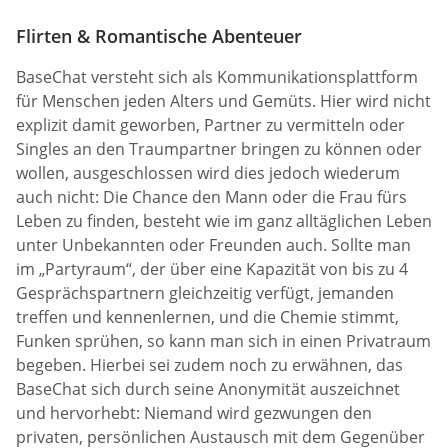
Flirten & Romantische Abenteuer
BaseChat versteht sich als Kommunikationsplattform
für Menschen jeden Alters und Gemüts. Hier wird nicht
explizit damit geworben, Partner zu vermitteln oder
Singles an den Traumpartner bringen zu können oder
wollen, ausgeschlossen wird dies jedoch wiederum
auch nicht: Die Chance den Mann oder die Frau fürs
Leben zu finden, besteht wie im ganz alltäglichen Leben
unter Unbekannten oder Freunden auch. Sollte man
im „Partyraum“, der über eine Kapazität von bis zu 4
Gesprächspartnern gleichzeitig verfügt, jemanden
treffen und kennenlernen, und die Chemie stimmt,
Funken sprühen, so kann man sich in einen Privatraum
begeben. Hierbei sei zudem noch zu erwähnen, das
BaseChat sich durch seine Anonymität auszeichnet
und hervorhebt: Niemand wird gezwungen den
privaten, persönlichen Austausch mit dem Gegenüber