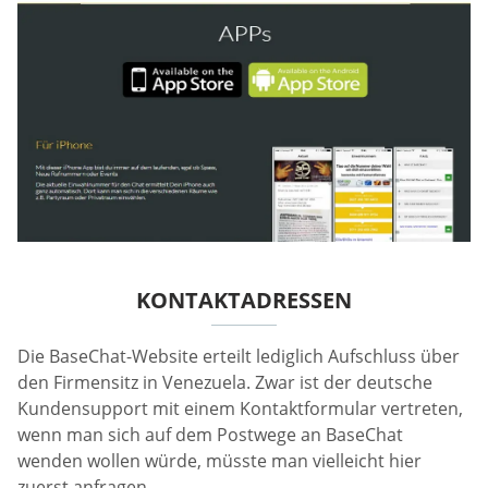
KONTAKTADRESSEN
Die BaseChat-Website erteilt lediglich Aufschluss über
den Firmensitz in Venezuela. Zwar ist der deutsche
Kundensupport mit einem Kontaktformular vertreten,
wenn man sich auf dem Postwege an BaseChat
wenden wollen würde, müsste man vielleicht hier
zuerst anfragen.