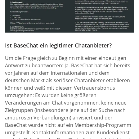
Ist BaseChat ein legitimer Chatanbieter?
Um die Frage gleich zu Beginn mit einer eindeutigen
Antwort zu beantworten: Ja. BaseChat hat sich bereits
vor Jahren auf dem internationalen und dem
deutschen Markt als seriöser Chatanbieter etablieren
können und weiß mit diesem Vertrauensbonus
umzugehen: Es wurden keine größeren
Veränderungen am Chat vorgenommen, keine neue
Zielgruppen (insbesondere jene auf der Suche nach
amourösen Verbandlungen) anvisiert und der
BaseChat wurde nicht auf ein Membership-Programm
umgestellt. Kontaktinformationen zum Kundendienst