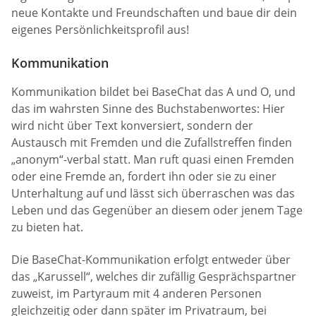
neue Kontakte und Freundschaften und baue dir dein
eigenes Persönlichkeitsprofil aus!
Kommunikation
Kommunikation bildet bei BaseChat das A und O, und
das im wahrsten Sinne des Buchstabenwortes: Hier
wird nicht über Text konversiert, sondern der
Austausch mit Fremden und die Zufallstreffen finden
„anonym“-verbal statt. Man ruft quasi einen Fremden
oder eine Fremde an, fordert ihn oder sie zu einer
Unterhaltung auf und lässt sich überraschen was das
Leben und das Gegenüber an diesem oder jenem Tage
zu bieten hat.
Die BaseChat-Kommunikation erfolgt entweder über
das „Karussell“, welches dir zufällig Gesprächspartner
zuweist, im Partyraum mit 4 anderen Personen
gleichzeitig oder dann später im Privatraum, bei