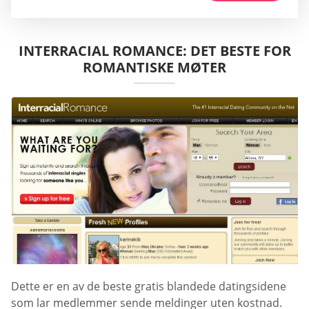
INTERRACIAL ROMANCE: DET BESTE FOR
ROMANTISKE MØTER
Dette er en av de beste gratis blandede datingsidene
som lar medlemmer sende meldinger uten kostnad.