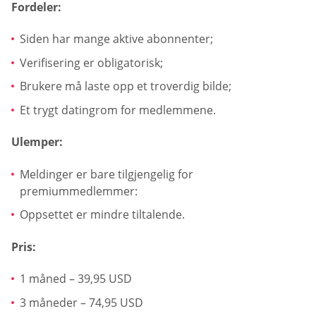
Fordeler:
Siden har mange aktive abonnenter;
Verifisering er obligatorisk;
Brukere må laste opp et troverdig bilde;
Et trygt datingrom for medlemmene.
Ulemper:
Meldinger er bare tilgjengelig for
premiummedlemmer:
Oppsettet er mindre tiltalende.
Pris:
1 måned – 39,95 USD
3 måneder – 74,95 USD