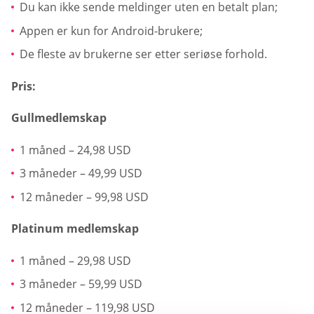
Du kan ikke sende meldinger uten en betalt plan;
Appen er kun for Android-brukere;
De fleste av brukerne ser etter seriøse forhold.
Pris:
Gullmedlemskap
1 måned – 24,98 USD
3 måneder – 49,99 USD
12 måneder – 99,98 USD
Platinum medlemskap
1 måned – 29,98 USD
3 måneder – 59,99 USD
12 måneder – 119,98 USD