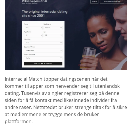
Interracial Match topper datingscenen når det
kommer til apper som henvender seg til utenlandsk
dating. Tusenvis av singler registrerer seg på denne
siden for å få kontakt med likesinnede individer fra
andre raser. Nettstedet bruker strenge tiltak for å sikre
at medlemmene er trygge mens de bruker
plattformen.