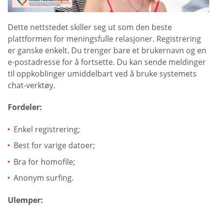
Dette nettstedet skiller seg ut som den beste
plattformen for meningsfulle relasjoner. Registrering
er ganske enkelt. Du trenger bare et brukernavn og en
e-postadresse for å fortsette. Du kan sende meldinger
til oppkoblinger umiddelbart ved å bruke systemets
chat-verktøy.
Fordeler:
Enkel registrering;
Best for varige datoer;
Bra for homofile;
Anonym surfing.
Ulemper: