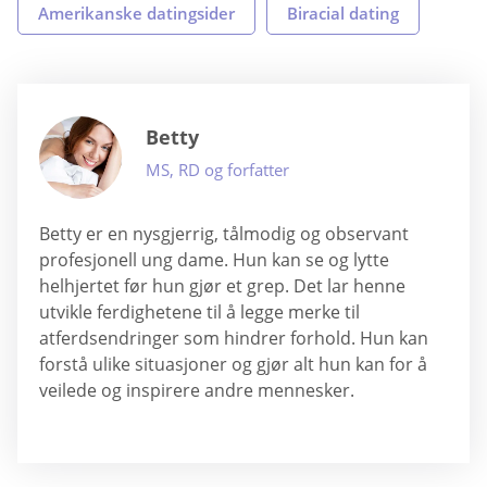
Amerikanske datingsider
Biracial dating
Betty
MS, RD og forfatter
Betty er en nysgjerrig, tålmodig og observant
profesjonell ung dame. Hun kan se og lytte
helhjertet før hun gjør et grep. Det lar henne
utvikle ferdighetene til å legge merke til
atferdsendringer som hindrer forhold. Hun kan
forstå ulike situasjoner og gjør alt hun kan for å
veilede og inspirere andre mennesker.