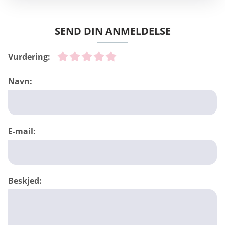
SEND DIN ANMELDELSE
Vurdering:
Navn:
E-mail:
Beskjed: