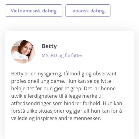
Vietnamesisk dating
Japansk dating
Betty
MS, RD og forfatter
Betty er en nysgjerrig, tålmodig og observant
profesjonell ung dame. Hun kan se og lytte
helhjertet før hun gjør et grep. Det lar henne
utvikle ferdighetene til å legge merke til
atferdsendringer som hindrer forhold. Hun kan
forstå ulike situasjoner og gjør alt hun kan for å
veilede og inspirere andre mennesker.