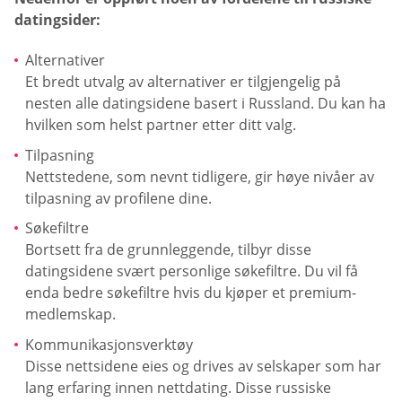
datingsider:
Alternativer
Et bredt utvalg av alternativer er tilgjengelig på
nesten alle datingsidene basert i Russland. Du kan ha
hvilken som helst partner etter ditt valg.
Tilpasning
Nettstedene, som nevnt tidligere, gir høye nivåer av
tilpasning av profilene dine.
Søkefiltre
Bortsett fra de grunnleggende, tilbyr disse
datingsidene svært personlige søkefiltre. Du vil få
enda bedre søkefiltre hvis du kjøper et premium-
medlemskap.
Kommunikasjonsverktøy
Disse nettsidene eies og drives av selskaper som har
lang erfaring innen nettdating. Disse russiske