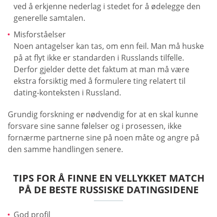
ved å erkjenne nederlag i stedet for å ødelegge den
generelle samtalen.
Misforståelser
Noen antagelser kan tas, om enn feil. Man må huske
på at flyt ikke er standarden i Russlands tilfelle.
Derfor gjelder dette det faktum at man må være
ekstra forsiktig med å formulere ting relatert til
dating-konteksten i Russland.
Grundig forskning er nødvendig for at en skal kunne
forsvare sine sanne følelser og i prosessen, ikke
fornærme partnerne sine på noen måte og angre på
den samme handlingen senere.
TIPS FOR Å FINNE EN VELLYKKET MATCH
PÅ DE BESTE RUSSISKE DATINGSIDENE
God profil