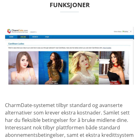
FUNKSJONER
CharmDate-systemet tilbyr standard og avanserte
alternativer som krever ekstra kostnader. Samlet sett
har du fleksible betingelser for å bruke midlene dine.
Interessant nok tilbyr plattformen både standard
abonnementsbetingelser, samt et ekstra kredittsystem