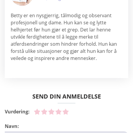
Betty er en nysgjerrig, tålmodig og observant
profesjonell ung dame. Hun kan se og lytte
helhjertet før hun gjør et grep. Det lar henne
utvikle ferdighetene til å legge merke til
atferdsendringer som hindrer forhold. Hun kan
forstå ulike situasjoner og gjør alt hun kan for å
veilede og inspirere andre mennesker.
SEND DIN ANMELDELSE
Vurdering:
Navn: