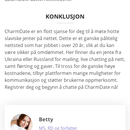
KONKLUSJON
CharmDate er en flott sjanse for deg til å møte hotte
slaviske jenter på nettet. Dette er et ganske pålitelig
nettsted som har jobbet i over 20 år, slik at du kan
være sikker på omdømmet. Her finner du en jente fra
Ukraina eller Russland for mailing, live chatting på nett,
samt flørting og gaver. Til tross for de ganske høye
kostnadene, tilbyr plattformen mange muligheter for
kommunikasjon og støtter brukerne oppmerksomt.
Registrer deg og begynn å chatte på CharmDate nå!
Betty
MS, RD og forfatter