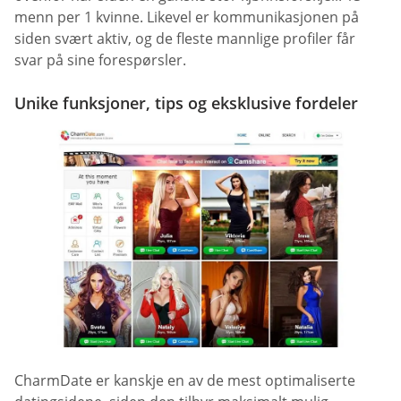
menn per 1 kvinne. Likevel er kommunikasjonen på
siden svært aktiv, og de fleste mannlige profiler får
svar på sine forespørsler.
Unike funksjoner, tips og eksklusive fordeler
CharmDate er kanskje en av de mest optimaliserte