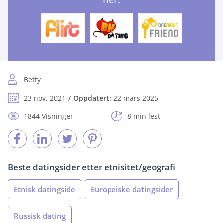
Betty
23 nov. 2021
Oppdatert:
22 mars 2025
1844 Visninger
8 min lest
Beste datingsider etter etnisitet/geografi
Etnisk datingside
Europeiske datingsider
Russisk dating