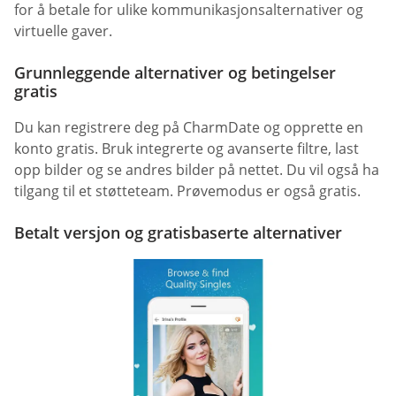
for å betale for ulike kommunikasjonsalternativer og
virtuelle gaver.
Grunnleggende alternativer og betingelser
gratis
Du kan registrere deg på CharmDate og opprette en
konto gratis. Bruk integrerte og avanserte filtre, last
opp bilder og se andres bilder på nettet. Du vil også ha
tilgang til et støtteteam. Prøvemodus er også gratis.
Betalt versjon og gratisbaserte alternativer