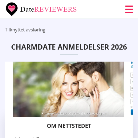
Tilknyttet avsløring
CHARMDATE ANMELDELSER 2026
OM NETTSTEDET