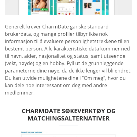
Generelt krever CharmDate ganske standard
brukerdata, og mange profiler tilbyr ikke nok
informasjon til å evaluere personlighetstrekkene til en
bestemt person. Alle karakteristiske data kommer ned
til navn, alder, nasjonalitet og status, samt utseende
(vekt, høyde) og en hobby. Fyll ut de grunnleggende
parameterne dine nøye, da de ikke lenger vil bli endret.
Du kan utvide mulighetene dine i “Om meg”, hvor du
kan dele noe interessant om deg med andre
medlemmer.
CHARMDATE SØKEVERKTØY OG
MATCHINGSALTERNATIVER