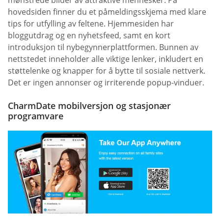
hovedsiden finner du et påmeldingsskjema med klare
tips for utfylling av feltene. Hjemmesiden har
bloggutdrag og en nyhetsfeed, samt en kort
introduksjon til nybegynnerplattformen. Bunnen av
nettstedet inneholder alle viktige lenker, inkludert en
støttelenke og knapper for å bytte til sosiale nettverk.
Det er ingen annonser og irriterende popup-vinduer.
CharmDate mobilversjon og stasjonær
programvare