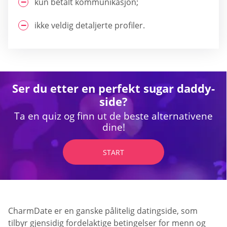
kun betalt kommunikasjon;
ikke veldig detaljerte profiler.
Ser du etter en perfekt sugar daddy-
side?
Ta en quiz og finn ut de beste alternativene
dine!
START
CharmDate er en ganske pålitelig datingside, som
tilbyr gjensidig fordelaktige betingelser for menn og