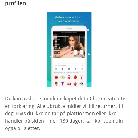
profilen
Du kan avslutte medlemskapet ditt i CharmDate uten
en forklaring. Alle ubrukte midler vil bli returnert til
deg. Hvis du ikke deltar på plattformen eller ikke
handler på siden innen 180 dager, kan kontoen din
også bli slettet.