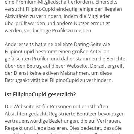
eine Premium-Mitgliedschaft erfordern. Einerseits
versucht FilipinoCupid eindeutig, einige der illegalen
Aktivitäten zu verhindern, indem die Mitglieder
überprüft werden und andere Nutzer ermutigt
werden, verdächtige Profile zu melden.
Andererseits hat eine beliebte Dating-Seite wie
FilipinoCupid bestimmt einen großen Anteil an
gefälschten Profilen und daher stammen die Berichte
über den Betrug auf dieser Webseite. Derzeit ergreift
der Dienst keine aktiven Maßnahmen, um diese
Betrugsaktivität bei FilipinoCupid zu verhindern.
Ist FilipinoCupid gesetzlich?
Die Webseite ist für Personen mit ernsthaften
Absichten gedacht. Registrierte Benutzer bevorzugen
vertrauenswürdige Beziehungen, die auf Vertrauen,
Respekt und Liebe basieren. Dies bedeutet, dass Sie