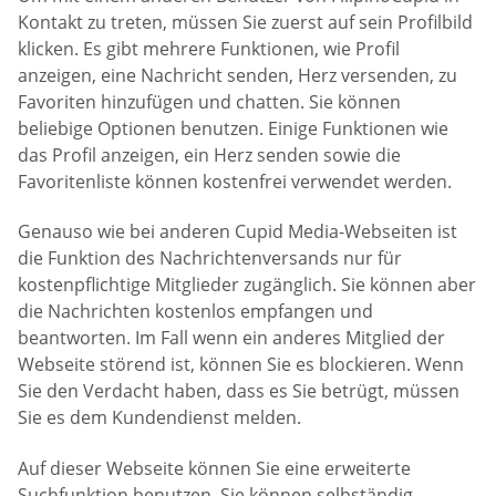
Kontakt zu treten, müssen Sie zuerst auf sein Profilbild
klicken. Es gibt mehrere Funktionen, wie Profil
anzeigen, eine Nachricht senden, Herz versenden, zu
Favoriten hinzufügen und chatten. Sie können
beliebige Optionen benutzen. Einige Funktionen wie
das Profil anzeigen, ein Herz senden sowie die
Favoritenliste können kostenfrei verwendet werden.
Genauso wie bei anderen Cupid Media-Webseiten ist
die Funktion des Nachrichtenversands nur für
kostenpflichtige Mitglieder zugänglich. Sie können aber
die Nachrichten kostenlos empfangen und
beantworten. Im Fall wenn ein anderes Mitglied der
Webseite störend ist, können Sie es blockieren. Wenn
Sie den Verdacht haben, dass es Sie betrügt, müssen
Sie es dem Kundendienst melden.
Auf dieser Webseite können Sie eine erweiterte
Suchfunktion benutzen. Sie können selbständig