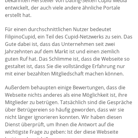
bekannten Hersteller von Dating-Seiten Cupid Media
entwickelt, der auch viele andere ähnliche Portale
erstellt hat.
Für einen durchschnittlichen Nutzer bedeutet
FilipinoCupid, ein Teil des Cupid-Netzwerks zu sein. Das
Gute dabei ist, dass das Unternehmen seit zwei
Jahrzehnten auf dem Markt ist und einen ziemlich
guten Ruf hat. Das Schlimme ist, dass die Webseite so
gestaltet ist, dass Sie die vollständige Erfahrung nur
mit einer bezahlten Mitgliedschaft machen können.
Außerdem behaupten einige Bewertungen, dass die
Webseite nichts anderes als eine Möglichkeit ist, ihre
Mitglieder zu betrügen. Tatsächlich sind die Gespräche
über Betrügereien so häufig geworden, dass wir sie
nicht länger ignorieren konnten. Wir haben diesen
Dienst überprüft, um Ihnen die Antwort auf die
wichtigste Frage zu geben: Ist der diese Webseite