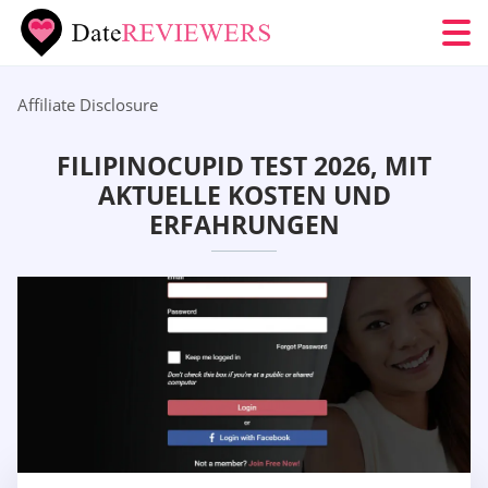
Affiliate Disclosure
FILIPINOCUPID TEST 2026, MIT
AKTUELLE KOSTEN UND
ERFAHRUNGEN