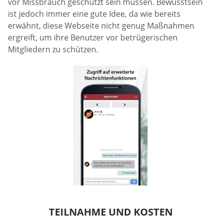
vor Missbrauch geschützt sein müssen. Bewusstsein
ist jedoch immer eine gute Idee, da wie bereits
erwähnt, diese Webseite nicht genug Maßnahmen
ergreift, um ihre Benutzer vor betrügerischen
Mitgliedern zu schützen.
TEILNAHME UND KOSTEN