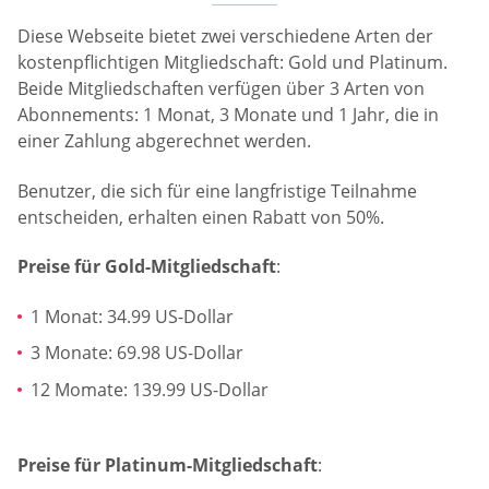
Diese Webseite bietet zwei verschiedene Arten der
kostenpflichtigen Mitgliedschaft: Gold und Platinum.
Beide Mitgliedschaften verfügen über 3 Arten von
Abonnements: 1 Monat, 3 Monate und 1 Jahr, die in
einer Zahlung abgerechnet werden.
Benutzer, die sich für eine langfristige Teilnahme
entscheiden, erhalten einen Rabatt von 50%.
Preise für Gold-Mitgliedschaft
:
1 Monat: 34.99 US-Dollar
3 Monate: 69.98 US-Dollar
12 Momate: 139.99 US-Dollar
Preise für Platinum-Mitgliedschaft
: