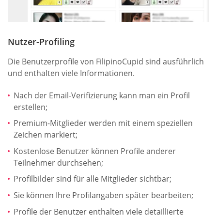
Nutzer-Profiling
Die Benutzerprofile von FilipinoCupid sind ausführlich
und enthalten viele Informationen.
Nach der Email-Verifizierung kann man ein Profil
erstellen;
Premium-Mitglieder werden mit einem speziellen
Zeichen markiert;
Kostenlose Benutzer können Profile anderer
Teilnehmer durchsehen;
Profilbilder sind für alle Mitglieder sichtbar;
Sie können Ihre Profilangaben später bearbeiten;
Profile der Benutzer enthalten viele detaillierte