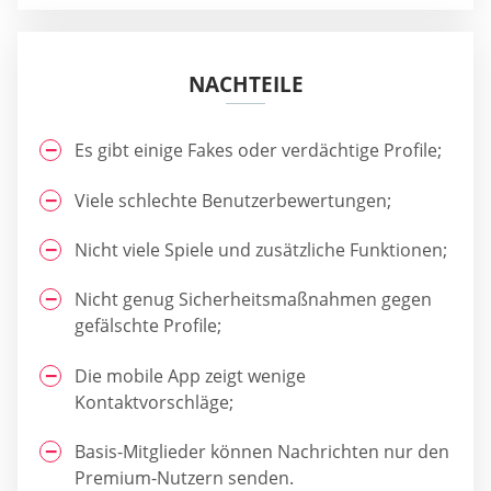
NACHTEILE
Es gibt einige Fakes oder verdächtige Profile;
Viele schlechte Benutzerbewertungen;
Nicht viele Spiele und zusätzliche Funktionen;
Nicht genug Sicherheitsmaßnahmen gegen
gefälschte Profile;
Die mobile App zeigt wenige
Kontaktvorschläge;
Basis-Mitglieder können Nachrichten nur den
Premium-Nutzern senden.