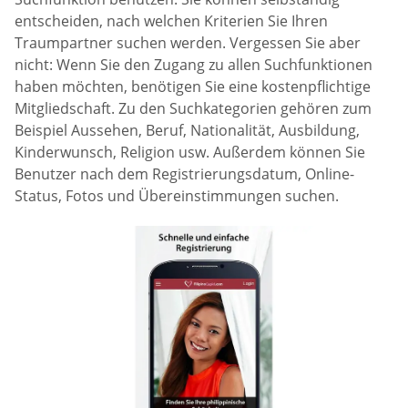
entscheiden, nach welchen Kriterien Sie Ihren
Traumpartner suchen werden. Vergessen Sie aber
nicht: Wenn Sie den Zugang zu allen Suchfunktionen
haben möchten, benötigen Sie eine kostenpflichtige
Mitgliedschaft. Zu den Suchkategorien gehören zum
Beispiel Aussehen, Beruf, Nationalität, Ausbildung,
Kinderwunsch, Religion usw. Außerdem können Sie
Benutzer nach dem Registrierungsdatum, Online-
Status, Fotos und Übereinstimmungen suchen.