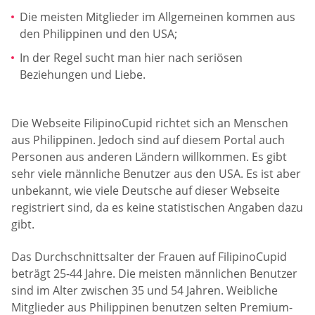
Die meisten Mitglieder im Allgemeinen kommen aus
den Philippinen und den USA;
In der Regel sucht man hier nach seriösen
Beziehungen und Liebe.
Die Webseite FilipinoCupid richtet sich an Menschen
aus Philippinen. Jedoch sind auf diesem Portal auch
Personen aus anderen Ländern willkommen. Es gibt
sehr viele männliche Benutzer aus den USA. Es ist aber
unbekannt, wie viele Deutsche auf dieser Webseite
registriert sind, da es keine statistischen Angaben dazu
gibt.
Das Durchschnittsalter der Frauen auf FilipinoCupid
beträgt 25-44 Jahre. Die meisten männlichen Benutzer
sind im Alter zwischen 35 und 54 Jahren. Weibliche
Mitglieder aus Philippinen benutzen selten Premium-