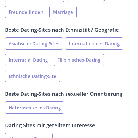
Freunde finden
Marriage
Beste Dating-Sites nach Ethnizität / Geografie
Asiatische Dating-Sites
Internationales Dating
Interracial Dating
Filipinisches-Dating
Ethnische Dating-Site
Beste Dating-Sites nach sexueller Orientierung
Heterosexuelles Dating
Dating-Sites mit geteiltem Interesse