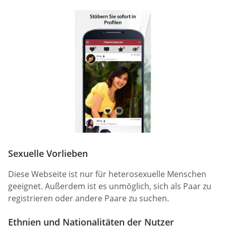
Sexuelle Vorlieben
Diese Webseite ist nur für heterosexuelle Menschen
geeignet. Außerdem ist es unmöglich, sich als Paar zu
registrieren oder andere Paare zu suchen.
Ethnien und Nationalitäten der Nutzer