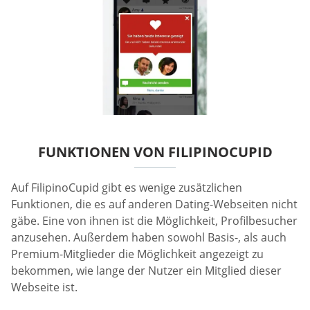
FUNKTIONEN VON FILIPINOCUPID
Auf FilipinoCupid gibt es wenige zusätzlichen
Funktionen, die es auf anderen Dating-Webseiten nicht
gäbe. Eine von ihnen ist die Möglichkeit, Profilbesucher
anzusehen. Außerdem haben sowohl Basis-, als auch
Premium-Mitglieder die Möglichkeit angezeigt zu
bekommen, wie lange der Nutzer ein Mitglied dieser
Webseite ist.