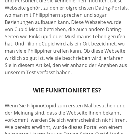
und Personen, die sie kennenlernen möchten. Diese
Webseite gehört zu den erfolgreichsten Dating-Portals,
wo man mit Philippinern sprechen und sogar
Beziehungen aufbauen kann. Diese Webseite wurde
von Cupid Media betrieben, die auch andere Dating-
Seiten wie PinkCupid oder Muslima ins Leben gerufen
hat. Und FilipinoCupid wird als ein Ort bezeichnet, wo
man viele Philippiner treffen kann. Ob diese Webseite
wirklich so gut ist, wie sie beschrieben wird, erfahren
Sie in diesem Artikel, den wir anhand der Angaben aus
unserem Test verfasst haben.
WIE FUNKTIONIERT ES?
Wenn Sie FilipinoCupid zum ersten Mal besuchen und
der Meinung sind, dass die Webseite Ihnen bekannt
vorkommt, werden Sie sich wahrscheinlich nicht irren.
Wie bereits erwähnt, wurde dieses Portal von einem