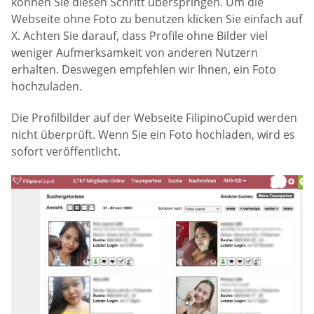
können Sie diesen Schritt überspringen. Um die
Webseite ohne Foto zu benutzen klicken Sie einfach auf
X. Achten Sie darauf, dass Profile ohne Bilder viel
weniger Aufmerksamkeit von anderen Nutzern
erhalten. Deswegen empfehlen wir Ihnen, ein Foto
hochzuladen.
Die Profilbilder auf der Webseite FilipinoCupid werden
nicht überprüft. Wenn Sie ein Foto hochladen, wird es
sofort veröffentlicht.