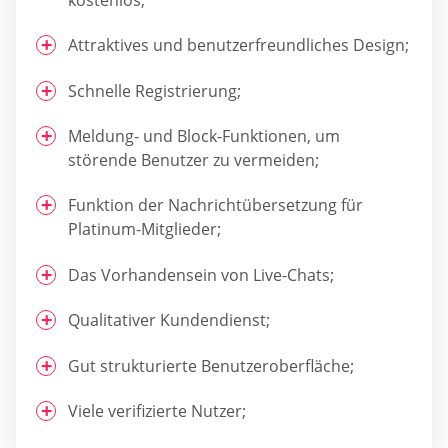
Attraktives und benutzerfreundliches Design;
Schnelle Registrierung;
Meldung- und Block-Funktionen, um
störende Benutzer zu vermeiden;
Funktion der Nachrichtübersetzung für
Platinum-Mitglieder;
Das Vorhandensein von Live-Chats;
Qualitativer Kundendienst;
Gut strukturierte Benutzeroberfläche;
Viele verifizierte Nutzer;