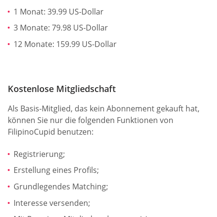
1 Monat: 39.99 US-Dollar
3 Monate: 79.98 US-Dollar
12 Monate: 159.99 US-Dollar
Kostenlose Mitgliedschaft
Als Basis-Mitglied, das kein Abonnement gekauft hat,
können Sie nur die folgenden Funktionen von
FilipinoCupid benutzen:
Registrierung;
Erstellung eines Profils;
Grundlegendes Matching;
Interesse versenden;