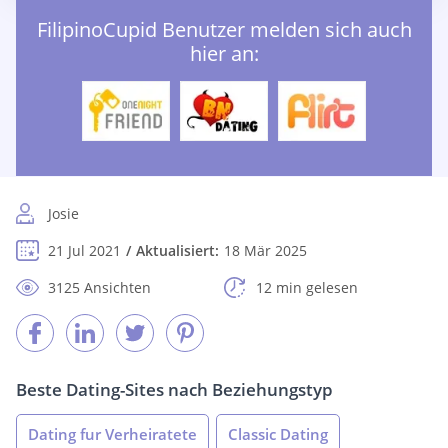
FilipinoCupid Benutzer melden sich auch
hier an:
Josie
21 Jul 2021
Aktualisiert:
18 Mär 2025
3125 Ansichten
12 min gelesen
Beste Dating-Sites nach Beziehungstyp
Dating fur Verheiratete
Classic Dating