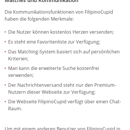
Matches und Kommunikation
Die Kommunikationsfunktionen von FilipinoCupid
haben die folgenden Merkmale:
Die Nutzer können kostenlos Herzen versenden;
Es steht eine Favoritenliste zur Verfügung;
Das Matching-System basiert sich auf persönlichen
Kriterien;
Man kann die erweiterte Suche kostenfrei
verwenden;
Der Nachrichtenversand steht nur den Premium-
Nutzern dieser Webseite zur Verfügung;
Die Webseite FilipinoCupid verfügt über einen Chat-
Raum.
Um mit einem anderen Benutzer von FilipinoCupid in