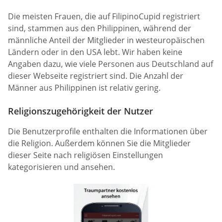
Die meisten Frauen, die auf FilipinoCupid registriert
sind, stammen aus den Philippinen, während der
männliche Anteil der Mitglieder in westeuropäischen
Ländern oder in den USA lebt. Wir haben keine
Angaben dazu, wie viele Personen aus Deutschland auf
dieser Webseite registriert sind. Die Anzahl der
Männer aus Philippinen ist relativ gering.
Religionszugehörigkeit der Nutzer
Die Benutzerprofile enthalten die Informationen über
die Religion. Außerdem können Sie die Mitglieder
dieser Seite nach religiösen Einstellungen
kategorisieren und ansehen.