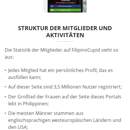
STRUKTUR DER MITGLIEDER UND
AKTIVITÄTEN
Die Statistik der Mitglieder auf FilipinoCupid sieht so
aus:
Jedes Mitglied hat ein persönliches Profil, das es
ausfüllen kann;
Auf dieser Seite sind 3,5 Millionen Nutzer registriert;
Der Großteil der Frauen auf der Seite dieses Portals
lebt in Philippinen;
Die meisten Männer stammen aus
englischsprachigen westeuropäischen Ländern und
den USA;