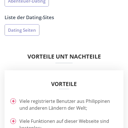
Abenteuer-Dating
Liste der Dating-Sites
Dating Seiten
VORTEILE UNT NACHTEILE
VORTEILE
Viele registrierte Benutzer aus Philippinen
und anderen Ländern der Welt;
Viele Funktionen auf dieser Webseite sind
kostenlos;