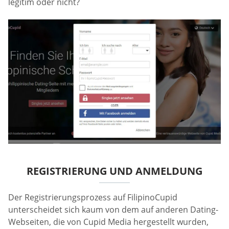
legitim oder nicht?
REGISTRIERUNG UND ANMELDUNG
Der Registrierungsprozess auf FilipinoCupid
unterscheidet sich kaum von dem auf anderen Dating-
Webseiten, die von Cupid Media hergestellt wurden,