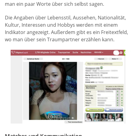
man ein paar Worte über sich selbst sagen.
Die Angaben über Lebensstil, Aussehen, Nationalität,
Kultur, Interessen und Hobbys werden mit einem
Indikator angezeigt. Außerdem gibt es ein Freitextfeld,
wo man über sein Traumpartner erzählen kann.