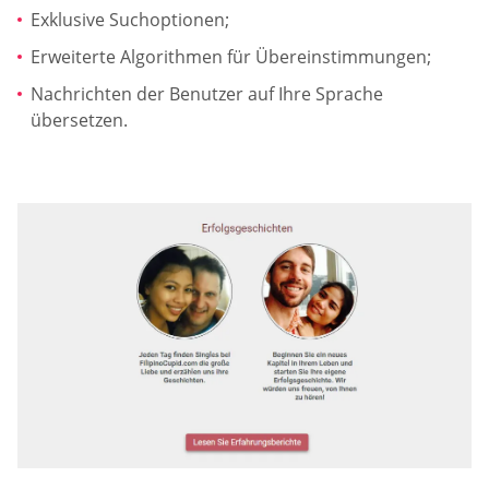
Exklusive Suchoptionen;
Erweiterte Algorithmen für Übereinstimmungen;
Nachrichten der Benutzer auf Ihre Sprache
übersetzen.