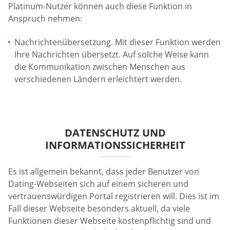
Platinum-Nutzer können auch diese Funktion in
Anspruch nehmen:
Nachrichtenübersetzung. Mit dieser Funktion werden
Ihre Nachrichten übersetzt. Auf solche Weise kann
die Kommunikation zwischen Menschen aus
verschiedenen Ländern erleichtert werden.
DATENSCHUTZ UND
INFORMATIONSSICHERHEIT
Es ist allgemein bekannt, dass jeder Benutzer von
Dating-Webseiten sich auf einem sicheren und
vertrauenswürdigen Portal registrieren will. Dies ist im
Fall dieser Webseite besonders aktuell, da viele
Funktionen dieser Webseite kostenpflichtig sind und