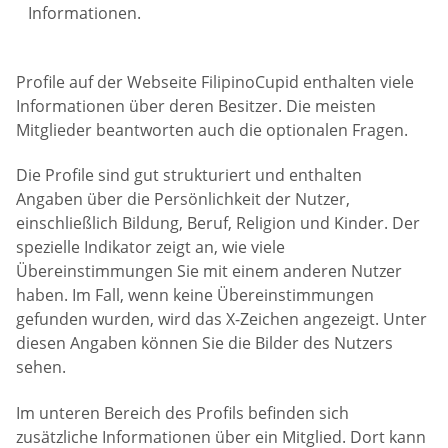
Informationen.
Profile auf der Webseite FilipinoCupid enthalten viele
Informationen über deren Besitzer. Die meisten
Mitglieder beantworten auch die optionalen Fragen.
Die Profile sind gut strukturiert und enthalten
Angaben über die Persönlichkeit der Nutzer,
einschließlich Bildung, Beruf, Religion und Kinder. Der
spezielle Indikator zeigt an, wie viele
Übereinstimmungen Sie mit einem anderen Nutzer
haben. Im Fall, wenn keine Übereinstimmungen
gefunden wurden, wird das X-Zeichen angezeigt. Unter
diesen Angaben können Sie die Bilder des Nutzers
sehen.
Im unteren Bereich des Profils befinden sich
zusätzliche Informationen über ein Mitglied. Dort kann