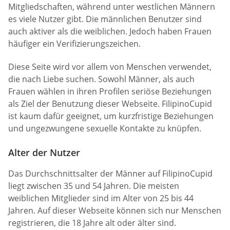
Mitgliedschaften, während unter westlichen Männern
es viele Nutzer gibt. Die männlichen Benutzer sind
auch aktiver als die weiblichen. Jedoch haben Frauen
häufiger ein Verifizierungszeichen.
Diese Seite wird vor allem von Menschen verwendet,
die nach Liebe suchen. Sowohl Männer, als auch
Frauen wählen in ihren Profilen seriöse Beziehungen
als Ziel der Benutzung dieser Webseite. FilipinoCupid
ist kaum dafür geeignet, um kurzfristige Beziehungen
und ungezwungene sexuelle Kontakte zu knüpfen.
Alter der Nutzer
Das Durchschnittsalter der Männer auf FilipinoCupid
liegt zwischen 35 und 54 Jahren. Die meisten
weiblichen Mitglieder sind im Alter von 25 bis 44
Jahren. Auf dieser Webseite können sich nur Menschen
registrieren, die 18 Jahre alt oder älter sind.