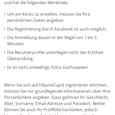
und hat die folgenden Merkmale:
Um ein Konto zu erstellen, müssen Sie Ihre
persönlichen Daten angeben;
Die Registrierung durch Facebook ist auch möglich;
Die Anmeldung dauert in der Regel von 1 bis 3
Minuten;
Die Benutzerprofile unterliegen nicht der Echtheit-
Überprüfung;
Es ist nicht unbedingt, Fotos hochzuladen.
Wenn Sie sich auf FilipinoCupid registrieren möchten,
müssen Sie nur grundlegende Informationen über Ihre
Persönlichkeit angeben. Dazu gehören Ihr Geschlecht,
Alter, Vorname, Email-Adresse und Passwort. Weiter
können Sie auch Ihr Profilbild hochladen, jedoch