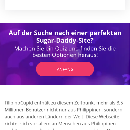
Auf der Suche nach einer perfekten
Sugar-Daddy-Site?
Machen Sie ein Quiz und finden Sie die
besten Optionen heraus!
ANFANG
FilipinoCupid enthält zu diesem Zeitpunkt mehr als 3,5
Millionen Benutzer nicht nur aus Philippinen, sondern
auch aus anderen Ländern der Welt. Diese Webseite
richtet sich vor allem an Menschen aus Philippinen