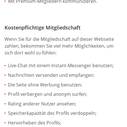
Mit Premium-Mitgliedern kommunizieren.
Kostenpflichtige Mitgliedschaft
Wenn Sie für die Mitgliedschaft auf dieser Webseite
zahlen, bekommen Sie viel mehr Möglichkeiten, um
sich dort wohl zu fühlen:
Live-Chat mit einem Instant-Messenger benutzen;
Nachrichten versenden und empfangen;
Die Seite ohne Werbung benutzen;
Profil verbergen und anonym surfen;
Rating anderer Nutzer ansehen;
Speicherkapazität des Profils verdoppeln;
Hervorheben des Profils;