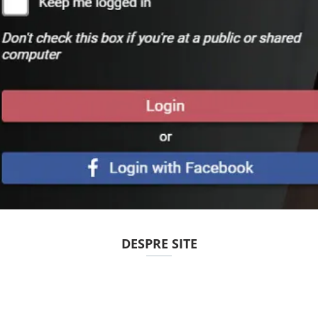
DESPRE SITE