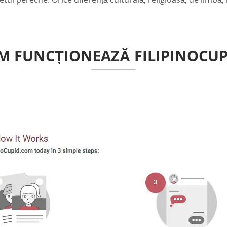
M FUNCȚIONEAZĂ FILIPINOCUP