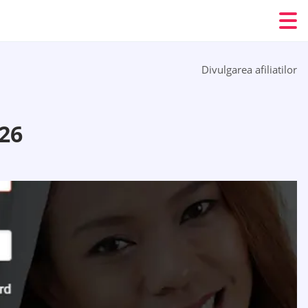
Divulgarea afiliatilor
26