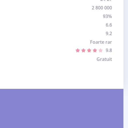
2 800 000
93%
6.6
9.2
Foarte rar
9.8
Gratuit