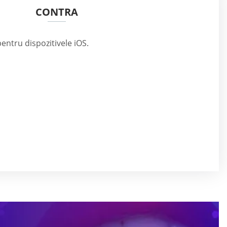
CONTRA
entru dispozitivele iOS.