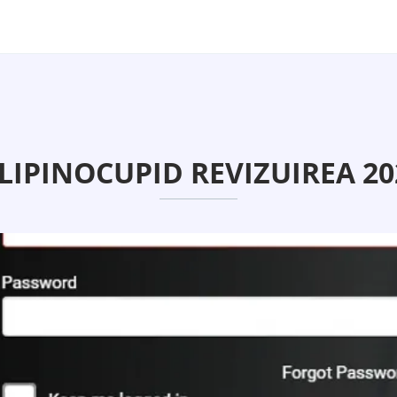
ILIPINOCUPID REVIZUIREA 20