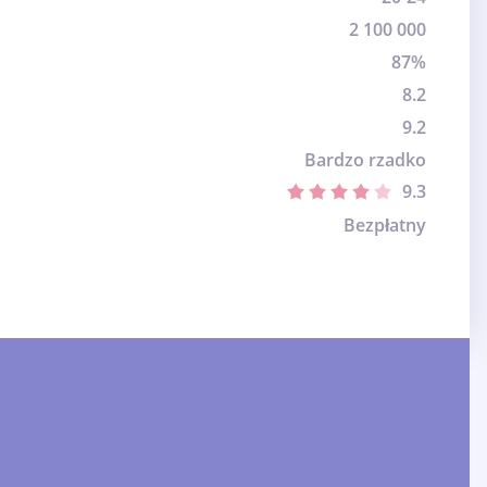
2 100 000
87%
8.2
9.2
Bardzo rzadko
9.3
Bezpłatny