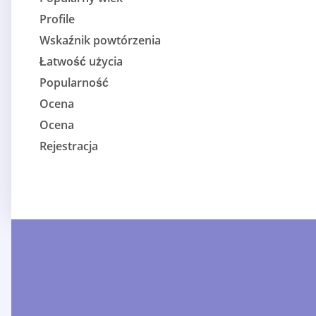
Profile
Wskaźnik powtórzenia
Łatwość użycia
Popularność
Ocena
Ocena
Rejestracja