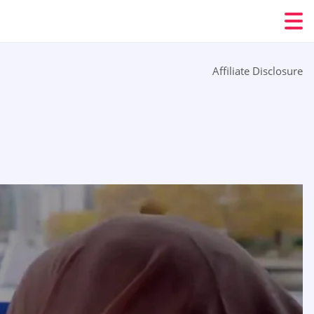
Affiliate Disclosure