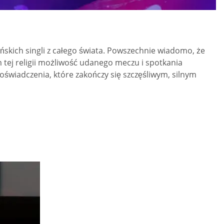
ńskich singli z całego świata. Powszechnie wiadomo, że
tej religii możliwość udanego meczu i spotkania
oświadczenia, które zakończy się szczęśliwym, silnym