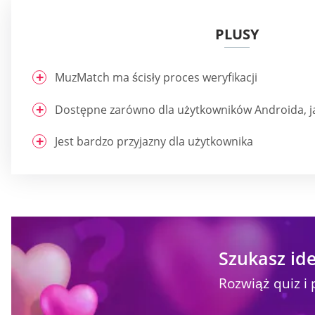
PLUSY
MuzMatch ma ścisły proces weryfikacji
Dostępne zarówno dla użytkowników Androida, ja
Jest bardzo przyjazny dla użytkownika
Szukasz ide
Rozwiąż quiz i 