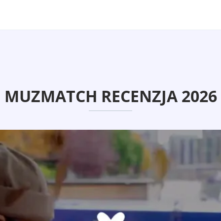
MUZMATCH RECENZJA 2026