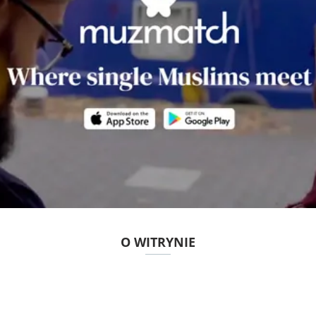
O WITRYNIE