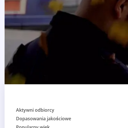
Aktywni odbiorcy
Dopasowania jakościowe
Popularny wiek