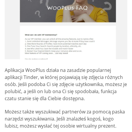
Aplikacja WooPlus działa na zasadzie popularnej
aplikacji Tinder, w której pojawiają się zdjęcia różnych
osób. Jeśli podoba Ci się zdjęcie użytkownika, możesz je
polubić, a jeśli on lub ona Ci się spodobała, funkcja
czatu stanie się dla Ciebie dostępna.
Możesz także wyszukiwać partnerów za pomocą paska
narzędzi wyszukiwania. Jeśli znalazłeś kogoś, kogo
lubisz, możesz wysłać tej osobie wirtualny prezent.