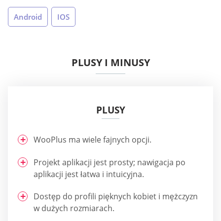
Android
IOS
PLUSY I MINUSY
PLUSY
WooPlus ma wiele fajnych opcji.
Projekt aplikacji jest prosty; nawigacja po
aplikacji jest łatwa i intuicyjna.
Dostęp do profili pięknych kobiet i mężczyzn
w dużych rozmiarach.