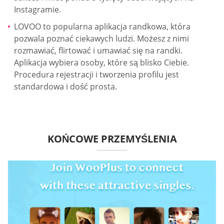
Instagramie.
LOVOO to popularna aplikacja randkowa, która
pozwala poznać ciekawych ludzi. Możesz z nimi
rozmawiać, flirtować i umawiać się na randki.
Aplikacja wybiera osoby, które są blisko Ciebie.
Procedura rejestracji i tworzenia profilu jest
standardowa i dość prosta.
KOŃCOWE PRZEMYŚLENIA