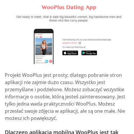
Projekt WooPlus jest prosty; dlatego pobranie stron
aplikacji nie zajmie dużo czasu. Wszystko jest
przemyślane i podzielone. Możesz zobaczyć wszystkie
informacje o osobie, którą jesteś zainteresowany. Jest
tylko jedna wada praktyczności WooPlus. Możesz
przesłać swoje zdjęcia w aplikacji, ale są one małe. Nie
możesz ich powiększyć.
Dlaczego aplikacja mobilna WooPlus jest tak