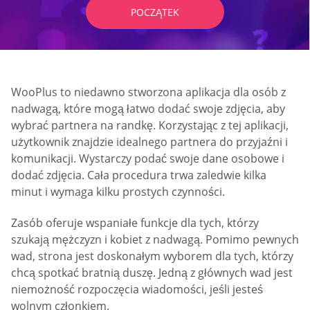
POCZĄTEK
WooPlus to niedawno stworzona aplikacja dla osób z
nadwagą, które mogą łatwo dodać swoje zdjęcia, aby
wybrać partnera na randkę. Korzystając z tej aplikacji,
użytkownik znajdzie idealnego partnera do przyjaźni i
komunikacji. Wystarczy podać swoje dane osobowe i
dodać zdjęcia. Cała procedura trwa zaledwie kilka
minut i wymaga kilku prostych czynności.
Zasób oferuje wspaniałe funkcje dla tych, którzy
szukają mężczyzn i kobiet z nadwagą. Pomimo pewnych
wad, strona jest doskonałym wyborem dla tych, którzy
chcą spotkać bratnią duszę. Jedną z głównych wad jest
niemożność rozpoczęcia wiadomości, jeśli jesteś
wolnym członkiem.