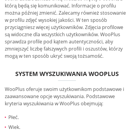
którą będą się komunikować. Informacje o profilu
można później zmienić. Zalecamy również stosowanie
w profilu zdjęć wysokiej jakości. W ten sposób
przyciągniesz więcej użytkowników. Zdjęcia profilowe
są widoczne dla wszystkich użytkowników. WooPlus
sprawdza profile pod kątem autentyczności, aby
zmniejszyć liczbę fałszywych profili i oszustów, którzy
mogą w ten sposób ukryć swoją tożsamość.
SYSTEM WYSZUKIWANIA WOOPLUS
WooPlus oferuje swoim użytkownikom podstawowe i
zaawansowane opcje wyszukiwania. Podstawowe
kryteria wyszukiwania w WooPlus obejmują:
Płeć.
Wiek.