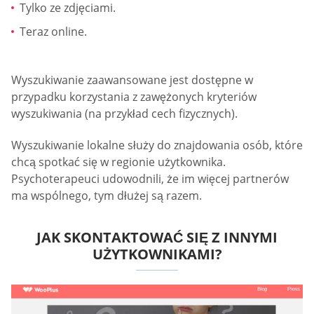
Tylko ze zdjęciami.
Teraz online.
Wyszukiwanie zaawansowane jest dostępne w
przypadku korzystania z zawężonych kryteriów
wyszukiwania (na przykład cech fizycznych).
Wyszukiwanie lokalne służy do znajdowania osób, które
chcą spotkać się w regionie użytkownika.
Psychoterapeuci udowodnili, że im więcej partnerów
ma wspólnego, tym dłużej są razem.
JAK SKONTAKTOWAĆ SIĘ Z INNYMI
UŻYTKOWNIKAMI?