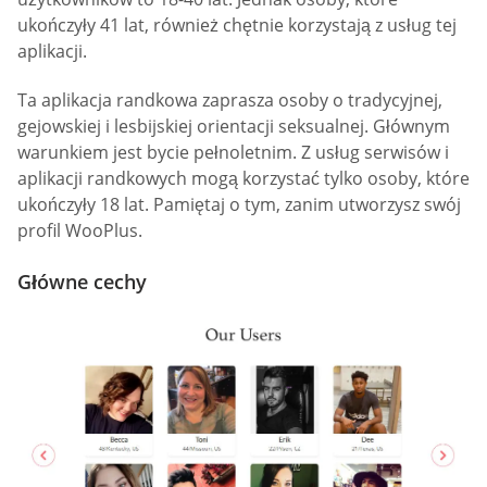
ukończyły 41 lat, również chętnie korzystają z usług tej
aplikacji.
Ta aplikacja randkowa zaprasza osoby o tradycyjnej,
gejowskiej i lesbijskiej orientacji seksualnej. Głównym
warunkiem jest bycie pełnoletnim. Z usług serwisów i
aplikacji randkowych mogą korzystać tylko osoby, które
ukończyły 18 lat. Pamiętaj o tym, zanim utworzysz swój
profil WooPlus.
Główne cechy