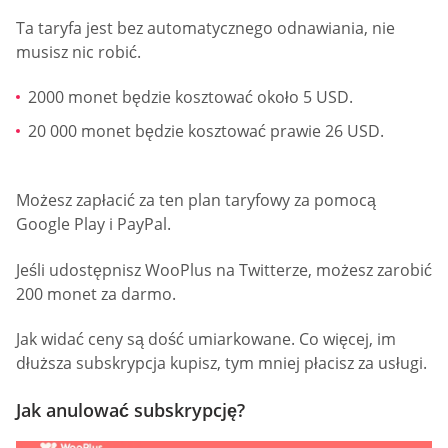
Ta taryfa jest bez automatycznego odnawiania, nie
musisz nic robić.
2000 monet będzie kosztować około 5 USD.
20 000 monet będzie kosztować prawie 26 USD.
Możesz zapłacić za ten plan taryfowy za pomocą
Google Play i PayPal.
Jeśli udostępnisz WooPlus na Twitterze, możesz zarobić
200 monet za darmo.
Jak widać ceny są dość umiarkowane. Co więcej, im
dłuższa subskrypcja kupisz, tym mniej płacisz za usługi.
Jak anulować subskrypcję?