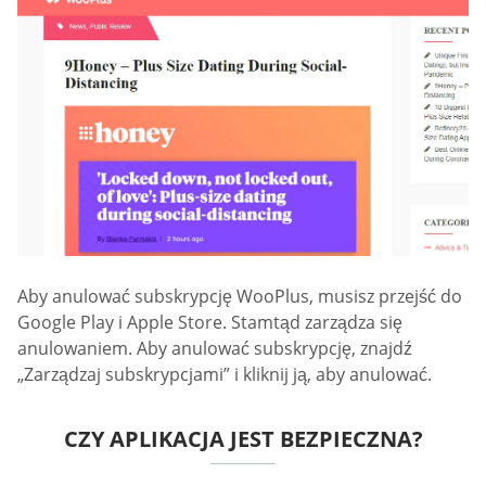
Aby anulować subskrypcję WooPlus, musisz przejść do
Google Play i Apple Store. Stamtąd zarządza się
anulowaniem. Aby anulować subskrypcję, znajdź
„Zarządzaj subskrypcjami” i kliknij ją, aby anulować.
CZY APLIKACJA JEST BEZPIECZNA?