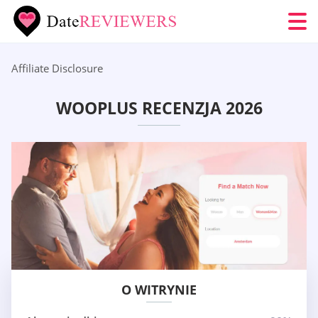
Affiliate Disclosure
WOOPLUS RECENZJA 2026
O WITRYNIE