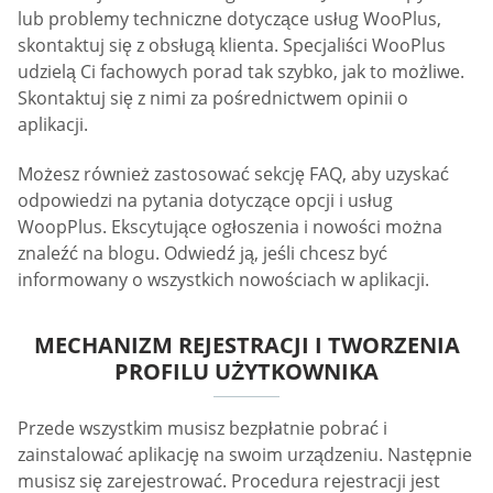
lub problemy techniczne dotyczące usług WooPlus,
skontaktuj się z obsługą klienta. Specjaliści WooPlus
udzielą Ci fachowych porad tak szybko, jak to możliwe.
Skontaktuj się z nimi za pośrednictwem opinii o
aplikacji.
Możesz również zastosować sekcję FAQ, aby uzyskać
odpowiedzi na pytania dotyczące opcji i usług
WoopPlus. Ekscytujące ogłoszenia i nowości można
znaleźć na blogu. Odwiedź ją, jeśli chcesz być
informowany o wszystkich nowościach w aplikacji.
MECHANIZM REJESTRACJI I TWORZENIA
PROFILU UŻYTKOWNIKA
Przede wszystkim musisz bezpłatnie pobrać i
zainstalować aplikację na swoim urządzeniu. Następnie
musisz się zarejestrować. Procedura rejestracji jest