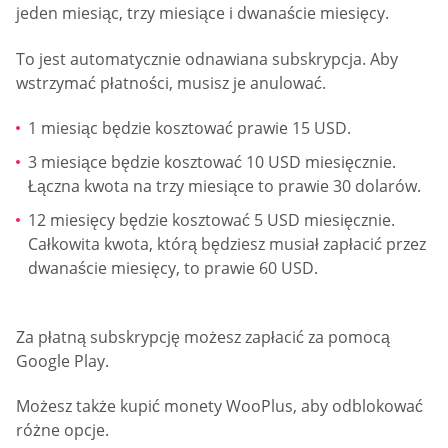
jeden miesiąc, trzy miesiące i dwanaście miesięcy.
To jest automatycznie odnawiana subskrypcja. Aby
wstrzymać płatności, musisz je anulować.
1 miesiąc będzie kosztować prawie 15 USD.
3 miesiące będzie kosztować 10 USD miesięcznie.
Łączna kwota na trzy miesiące to prawie 30 dolarów.
12 miesięcy będzie kosztować 5 USD miesięcznie.
Całkowita kwota, którą będziesz musiał zapłacić przez
dwanaście miesięcy, to prawie 60 USD.
Za płatną subskrypcję możesz zapłacić za pomocą
Google Play.
Możesz także kupić monety WooPlus, aby odblokować
różne opcje.