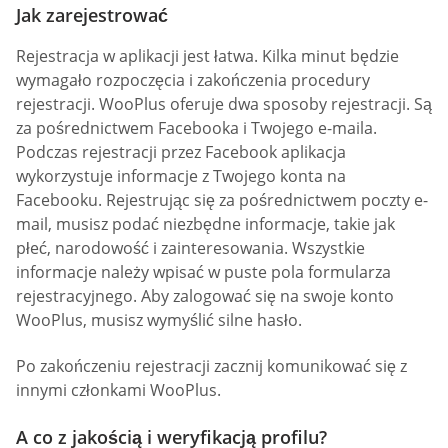
Jak zarejestrować
Rejestracja w aplikacji jest łatwa. Kilka minut będzie
wymagało rozpoczęcia i zakończenia procedury
rejestracji. WooPlus oferuje dwa sposoby rejestracji. Są
za pośrednictwem Facebooka i Twojego e-maila.
Podczas rejestracji przez Facebook aplikacja
wykorzystuje informacje z Twojego konta na
Facebooku. Rejestrując się za pośrednictwem poczty e-
mail, musisz podać niezbędne informacje, takie jak
płeć, narodowość i zainteresowania. Wszystkie
informacje należy wpisać w puste pola formularza
rejestracyjnego. Aby zalogować się na swoje konto
WooPlus, musisz wymyślić silne hasło.
Po zakończeniu rejestracji zacznij komunikować się z
innymi członkami WooPlus.
A co z jakością i weryfikacją profilu?