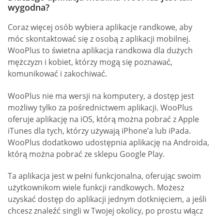
wygodna?
Coraz więcej osób wybiera aplikacje randkowe, aby
móc skontaktować się z osobą z aplikacji mobilnej.
WooPlus to świetna aplikacja randkowa dla dużych
mężczyzn i kobiet, którzy mogą się poznawać,
komunikować i zakochiwać.
WooPlus nie ma wersji na komputery, a dostęp jest
możliwy tylko za pośrednictwem aplikacji. WooPlus
oferuje aplikację na iOS, którą można pobrać z Apple
iTunes dla tych, którzy używają iPhone’a lub iPada.
WooPlus dodatkowo udostępnia aplikację na Androida,
którą można pobrać ze sklepu Google Play.
Ta aplikacja jest w pełni funkcjonalna, oferując swoim
użytkownikom wiele funkcji randkowych. Możesz
uzyskać dostęp do aplikacji jednym dotknięciem, a jeśli
chcesz znaleźć singli w Twojej okolicy, po prostu włącz