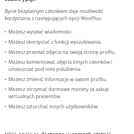
Bycie bezpłatnym członkiem daje możliwość
korzystania z następujących opcji WooPlus:
Możesz wysyłać wiadomości.
Możesz skorzystać z funkcji wyszukiwania.
Możesz przesłać zdjęcia na swoją stronę profilu.
Możesz komentować zdjęcia innych członków i
umieszczać pod nimi polubienia.
Możesz zmienić informacje w swoim profilu.
Możesz otrzymać darmowe monety za zakup
wirtualnych prezentów.
Możesz szturchać innych użytkowników.