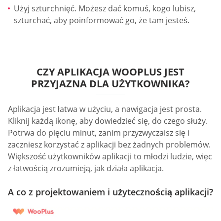
Użyj szturchnięć. Możesz dać komuś, kogo lubisz,
szturchać, aby poinformować go, że tam jesteś.
CZY APLIKACJA WOOPLUS JEST
PRZYJAZNA DLA UŻYTKOWNIKA?
Aplikacja jest łatwa w użyciu, a nawigacja jest prosta.
Kliknij każdą ikonę, aby dowiedzieć się, do czego służy.
Potrwa do pięciu minut, zanim przyzwyczaisz się i
zaczniesz korzystać z aplikacji bez żadnych problemów.
Większość użytkowników aplikacji to młodzi ludzie, więc
z łatwością zrozumieją, jak działa aplikacja.
A co z projektowaniem i użytecznością aplikacji?