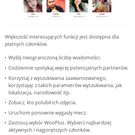
Większość interesujących funkcji jest dostępna dla
płatnych członków.
Wyślij nieograniczoną liczbę wiadomości.
Codziennie spotykaj więcej potencjalnych partnerów.
Korzystaj z wyszukiwania zaawansowanego,
korzystając z takich parametrów wyszukiwania, jak
lokalizacja, narodowość itp.
Zobacz, kto polubił ich zdjęcia.
Uruchom ponownie wygasły mecz.
Zastosuj wybór WooPlus. Wybierz najbardziej
aktywnych i najgorętszych członków.