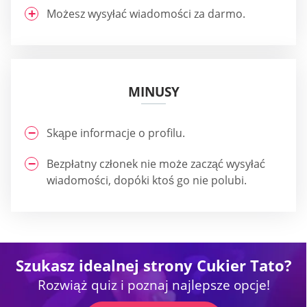
Możesz wysyłać wiadomości za darmo.
MINUSY
Skąpe informacje o profilu.
Bezpłatny członek nie może zacząć wysyłać
wiadomości, dopóki ktoś go nie polubi.
Szukasz idealnej strony Cukier Tato?
Rozwiąż quiz i poznaj najlepsze opcje!