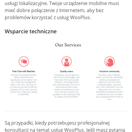
usługi lokalizacyjne. Twoje urządzenie mobilne musi
mieć dobre połączenie z Internetem, aby bez
problemów korzystać z usług WooPlus.
Wsparcie techniczne
Są przypadki, kiedy potrzebujesz profesjonalnej
konsultacji na temat usług WooPlus. Jeśli masz pytania