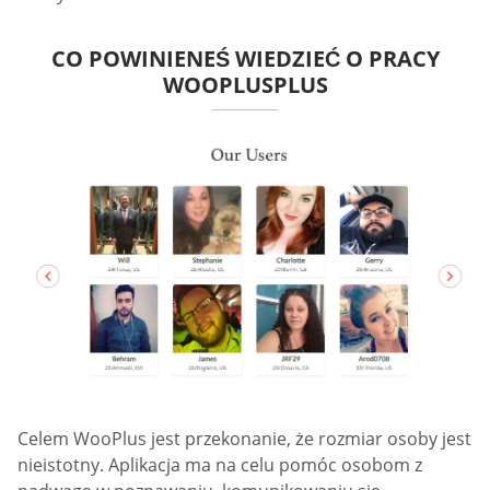
CO POWINIENEŚ WIEDZIEĆ O PRACY
WOOPLUSPLUS
Celem WooPlus jest przekonanie, że rozmiar osoby jest
nieistotny. Aplikacja ma na celu pomóc osobom z