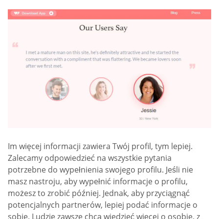
Im więcej informacji zawiera Twój profil, tym lepiej.
Zalecamy odpowiedzieć na wszystkie pytania
potrzebne do wypełnienia swojego profilu. Jeśli nie
masz nastroju, aby wypełnić informacje o profilu,
możesz to zrobić później. Jednak, aby przyciągnąć
potencjalnych partnerów, lepiej podać informacje o
sobie. Ludzie zawsze chcą wiedzieć więcej o osobie, z