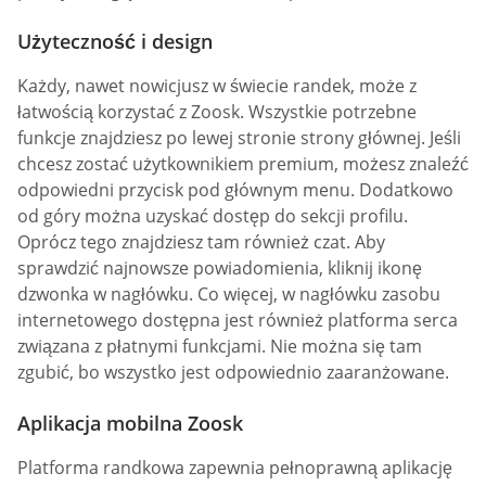
Użyteczność i design
Każdy, nawet nowicjusz w świecie randek, może z
łatwością korzystać z Zoosk. Wszystkie potrzebne
funkcje znajdziesz po lewej stronie strony głównej. Jeśli
chcesz zostać użytkownikiem premium, możesz znaleźć
odpowiedni przycisk pod głównym menu. Dodatkowo
od góry można uzyskać dostęp do sekcji profilu.
Oprócz tego znajdziesz tam również czat. Aby
sprawdzić najnowsze powiadomienia, kliknij ikonę
dzwonka w nagłówku. Co więcej, w nagłówku zasobu
internetowego dostępna jest również platforma serca
związana z płatnymi funkcjami. Nie można się tam
zgubić, bo wszystko jest odpowiednio zaaranżowane.
Aplikacja mobilna Zoosk
Platforma randkowa zapewnia pełnoprawną aplikację