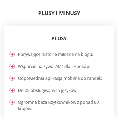
PLUSY I MINUSY
PLUSY
Porywające historie miłosne na blogu;
Wsparcie na żywo 24/7 dla członków;
Odpowiednia aplikacja mobilna do randek;
Do 25 obsługiwanych języków;
Ogromna baza użytkowników z ponad 80
krajów.