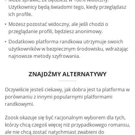
Użytkownicy będą świadomi tego, kiedy przeglądasz
ich profile.
Możesz pozostać widoczny, ale jeśli chodzi o
przeglądanie profili, będziesz anonimowy.
Dodatkowo platforma randkowa utrzymuje swoich
użytkowników w bezpiecznym środowisku, wdrażając
najnowsze metody szyfrowania.
ZNAJDŹMY ALTERNATYWY
Oczywiście jesteś ciekawy, jak dobra jest ta platforma w
porównaniu z innymi popularnymi platformami
randkowymi.
Zoosk okazuje się być racjonalnym wyborem dla tych,
którzy chcą czegoś więcej niż przypadkowego romansu,
ale nie chcą zostać natychmiast zwabieni do