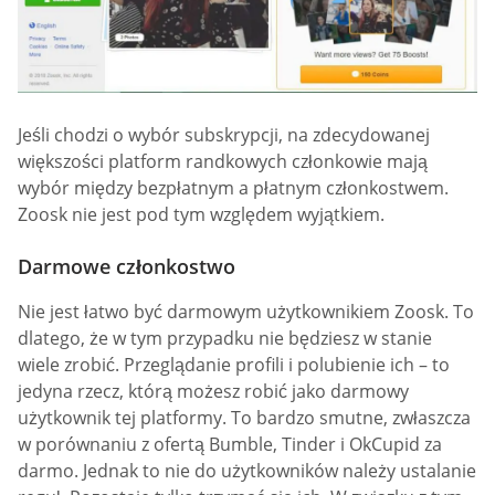
Jeśli chodzi o wybór subskrypcji, na zdecydowanej
większości platform randkowych członkowie mają
wybór między bezpłatnym a płatnym członkostwem.
Zoosk nie jest pod tym względem wyjątkiem.
Darmowe członkostwo
Nie jest łatwo być darmowym użytkownikiem Zoosk. To
dlatego, że w tym przypadku nie będziesz w stanie
wiele zrobić. Przeglądanie profili i polubienie ich – to
jedyna rzecz, którą możesz robić jako darmowy
użytkownik tej platformy. To bardzo smutne, zwłaszcza
w porównaniu z ofertą Bumble, Tinder i OkCupid za
darmo. Jednak to nie do użytkowników należy ustalanie