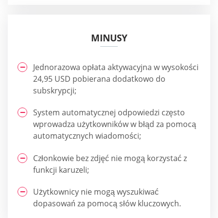
MINUSY
Jednorazowa opłata aktywacyjna w wysokości
24,95 USD pobierana dodatkowo do
subskrypcji;
System automatycznej odpowiedzi często
wprowadza użytkowników w błąd za pomocą
automatycznych wiadomości;
Członkowie bez zdjęć nie mogą korzystać z
funkcji karuzeli;
Użytkownicy nie mogą wyszukiwać
dopasowań za pomocą słów kluczowych.