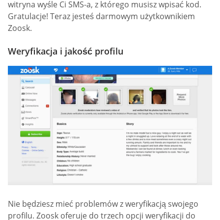
witryna wyśle Ci SMS-a, z którego musisz wpisać kod.
Gratulacje! Teraz jesteś darmowym użytkownikiem
Zoosk.
Weryfikacja i jakość profilu
Nie będziesz mieć problemów z weryfikacją swojego
profilu. Zoosk oferuje do trzech opcji weryfikacji do