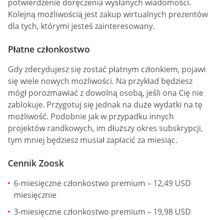
potwierdzenie doręczenia wysłanych wiadomości.
Kolejną możliwością jest zakup wirtualnych prezentów
dla tych, którymi jesteś zainteresowany.
Płatne członkostwo
Gdy zdecydujesz się zostać płatnym członkiem, pojawi
się wiele nowych możliwości. Na przykład będziesz
mógł porozmawiać z dowolną osobą, jeśli ona Cię nie
zablokuje. Przygotuj się jednak na duże wydatki na tę
możliwość. Podobnie jak w przypadku innych
projektów randkowych, im dłuższy okres subskrypcji,
tym mniej będziesz musiał zapłacić za miesiąc.
Cennik Zoosk
6-miesięczne członkostwo premium – 12,49 USD
miesięcznie
3-miesięczne członkostwo premium – 19,98 USD