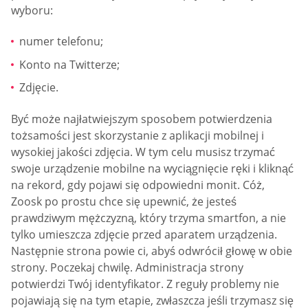
wyboru:
numer telefonu;
Konto na Twitterze;
Zdjęcie.
Być może najłatwiejszym sposobem potwierdzenia
tożsamości jest skorzystanie z aplikacji mobilnej i
wysokiej jakości zdjęcia. W tym celu musisz trzymać
swoje urządzenie mobilne na wyciągnięcie ręki i kliknąć
na rekord, gdy pojawi się odpowiedni monit. Cóż,
Zoosk po prostu chce się upewnić, że jesteś
prawdziwym mężczyzną, który trzyma smartfon, a nie
tylko umieszcza zdjęcie przed aparatem urządzenia.
Następnie strona powie ci, abyś odwrócił głowę w obie
strony. Poczekaj chwilę. Administracja strony
potwierdzi Twój identyfikator. Z reguły problemy nie
pojawiają się na tym etapie, zwłaszcza jeśli trzymasz się