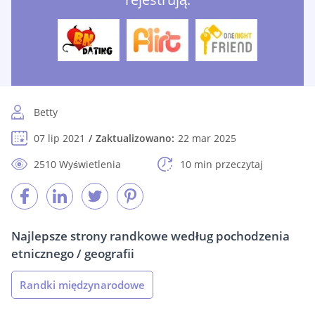
Betty
07 lip 2021
Zaktualizowano:
22 mar 2025
2510 Wyświetlenia
10 min przeczytaj
Najlepsze strony randkowe według pochodzenia
etnicznego / geografii
Randki międzynarodowe