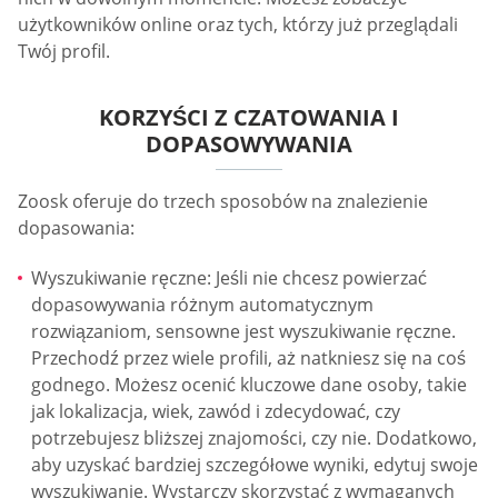
użytkowników online oraz tych, którzy już przeglądali
Twój profil.
KORZYŚCI Z CZATOWANIA I
DOPASOWYWANIA
Zoosk oferuje do trzech sposobów na znalezienie
dopasowania:
Wyszukiwanie ręczne: Jeśli nie chcesz powierzać
dopasowywania różnym automatycznym
rozwiązaniom, sensowne jest wyszukiwanie ręczne.
Przechodź przez wiele profili, aż natkniesz się na coś
godnego. Możesz ocenić kluczowe dane osoby, takie
jak lokalizacja, wiek, zawód i zdecydować, czy
potrzebujesz bliższej znajomości, czy nie. Dodatkowo,
aby uzyskać bardziej szczegółowe wyniki, edytuj swoje
wyszukiwanie. Wystarczy skorzystać z wymaganych