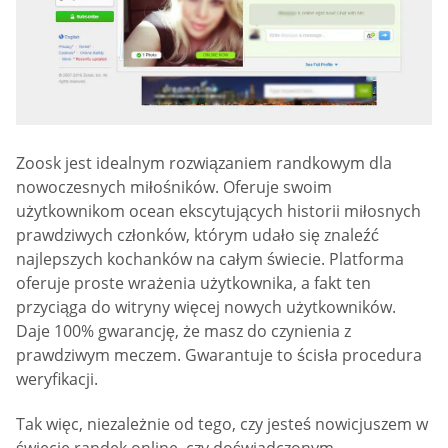
Zoosk jest idealnym rozwiązaniem randkowym dla
nowoczesnych miłośników. Oferuje swoim
użytkownikom ocean ekscytujących historii miłosnych
prawdziwych członków, którym udało się znaleźć
najlepszych kochanków na całym świecie. Platforma
oferuje proste wrażenia użytkownika, a fakt ten
przyciąga do witryny więcej nowych użytkowników.
Daje 100% gwarancję, że masz do czynienia z
prawdziwym meczem. Gwarantuje to ścisła procedura
weryfikacji.
Tak więc, niezależnie od tego, czy jesteś nowicjuszem w