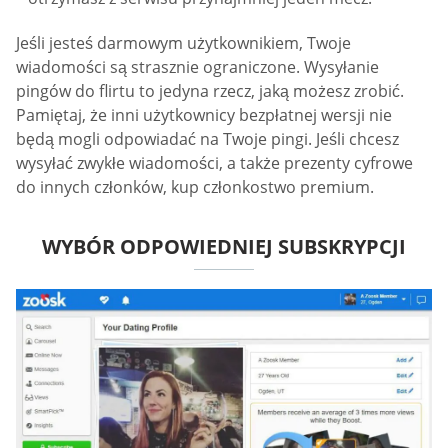
Jeśli jesteś darmowym użytkownikiem, Twoje
wiadomości są strasznie ograniczone. Wysyłanie
pingów do flirtu to jedyna rzecz, jaką możesz zrobić.
Pamiętaj, że inni użytkownicy bezpłatnej wersji nie
będą mogli odpowiadać na Twoje pingi. Jeśli chcesz
wysyłać zwykłe wiadomości, a także prezenty cyfrowe
do innych członków, kup członkostwo premium.
WYBÓR ODPOWIEDNIEJ SUBSKRYPCJI