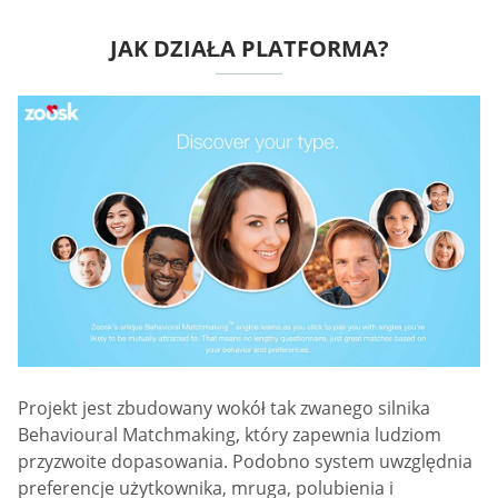
JAK DZIAŁA PLATFORMA?
Projekt jest zbudowany wokół tak zwanego silnika
Behavioural Matchmaking, który zapewnia ludziom
przyzwoite dopasowania. Podobno system uwzględnia
preferencje użytkownika, mruga, polubienia i