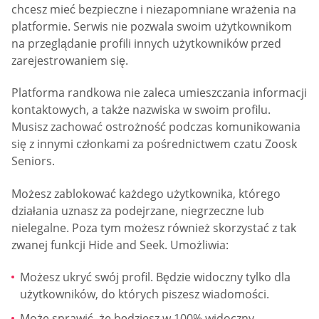
chcesz mieć bezpieczne i niezapomniane wrażenia na
platformie. Serwis nie pozwala swoim użytkownikom
na przeglądanie profili innych użytkowników przed
zarejestrowaniem się.
Platforma randkowa nie zaleca umieszczania informacji
kontaktowych, a także nazwiska w swoim profilu.
Musisz zachować ostrożność podczas komunikowania
się z innymi członkami za pośrednictwem czatu Zoosk
Seniors.
Możesz zablokować każdego użytkownika, którego
działania uznasz za podejrzane, niegrzeczne lub
nielegalne. Poza tym możesz również skorzystać z tak
zwanej funkcji Hide and Seek. Umożliwia:
Możesz ukryć swój profil. Będzie widoczny tylko dla
użytkowników, do których piszesz wiadomości.
Może sprawić, że będziesz w 100% widoczny.