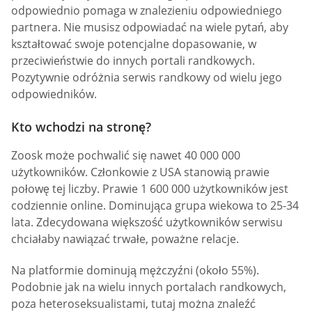
odpowiednio pomaga w znalezieniu odpowiedniego
partnera. Nie musisz odpowiadać na wiele pytań, aby
kształtować swoje potencjalne dopasowanie, w
przeciwieństwie do innych portali randkowych.
Pozytywnie odróżnia serwis randkowy od wielu jego
odpowiedników.
Kto wchodzi na stronę?
Zoosk może pochwalić się nawet 40 000 000
użytkowników. Członkowie z USA stanowią prawie
połowę tej liczby. Prawie 1 600 000 użytkowników jest
codziennie online. Dominująca grupa wiekowa to 25-34
lata. Zdecydowana większość użytkowników serwisu
chciałaby nawiązać trwałe, poważne relacje.
Na platformie dominują mężczyźni (około 55%).
Podobnie jak na wielu innych portalach randkowych,
poza heteroseksualistami, tutaj można znaleźć