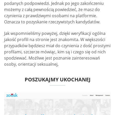
podanych podpowiedzi. Jednak po jego zakończeniu
możemy z całą pewnością powiedzieć, że masz do
czynienia z prawdziwymi osobami na platformie.
Oznacza to pozyskanie rzeczywistych kandydatów.
Jak wspomnieliśmy powyżej, dzięki weryfikacji ogólna
jakość profili na stronie jest znakomita. W większości
przypadków będziesz miał do czynienia z dość prostymi
profilami, szczerze mówiąc, kim są i czego się od nich
spodziewać. Możliwe jest poznanie zainteresowań
osoby, orientacji seksualnej,
POSZUKAJMY UKOCHANEJ