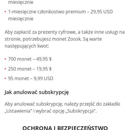
miesięcznie
1-miesięczne członkostwo premium – 29,95 USD
miesięcznie
Aby zapłacić za prezenty cyfrowe, a także inne usługi na
stronie, potrzebujesz monet Zoosk. Są warte
następujących kwot:
700 monet – 49,95 $
250 monet – 19,95 $
95 monet – 9,99 USD
Jak anulować subskrypcję
Aby anulować subskrypcję, należy przejść do zakładki
„Ustawienia” i wybrać opcję „Subskrypcja”.
OCHRONA I BEZPIECZEŃSTWO