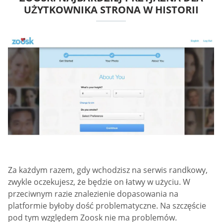
UŻYTKOWNIKA STRONA W HISTORII
Za każdym razem, gdy wchodzisz na serwis randkowy,
zwykle oczekujesz, że będzie on łatwy w użyciu. W
przeciwnym razie znalezienie dopasowania na
platformie byłoby dość problematyczne. Na szczęście
pod tym względem Zoosk nie ma problemów.