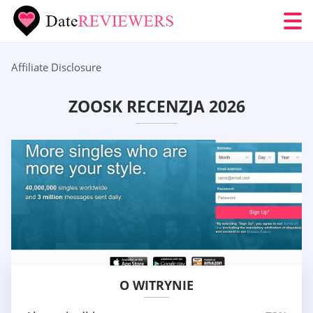
Affiliate Disclosure
ZOOSK RECENZJA 2026
O WITRYNIE