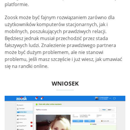
platformie.
Zoosk może być fajnym rozwiązaniem zarówno dla
użytkowników komputerów stacjonarnych, jak i
mobilnych, poszukujących prawdziwych relacji.
Będziesz jednak musiał przechodzić przez stada
fałszywych ludzi. Znalezienie prawdziwego partnera
może być dużym problemem, ale nie stanowi
problemu, jeśli masz szczęście i już wiesz, jak umawiać
się na randki online.
WNIOSEK