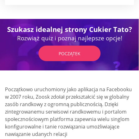
Szukasz idealnej strony Cukier Tato?
Rozwiąż quiz i poznaj najlepsze opcje!
POCZĄTEK
Początkowo uruchomiony jako aplikacja na Facebooku
w 2007 roku, Zoosk zdołał przekształcić się w globalny
zasób randkowy z ogromną publicznością. Dzięki
zintegrowanemu serwisowi randkowemu i portalom
społecznościowym platforma zapewnia wielu singlom
konfigurowalne i tanie rozwiązania umożliwiające
nawiązanie udanych relacji