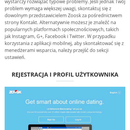
wystarczy rozwiązać typowe problemy. Jeśli jednak Twój
problem wymaga większej uwagi, skontaktuj się z
dowolnym przedstawicielem Zoosk za pośrednictwem
strony Kontakt. Alternatywnie możesz je znaleźć na
popularnych platformach społecznościowych, takich
jak Instagram, G+, Facebook i Twitter. W przypadku
korzystania z aplikacji mobilnej, aby skontaktować się z
menedżerami wsparcia, należy przejść do sekcji
ustawień.
REJESTRACJA I PROFIL UŻYTKOWNIKA