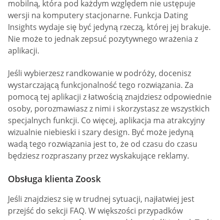
mobilną, która pod każdym względem nie ustępuje
wersji na komputery stacjonarne. Funkcja Dating
Insights wydaje się być jedyną rzeczą, której jej brakuje.
Nie może to jednak zepsuć pozytywnego wrażenia z
aplikacji.
Jeśli wybierzesz randkowanie w podróży, docenisz
wystarczającą funkcjonalność tego rozwiązania. Za
pomocą tej aplikacji z łatwością znajdziesz odpowiednie
osoby, porozmawiasz z nimi i skorzystasz ze wszystkich
specjalnych funkcji. Co więcej, aplikacja ma atrakcyjny
wizualnie niebieski i szary design. Być może jedyną
wadą tego rozwiązania jest to, że od czasu do czasu
będziesz rozpraszany przez wyskakujące reklamy.
Obsługa klienta Zoosk
Jeśli znajdziesz się w trudnej sytuacji, najłatwiej jest
przejść do sekcji FAQ. W większości przypadków