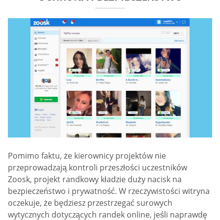
Pomimo faktu, że kierownicy projektów nie
przeprowadzają kontroli przeszłości uczestników
Zoosk, projekt randkowy kładzie duży nacisk na
bezpieczeństwo i prywatność. W rzeczywistości witryna
oczekuje, że będziesz przestrzegać surowych
wytycznych dotyczących randek online, jeśli naprawdę