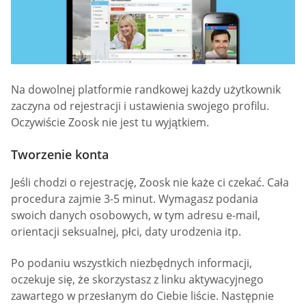
Na dowolnej platformie randkowej każdy użytkownik
zaczyna od rejestracji i ustawienia swojego profilu.
Oczywiście Zoosk nie jest tu wyjątkiem.
Tworzenie konta
Jeśli chodzi o rejestrację, Zoosk nie każe ci czekać. Cała
procedura zajmie 3-5 minut. Wymagasz podania
swoich danych osobowych, w tym adresu e-mail,
orientacji seksualnej, płci, daty urodzenia itp.
Po podaniu wszystkich niezbędnych informacji,
oczekuje się, że skorzystasz z linku aktywacyjnego
zawartego w przesłanym do Ciebie liście. Następnie